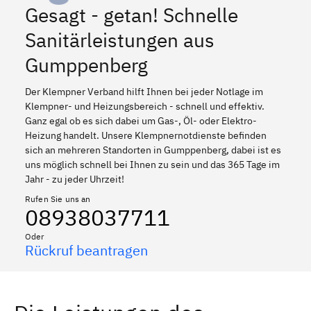
Gesagt - getan! Schnelle
Sanitärleistungen aus
Gumppenberg
Der Klempner Verband hilft Ihnen bei jeder Notlage im
Klempner- und Heizungsbereich - schnell und effektiv.
Ganz egal ob es sich dabei um Gas-, Öl- oder Elektro-
Heizung handelt. Unsere Klempnernotdienste befinden
sich an mehreren Standorten in Gumppenberg, dabei ist es
uns möglich schnell bei Ihnen zu sein und das 365 Tage im
Jahr - zu jeder Uhrzeit!
Rufen Sie uns an
08938037711
Oder
Rückruf beantragen