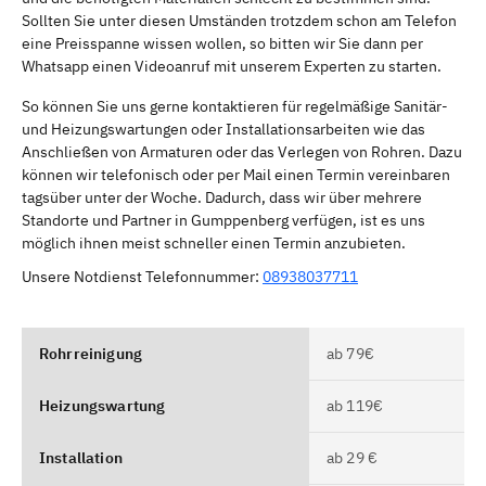
Sollten Sie unter diesen Umständen trotzdem schon am Telefon
eine Preisspanne wissen wollen, so bitten wir Sie dann per
Whatsapp einen Videoanruf mit unserem Experten zu starten.
So können Sie uns gerne kontaktieren für regelmäßige Sanitär-
und Heizungswartungen oder Installationsarbeiten wie das
Anschließen von Armaturen oder das Verlegen von Rohren. Dazu
können wir telefonisch oder per Mail einen Termin vereinbaren
tagsüber unter der Woche. Dadurch, dass wir über mehrere
Standorte und Partner in Gumppenberg verfügen, ist es uns
möglich ihnen meist schneller einen Termin anzubieten.
Unsere Notdienst Telefonnummer:
08938037711
Rohrreinigung
ab 79€
Heizungswartung
ab 119€
Installation
ab 29 €