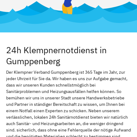
24h Klempnernotdienst in
Gumppenberg
Der Klempner Verband Gumppenberg ist 365 Tage im Jahr, zur
jeder Uhrzeit für Sie da. Wir haben es uns zur Aufgabe gemacht,
dass wir unseren Kunden schnellstmöglich bei
Sanitärproblemen und Heizungsausfällen helfen können. So
bemühen wir uns in unserer Stadt unsere Handwerksbetriebe
und Partner in ständiger Bereitschaft zu wissen, um Ihnen bei
einem Notfall einen Experten zu schicken. Neben unserem
verlässlichen, lokalen 24h Sanitärnotdienst bieten wir natürlich
auch Sanitär- und Heizungsarbeiten an, die weniger dringend
sind. sicherlich, dass ohne eine Fehlerquelle der nötige Aufwand
und die benötigten Materialien schlecht zu bestimmen sind.