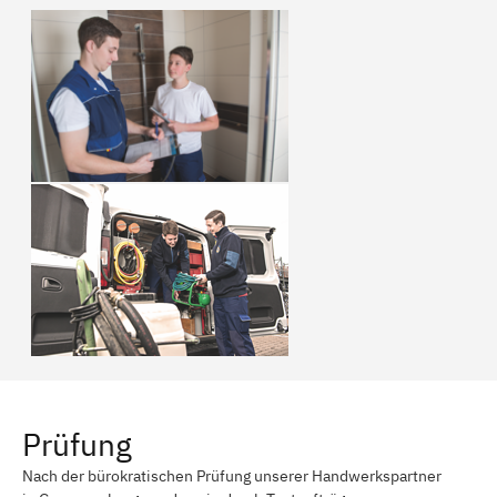
Prüfung
Nach der bürokratischen Prüfung unserer Handwerkspartner