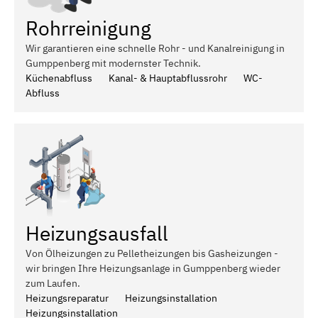
Rohrreinigung
Wir garantieren eine schnelle Rohr - und Kanalreinigung in
Gumppenberg mit modernster Technik.
Küchenabfluss
Kanal- & Hauptabflussrohr
WC-
Abfluss
Heizungsausfall
Von Ölheizungen zu Pelletheizungen bis Gasheizungen -
wir bringen Ihre Heizungsanlage in Gumppenberg wieder
zum Laufen.
Heizungsreparatur
Heizungsinstallation
Heizungsinstallation