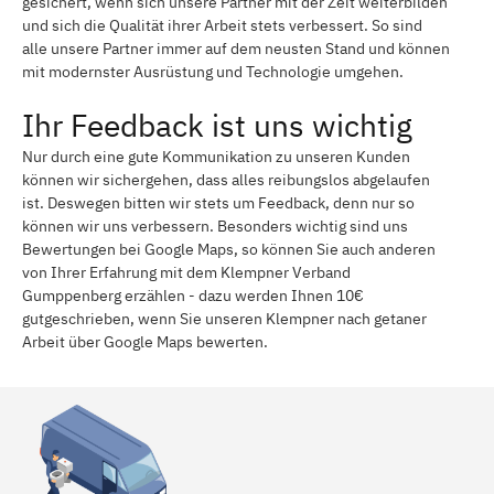
gesichert, wenn sich unsere Partner mit der Zeit weiterbilden
und sich die Qualität ihrer Arbeit stets verbessert. So sind
alle unsere Partner immer auf dem neusten Stand und können
mit modernster Ausrüstung und Technologie umgehen.
Ihr Feedback ist uns wichtig
Nur durch eine gute Kommunikation zu unseren Kunden
können wir sichergehen, dass alles reibungslos abgelaufen
ist. Deswegen bitten wir stets um Feedback, denn nur so
können wir uns verbessern. Besonders wichtig sind uns
Bewertungen bei Google Maps, so können Sie auch anderen
von Ihrer Erfahrung mit dem Klempner Verband
Gumppenberg erzählen - dazu werden Ihnen 10€
gutgeschrieben, wenn Sie unseren Klempner nach getaner
Arbeit über Google Maps bewerten.