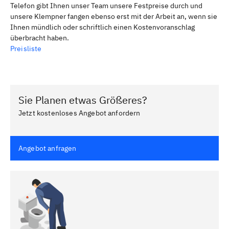
Telefon gibt Ihnen unser Team unsere Festpreise durch und
unsere Klempner fangen ebenso erst mit der Arbeit an, wenn sie
Ihnen mündlich oder schriftlich einen Kostenvoranschlag
überbracht haben.
Preisliste
Sie Planen etwas Größeres?
Jetzt kostenloses Angebot anfordern
Angebot anfragen