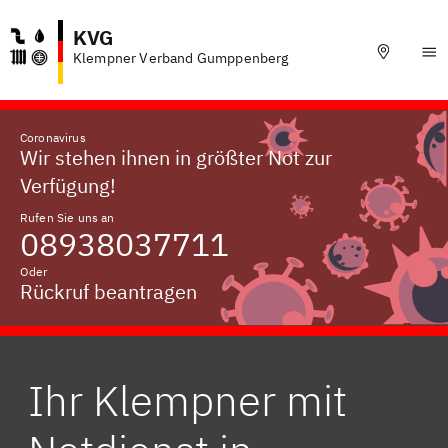
KVG
Klempner Verband Gumppenberg
Coronavirus
Wir stehen ihnen in größter Not zur
Verfügung!
Rufen Sie uns an
08938037711
Oder
Rückruf beantragen
Ihr Klempner mit