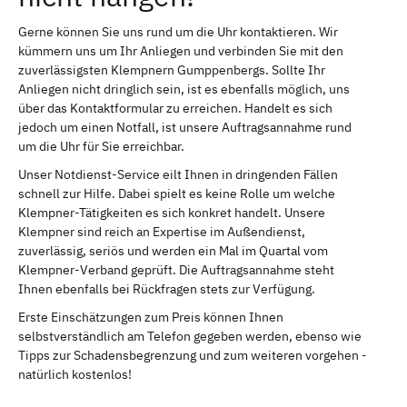
Gerne können Sie uns rund um die Uhr kontaktieren. Wir
kümmern uns um Ihr Anliegen und verbinden Sie mit den
zuverlässigsten Klempnern Gumppenbergs. Sollte Ihr
Anliegen nicht dringlich sein, ist es ebenfalls möglich, uns
über das Kontaktformular zu erreichen. Handelt es sich
jedoch um einen Notfall, ist unsere Auftragsannahme rund
um die Uhr für Sie erreichbar.
Unser Notdienst-Service eilt Ihnen in dringenden Fällen
schnell zur Hilfe. Dabei spielt es keine Rolle um welche
Klempner-Tätigkeiten es sich konkret handelt. Unsere
Klempner sind reich an Expertise im Außendienst,
zuverlässig, seriös und werden ein Mal im Quartal vom
Klempner-Verband geprüft. Die Auftragsannahme steht
Ihnen ebenfalls bei Rückfragen stets zur Verfügung.
Erste Einschätzungen zum Preis können Ihnen
selbstverständlich am Telefon gegeben werden, ebenso wie
Tipps zur Schadensbegrenzung und zum weiteren vorgehen -
natürlich kostenlos!