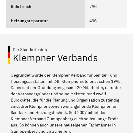
Rohrbruch
79€
Heizungsreparatur
49€
Die Standorte des
Klempner Verbands
Gegründet wurde der Klempner Verband für Sanitär - und
Heizungsausfällen mit 24h Klempnernotdienst schon 1995.
Dabei seit der Gründung insgesamt 20 Mitarbeiter, darunter
der Verbandsgründer und seine Meister, rund zwölf
Bürokräfte, die für die Planung und Organisation zuständig
sind, drei Klempner sowie zwei angehende Klempner für
Sanitär - und Heizungstechnik. Seit 2007 bildet der
Klempner Verband Gumppenberg auch selbst junge Profis
aus. So können auch unsere hauseigenen Fachmänner in
Gumppenberg und umzu helfen.