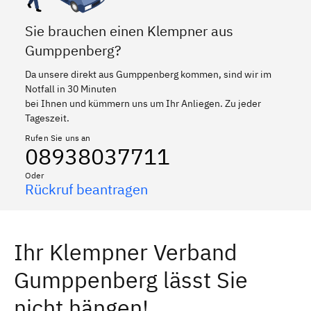
Sie brauchen einen Klempner aus
Gumppenberg?
Da unsere direkt aus Gumppenberg kommen, sind wir im
Notfall in 30 Minuten
bei Ihnen und kümmern uns um Ihr Anliegen. Zu jeder
Tageszeit.
Rufen Sie uns an
08938037711
Oder
Rückruf beantragen
Ihr Klempner Verband
Gumppenberg lässt Sie
nicht hängen!