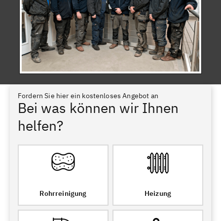
Fordern Sie hier ein kostenloses Angebot an
Bei was können wir Ihnen
helfen?
Rohrreinigung
Heizung