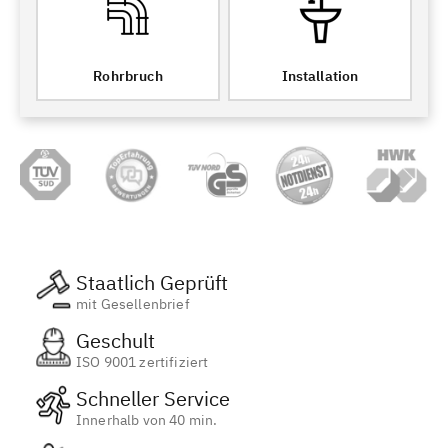
Rohrbruch
Installation
Staatlich Geprüft
mit Gesellenbrief
Geschult
ISO 9001 zertifiziert
Schneller Service
Innerhalb von 40 min.