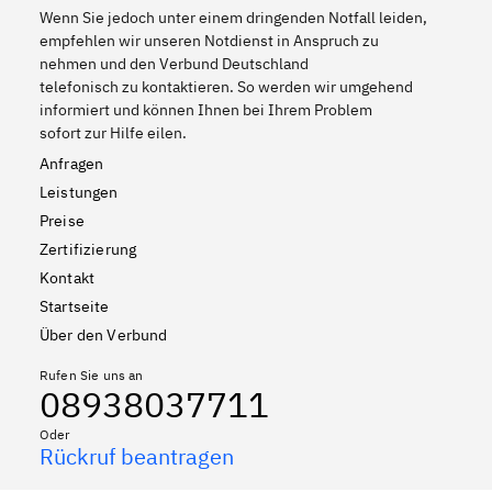
Wenn Sie jedoch unter einem dringenden Notfall leiden,
empfehlen wir unseren Notdienst in Anspruch zu
nehmen und den Verbund Deutschland
telefonisch zu kontaktieren. So werden wir umgehend
informiert und können Ihnen bei Ihrem Problem
sofort zur Hilfe eilen.
Anfragen
Leistungen
Preise
Zertifizierung
Kontakt
Startseite
Über den Verbund
Rufen Sie uns an
08938037711
Oder
Rückruf beantragen