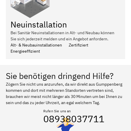
Neuinstallation
Bei Sanitär Neuinstallationen in Alt- und Neubau können
Sie sich jederzeit melden und ein Angebot anfordern.
Alt- & Neubauinstallationen
Zertifiziert
Energieeffizient
Sie benötigen dringend Hilfe?
Zögern Sie nicht uns anzurufen, da wir direkt aus Gumppenberg
kommen und dort mit mehreren Standorten vertreten sind,
brauchen wir meist nicht länger als 30 Minuten um bei Ihnen zu
sein und das zu jeder Uhrzeit, an egal welchem Tag.
Rufen Sie uns an
08938037711