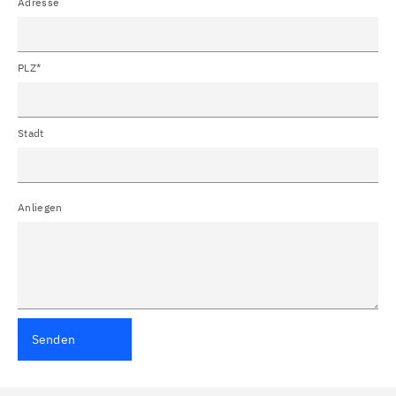
Adresse
PLZ*
Stadt
Anliegen
Senden