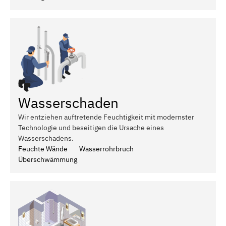
Wasserschaden
Wir entziehen auftretende Feuchtigkeit mit modernster
Technologie und beseitigen die Ursache eines
Wasserschadens.
Feuchte Wände
Wasserrohrbruch
Überschwämmung