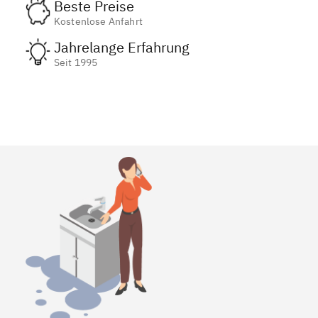
Beste Preise
Kostenlose Anfahrt
Jahrelange Erfahrung
Seit 1995