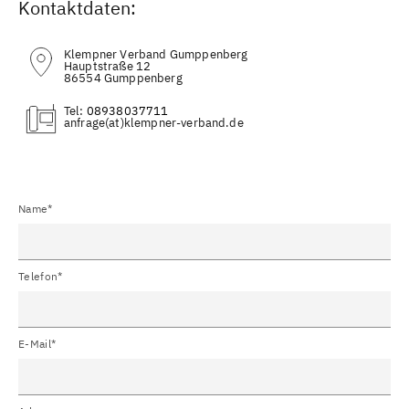
Kontaktdaten:
Klempner Verband Gumppenberg
Hauptstraße 12
86554 Gumppenberg
Tel:
08938037711
(at)
Name*
Telefon*
E-Mail*