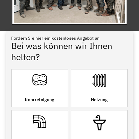
Fordern Sie hier ein kostenloses Angebot an
Bei was können wir Ihnen
helfen?
Rohrreinigung
Heizung