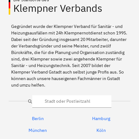
Klempner Verbands
Gegründet wurde der Klempner Verband für Sanitär - und
Heizungsausfällen mit 24h Klempnernotdienst schon 1995.
Dabei seit der Gründung insgesamt 20 Mitarbeiter, darunter
der Verbandsgründer und seine Meister, rund zwölf
Bürokräfte, die für die Planung und Organisation zuständig
sind, drei Klempner sowie zwei angehende Klempner für
Sanitär - und Heizungstechnik. Seit 2007 bildet der
Klempner Verband Gstadt auch selbst junge Profis aus. So
können auch unsere hauseigenen Fachmänner in Gstadt
und umzu helfen.
Suche
Berlin
Hamburg
München
Köln