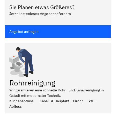
Sie Planen etwas Größeres?
Jetzt kostenloses Angebot anfordern
Angebot anfragen
Rohrreinigung
Wir garantieren eine schnelle Rohr - und Kanalreinigung in
Gstadt mit modernster Technik.
Küchenabfluss
Kanal- & Hauptabflussrohr
WC-
Abfluss