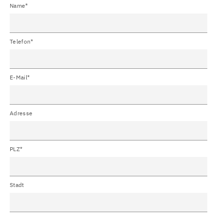
Name*
Telefon*
E-Mail*
Adresse
PLZ*
Stadt