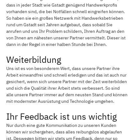
dass in jeder Stadt wie Gstadt genügend Handwerkprofis
vorhanden sind, die bei Notfällen schnell eingreifen können.
So haben sie ein großes Netzwerk mit Handwerksbetrieben
rund um Gstadt seit Jahren aufgebaut, dass sobald Sie
anrufen und uns Ihr Problem schildern, Ihren Auftrag an den
von Ihnen am nähesten unserer Partner vermittelt. Dieser ist
dann in der Regel in einer halben Stunde bei Ihnen.
Weiterbildung
Uns ist es von besonderem Wert, dass unsere Partner ihre
Arbeit einwandfrei und schnell erledigen und das ist auch nur
gesichert, wenn sich unsere Partner mit der Zeit weiterbilden
und sich die Qualität ihrer Arbeit stets verbessert. So sind
alle unsere Partner immer auf dem neusten Stand und können
mit modernster Ausrüstung und Technologie umgehen.
Ihr Feedback ist uns wichtig
Nur durch eine gute Kommunikation zu unseren Kunden
können wir sichergehen, dass alles reibungslos abgelaufen
ist. Deswegen bitten wir stets um Feedback, denn nur so