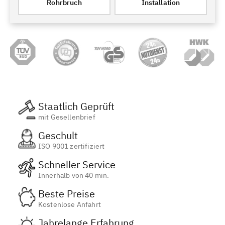
Rohrbruch
Installation
Staatlich Geprüft
mit Gesellenbrief
Geschult
ISO 9001 zertifiziert
Schneller Service
Innerhalb von 40 min.
Beste Preise
Kostenlose Anfahrt
Jahrelange Erfahrung