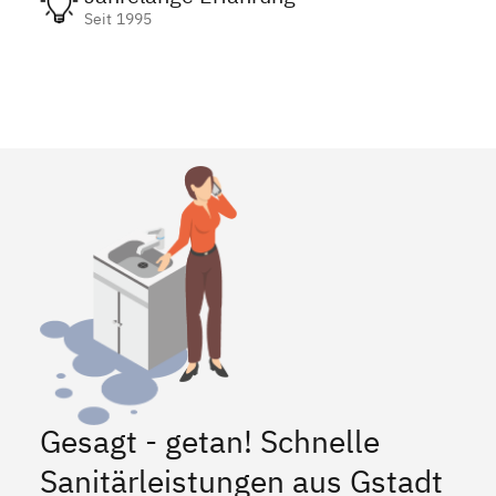
Seit 1995
Gesagt - getan! Schnelle
Sanitärleistungen aus Gstadt