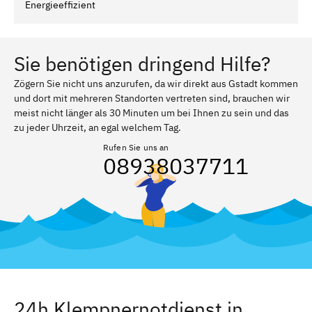
Energieeffizient
Sie benötigen dringend Hilfe?
Zögern Sie nicht uns anzurufen, da wir direkt aus Gstadt kommen
und dort mit mehreren Standorten vertreten sind, brauchen wir
meist nicht länger als 30 Minuten um bei Ihnen zu sein und das
zu jeder Uhrzeit, an egal welchem Tag.
Rufen Sie uns an
08938037711
24h Klempnernotdienst in