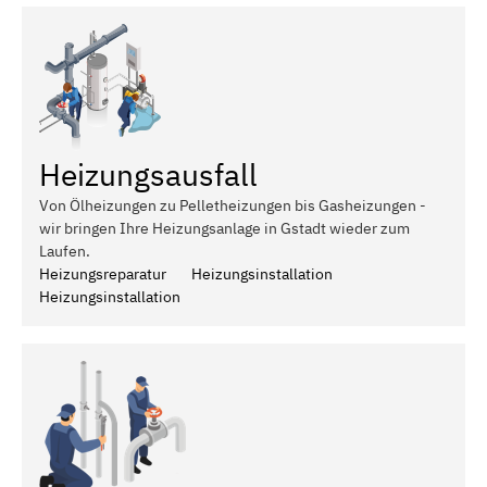
Heizungsausfall
Von Ölheizungen zu Pelletheizungen bis Gasheizungen -
wir bringen Ihre Heizungsanlage in Gstadt wieder zum
Laufen.
Heizungsreparatur
Heizungsinstallation
Heizungsinstallation