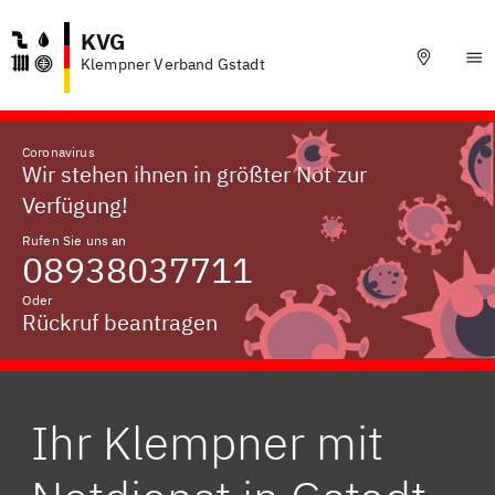
KVG
Klempner Verband Gstadt
Coronavirus
Wir stehen ihnen in größter Not zur
Verfügung!
Rufen Sie uns an
08938037711
Oder
Rückruf beantragen
Ihr Klempner mit