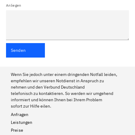
Anliegen
Senden
Wenn Sie jedoch unter einem dringenden Notfall leiden,
empfehlen wir unseren Notdienst in Anspruch zu
nehmen und den Verbund Deutschland
telefonisch zu kontaktieren. So werden wir umgehend
informiert und können Ihnen bei Ihrem Problem
sofort zur Hilfe eilen.
Anfragen
Leistungen
Preise