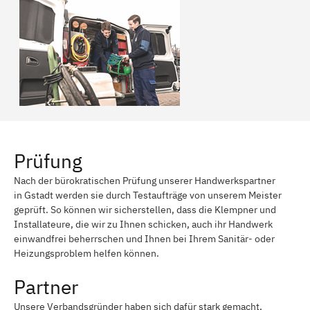
Prüfung
Nach der bürokratischen Prüfung unserer Handwerkspartner
in Gstadt werden sie durch Testaufträge von unserem Meister
geprüft. So können wir sicherstellen, dass die Klempner und
Installateure, die wir zu Ihnen schicken, auch ihr Handwerk
einwandfrei beherrschen und Ihnen bei Ihrem Sanitär- oder
Heizungsproblem helfen können.
Partner
Unsere Verbandsgründer haben sich dafür stark gemacht,