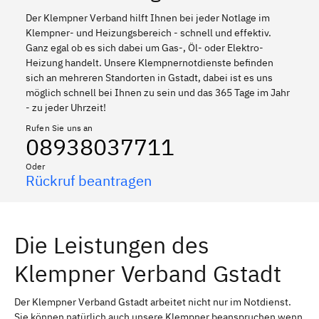
Der Klempner Verband hilft Ihnen bei jeder Notlage im
Klempner- und Heizungsbereich - schnell und effektiv.
Ganz egal ob es sich dabei um Gas-, Öl- oder Elektro-
Heizung handelt. Unsere Klempnernotdienste befinden
sich an mehreren Standorten in Gstadt, dabei ist es uns
möglich schnell bei Ihnen zu sein und das 365 Tage im Jahr
- zu jeder Uhrzeit!
Rufen Sie uns an
08938037711
Oder
Rückruf beantragen
Die Leistungen des
Klempner Verband Gstadt
Der Klempner Verband Gstadt arbeitet nicht nur im Notdienst.
Sie können natürlich auch unsere Klempner beanspruchen wenn