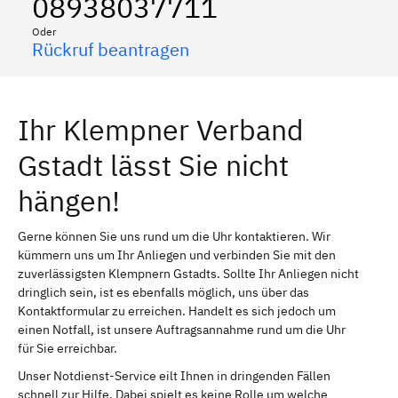
08938037711
Oder
Rückruf beantragen
Ihr Klempner Verband
Gstadt lässt Sie nicht
hängen!
Gerne können Sie uns rund um die Uhr kontaktieren. Wir
kümmern uns um Ihr Anliegen und verbinden Sie mit den
zuverlässigsten Klempnern Gstadts. Sollte Ihr Anliegen nicht
dringlich sein, ist es ebenfalls möglich, uns über das
Kontaktformular zu erreichen. Handelt es sich jedoch um
einen Notfall, ist unsere Auftragsannahme rund um die Uhr
für Sie erreichbar.
Unser Notdienst-Service eilt Ihnen in dringenden Fällen
schnell zur Hilfe. Dabei spielt es keine Rolle um welche