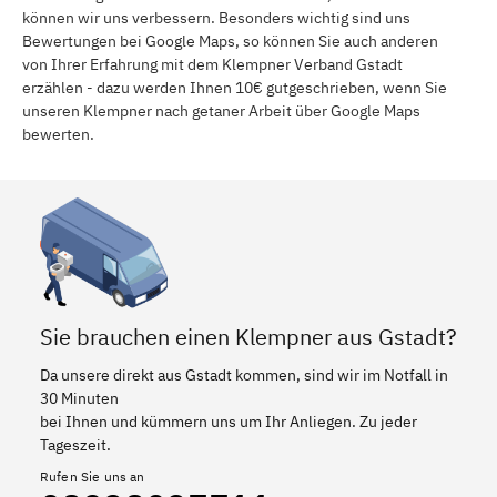
können wir uns verbessern. Besonders wichtig sind uns
Bewertungen bei Google Maps, so können Sie auch anderen
von Ihrer Erfahrung mit dem Klempner Verband Gstadt
erzählen - dazu werden Ihnen 10€ gutgeschrieben, wenn Sie
unseren Klempner nach getaner Arbeit über Google Maps
bewerten.
Sie brauchen einen Klempner aus Gstadt?
Da unsere direkt aus Gstadt kommen, sind wir im Notfall in
30 Minuten
bei Ihnen und kümmern uns um Ihr Anliegen. Zu jeder
Tageszeit.
Rufen Sie uns an