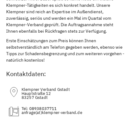
Klempner-Tätigkeiten es sich konkret handelt. Unsere
Klempner sind reich an Expertise im Außendienst,
zuverlässig, seriös und werden ein Mal im Quartal vom
Klempner-Verband geprüft. Die Auftragsannahme steht
Ihnen ebenfalls bei Rückfragen stets zur Verfügung.
Erste Einschätzungen zum Preis können Ihnen
selbstverständlich am Telefon gegeben werden, ebenso wie
Tipps zur Schadensbegrenzung und zum weiteren vorgehen -
natürlich kostenlos!
Kontaktdaten:
Klempner Verband Gstadt
Hauptstraße 12
83257 Gstadt
Tel:
08938037711
(at)