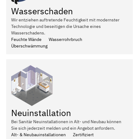
Wasserschaden
Wir entziehen auftretende Feuchtigkeit mit modernster
Technologie und beseitigen die Ursache eines
Wasserschadens.
Feuchte Wände
Wasserrohrbruch
Überschwämmung
Neuinstallation
Bei Sanitär Neuinstallationen in Alt- und Neubau können
Sie sich jederzeit melden und ein Angebot anfordern.
Alt- & Neubauinstallationen
Zertifiziert