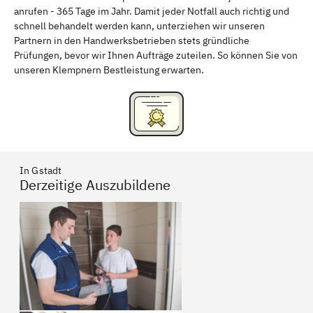
anrufen - 365 Tage im Jahr. Damit jeder Notfall auch richtig und
Freising
Rudelsdorf, Mittelfranken
schnell behandelt werden kann, unterziehen wir unseren
Partnern in den Handwerksbetrieben stets gründliche
Prüfungen, bevor wir Ihnen Aufträge zuteilen. So können Sie von
unseren Klempnern Bestleistung erwarten.
In Gstadt
Derzeitige Auszubildene