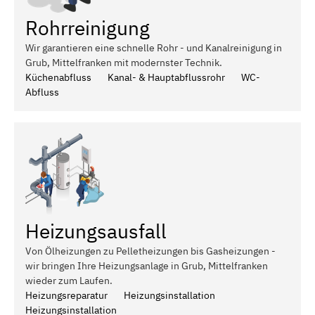
Rohrreinigung
Wir garantieren eine schnelle Rohr - und Kanalreinigung in
Grub, Mittelfranken mit modernster Technik.
Küchenabfluss
Kanal- & Hauptabflussrohr
WC-
Abfluss
Heizungsausfall
Von Ölheizungen zu Pelletheizungen bis Gasheizungen -
wir bringen Ihre Heizungsanlage in Grub, Mittelfranken
wieder zum Laufen.
Heizungsreparatur
Heizungsinstallation
Heizungsinstallation