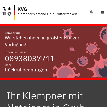
KVG
Klempner Verband Grub, Mittelfranken
Coronavirus
Wir stehen ihnen in größter Not zur
Verfügung!
Rufen Sie uns an
08938037711
Oder
Rückruf beantragen
Ihr Klempner mit