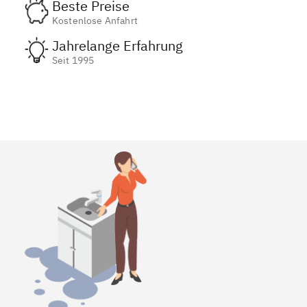
Beste Preise
Kostenlose Anfahrt
Jahrelange Erfahrung
Seit 1995