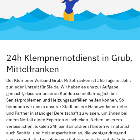
24h Klempnernotdienst in Grub,
Mittelfranken
Der Klempner Verband Grub, Mittelfranken ist 365 Tage im Jahr,
zur jeder Uhrzeit für Sie da. Wir haben es uns zur Aufgabe
gemacht, dass wir unseren Kunden schnellstmöglich bei
Sanitärproblemen und Heizungsausfällen helfen können. So
bemühen wir uns in unserer Stadt unsere Handwerksbetriebe
und Partner in ständiger Bereitschaft zu wissen, um Ihnen bei
einem Notfall einen Experten zu schicken. Neben unserem
verlässlichen, lokalen 24h Sanitärnotdienst bieten wir natürlich
auch Sanitär- und Heizungsarbeiten an, die weniger dringend
sind. sicherlich, dass ohne eine Fehlerquelle der nötige Aufwand