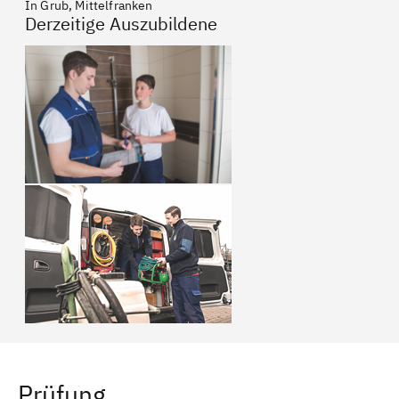
In Grub, Mittelfranken
Derzeitige Auszubildene
Prüfung