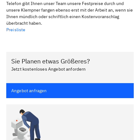
Telefon gibt Ihnen unser Team unsere Festpreise durch und
unsere Klempner fangen ebenso erst mit der Arbeit an, wenn sie
Ihnen mündlich oder schriftlich einen Kostenvoranschlag
überbracht haben.
Preisliste
Sie Planen etwas Größeres?
Jetzt kostenloses Angebot anfordern
Angebot anfragen