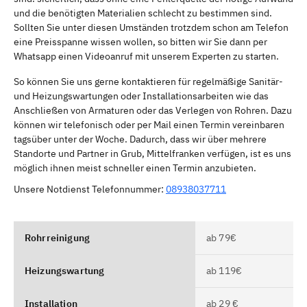
und die benötigten Materialien schlecht zu bestimmen sind.
Sollten Sie unter diesen Umständen trotzdem schon am Telefon
eine Preisspanne wissen wollen, so bitten wir Sie dann per
Whatsapp einen Videoanruf mit unserem Experten zu starten.
So können Sie uns gerne kontaktieren für regelmäßige Sanitär-
und Heizungswartungen oder Installationsarbeiten wie das
Anschließen von Armaturen oder das Verlegen von Rohren. Dazu
können wir telefonisch oder per Mail einen Termin vereinbaren
tagsüber unter der Woche. Dadurch, dass wir über mehrere
Standorte und Partner in Grub, Mittelfranken verfügen, ist es uns
möglich ihnen meist schneller einen Termin anzubieten.
Unsere Notdienst Telefonnummer:
08938037711
Rohrreinigung
ab 79€
Heizungswartung
ab 119€
Installation
ab 29 €