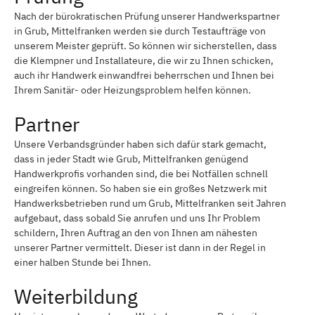
Nach der bürokratischen Prüfung unserer Handwerkspartner
in Grub, Mittelfranken werden sie durch Testaufträge von
unserem Meister geprüft. So können wir sicherstellen, dass
die Klempner und Installateure, die wir zu Ihnen schicken,
auch ihr Handwerk einwandfrei beherrschen und Ihnen bei
Ihrem Sanitär- oder Heizungsproblem helfen können.
Partner
Unsere Verbandsgründer haben sich dafür stark gemacht,
dass in jeder Stadt wie Grub, Mittelfranken genügend
Handwerkprofis vorhanden sind, die bei Notfällen schnell
eingreifen können. So haben sie ein großes Netzwerk mit
Handwerksbetrieben rund um Grub, Mittelfranken seit Jahren
aufgebaut, dass sobald Sie anrufen und uns Ihr Problem
schildern, Ihren Auftrag an den von Ihnen am nähesten
unserer Partner vermittelt. Dieser ist dann in der Regel in
einer halben Stunde bei Ihnen.
Weiterbildung