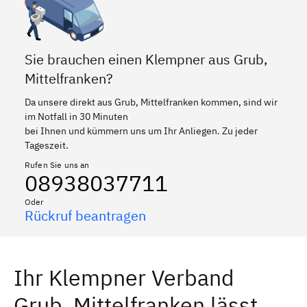
Sie brauchen einen Klempner aus Grub,
Mittelfranken?
Da unsere direkt aus Grub, Mittelfranken kommen, sind wir
im Notfall in 30 Minuten
bei Ihnen und kümmern uns um Ihr Anliegen. Zu jeder
Tageszeit.
Rufen Sie uns an
08938037711
Oder
Rückruf beantragen
Ihr Klempner Verband
Grub, Mittelfranken lässt