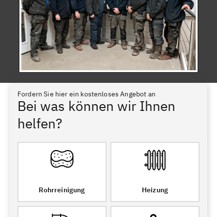
Fordern Sie hier ein kostenloses Angebot an
Bei was können wir Ihnen
helfen?
Rohrreinigung
Heizung