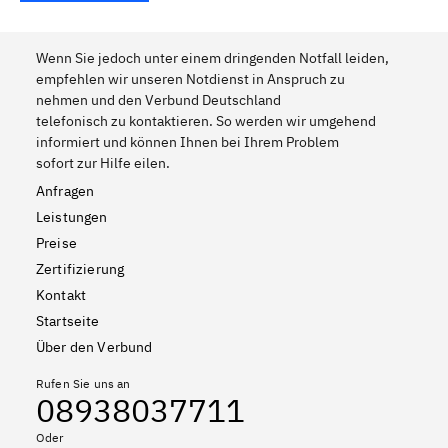
Wenn Sie jedoch unter einem dringenden Notfall leiden,
empfehlen wir unseren Notdienst in Anspruch zu
nehmen und den Verbund Deutschland
telefonisch zu kontaktieren. So werden wir umgehend
informiert und können Ihnen bei Ihrem Problem
sofort zur Hilfe eilen.
Anfragen
Leistungen
Preise
Zertifizierung
Kontakt
Startseite
Über den Verbund
Rufen Sie uns an
08938037711
Oder