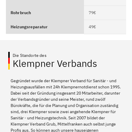
Rohrbruch
79€
Heizungsreparatur
49€
Die Standorte des
Klempner Verbands
Gegründet wurde der Klempner Verband für Sanitär - und
Heizungsausfällen mit 24h Klempnernotdienst schon 1995.
Dabei seit der Gründung insgesamt 20 Mitarbeiter, darunter
der Verbandsgründer und seine Meister, rund zwölf
Bürokräfte, die für die Planung und Organisation zuständig
sind, drei Klempner sowie zwei angehende Klempner für
Sanitär - und Heizungstechnik. Seit 2007 bildet der
Klempner Verband Grub, Mittelfranken auch selbst junge
Profis aus. So können auch unsere hauseigenen