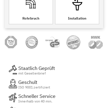
Rohrbruch
Installation
Staatlich Geprüft
mit Gesellenbrief
Geschult
ISO 9001 zertifiziert
Schneller Service
Innerhalb von 40 min.