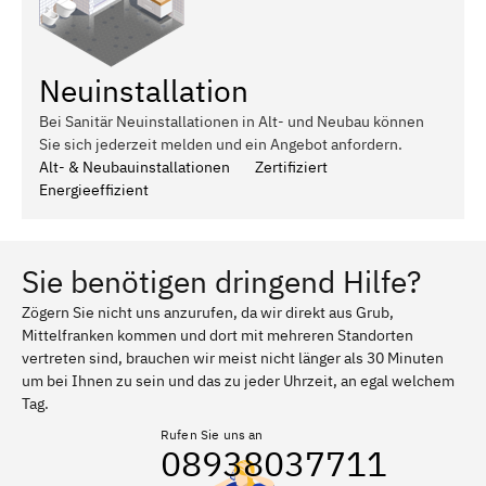
Neuinstallation
Bei Sanitär Neuinstallationen in Alt- und Neubau können
Sie sich jederzeit melden und ein Angebot anfordern.
Alt- & Neubauinstallationen
Zertifiziert
Energieeffizient
Sie benötigen dringend Hilfe?
Zögern Sie nicht uns anzurufen, da wir direkt aus Grub,
Mittelfranken kommen und dort mit mehreren Standorten
vertreten sind, brauchen wir meist nicht länger als 30 Minuten
um bei Ihnen zu sein und das zu jeder Uhrzeit, an egal welchem
Tag.
Rufen Sie uns an
08938037711