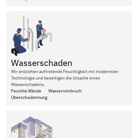
Wasserschaden
Wir entziehen auftretende Feuchtigkeit mit modernster
Technologie und beseitigen die Ursache eines
Wasserschadens.
Feuchte Wände
Wasserrohrbruch
Überschwämmung