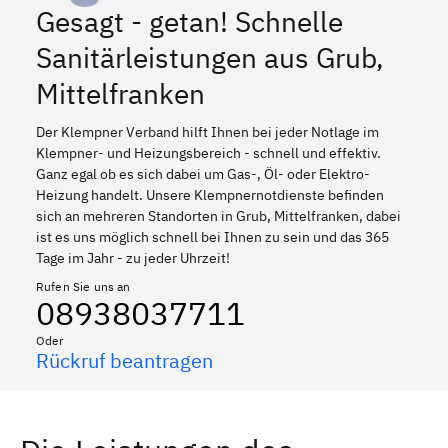
Gesagt - getan! Schnelle
Sanitärleistungen aus Grub,
Mittelfranken
Der Klempner Verband hilft Ihnen bei jeder Notlage im
Klempner- und Heizungsbereich - schnell und effektiv.
Ganz egal ob es sich dabei um Gas-, Öl- oder Elektro-
Heizung handelt. Unsere Klempnernotdienste befinden
sich an mehreren Standorten in Grub, Mittelfranken, dabei
ist es uns möglich schnell bei Ihnen zu sein und das 365
Tage im Jahr - zu jeder Uhrzeit!
Rufen Sie uns an
08938037711
Oder
Rückruf beantragen