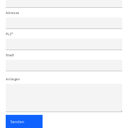
Adresse
PLZ*
Stadt
Anliegen
Senden