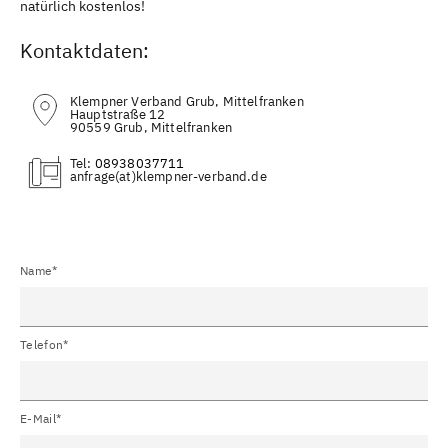
natürlich kostenlos!
Kontaktdaten:
Klempner Verband Grub, Mittelfranken
Hauptstraße 12
90559 Grub, Mittelfranken
Tel:
08938037711
(at)
Name*
Telefon*
E-Mail*