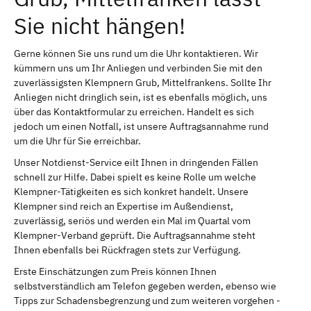
Sie nicht hängen!
Gerne können Sie uns rund um die Uhr kontaktieren. Wir
kümmern uns um Ihr Anliegen und verbinden Sie mit den
zuverlässigsten Klempnern Grub, Mittelfrankens. Sollte Ihr
Anliegen nicht dringlich sein, ist es ebenfalls möglich, uns
über das Kontaktformular zu erreichen. Handelt es sich
jedoch um einen Notfall, ist unsere Auftragsannahme rund
um die Uhr für Sie erreichbar.
Unser Notdienst-Service eilt Ihnen in dringenden Fällen
schnell zur Hilfe. Dabei spielt es keine Rolle um welche
Klempner-Tätigkeiten es sich konkret handelt. Unsere
Klempner sind reich an Expertise im Außendienst,
zuverlässig, seriös und werden ein Mal im Quartal vom
Klempner-Verband geprüft. Die Auftragsannahme steht
Ihnen ebenfalls bei Rückfragen stets zur Verfügung.
Erste Einschätzungen zum Preis können Ihnen
selbstverständlich am Telefon gegeben werden, ebenso wie
Tipps zur Schadensbegrenzung und zum weiteren vorgehen -