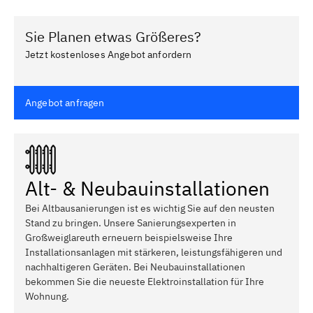
Sie Planen etwas Größeres?
Jetzt kostenloses Angebot anfordern
Angebot anfragen
Alt- & Neubauinstallationen
Bei Altbausanierungen ist es wichtig Sie auf den neusten
Stand zu bringen. Unsere Sanierungsexperten in
Großweiglareuth erneuern beispielsweise Ihre
Installationsanlagen mit stärkeren, leistungsfähigeren und
nachhaltigeren Geräten. Bei Neubauinstallationen
bekommen Sie die neueste Elektroinstallation für Ihre
Wohnung.