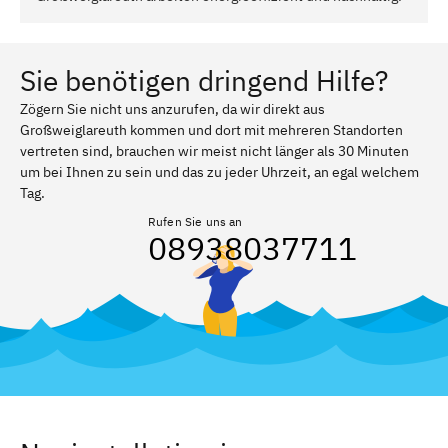
Sie benötigen dringend Hilfe?
Zögern Sie nicht uns anzurufen, da wir direkt aus
Großweiglareuth kommen und dort mit mehreren Standorten
vertreten sind, brauchen wir meist nicht länger als 30 Minuten
um bei Ihnen zu sein und das zu jeder Uhrzeit, an egal welchem
Tag.
Rufen Sie uns an
08938037711