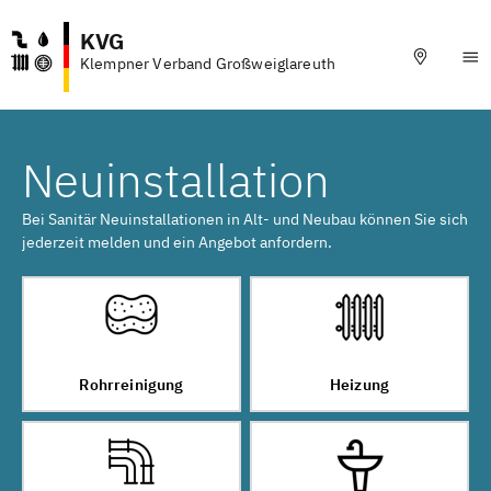
KVG
Klempner Verband Großweiglareuth
Neuinstallation
Bei Sanitär Neuinstallationen in Alt- und Neubau können Sie sich
jederzeit melden und ein Angebot anfordern.
Rohrreinigung
Heizung