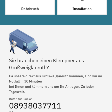
Rohrbruch
Installation
Sie brauchen einen Klempner aus
Großweiglareuth?
Da unsere direkt aus Großweiglareuth kommen, sind wir im
Notfall in 30 Minuten
bei Ihnen und kümmern uns um Ihr Anliegen. Zu jeder
Tageszeit.
Rufen Sie uns an
08938037711