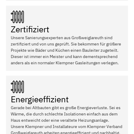
Zertifiziert
Unsere Sanierungsexperten aus Großweiglareuth sind
zertifiziert und von uns geprüft. Sie bekommen für größere
Projekte wie Bäder und Küchen einen Bauleiter zugeteilt.
Dieser ist immer ein Meister und kann dementsprechend
anders als ein normaler Klempner Gasleitungen verlegen.
Energieeffizient
Gerade bei Altbauten gibt es große Energieverluste. Sei es
Wärme, die durch schlechte Isolationen einfach aus dem
Haus entweicht oder eine veraltete Heizungsanlage.
Unsere Klempner und Installateure vom Klempner Verband
Großweiglareuth arbeiten energieeffizient und nachhaltig.