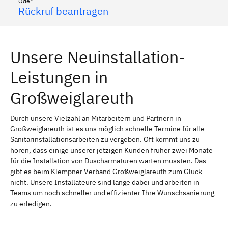
Oder
Rückruf beantragen
Unsere Neuinstallation-
Leistungen in
Großweiglareuth
Durch unsere Vielzahl an Mitarbeitern und Partnern in
Großweiglareuth ist es uns möglich schnelle Termine für alle
Sanitärinstallationsarbeiten zu vergeben. Oft kommt uns zu
hören, dass einige unserer jetzigen Kunden früher zwei Monate
für die Installation von Duscharmaturen warten mussten. Das
gibt es beim Klempner Verband Großweiglareuth zum Glück
nicht. Unsere Installateure sind lange dabei und arbeiten in
Teams um noch schneller und effizienter Ihre Wunschsanierung
zu erledigen.