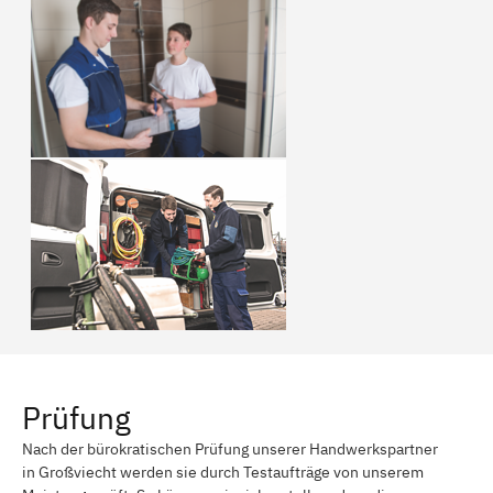
Prüfung
Nach der bürokratischen Prüfung unserer Handwerkspartner
in Großviecht werden sie durch Testaufträge von unserem