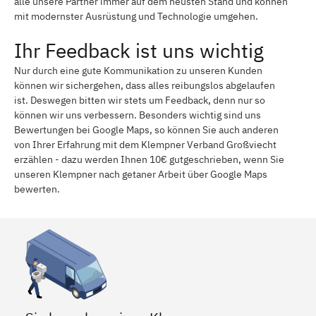
alle unsere Partner immer auf dem neusten Stand und können
mit modernster Ausrüstung und Technologie umgehen.
Ihr Feedback ist uns wichtig
Nur durch eine gute Kommunikation zu unseren Kunden
können wir sichergehen, dass alles reibungslos abgelaufen
ist. Deswegen bitten wir stets um Feedback, denn nur so
können wir uns verbessern. Besonders wichtig sind uns
Bewertungen bei Google Maps, so können Sie auch anderen
von Ihrer Erfahrung mit dem Klempner Verband Großviecht
erzählen - dazu werden Ihnen 10€ gutgeschrieben, wenn Sie
unseren Klempner nach getaner Arbeit über Google Maps
bewerten.