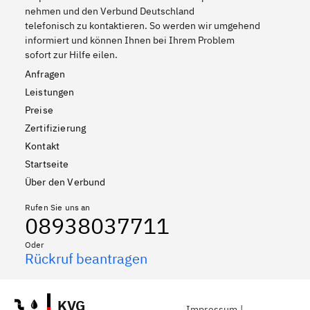
nehmen und den Verbund Deutschland
telefonisch zu kontaktieren. So werden wir umgehend
informiert und können Ihnen bei Ihrem Problem
sofort zur Hilfe eilen.
Anfragen
Leistungen
Preise
Zertifizierung
Kontakt
Startseite
Über den Verbund
Rufen Sie uns an
08938037711
Oder
Rückruf beantragen
KVG
Impressum
|