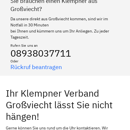
Sie brauchen einen Klempner aus
Großviecht?
Da unsere direkt aus Großviecht kommen, sind wir im
Notfall in 30 Minuten
bei Ihnen und kümmern uns um Ihr Anliegen. Zu jeder
Tageszeit.
Rufen Sie uns an
08938037711
Oder
Rückruf beantragen
Ihr Klempner Verband
Großviecht lässt Sie nicht
hängen!
Gerne können Sie uns rund um die Uhr kontaktieren. Wir