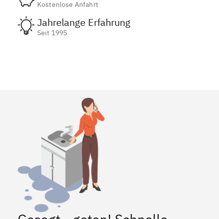
Kostenlose Anfahrt
Jahrelange Erfahrung
Seit 1995