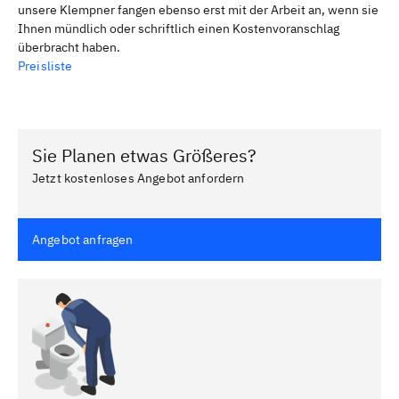
unsere Klempner fangen ebenso erst mit der Arbeit an, wenn sie
Ihnen mündlich oder schriftlich einen Kostenvoranschlag
überbracht haben.
Preisliste
Sie Planen etwas Größeres?
Jetzt kostenloses Angebot anfordern
Angebot anfragen