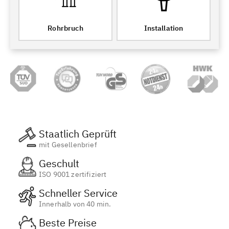
Rohrbruch
Installation
Staatlich Geprüft
mit Gesellenbrief
Geschult
ISO 9001 zertifiziert
Schneller Service
Innerhalb von 40 min.
Beste Preise