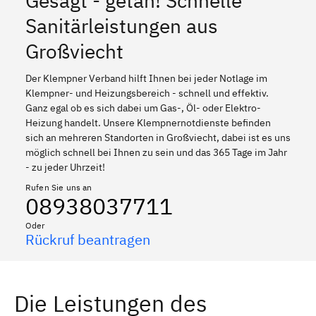
Gesagt - getan! Schnelle
Sanitärleistungen aus
Großviecht
Der Klempner Verband hilft Ihnen bei jeder Notlage im
Klempner- und Heizungsbereich - schnell und effektiv.
Ganz egal ob es sich dabei um Gas-, Öl- oder Elektro-
Heizung handelt. Unsere Klempnernotdienste befinden
sich an mehreren Standorten in Großviecht, dabei ist es uns
möglich schnell bei Ihnen zu sein und das 365 Tage im Jahr
- zu jeder Uhrzeit!
Rufen Sie uns an
08938037711
Oder
Rückruf beantragen
Die Leistungen des