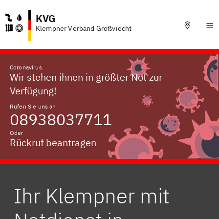
KVG
Klempner Verband Großviecht
Coronavirus
Wir stehen ihnen in größter Not zur
Verfügung!
Rufen Sie uns an
08938037711
Oder
Rückruf beantragen
Ihr Klempner mit