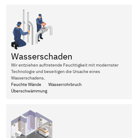
Wasserschaden
Wir entziehen auftretende Feuchtigkeit mit modernster
Technologie und beseitigen die Ursache eines
Wasserschadens.
Feuchte Wände
Wasserrohrbruch
Überschwämmung