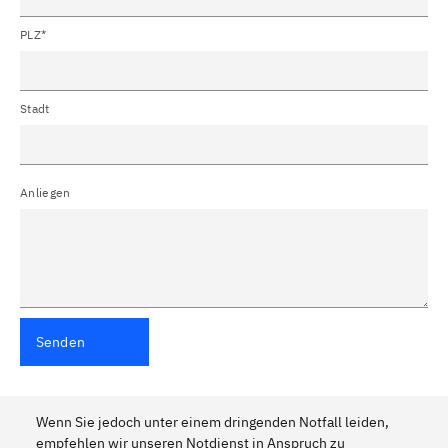
PLZ*
Stadt
Anliegen
Senden
Wenn Sie jedoch unter einem dringenden Notfall leiden,
empfehlen wir unseren Notdienst in Anspruch zu