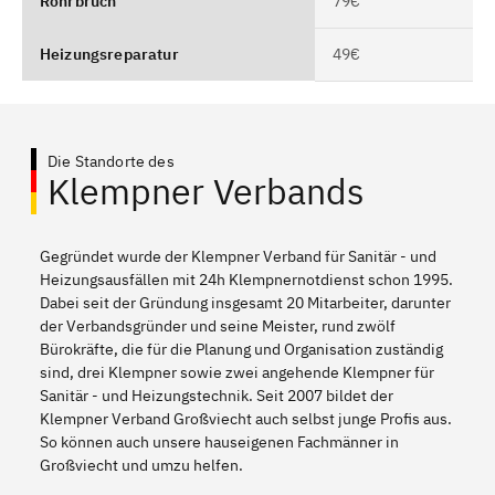
Rohrbruch
79€
Heizungsreparatur
49€
Die Standorte des
Klempner Verbands
Gegründet wurde der Klempner Verband für Sanitär - und
Heizungsausfällen mit 24h Klempnernotdienst schon 1995.
Dabei seit der Gründung insgesamt 20 Mitarbeiter, darunter
der Verbandsgründer und seine Meister, rund zwölf
Bürokräfte, die für die Planung und Organisation zuständig
sind, drei Klempner sowie zwei angehende Klempner für
Sanitär - und Heizungstechnik. Seit 2007 bildet der
Klempner Verband Großviecht auch selbst junge Profis aus.
So können auch unsere hauseigenen Fachmänner in
Großviecht und umzu helfen.