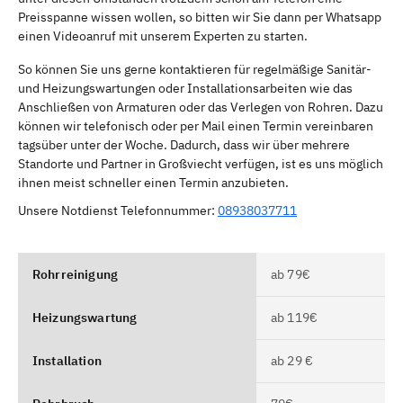
Preisspanne wissen wollen, so bitten wir Sie dann per Whatsapp
einen Videoanruf mit unserem Experten zu starten.
So können Sie uns gerne kontaktieren für regelmäßige Sanitär-
und Heizungswartungen oder Installationsarbeiten wie das
Anschließen von Armaturen oder das Verlegen von Rohren. Dazu
können wir telefonisch oder per Mail einen Termin vereinbaren
tagsüber unter der Woche. Dadurch, dass wir über mehrere
Standorte und Partner in Großviecht verfügen, ist es uns möglich
ihnen meist schneller einen Termin anzubieten.
Unsere Notdienst Telefonnummer:
08938037711
Rohrreinigung
ab 79€
Heizungswartung
ab 119€
Installation
ab 29 €