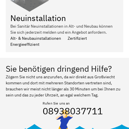
Neuinstallation
Bei Sanitär Neuinstallationen in Alt- und Neubau können
Sie sich jederzeit melden und ein Angebot anfordern.
Alt- & Neubauinstallationen
Zertifiziert
Energieeffizient
Sie benötigen dringend Hilfe?
Zögern Sie nicht uns anzurufen, da wir direkt aus Großviecht
kommen und dort mit mehreren Standorten vertreten sind,
brauchen wir meist nicht länger als 30 Minuten um bei Ihnen zu
sein und das zu jeder Uhrzeit, an egal welchem Tag.
Rufen Sie uns an
08938037711