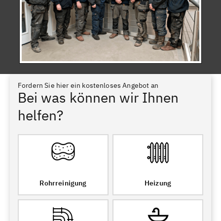
Fordern Sie hier ein kostenloses Angebot an
Bei was können wir Ihnen
helfen?
Rohrreinigung
Heizung