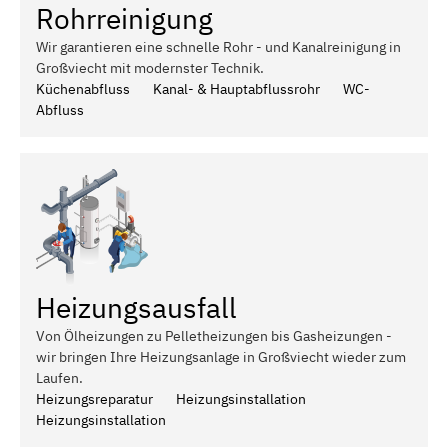
Rohrreinigung
Wir garantieren eine schnelle Rohr - und Kanalreinigung in
Großviecht mit modernster Technik.
Küchenabfluss
Kanal- & Hauptabflussrohr
WC-
Abfluss
Heizungsausfall
Von Ölheizungen zu Pelletheizungen bis Gasheizungen -
wir bringen Ihre Heizungsanlage in Großviecht wieder zum
Laufen.
Heizungsreparatur
Heizungsinstallation
Heizungsinstallation