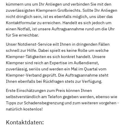
kümmern uns um Ihr Anliegen und verbinden Sie mit den
zuverlässigsten Klempnern Großviechts. Sollte Ihr Anliegen
nicht dringlich sein, ist es ebenfalls möglich, uns über das
Kontaktformular zu erreichen. Handelt es sich jedoch um
einen Notfall, ist unsere Auftragsannahme rund um die Uhr
für Sie erreichbar.
Unser Notdienst-Service eilt Ihnen in dringenden Fällen
schnell zur Hilfe. Dabei spielt es keine Rolle um welche
Klempner-Tätigkeiten es sich konkret handelt. Unsere
Klempner sind reich an Expertise im Außendienst,
zuverlässig, seriös und werden ein Mal im Quartal vom
Klempner-Verband geprüft. Die Auftragsannahme steht
Ihnen ebenfalls bei Rückfragen stets zur Verfügung.
Erste Einschätzungen zum Preis können Ihnen
selbstverständlich am Telefon gegeben werden, ebenso wie
Tipps zur Schadensbegrenzung und zum weiteren vorgehen -
natürlich kostenlos!
Kontaktdaten: