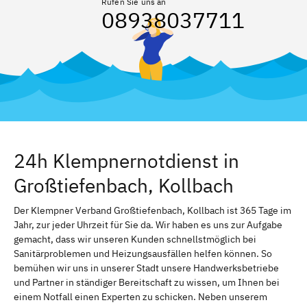
Rufen Sie uns an
08938037711
24h Klempnernotdienst in
Großtiefenbach, Kollbach
Der Klempner Verband Großtiefenbach, Kollbach ist 365 Tage im
Jahr, zur jeder Uhrzeit für Sie da. Wir haben es uns zur Aufgabe
gemacht, dass wir unseren Kunden schnellstmöglich bei
Sanitärproblemen und Heizungsausfällen helfen können. So
bemühen wir uns in unserer Stadt unsere Handwerksbetriebe
und Partner in ständiger Bereitschaft zu wissen, um Ihnen bei
einem Notfall einen Experten zu schicken. Neben unserem