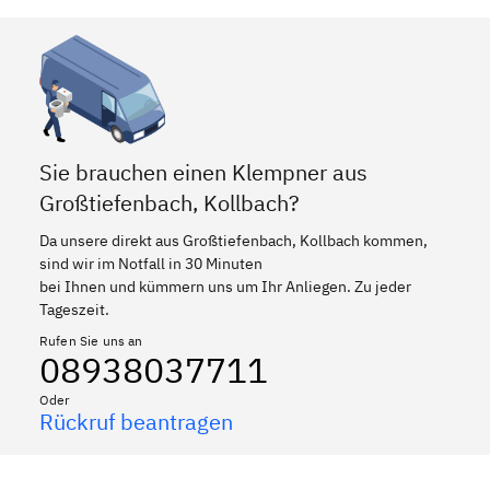
Sie brauchen einen Klempner aus
Großtiefenbach, Kollbach?
Da unsere direkt aus Großtiefenbach, Kollbach kommen,
sind wir im Notfall in 30 Minuten
bei Ihnen und kümmern uns um Ihr Anliegen. Zu jeder
Tageszeit.
Rufen Sie uns an
08938037711
Oder
Rückruf beantragen