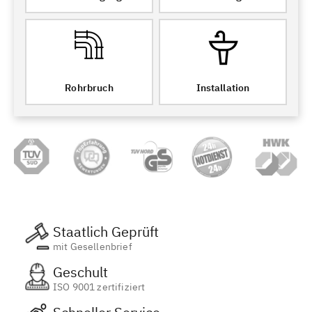
Rohrbruch
Installation
Staatlich Geprüft
mit Gesellenbrief
Geschult
ISO 9001 zertifiziert