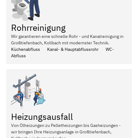
Rohrreinigung
Wir garantieren eine schnelle Rohr - und Kanalreinigung in
Großtiefenbach, Kollbach mit modernster Technik.
Küchenabfluss
Kanal- & Hauptabflussrohr
WC-
Abfluss
Heizungsausfall
Von Ölheizungen zu Pelletheizungen bis Gasheizungen -
wir bringen Ihre Heizungsanlage in Großtiefenbach,