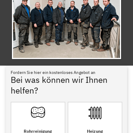
Fordern Sie hier ein kostenloses Angebot an
Bei was können wir Ihnen
helfen?
Rohrreinigung
Heizung