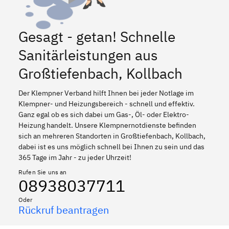
Gesagt - getan! Schnelle
Sanitärleistungen aus
Großtiefenbach, Kollbach
Der Klempner Verband hilft Ihnen bei jeder Notlage im
Klempner- und Heizungsbereich - schnell und effektiv.
Ganz egal ob es sich dabei um Gas-, Öl- oder Elektro-
Heizung handelt. Unsere Klempnernotdienste befinden
sich an mehreren Standorten in Großtiefenbach, Kollbach,
dabei ist es uns möglich schnell bei Ihnen zu sein und das
365 Tage im Jahr - zu jeder Uhrzeit!
Rufen Sie uns an
08938037711
Oder
Rückruf beantragen