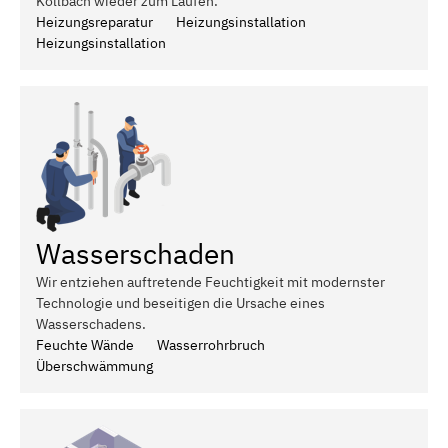
Kollbach wieder zum Laufen.
Heizungsreparatur
Heizungsinstallation
Heizungsinstallation
Wasserschaden
Wir entziehen auftretende Feuchtigkeit mit modernster
Technologie und beseitigen die Ursache eines
Wasserschadens.
Feuchte Wände
Wasserrohrbruch
Überschwämmung