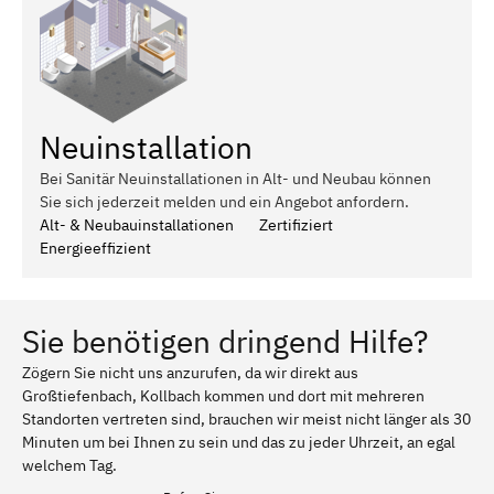
Neuinstallation
Bei Sanitär Neuinstallationen in Alt- und Neubau können
Sie sich jederzeit melden und ein Angebot anfordern.
Alt- & Neubauinstallationen
Zertifiziert
Energieeffizient
Sie benötigen dringend Hilfe?
Zögern Sie nicht uns anzurufen, da wir direkt aus
Großtiefenbach, Kollbach kommen und dort mit mehreren
Standorten vertreten sind, brauchen wir meist nicht länger als 30
Minuten um bei Ihnen zu sein und das zu jeder Uhrzeit, an egal
welchem Tag.