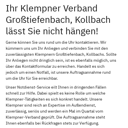
Ihr Klempner Verband
Großtiefenbach, Kollbach
lässt Sie nicht hängen!
Gerne können Sie uns rund um die Uhr kontaktieren. Wir
kümmern uns um Ihr Anliegen und verbinden Sie mit den
zuverlässigsten Klempnern Großtiefenbach, Kollbachs. Sollte
Ihr Anliegen nicht dringlich sein, ist es ebenfalls möglich, uns
über das Kontaktformular zu erreichen. Handelt es sich
jedoch um einen Notfall, ist unsere Auftragsannahme rund
um die Uhr für Sie erreichbar.
Unser Notdienst-Service eilt Ihnen in dringenden Fällen
schnell zur Hilfe. Dabei spielt es keine Rolle um welche
Klempner-Tätigkeiten es sich konkret handelt. Unsere
Klempner sind reich an Expertise im Außendienst,
zuverlässig, seriös und werden ein Mal im Quartal vom
Klempner-Verband geprüft. Die Auftragsannahme steht
Ihnen ebenfalls bei Rückfragen stets zur Verfügung.