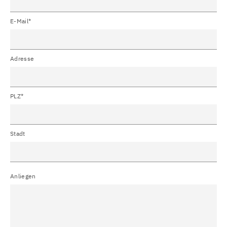
E-Mail*
Adresse
PLZ*
Stadt
Anliegen