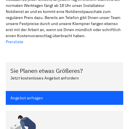
normalen Werktagen fängt ab 18 Uhr unser Installateur
Notdienst an und es kommt eine Notdienstpauschale zum
regulären Preis dazu. Bereits am Telefon gibt Ihnen unser Team
unsere Festpreise durch und unsere Klempner fangen ebenso
erst mit der Arbeit an, wenn sie Ihnen mündlich oder schriftlich
einen Kostenvoranschlag überbracht haben.
Preisliste
Sie Planen etwas Größeres?
Jetzt kostenloses Angebot anfordern
Angebot anfragen