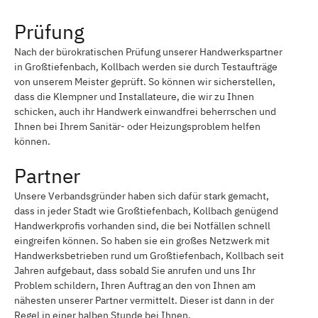
Prüfung
Nach der bürokratischen Prüfung unserer Handwerkspartner
in Großtiefenbach, Kollbach werden sie durch Testaufträge
von unserem Meister geprüft. So können wir sicherstellen,
dass die Klempner und Installateure, die wir zu Ihnen
schicken, auch ihr Handwerk einwandfrei beherrschen und
Ihnen bei Ihrem Sanitär- oder Heizungsproblem helfen
können.
Partner
Unsere Verbandsgründer haben sich dafür stark gemacht,
dass in jeder Stadt wie Großtiefenbach, Kollbach genügend
Handwerkprofis vorhanden sind, die bei Notfällen schnell
eingreifen können. So haben sie ein großes Netzwerk mit
Handwerksbetrieben rund um Großtiefenbach, Kollbach seit
Jahren aufgebaut, dass sobald Sie anrufen und uns Ihr
Problem schildern, Ihren Auftrag an den von Ihnen am
nähesten unserer Partner vermittelt. Dieser ist dann in der
Regel in einer halben Stunde bei Ihnen.