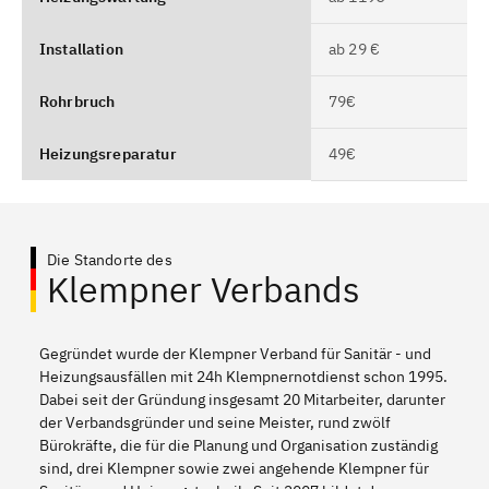
Installation
ab 29 €
Rohrbruch
79€
Heizungsreparatur
49€
Die Standorte des
Klempner Verbands
Gegründet wurde der Klempner Verband für Sanitär - und
Heizungsausfällen mit 24h Klempnernotdienst schon 1995.
Dabei seit der Gründung insgesamt 20 Mitarbeiter, darunter
der Verbandsgründer und seine Meister, rund zwölf
Bürokräfte, die für die Planung und Organisation zuständig
sind, drei Klempner sowie zwei angehende Klempner für