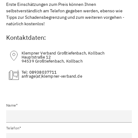
Erste Einschätzungen zum Preis können Ihnen
selbstverständlich am Telefon gegeben werden, ebenso wie
Tipps zur Schadensbegrenzung und zum weiteren vorgehen -
natürlich kostenlos!
Kontaktdaten:
Klempner Verband Großtiefenbach, Kollbach
Hauptstraße 12
94539 Großtiefenbach, Kollbach
Tel:
08938037711
(at)
Name*
Telefon*