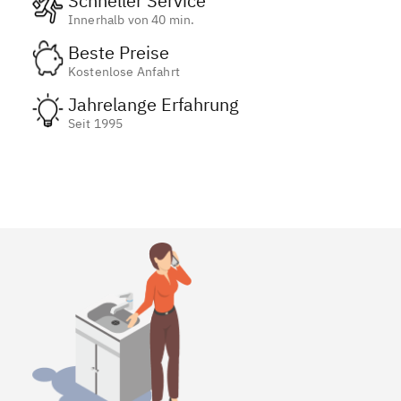
Schneller Service
Innerhalb von 40 min.
Beste Preise
Kostenlose Anfahrt
Jahrelange Erfahrung
Seit 1995