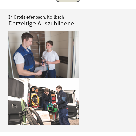
In Großtiefenbach, Kollbach
Derzeitige Auszubildene