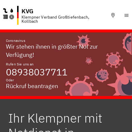
KVG
Klempner Verband Großtiefenbach,
Kollbach
Coronavirus
Wir stehen ihnen in größter Not zur
Verfügung!
Rufen Sie uns an
08938037711
Oder
Rückruf beantragen
Ihr Klempner mit