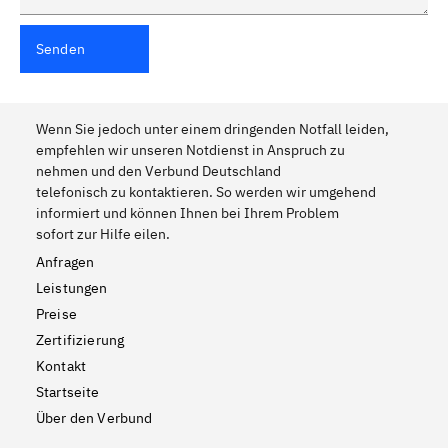
Senden
Wenn Sie jedoch unter einem dringenden Notfall leiden,
empfehlen wir unseren Notdienst in Anspruch zu
nehmen und den Verbund Deutschland
telefonisch zu kontaktieren. So werden wir umgehend
informiert und können Ihnen bei Ihrem Problem
sofort zur Hilfe eilen.
Anfragen
Leistungen
Preise
Zertifizierung
Kontakt
Startseite
Über den Verbund