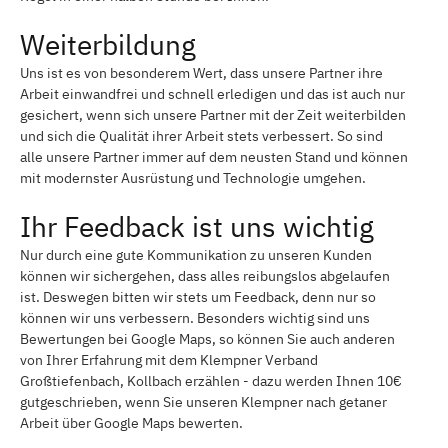
Weiterbildung
Uns ist es von besonderem Wert, dass unsere Partner ihre
Arbeit einwandfrei und schnell erledigen und das ist auch nur
gesichert, wenn sich unsere Partner mit der Zeit weiterbilden
und sich die Qualität ihrer Arbeit stets verbessert. So sind
alle unsere Partner immer auf dem neusten Stand und können
mit modernster Ausrüstung und Technologie umgehen.
Ihr Feedback ist uns wichtig
Nur durch eine gute Kommunikation zu unseren Kunden
können wir sichergehen, dass alles reibungslos abgelaufen
ist. Deswegen bitten wir stets um Feedback, denn nur so
können wir uns verbessern. Besonders wichtig sind uns
Bewertungen bei Google Maps, so können Sie auch anderen
von Ihrer Erfahrung mit dem Klempner Verband
Großtiefenbach, Kollbach erzählen - dazu werden Ihnen 10€
gutgeschrieben, wenn Sie unseren Klempner nach getaner
Arbeit über Google Maps bewerten.