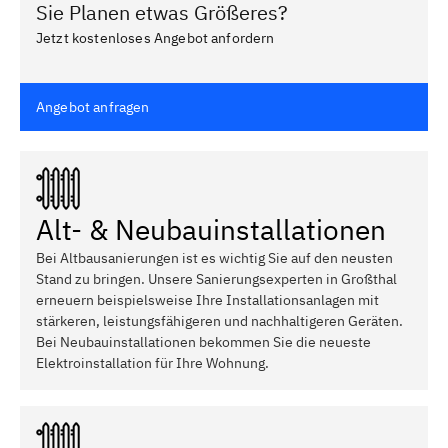
Sie Planen etwas Größeres?
Jetzt kostenloses Angebot anfordern
Angebot anfragen
Alt- & Neubauinstallationen
Bei Altbausanierungen ist es wichtig Sie auf den neusten
Stand zu bringen. Unsere Sanierungsexperten in Großthal
erneuern beispielsweise Ihre Installationsanlagen mit
stärkeren, leistungsfähigeren und nachhaltigeren Geräten.
Bei Neubauinstallationen bekommen Sie die neueste
Elektroinstallation für Ihre Wohnung.