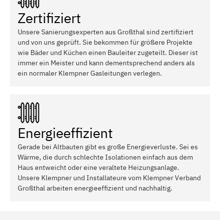
Zertifiziert
Unsere Sanierungsexperten aus Großthal sind zertifiziert
und von uns geprüft. Sie bekommen für größere Projekte
wie Bäder und Küchen einen Bauleiter zugeteilt. Dieser ist
immer ein Meister und kann dementsprechend anders als
ein normaler Klempner Gasleitungen verlegen.
Energieeffizient
Gerade bei Altbauten gibt es große Energieverluste. Sei es
Wärme, die durch schlechte Isolationen einfach aus dem
Haus entweicht oder eine veraltete Heizungsanlage.
Unsere Klempner und Installateure vom Klempner Verband
Großthal arbeiten energieeffizient und nachhaltig.