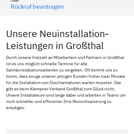
Oder
Rückruf beantragen
Unsere Neuinstallation-
Leistungen in Großthal
Durch unsere Vielzahl an Mitarbeitern und Partnern in Großthal
ist es uns möglich schnelle Termine für alle
Sanitärinstallationsarbeiten zu vergeben. Oft kommt uns zu
hören, dass einige unserer jetzigen Kunden früher zwei Monate
für die Installation von Duscharmaturen warten mussten. Das
gibt es beim Klempner Verband Großthal zum Glück nicht.
Unsere Installateure sind lange dabei und arbeiten in Teams um
noch schneller und effizienter Ihre Wunschsanierung zu
erledigen.