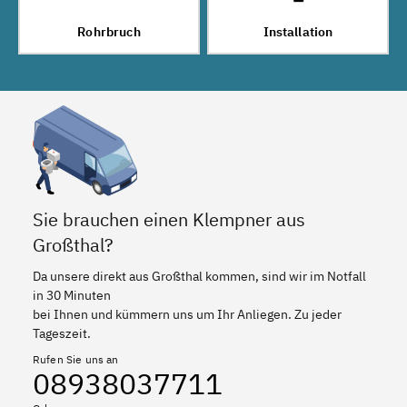
Rohrbruch
Installation
Sie brauchen einen Klempner aus
Großthal?
Da unsere direkt aus Großthal kommen, sind wir im Notfall
in 30 Minuten
bei Ihnen und kümmern uns um Ihr Anliegen. Zu jeder
Tageszeit.
Rufen Sie uns an
08938037711