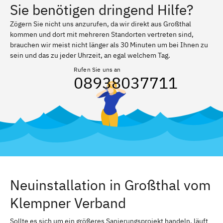
Sie benötigen dringend Hilfe?
Zögern Sie nicht uns anzurufen, da wir direkt aus Großthal
kommen und dort mit mehreren Standorten vertreten sind,
brauchen wir meist nicht länger als 30 Minuten um bei Ihnen zu
sein und das zu jeder Uhrzeit, an egal welchem Tag.
Rufen Sie uns an
08938037711
Neuinstallation in Großthal vom
Klempner Verband
Sollte es sich um ein größeres Sanierungsprojekt handeln, läuft