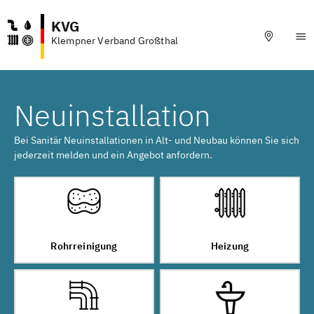
KVG
Klempner Verband Großthal
Neuinstallation
Bei Sanitär Neuinstallationen in Alt- und Neubau können Sie sich
jederzeit melden und ein Angebot anfordern.
Rohrreinigung
Heizung