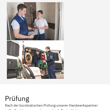
Prüfung
Nach der bürokratischen Prüfung unserer Handwerkspartner