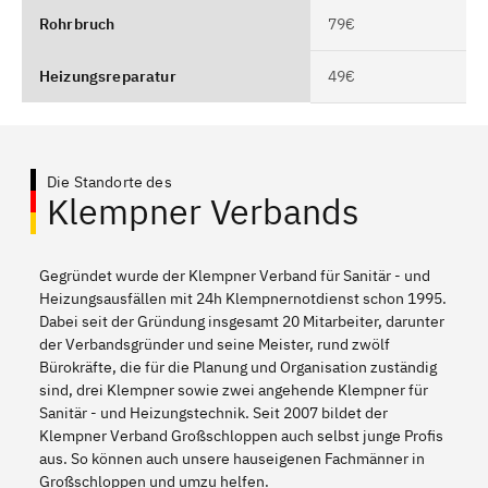
Rohrbruch
79€
Heizungsreparatur
49€
Die Standorte des
Klempner Verbands
Gegründet wurde der Klempner Verband für Sanitär - und
Heizungsausfällen mit 24h Klempnernotdienst schon 1995.
Dabei seit der Gründung insgesamt 20 Mitarbeiter, darunter
der Verbandsgründer und seine Meister, rund zwölf
Bürokräfte, die für die Planung und Organisation zuständig
sind, drei Klempner sowie zwei angehende Klempner für
Sanitär - und Heizungstechnik. Seit 2007 bildet der
Klempner Verband Großschloppen auch selbst junge Profis
aus. So können auch unsere hauseigenen Fachmänner in
Großschloppen und umzu helfen.