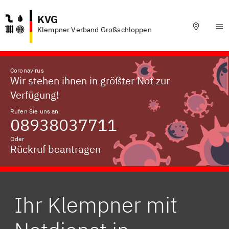
KVG
Klempner Verband Großschloppen
Coronavirus
Wir stehen ihnen in größter Not zur
Verfügung!
Rufen Sie uns an
08938037711
Oder
Rückruf beantragen
Ihr Klempner mit