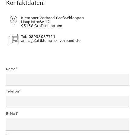
Kontaktdaten:
Klempner Verband Großschloppen
Hauptstraße 12
95158 Großschloppen
Tel:
08938037711
(at)
Name*
Telefon*
E-Mail*