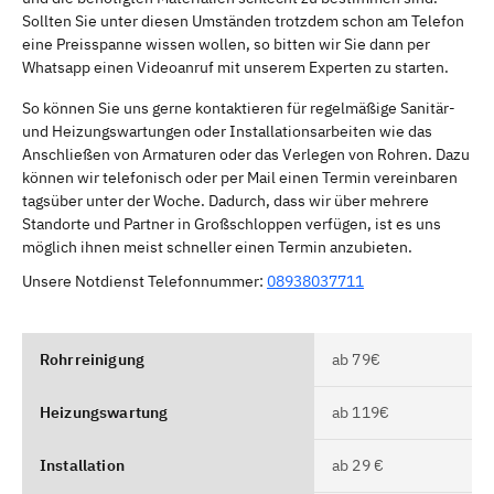
Sollten Sie unter diesen Umständen trotzdem schon am Telefon
eine Preisspanne wissen wollen, so bitten wir Sie dann per
Whatsapp einen Videoanruf mit unserem Experten zu starten.
So können Sie uns gerne kontaktieren für regelmäßige Sanitär-
und Heizungswartungen oder Installationsarbeiten wie das
Anschließen von Armaturen oder das Verlegen von Rohren. Dazu
können wir telefonisch oder per Mail einen Termin vereinbaren
tagsüber unter der Woche. Dadurch, dass wir über mehrere
Standorte und Partner in Großschloppen verfügen, ist es uns
möglich ihnen meist schneller einen Termin anzubieten.
Unsere Notdienst Telefonnummer:
08938037711
Rohrreinigung
ab 79€
Heizungswartung
ab 119€
Installation
ab 29 €