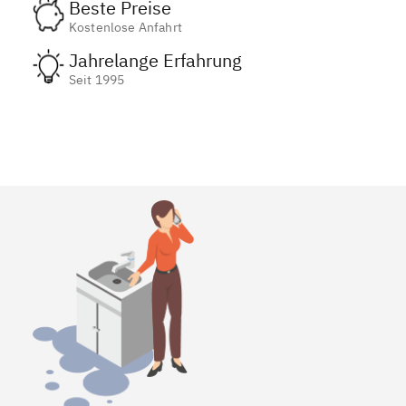
Beste Preise
Kostenlose Anfahrt
Jahrelange Erfahrung
Seit 1995