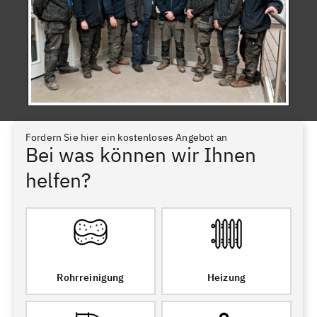
Fordern Sie hier ein kostenloses Angebot an
Bei was können wir Ihnen
helfen?
Rohrreinigung
Heizung