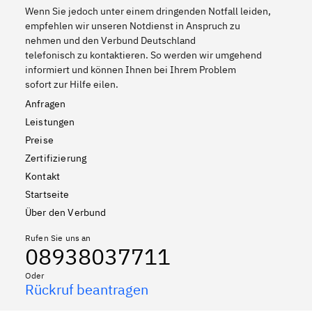
Wenn Sie jedoch unter einem dringenden Notfall leiden,
empfehlen wir unseren Notdienst in Anspruch zu
nehmen und den Verbund Deutschland
telefonisch zu kontaktieren. So werden wir umgehend
informiert und können Ihnen bei Ihrem Problem
sofort zur Hilfe eilen.
Anfragen
Leistungen
Preise
Zertifizierung
Kontakt
Startseite
Über den Verbund
Rufen Sie uns an
08938037711
Oder
Rückruf beantragen