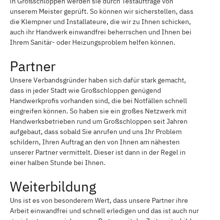
in Großschloppen werden sie durch Testaufträge von
unserem Meister geprüft. So können wir sicherstellen, dass
die Klempner und Installateure, die wir zu Ihnen schicken,
auch ihr Handwerk einwandfrei beherrschen und Ihnen bei
Ihrem Sanitär- oder Heizungsproblem helfen können.
Partner
Unsere Verbandsgründer haben sich dafür stark gemacht,
dass in jeder Stadt wie Großschloppen genügend
Handwerkprofis vorhanden sind, die bei Notfällen schnell
eingreifen können. So haben sie ein großes Netzwerk mit
Handwerksbetrieben rund um Großschloppen seit Jahren
aufgebaut, dass sobald Sie anrufen und uns Ihr Problem
schildern, Ihren Auftrag an den von Ihnen am nähesten
unserer Partner vermittelt. Dieser ist dann in der Regel in
einer halben Stunde bei Ihnen.
Weiterbildung
Uns ist es von besonderem Wert, dass unsere Partner ihre
Arbeit einwandfrei und schnell erledigen und das ist auch nur