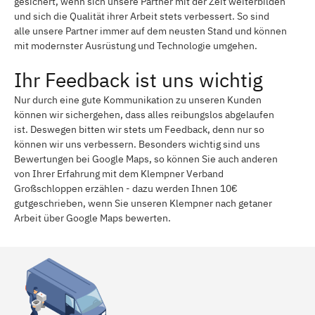
gesichert, wenn sich unsere Partner mit der Zeit weiterbilden
und sich die Qualität ihrer Arbeit stets verbessert. So sind
alle unsere Partner immer auf dem neusten Stand und können
mit modernster Ausrüstung und Technologie umgehen.
Ihr Feedback ist uns wichtig
Nur durch eine gute Kommunikation zu unseren Kunden
können wir sichergehen, dass alles reibungslos abgelaufen
ist. Deswegen bitten wir stets um Feedback, denn nur so
können wir uns verbessern. Besonders wichtig sind uns
Bewertungen bei Google Maps, so können Sie auch anderen
von Ihrer Erfahrung mit dem Klempner Verband
Großschloppen erzählen - dazu werden Ihnen 10€
gutgeschrieben, wenn Sie unseren Klempner nach getaner
Arbeit über Google Maps bewerten.