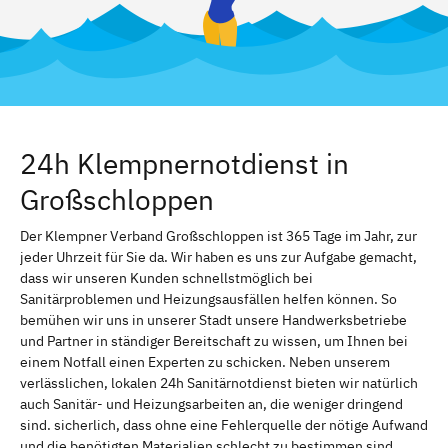
24h Klempnernotdienst in
Großschloppen
Der Klempner Verband Großschloppen ist 365 Tage im Jahr, zur
jeder Uhrzeit für Sie da. Wir haben es uns zur Aufgabe gemacht,
dass wir unseren Kunden schnellstmöglich bei
Sanitärproblemen und Heizungsausfällen helfen können. So
bemühen wir uns in unserer Stadt unsere Handwerksbetriebe
und Partner in ständiger Bereitschaft zu wissen, um Ihnen bei
einem Notfall einen Experten zu schicken. Neben unserem
verlässlichen, lokalen 24h Sanitärnotdienst bieten wir natürlich
auch Sanitär- und Heizungsarbeiten an, die weniger dringend
sind. sicherlich, dass ohne eine Fehlerquelle der nötige Aufwand
und die benötigten Materialien schlecht zu bestimmen sind.