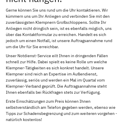
Gerne können Sie uns rund um die Uhr kontaktieren. Wir
kümmern uns um Ihr Anliegen und verbinden Sie mit den
zuverlässigsten Klempnern Großschloppens. Sollte Ihr
Anliegen nicht dringlich sein, ist es ebenfalls möglich, uns
über das Kontaktformular zu erreichen. Handelt es sich
jedoch um einen Notfall, ist unsere Auftragsannahme rund
um die Uhr für Sie erreichbar.
Unser Notdienst-Service eilt Ihnen in dringenden Fällen
schnell zur Hilfe. Dabei spielt es keine Rolle um welche
Klempner-Tätigkeiten es sich konkret handelt. Unsere
Klempner sind reich an Expertise im Außendienst,
zuverlässig, seriös und werden ein Mal im Quartal vom
Klempner-Verband geprüft. Die Auftragsannahme steht
Ihnen ebenfalls bei Rückfragen stets zur Verfügung.
Erste Einschätzungen zum Preis können Ihnen
selbstverständlich am Telefon gegeben werden, ebenso wie
Tipps zur Schadensbegrenzung und zum weiteren vorgehen -
natürlich kostenlos!