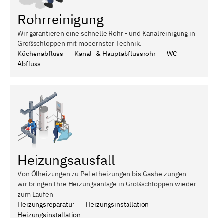
Rohrreinigung
Wir garantieren eine schnelle Rohr - und Kanalreinigung in
Großschloppen mit modernster Technik.
Küchenabfluss
Kanal- & Hauptabflussrohr
WC-
Abfluss
Heizungsausfall
Von Ölheizungen zu Pelletheizungen bis Gasheizungen -
wir bringen Ihre Heizungsanlage in Großschloppen wieder
zum Laufen.
Heizungsreparatur
Heizungsinstallation
Heizungsinstallation