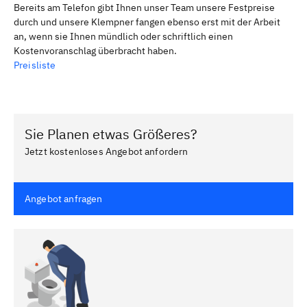
Bereits am Telefon gibt Ihnen unser Team unsere Festpreise
durch und unsere Klempner fangen ebenso erst mit der Arbeit
an, wenn sie Ihnen mündlich oder schriftlich einen
Kostenvoranschlag überbracht haben.
Preisliste
Sie Planen etwas Größeres?
Jetzt kostenloses Angebot anfordern
Angebot anfragen