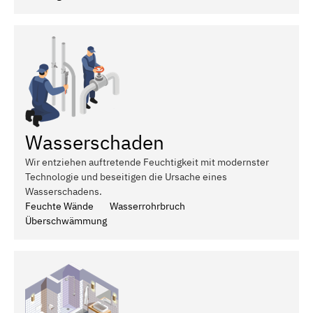
Wasserschaden
Wir entziehen auftretende Feuchtigkeit mit modernster
Technologie und beseitigen die Ursache eines
Wasserschadens.
Feuchte Wände
Wasserrohrbruch
Überschwämmung