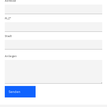
Adresse
PLZ*
Stadt
Anliegen
Senden