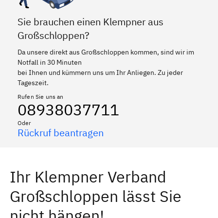
Sie brauchen einen Klempner aus
Großschloppen?
Da unsere direkt aus Großschloppen kommen, sind wir im
Notfall in 30 Minuten
bei Ihnen und kümmern uns um Ihr Anliegen. Zu jeder
Tageszeit.
Rufen Sie uns an
08938037711
Oder
Rückruf beantragen
Ihr Klempner Verband
Großschloppen lässt Sie
nicht hängen!