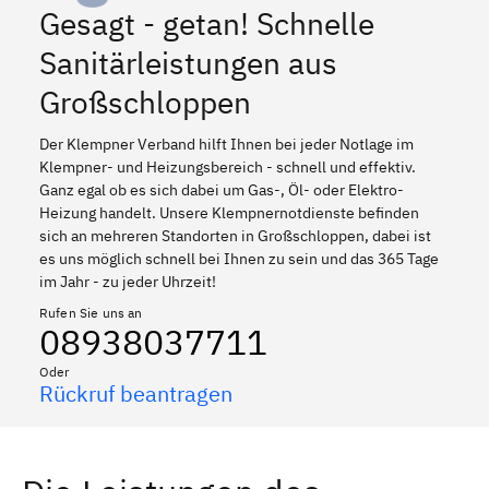
Gesagt - getan! Schnelle
Sanitärleistungen aus
Großschloppen
Der Klempner Verband hilft Ihnen bei jeder Notlage im
Klempner- und Heizungsbereich - schnell und effektiv.
Ganz egal ob es sich dabei um Gas-, Öl- oder Elektro-
Heizung handelt. Unsere Klempnernotdienste befinden
sich an mehreren Standorten in Großschloppen, dabei ist
es uns möglich schnell bei Ihnen zu sein und das 365 Tage
im Jahr - zu jeder Uhrzeit!
Rufen Sie uns an
08938037711
Oder
Rückruf beantragen