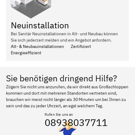
Neuinstallation
Bei Sanitär Neuinstallationen in Alt- und Neubau können
Sie sich jederzeit melden und ein Angebot anfordern.
Alt- & Neubauinstallationen
Zertifiziert
Energieeffizient
Sie benötigen dringend Hilfe?
Zögern Sie nicht uns anzurufen, da wir direkt aus Großschloppen
kommen und dort mit mehreren Standorten vertreten sind,
brauchen wir meist nicht länger als 30 Minuten um bei Ihnen zu
sein und das zu jeder Uhrzeit, an egal welchem Tag.
Rufen Sie uns an
08938037711