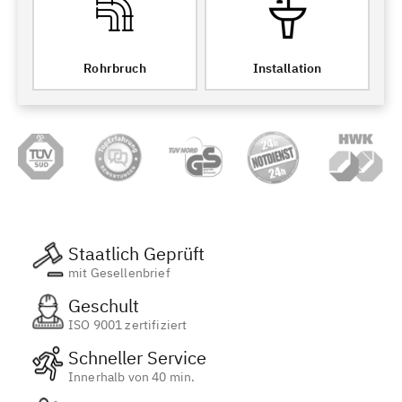
Rohrbruch
Installation
Staatlich Geprüft
mit Gesellenbrief
Geschult
ISO 9001 zertifiziert
Schneller Service
Innerhalb von 40 min.