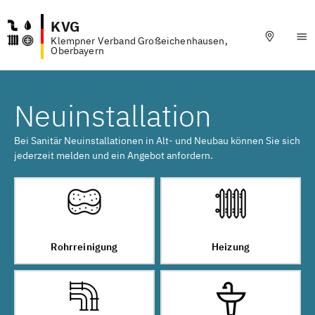
KVG
Klempner Verband Großeichenhausen,
Oberbayern
Neuinstallation
Bei Sanitär Neuinstallationen in Alt- und Neubau können Sie sich
jederzeit melden und ein Angebot anfordern.
Rohrreinigung
Heizung