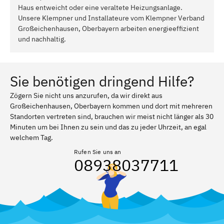
Haus entweicht oder eine veraltete Heizungsanlage.
Unsere Klempner und Installateure vom Klempner Verband
Großeichenhausen, Oberbayern arbeiten energieeffizient
und nachhaltig.
Sie benötigen dringend Hilfe?
Zögern Sie nicht uns anzurufen, da wir direkt aus
Großeichenhausen, Oberbayern kommen und dort mit mehreren
Standorten vertreten sind, brauchen wir meist nicht länger als 30
Minuten um bei Ihnen zu sein und das zu jeder Uhrzeit, an egal
welchem Tag.
Rufen Sie uns an
08938037711