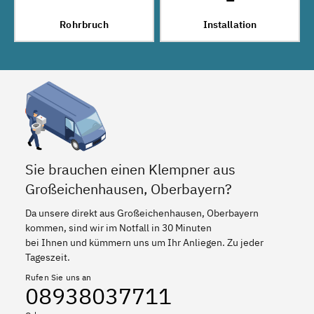
Rohrbruch
Installation
Sie brauchen einen Klempner aus
Großeichenhausen, Oberbayern?
Da unsere direkt aus Großeichenhausen, Oberbayern
kommen, sind wir im Notfall in 30 Minuten
bei Ihnen und kümmern uns um Ihr Anliegen. Zu jeder
Tageszeit.
Rufen Sie uns an
08938037711