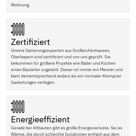
Wohnung.
Zertifiziert
Unsere Sanierungsexperten aus Großeichenhausen,
Oberbayern sind zertifiziert und von uns geprüft. Sie
bekommen für größere Projekte wie Bäder und Küchen
einen Bauleiter zugeteilt. Dieser ist immer ein Meister und
kann dementsprechend anders als ein normaler Klempner
Gasleitungen verlegen.
Energieeffizient
Gerade bei Altbauten gibt es große Energieverluste. Sei es
Wärme, die durch schlechte Isolationen einfach aus dem