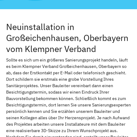
Neuinstallation in
Großeichenhausen, Oberbayern
vom Klempner Verband
Sollte es sich um ein größeres Sanierungsprojekt handeln, läuft
es beim Klempner Verband Großeichenhausen, Oberbayern so
ab, dass der Erstkontakt per E-Mail oder telefonisch geschieht.
Dort schildern sie erstmals eine grobe Vorstellung Ihres
Sanitärprojektes. Unser Bauleiter vereinbart dann einen
Besichtigungstermin, sodass wir einen Eindruck Ihrer
Bauvorstellung bekommen können. Schließlich kommt es zum
Besichtigungstermin, dort lernen Sie unsere Sanierungsexperten
persönlich kennen und Sie erzählen unserem Bauleiter und
seinen Kollegen alles über Ihr Herzensprojekt. Je nach Aufwand
des Projektes arbeiten unsere Installateure mit dem Bauleiter
eine realisierbare 3D-Skizze zu Ihrem Wunschprojekt aus.