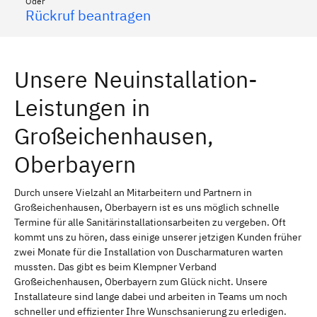
Oder
Rückruf beantragen
Unsere Neuinstallation-
Leistungen in
Großeichenhausen,
Oberbayern
Durch unsere Vielzahl an Mitarbeitern und Partnern in
Großeichenhausen, Oberbayern ist es uns möglich schnelle
Termine für alle Sanitärinstallationsarbeiten zu vergeben. Oft
kommt uns zu hören, dass einige unserer jetzigen Kunden früher
zwei Monate für die Installation von Duscharmaturen warten
mussten. Das gibt es beim Klempner Verband
Großeichenhausen, Oberbayern zum Glück nicht. Unsere
Installateure sind lange dabei und arbeiten in Teams um noch
schneller und effizienter Ihre Wunschsanierung zu erledigen.