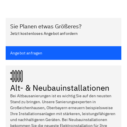
Sie Planen etwas Größeres?
Jetzt kostenloses Angebot anfordern
Angebot anfragen
Alt- & Neubauinstallationen
Bei Altbausanierungen ist es wichtig Sie auf den neusten
Stand zu bringen. Unsere Sanierungsexperten in
Großeichenhausen, Oberbayern erneuern beispielsweise
Ihre Installationsanlagen mit stärkeren, leistungsfähigeren
und nachhaltigeren Geräten. Bei Neubauinstallationen
bekommen Sie die neueste Elektroinstallation für Ihre