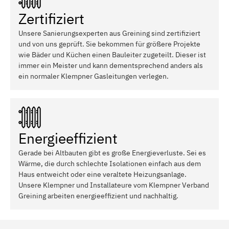
Zertifiziert
Unsere Sanierungsexperten aus Greining sind zertifiziert
und von uns geprüft. Sie bekommen für größere Projekte
wie Bäder und Küchen einen Bauleiter zugeteilt. Dieser ist
immer ein Meister und kann dementsprechend anders als
ein normaler Klempner Gasleitungen verlegen.
Energieeffizient
Gerade bei Altbauten gibt es große Energieverluste. Sei es
Wärme, die durch schlechte Isolationen einfach aus dem
Haus entweicht oder eine veraltete Heizungsanlage.
Unsere Klempner und Installateure vom Klempner Verband
Greining arbeiten energieeffizient und nachhaltig.