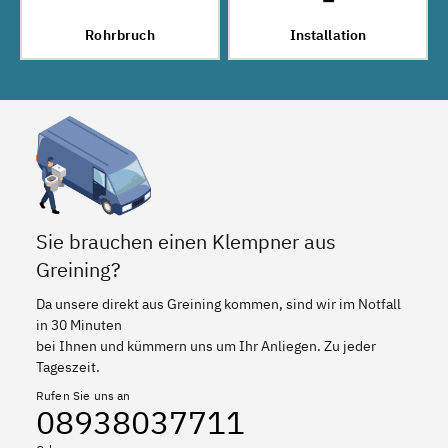
Rohrbruch
Installation
Sie brauchen einen Klempner aus
Greining?
Da unsere direkt aus Greining kommen, sind wir im Notfall
in 30 Minuten
bei Ihnen und kümmern uns um Ihr Anliegen. Zu jeder
Tageszeit.
Rufen Sie uns an
08938037711