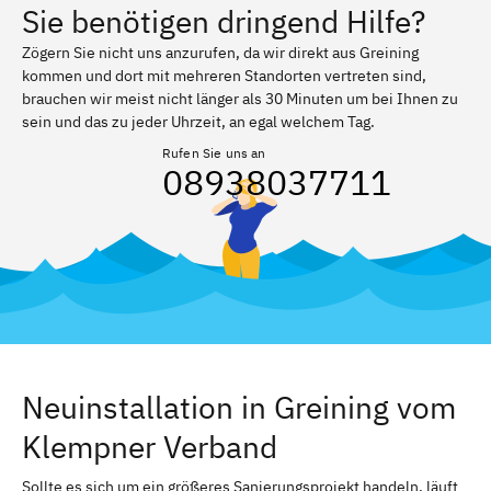
Sie benötigen dringend Hilfe?
Zögern Sie nicht uns anzurufen, da wir direkt aus Greining
kommen und dort mit mehreren Standorten vertreten sind,
brauchen wir meist nicht länger als 30 Minuten um bei Ihnen zu
sein und das zu jeder Uhrzeit, an egal welchem Tag.
Rufen Sie uns an
08938037711
Neuinstallation in Greining vom
Klempner Verband
Sollte es sich um ein größeres Sanierungsprojekt handeln, läuft