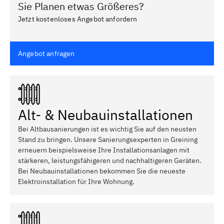
Sie Planen etwas Größeres?
Jetzt kostenloses Angebot anfordern
Angebot anfragen
Alt- & Neubauinstallationen
Bei Altbausanierungen ist es wichtig Sie auf den neusten
Stand zu bringen. Unsere Sanierungsexperten in Greining
erneuern beispielsweise Ihre Installationsanlagen mit
stärkeren, leistungsfähigeren und nachhaltigeren Geräten.
Bei Neubauinstallationen bekommen Sie die neueste
Elektroinstallation für Ihre Wohnung.