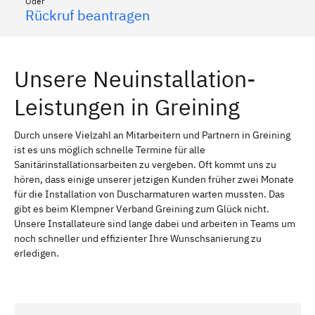
Oder
Rückruf beantragen
Unsere Neuinstallation-
Leistungen in Greining
Durch unsere Vielzahl an Mitarbeitern und Partnern in Greining
ist es uns möglich schnelle Termine für alle
Sanitärinstallationsarbeiten zu vergeben. Oft kommt uns zu
hören, dass einige unserer jetzigen Kunden früher zwei Monate
für die Installation von Duscharmaturen warten mussten. Das
gibt es beim Klempner Verband Greining zum Glück nicht.
Unsere Installateure sind lange dabei und arbeiten in Teams um
noch schneller und effizienter Ihre Wunschsanierung zu
erledigen.