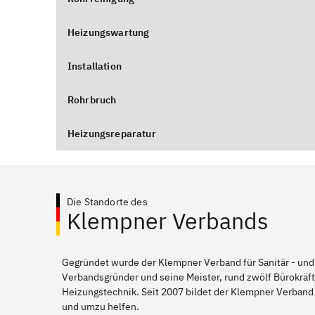
Heizungswartung
Installation
Rohrbruch
Heizungsreparatur
Die Standorte des
Klempner Verbands
Gegründet wurde der Klempner Verband für Sanitär - und
Verbandsgründer und seine Meister, rund zwölf Bürokräft
Heizungstechnik. Seit 2007 bildet der Klempner Verband 
und umzu helfen.