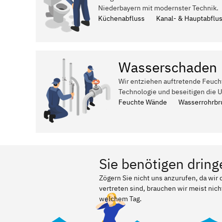
Niederbayern mit modernster Technik.
Küchenabfluss
Kanal- & Hauptabflu
Wasserschaden
Wir entziehen auftretende Feuch
Technologie und beseitigen die 
Feuchte Wände
Wasserrohrbr
Sie benötigen dring
Zögern Sie nicht uns anzurufen, da wir
vertreten sind, brauchen wir meist nich
welchem Tag.