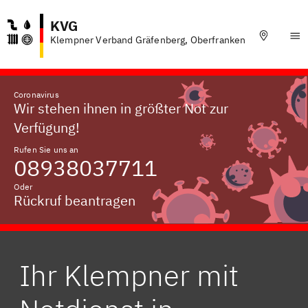
KVG
Klempner Verband Gräfenberg, Oberfranken
Coronavirus
Wir stehen ihnen in größter Not zur
Verfügung!
Rufen Sie uns an
08938037711
Oder
Rückruf beantragen
Ihr Klempner mit