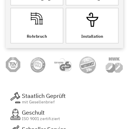
Rohrbruch
Installation
Staatlich Geprüft
mit Gesellenbrief
Geschult
ISO 9001 zertifiziert