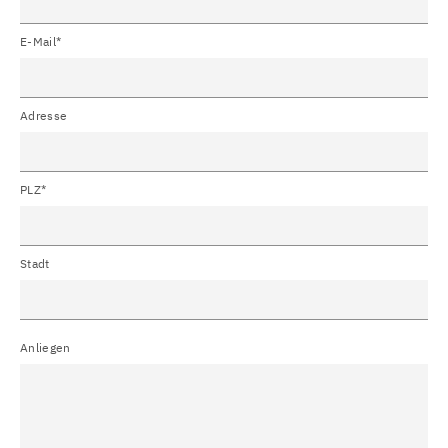
E-Mail*
Adresse
PLZ*
Stadt
Anliegen