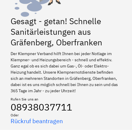
Gesagt - getan! Schnelle
Sanitärleistungen aus
Gräfenberg, Oberfranken
Der Klempner Verband hilft Ihnen bei jeder Notlage im
Klempner- und Heizungsbereich - schnell und effektiv.
Ganz egal ob es sich dabei um Gas-, Öl- oder Elektro-
Heizung handelt. Unsere Klempnernotdienste befinden
sich an mehreren Standorten in Gräfenberg, Oberfranken,
dabei ist es uns möglich schnell bei Ihnen zu sein und das
365 Tage im Jahr - zu jeder Uhrzeit!
Rufen Sie uns an
08938037711
Oder
Rückruf beantragen