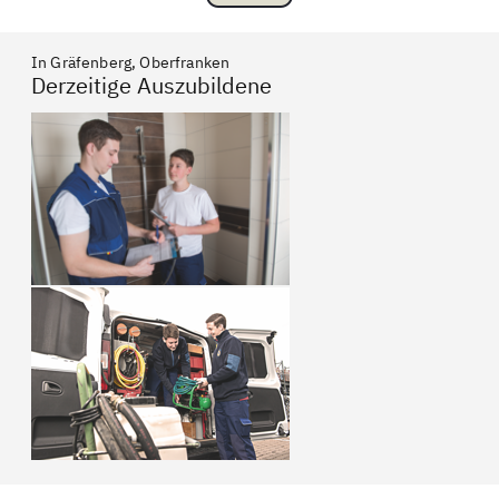
In Gräfenberg, Oberfranken
Derzeitige Auszubildene