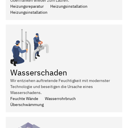
Oberfranken wieder zum Laufen.
Heizungsreparatur
Heizungsinstallation
Heizungsinstallation
Wasserschaden
Wir entziehen auftretende Feuchtigkeit mit modernster
Technologie und beseitigen die Ursache eines
Wasserschadens.
Feuchte Wände
Wasserrohrbruch
Überschwämmung