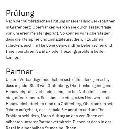
Prüfung
Nach der bürokratischen Prüfung unserer Handwerkspartner
in Gräfenberg, Oberfranken werden sie durch Testaufträge
von unserem Meister geprüft. So können wir sicherstellen,
dass die Klempner und Installateure, die wir zu Ihnen
schicken, auch ihr Handwerk einwandfrei beherrschen und
Ihnen bei Ihrem Sanitär- oder Heizungsproblem helfen
können.
Partner
Unsere Verbandsgründer haben sich dafür stark gemacht,
dass in jeder Stadt wie Gräfenberg, Oberfranken genügend
Handwerkprofis vorhanden sind, die bei Notfällen schnell
eingreifen können. So haben sie ein großes Netzwerk mit
Handwerksbetrieben rund um Gräfenberg, Oberfranken seit
Jahren aufgebaut, dass sobald Sie anrufen und uns Ihr
Problem schildern, Ihren Auftrag an den von Ihnen am
nähesten unserer Partner vermittelt. Dieser ist dann in der
Regel in einer halben Stunde bei Ihnen.