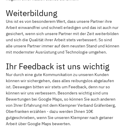
Weiterbildung
Uns ist es von besonderem Wert, dass unsere Partner ihre
Arbeit einwandfrei und schnell erledigen und das ist auch nur
gesichert, wenn sich unsere Partner mit der Zeit weiterbilden
und sich die Qualität ihrer Arbeit stets verbessert. So sind
alle unsere Partner immer auf dem neusten Stand und können
mit modernster Ausrüstung und Technologie umgehen.
Ihr Feedback ist uns wichtig
Nur durch eine gute Kommunikation zu unseren Kunden
können wir sichergehen, dass alles reibungslos abgelaufen
ist. Deswegen bitten wir stets um Feedback, denn nur so
können wir uns verbessern. Besonders wichtig sind uns
Bewertungen bei Google Maps, so können Sie auch anderen
von Ihrer Erfahrung mit dem Klempner Verband Gräfenberg,
Oberfranken erzählen - dazu werden Ihnen 10€
gutgeschrieben, wenn Sie unseren Klempner nach getaner
Arbeit über Google Maps bewerten.