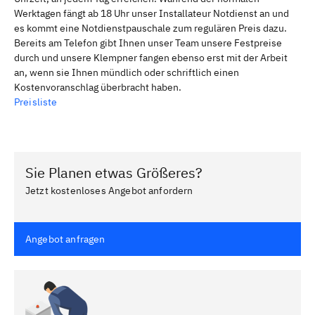
Werktagen fängt ab 18 Uhr unser Installateur Notdienst an und
es kommt eine Notdienstpauschale zum regulären Preis dazu.
Bereits am Telefon gibt Ihnen unser Team unsere Festpreise
durch und unsere Klempner fangen ebenso erst mit der Arbeit
an, wenn sie Ihnen mündlich oder schriftlich einen
Kostenvoranschlag überbracht haben.
Preisliste
Sie Planen etwas Größeres?
Jetzt kostenloses Angebot anfordern
Angebot anfragen