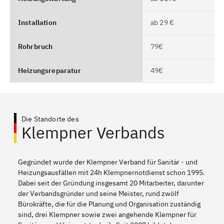
Installation
ab 29 €
Rohrbruch
79€
Heizungsreparatur
49€
Die Standorte des
Klempner Verbands
Gegründet wurde der Klempner Verband für Sanitär - und
Heizungsausfällen mit 24h Klempnernotdienst schon 1995.
Dabei seit der Gründung insgesamt 20 Mitarbeiter, darunter
der Verbandsgründer und seine Meister, rund zwölf
Bürokräfte, die für die Planung und Organisation zuständig
sind, drei Klempner sowie zwei angehende Klempner für