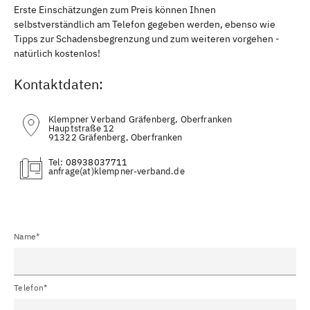
Erste Einschätzungen zum Preis können Ihnen
selbstverständlich am Telefon gegeben werden, ebenso wie
Tipps zur Schadensbegrenzung und zum weiteren vorgehen -
natürlich kostenlos!
Kontaktdaten:
Klempner Verband Gräfenberg, Oberfranken
Hauptstraße 12
91322 Gräfenberg, Oberfranken
Tel:
08938037711
(at)
Name*
Telefon*