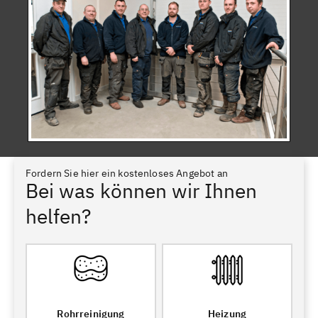
Fordern Sie hier ein kostenloses Angebot an
Bei was können wir Ihnen
helfen?
Rohrreinigung
Heizung