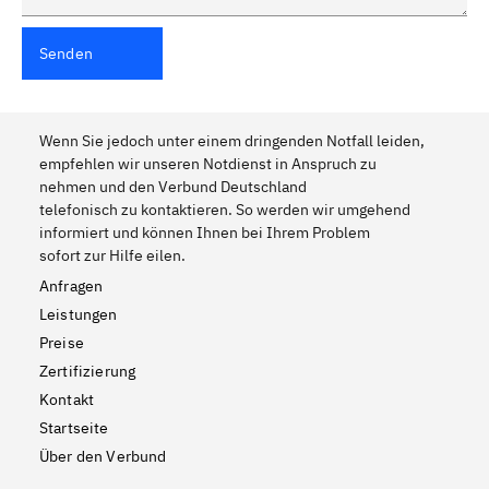
Senden
Wenn Sie jedoch unter einem dringenden Notfall leiden,
empfehlen wir unseren Notdienst in Anspruch zu
nehmen und den Verbund Deutschland
telefonisch zu kontaktieren. So werden wir umgehend
informiert und können Ihnen bei Ihrem Problem
sofort zur Hilfe eilen.
Anfragen
Leistungen
Preise
Zertifizierung
Kontakt
Startseite
Über den Verbund