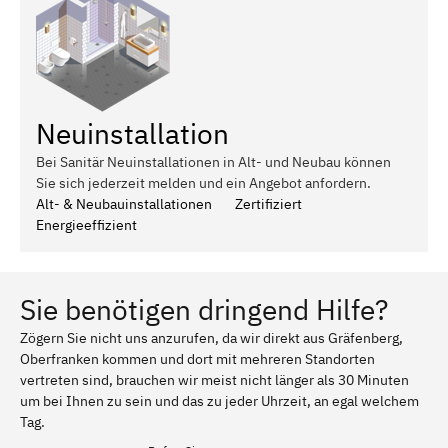
Neuinstallation
Bei Sanitär Neuinstallationen in Alt- und Neubau können
Sie sich jederzeit melden und ein Angebot anfordern.
Alt- & Neubauinstallationen
Zertifiziert
Energieeffizient
Sie benötigen dringend Hilfe?
Zögern Sie nicht uns anzurufen, da wir direkt aus Gräfenberg,
Oberfranken kommen und dort mit mehreren Standorten
vertreten sind, brauchen wir meist nicht länger als 30 Minuten
um bei Ihnen zu sein und das zu jeder Uhrzeit, an egal welchem
Tag.