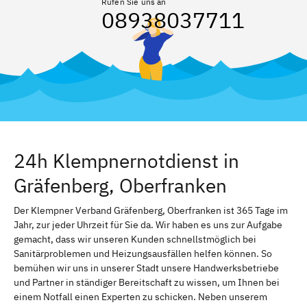
Rufen Sie uns an
08938037711
24h Klempnernotdienst in
Gräfenberg, Oberfranken
Der Klempner Verband Gräfenberg, Oberfranken ist 365 Tage im
Jahr, zur jeder Uhrzeit für Sie da. Wir haben es uns zur Aufgabe
gemacht, dass wir unseren Kunden schnellstmöglich bei
Sanitärproblemen und Heizungsausfällen helfen können. So
bemühen wir uns in unserer Stadt unsere Handwerksbetriebe
und Partner in ständiger Bereitschaft zu wissen, um Ihnen bei
einem Notfall einen Experten zu schicken. Neben unserem