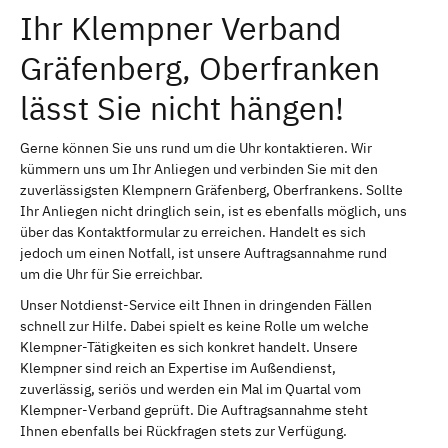
Ihr Klempner Verband
Gräfenberg, Oberfranken
lässt Sie nicht hängen!
Gerne können Sie uns rund um die Uhr kontaktieren. Wir
kümmern uns um Ihr Anliegen und verbinden Sie mit den
zuverlässigsten Klempnern Gräfenberg, Oberfrankens. Sollte
Ihr Anliegen nicht dringlich sein, ist es ebenfalls möglich, uns
über das Kontaktformular zu erreichen. Handelt es sich
jedoch um einen Notfall, ist unsere Auftragsannahme rund
um die Uhr für Sie erreichbar.
Unser Notdienst-Service eilt Ihnen in dringenden Fällen
schnell zur Hilfe. Dabei spielt es keine Rolle um welche
Klempner-Tätigkeiten es sich konkret handelt. Unsere
Klempner sind reich an Expertise im Außendienst,
zuverlässig, seriös und werden ein Mal im Quartal vom
Klempner-Verband geprüft. Die Auftragsannahme steht
Ihnen ebenfalls bei Rückfragen stets zur Verfügung.