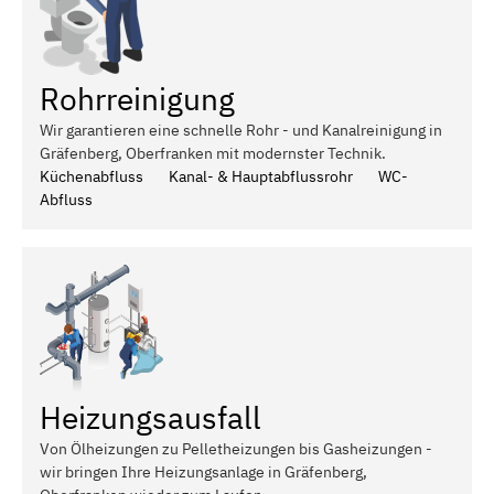
Rohrreinigung
Wir garantieren eine schnelle Rohr - und Kanalreinigung in
Gräfenberg, Oberfranken mit modernster Technik.
Küchenabfluss
Kanal- & Hauptabflussrohr
WC-
Abfluss
Heizungsausfall
Von Ölheizungen zu Pelletheizungen bis Gasheizungen -
wir bringen Ihre Heizungsanlage in Gräfenberg,