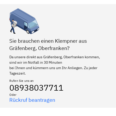
Sie brauchen einen Klempner aus
Gräfenberg, Oberfranken?
Da unsere direkt aus Gräfenberg, Oberfranken kommen,
sind wir im Notfall in 30 Minuten
bei Ihnen und kümmern uns um Ihr Anliegen. Zu jeder
Tageszeit.
Rufen Sie uns an
08938037711
Oder
Rückruf beantragen