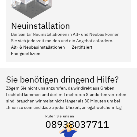
Neuinstallation
Bei Sanitär Neuinstallationen in Alt- und Neubau können
Sie sich jederzeit melden und ein Angebot anfordern.
Alt- & Neubauinstallationen
Zertifiziert
Energieeffizient
Sie benötigen dringend Hilfe?
Zögern Sie nicht uns anzurufen, da wir direkt aus Graben,
Lechfeld kommen und dort mit mehreren Standorten vertreten
sind, brauchen wir meist nicht länger als 30 Minuten um bei
Ihnen zu sein und das zu jeder Uhrzeit, an egal welchem Tag.
Rufen Sie uns an
08938037711