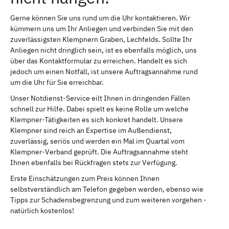
Gerne können Sie uns rund um die Uhr kontaktieren. Wir
kümmern uns um Ihr Anliegen und verbinden Sie mit den
zuverlässigsten Klempnern Graben, Lechfelds. Sollte Ihr
Anliegen nicht dringlich sein, ist es ebenfalls möglich, uns
über das Kontaktformular zu erreichen. Handelt es sich
jedoch um einen Notfall, ist unsere Auftragsannahme rund
um die Uhr für Sie erreichbar.
Unser Notdienst-Service eilt Ihnen in dringenden Fällen
schnell zur Hilfe. Dabei spielt es keine Rolle um welche
Klempner-Tätigkeiten es sich konkret handelt. Unsere
Klempner sind reich an Expertise im Außendienst,
zuverlässig, seriös und werden ein Mal im Quartal vom
Klempner-Verband geprüft. Die Auftragsannahme steht
Ihnen ebenfalls bei Rückfragen stets zur Verfügung.
Erste Einschätzungen zum Preis können Ihnen
selbstverständlich am Telefon gegeben werden, ebenso wie
Tipps zur Schadensbegrenzung und zum weiteren vorgehen -
natürlich kostenlos!