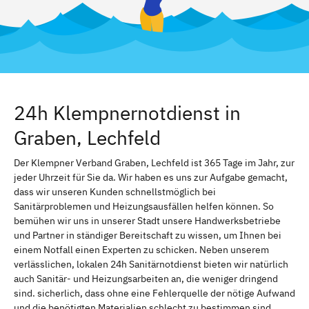
24h Klempnernotdienst in
Graben, Lechfeld
Der Klempner Verband Graben, Lechfeld ist 365 Tage im Jahr, zur
jeder Uhrzeit für Sie da. Wir haben es uns zur Aufgabe gemacht,
dass wir unseren Kunden schnellstmöglich bei
Sanitärproblemen und Heizungsausfällen helfen können. So
bemühen wir uns in unserer Stadt unsere Handwerksbetriebe
und Partner in ständiger Bereitschaft zu wissen, um Ihnen bei
einem Notfall einen Experten zu schicken. Neben unserem
verlässlichen, lokalen 24h Sanitärnotdienst bieten wir natürlich
auch Sanitär- und Heizungsarbeiten an, die weniger dringend
sind. sicherlich, dass ohne eine Fehlerquelle der nötige Aufwand
und die benötigten Materialien schlecht zu bestimmen sind.