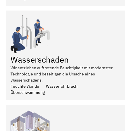
Wasserschaden
Wir entziehen auftretende Feuchtigkeit mit modernster
Technologie und beseitigen die Ursache eines
Wasserschadens.
Feuchte Wände
Wasserrohrbruch
Überschwämmung