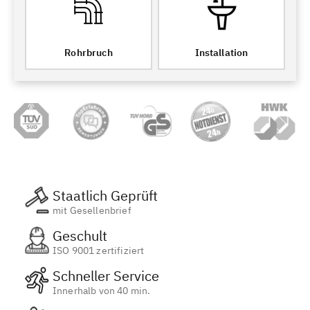
Rohrbruch
Installation
Staatlich Geprüft
mit Gesellenbrief
Geschult
ISO 9001 zertifiziert
Schneller Service
Innerhalb von 40 min.