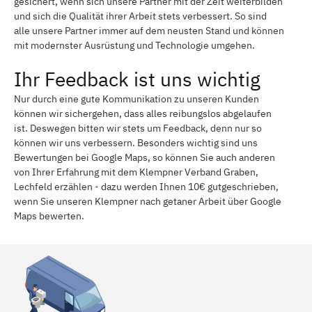
gesichert, wenn sich unsere Partner mit der Zeit weiterbilden
und sich die Qualität ihrer Arbeit stets verbessert. So sind
alle unsere Partner immer auf dem neusten Stand und können
mit modernster Ausrüstung und Technologie umgehen.
Ihr Feedback ist uns wichtig
Nur durch eine gute Kommunikation zu unseren Kunden
können wir sichergehen, dass alles reibungslos abgelaufen
ist. Deswegen bitten wir stets um Feedback, denn nur so
können wir uns verbessern. Besonders wichtig sind uns
Bewertungen bei Google Maps, so können Sie auch anderen
von Ihrer Erfahrung mit dem Klempner Verband Graben,
Lechfeld erzählen - dazu werden Ihnen 10€ gutgeschrieben,
wenn Sie unseren Klempner nach getaner Arbeit über Google
Maps bewerten.