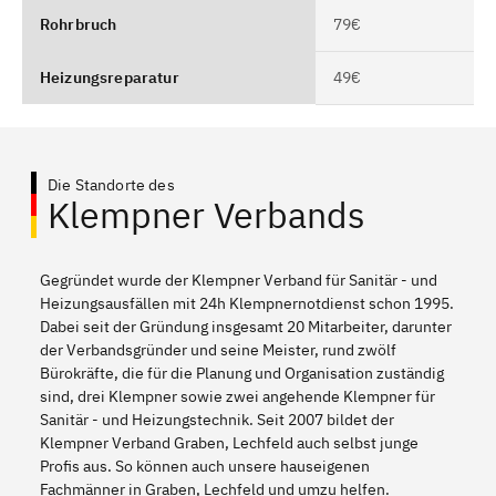
Rohrbruch
79€
Heizungsreparatur
49€
Die Standorte des
Klempner Verbands
Gegründet wurde der Klempner Verband für Sanitär - und
Heizungsausfällen mit 24h Klempnernotdienst schon 1995.
Dabei seit der Gründung insgesamt 20 Mitarbeiter, darunter
der Verbandsgründer und seine Meister, rund zwölf
Bürokräfte, die für die Planung und Organisation zuständig
sind, drei Klempner sowie zwei angehende Klempner für
Sanitär - und Heizungstechnik. Seit 2007 bildet der
Klempner Verband Graben, Lechfeld auch selbst junge
Profis aus. So können auch unsere hauseigenen
Fachmänner in Graben, Lechfeld und umzu helfen.