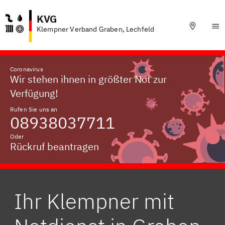
KVG
Klempner Verband Graben, Lechfeld
Coronavirus
Wir stehen ihnen in größter Not zur
Verfügung!
Rufen Sie uns an
08938037711
Oder
Rückruf beantragen
Ihr Klempner mit