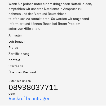
Wenn Sie jedoch unter einem dringenden Notfall leiden,
empfehlen wir unseren Notdienst in Anspruch zu
nehmen und den Verbund Deutschland
telefonisch zu kontaktieren. So werden wir umgehend
informiert und können Ihnen bei Ihrem Problem
sofort zur Hilfe eilen.
Anfragen
Leistungen
Preise
Zertifizierung
Kontakt
Startseite
Über den Verbund
Rufen Sie uns an
08938037711
Oder
Rückruf beantragen