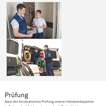
Prüfung
Nach der bürokratischen Prüfung unserer Handwerkspartner