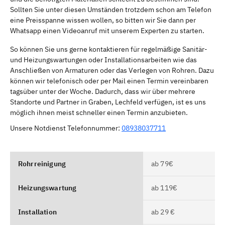
Sollten Sie unter diesen Umständen trotzdem schon am Telefon
eine Preisspanne wissen wollen, so bitten wir Sie dann per
Whatsapp einen Videoanruf mit unserem Experten zu starten.
So können Sie uns gerne kontaktieren für regelmäßige Sanitär-
und Heizungswartungen oder Installationsarbeiten wie das
Anschließen von Armaturen oder das Verlegen von Rohren. Dazu
können wir telefonisch oder per Mail einen Termin vereinbaren
tagsüber unter der Woche. Dadurch, dass wir über mehrere
Standorte und Partner in Graben, Lechfeld verfügen, ist es uns
möglich ihnen meist schneller einen Termin anzubieten.
Unsere Notdienst Telefonnummer:
08938037711
Rohrreinigung
ab 79€
Heizungswartung
ab 119€
Installation
ab 29 €