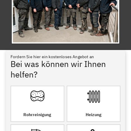
Fordern Sie hier ein kostenloses Angebot an
Bei was können wir Ihnen
helfen?
Rohrreinigung
Heizung