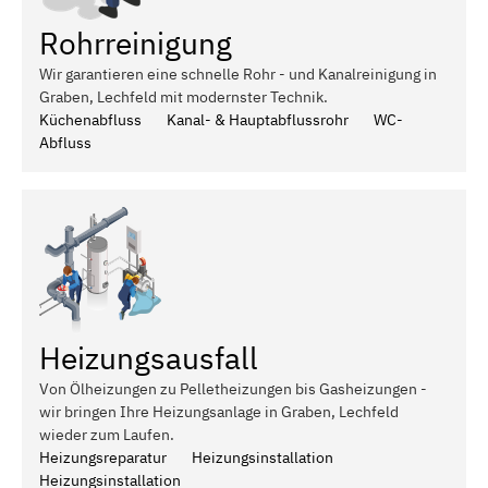
Rohrreinigung
Wir garantieren eine schnelle Rohr - und Kanalreinigung in
Graben, Lechfeld mit modernster Technik.
Küchenabfluss
Kanal- & Hauptabflussrohr
WC-
Abfluss
Heizungsausfall
Von Ölheizungen zu Pelletheizungen bis Gasheizungen -
wir bringen Ihre Heizungsanlage in Graben, Lechfeld
wieder zum Laufen.
Heizungsreparatur
Heizungsinstallation
Heizungsinstallation