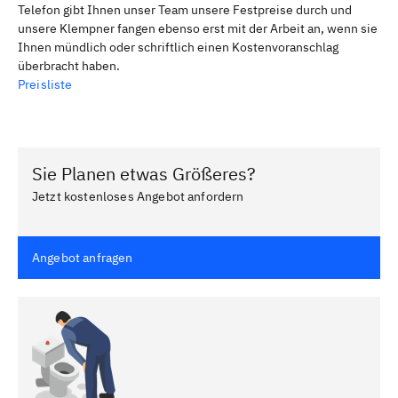
Telefon gibt Ihnen unser Team unsere Festpreise durch und
unsere Klempner fangen ebenso erst mit der Arbeit an, wenn sie
Ihnen mündlich oder schriftlich einen Kostenvoranschlag
überbracht haben.
Preisliste
Sie Planen etwas Größeres?
Jetzt kostenloses Angebot anfordern
Angebot anfragen