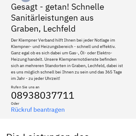
Gesagt - getan! Schnelle
Sanitärleistungen aus
Graben, Lechfeld
Der Klempner Verband hilft Ihnen bei jeder Notlage im
Klempner- und Heizungsbereich - schnell und effektiv.
Ganz egal ob es sich dabei um Gas-, Öl- oder Elektro-
Heizung handelt. Unsere Klempnernotdienste befinden
sich an mehreren Standorten in Graben, Lechfeld, dabei ist
es uns möglich schnell bei Ihnen zu sein und das 365 Tage
im Jahr - zu jeder Uhrzeit!
Rufen Sie uns an
08938037711
Oder
Rückruf beantragen