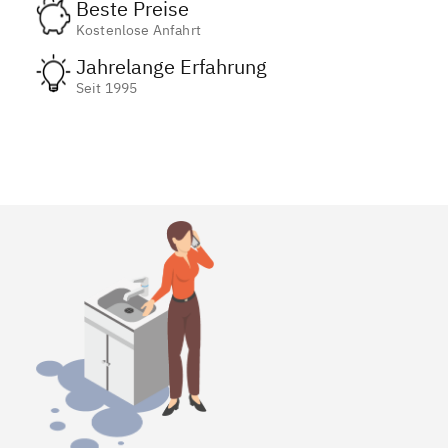
Beste Preise
Kostenlose Anfahrt
Jahrelange Erfahrung
Seit 1995