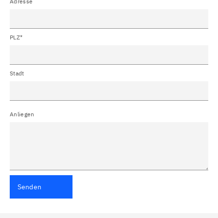
Adresse
PLZ*
Stadt
Anliegen
Senden