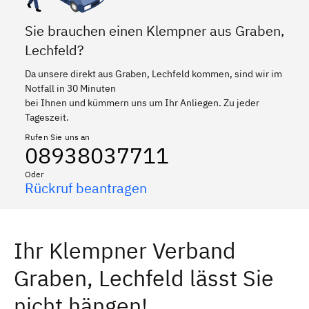
Sie brauchen einen Klempner aus Graben,
Lechfeld?
Da unsere direkt aus Graben, Lechfeld kommen, sind wir im
Notfall in 30 Minuten
bei Ihnen und kümmern uns um Ihr Anliegen. Zu jeder
Tageszeit.
Rufen Sie uns an
08938037711
Oder
Rückruf beantragen
Ihr Klempner Verband
Graben, Lechfeld lässt Sie
nicht hängen!