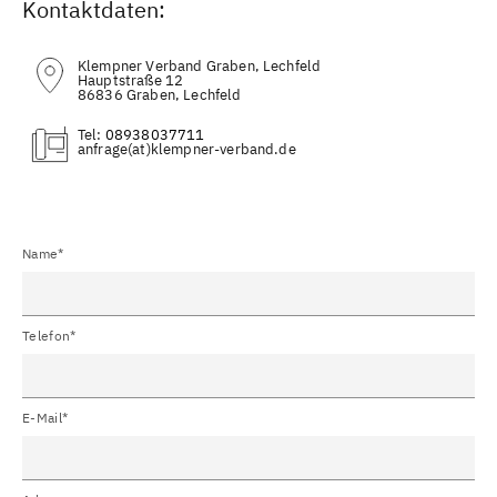
Kontaktdaten:
Klempner Verband Graben, Lechfeld
Hauptstraße 12
86836 Graben, Lechfeld
Tel:
08938037711
(at)
Name*
Telefon*
E-Mail*