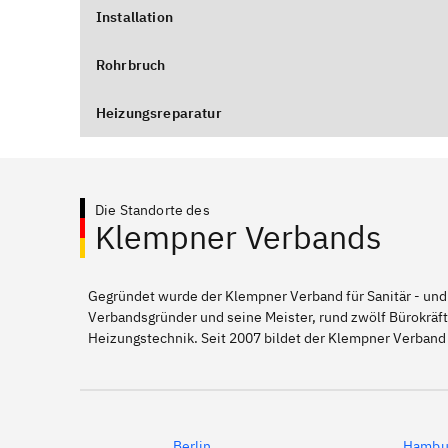
Installation
Rohrbruch
Heizungsreparatur
Die Standorte des
Klempner Verbands
Gegründet wurde der Klempner Verband für Sanitär - und
Verbandsgründer und seine Meister, rund zwölf Bürokräft
Heizungstechnik. Seit 2007 bildet der Klempner Verband
Berlin
Hambu