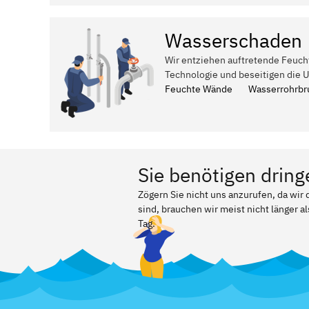
Wasserschaden
Wir entziehen auftretende Feuch
Technologie und beseitigen die 
Feuchte Wände
Wasserrohrbr
Sie benötigen dring
Zögern Sie nicht uns anzurufen, da wi
sind, brauchen wir meist nicht länger a
Tag.