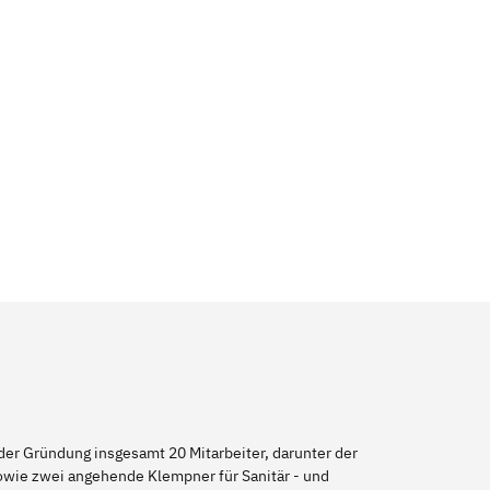
er Gründung insgesamt 20 Mitarbeiter, darunter der
sowie zwei angehende Klempner für Sanitär - und