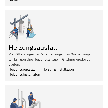
Heizungsausfall
Von Ölheizungen zu Pelletheizungen bis Gasheizungen -
wir bringen Ihre Heizungsanlage in Gilching wieder zum
Laufen.
Heizungsreparatur
Heizungsinstallation
Heizungsinstallation