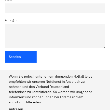
Anliegen
Senden
Wenn Sie jedoch unter einem dringenden Notfall leiden,
empfehlen wir unseren Notdienst in Anspruch zu
nehmen und den Verbund Deutschland
telefonisch zu kontaktieren. So werden wir umgehend
informiert und können Ihnen bei Ihrem Problem
sofort zur Hilfe eilen.
Anfragen