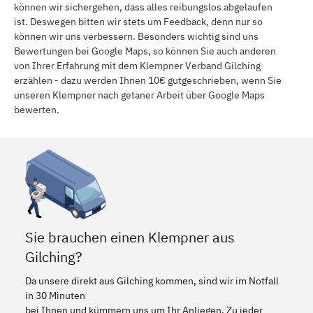
können wir sichergehen, dass alles reibungslos abgelaufen
ist. Deswegen bitten wir stets um Feedback, denn nur so
können wir uns verbessern. Besonders wichtig sind uns
Bewertungen bei Google Maps, so können Sie auch anderen
von Ihrer Erfahrung mit dem Klempner Verband Gilching
erzählen - dazu werden Ihnen 10€ gutgeschrieben, wenn Sie
unseren Klempner nach getaner Arbeit über Google Maps
bewerten.
Sie brauchen einen Klempner aus
Gilching?
Da unsere direkt aus Gilching kommen, sind wir im Notfall
in 30 Minuten
bei Ihnen und kümmern uns um Ihr Anliegen. Zu jeder