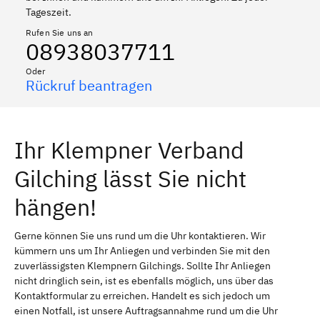
Tageszeit.
Rufen Sie uns an
08938037711
Oder
Rückruf beantragen
Ihr Klempner Verband
Gilching lässt Sie nicht
hängen!
Gerne können Sie uns rund um die Uhr kontaktieren. Wir
kümmern uns um Ihr Anliegen und verbinden Sie mit den
zuverlässigsten Klempnern Gilchings. Sollte Ihr Anliegen
nicht dringlich sein, ist es ebenfalls möglich, uns über das
Kontaktformular zu erreichen. Handelt es sich jedoch um
einen Notfall, ist unsere Auftragsannahme rund um die Uhr