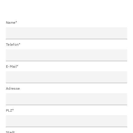
Name*
Telefon*
E-Mail*
Adresse
PLZ*
Stadt