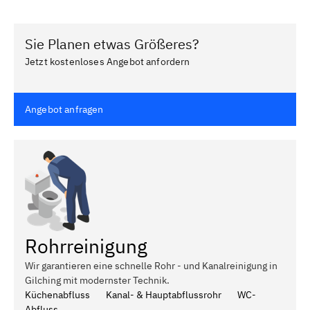
Sie Planen etwas Größeres?
Jetzt kostenloses Angebot anfordern
Angebot anfragen
Rohrreinigung
Wir garantieren eine schnelle Rohr - und Kanalreinigung in
Gilching mit modernster Technik.
Küchenabfluss
Kanal- & Hauptabflussrohr
WC-
Abfluss