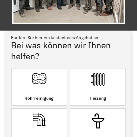
Fordern Sie hier ein kostenloses Angebot an
Bei was können wir Ihnen
helfen?
Rohrreinigung
Heizung