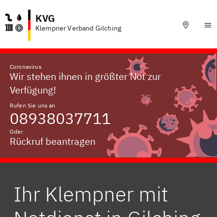
KVG
Klempner Verband Gilching
Coronavirus
Wir stehen ihnen in größter Not zur
Verfügung!
Rufen Sie uns an
08938037711
Oder
Rückruf beantragen
Ihr Klempner mit