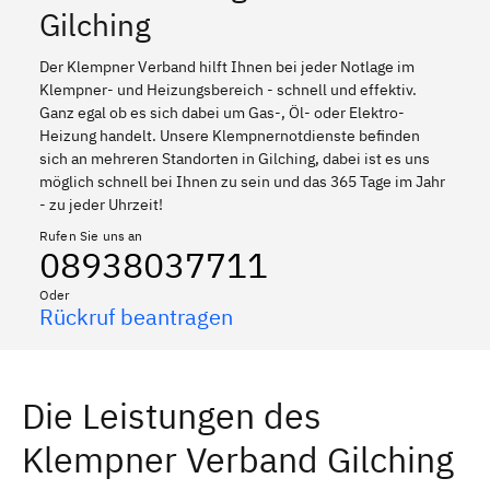
Gilching
Der Klempner Verband hilft Ihnen bei jeder Notlage im
Klempner- und Heizungsbereich - schnell und effektiv.
Ganz egal ob es sich dabei um Gas-, Öl- oder Elektro-
Heizung handelt. Unsere Klempnernotdienste befinden
sich an mehreren Standorten in Gilching, dabei ist es uns
möglich schnell bei Ihnen zu sein und das 365 Tage im Jahr
- zu jeder Uhrzeit!
Rufen Sie uns an
08938037711
Oder
Rückruf beantragen
Die Leistungen des
Klempner Verband Gilching