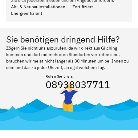
Sie sich jederzeit melden und ein Angebot anfordern.
Alt- & Neubauinstallationen
Zertifiziert
Energieeffizient
Sie benötigen dringend Hilfe?
Zögern Sie nicht uns anzurufen, da wir direkt aus Gilching
kommen und dort mit mehreren Standorten vertreten sind,
brauchen wir meist nicht länger als 30 Minuten um bei Ihnen zu
sein und das zu jeder Uhrzeit, an egal welchem Tag.
Rufen Sie uns an
08938037711