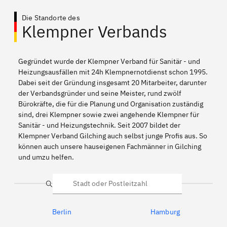
Die Standorte des
Klempner Verbands
Gegründet wurde der Klempner Verband für Sanitär - und
Heizungsausfällen mit 24h Klempnernotdienst schon 1995.
Dabei seit der Gründung insgesamt 20 Mitarbeiter, darunter
der Verbandsgründer und seine Meister, rund zwölf
Bürokräfte, die für die Planung und Organisation zuständig
sind, drei Klempner sowie zwei angehende Klempner für
Sanitär - und Heizungstechnik. Seit 2007 bildet der
Klempner Verband Gilching auch selbst junge Profis aus. So
können auch unsere hauseigenen Fachmänner in Gilching
und umzu helfen.
Suche
Berlin
Hamburg