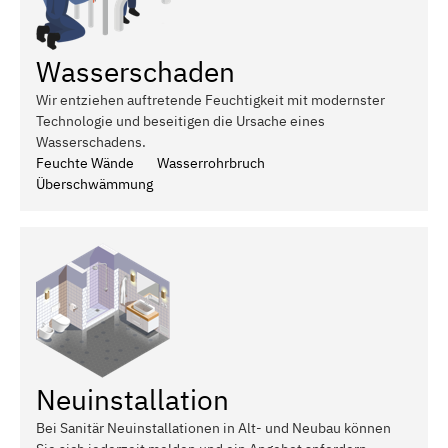
Wasserschaden
Wir entziehen auftretende Feuchtigkeit mit modernster
Technologie und beseitigen die Ursache eines
Wasserschadens.
Feuchte Wände
Wasserrohrbruch
Überschwämmung
Neuinstallation
Bei Sanitär Neuinstallationen in Alt- und Neubau können