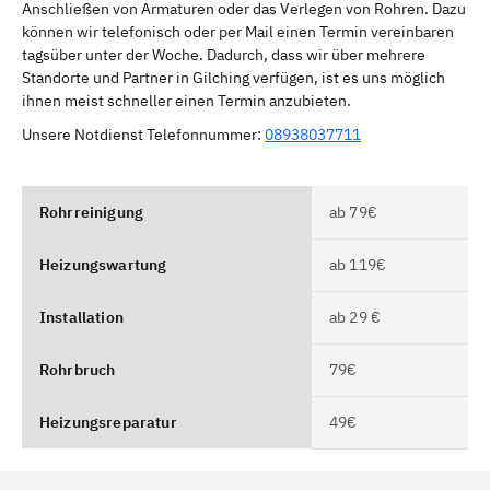
Anschließen von Armaturen oder das Verlegen von Rohren. Dazu
können wir telefonisch oder per Mail einen Termin vereinbaren
tagsüber unter der Woche. Dadurch, dass wir über mehrere
Standorte und Partner in Gilching verfügen, ist es uns möglich
ihnen meist schneller einen Termin anzubieten.
Unsere Notdienst Telefonnummer:
08938037711
Rohrreinigung
ab 79€
Heizungswartung
ab 119€
Installation
ab 29 €
Rohrbruch
79€
Heizungsreparatur
49€