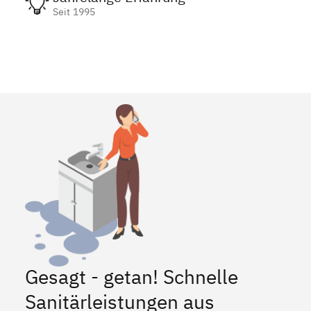
Seit 1995
Gesagt - getan! Schnelle
Sanitärleistungen aus