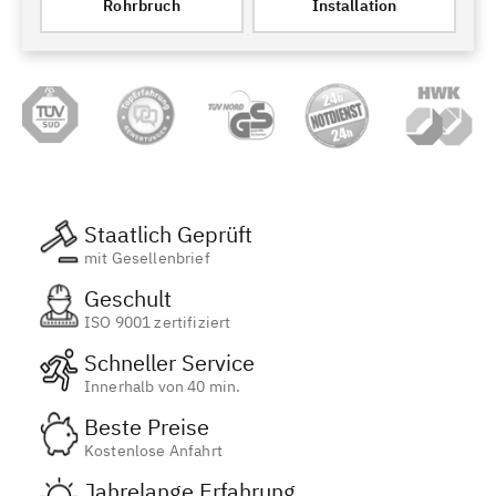
Rohrbruch
Installation
Staatlich Geprüft
mit Gesellenbrief
Geschult
ISO 9001 zertifiziert
Schneller Service
Innerhalb von 40 min.
Beste Preise
Kostenlose Anfahrt
Jahrelange Erfahrung