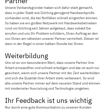
Partner
Unsere Verbandsgründer haben sich dafür stark gemacht,
dass in jeder Stadt wie Gilching genügend Handwerkprofis
vorhanden sind, die bei Notfällen schnell eingreifen können.
So haben sie ein großes Netzwerk mit Handwerksbetrieben
rund um Gilching seit Jahren aufgebaut, dass sobald Sie
anrufen und uns Ihr Problem schildern, Ihren Auftrag an den
von Ihnen am nähesten unserer Partner vermittelt. Dieser ist
dann in der Regel in einer halben Stunde bei Ihnen.
Weiterbildung
Uns ist es von besonderem Wert, dass unsere Partner ihre
Arbeit einwandfrei und schnell erledigen und das ist auch nur
gesichert, wenn sich unsere Partner mit der Zeit weiterbilden
und sich die Qualität ihrer Arbeit stets verbessert. So sind
alle unsere Partner immer auf dem neusten Stand und können
mit modernster Ausrüstung und Technologie umgehen.
Ihr Feedback ist uns wichtig
Nur durch eine gute Kommunikation zu unseren Kunden