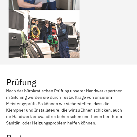
Prüfung
Nach der bürokratischen Prüfung unserer Handwerkspartner
in Gilching werden sie durch Testaufträge von unserem
Meister geprüft. So können wir sicherstellen, dass die
Klempner und Installateure, die wir zu Ihnen schicken, auch
ihr Handwerk einwandfrei beherrschen und Ihnen bei Ihrem
Sanitär- oder Heizungsproblem helfen können.