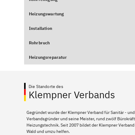
Heizungswartung
Installation
Rohrbruch
Heizungsreparatur
Die Standorte des
Klempner Verbands
Gegründet wurde der Klempner Verband für Sanitär - und
Verbandsgründer und seine Meister, rund zwölf Bürokräft
Heizungstechnik. Seit 2007 bildet der Klempner Verband
Wald und umzu helfen.