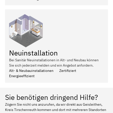
Neuinstallation
Bei Sanitär Neuinstallationen in Alt- und Neubau können
Sie sich jederzeit melden und ein Angebot anfordern.
Alt- & Neubauinstallationen
Zertifiziert
Energieeffizient
Sie benötigen dringend Hilfe?
Zögern Sie nicht uns anzurufen, da wir direkt aus Geisleithen,
Kreis Tirschenreuth kommen und dort mit mehreren Standorten