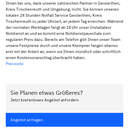
Ihnen bei uns, dank unserer zahlreichen Partner in Geisleithen,
Kreis Tirschenreuth und Umgebung, nicht. Sie können unseren
lokalen 24 Stunden Notfall Service Geisleithen, Kreis
Tirschenreuth zu jeder Uhrzeit, an jedem Tag erreichen. Während
der normalen Werktagen fängt ab 18 Uhr unser Installateur
Notdienst an und es kommt eine Notdienstpauschale zum
regulären Preis dazu. Bereits am Telefon gibt Ihnen unser Team
unsere Festpreise durch und unsere Klempner fangen ebenso
erst mit der Arbeit an, wenn sie Ihnen mündlich oder schriftlich
einen Kostenvoranschlag überbracht haben.
Preisliste
Sie Planen etwas Größeres?
Jetzt kostenloses Angebot anfordern
Angebot anfragen