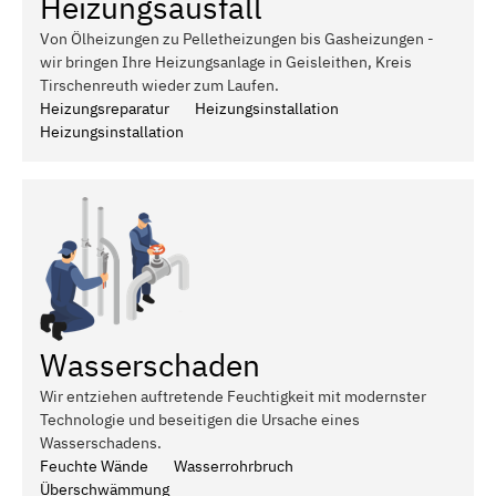
Heizungsausfall
Von Ölheizungen zu Pelletheizungen bis Gasheizungen -
wir bringen Ihre Heizungsanlage in Geisleithen, Kreis
Tirschenreuth wieder zum Laufen.
Heizungsreparatur
Heizungsinstallation
Heizungsinstallation
Wasserschaden
Wir entziehen auftretende Feuchtigkeit mit modernster
Technologie und beseitigen die Ursache eines
Wasserschadens.
Feuchte Wände
Wasserrohrbruch
Überschwämmung