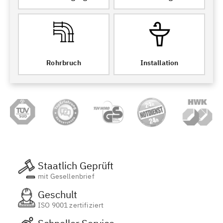
Rohrbruch
Installation
Staatlich Geprüft
mit Gesellenbrief
Geschult
ISO 9001 zertifiziert