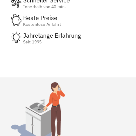
Schneller Service
Innerhalb von 40 min.
Beste Preise
Kostenlose Anfahrt
Jahrelange Erfahrung
Seit 1995