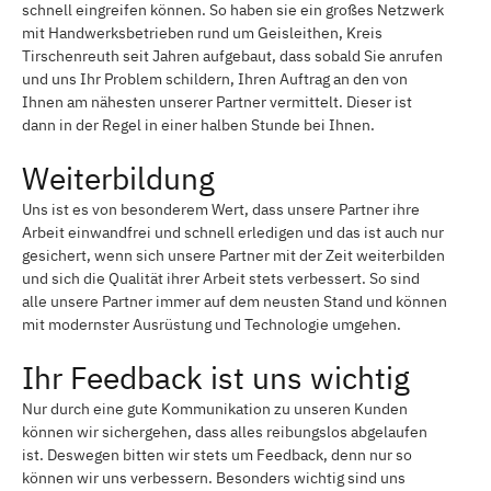
schnell eingreifen können. So haben sie ein großes Netzwerk
mit Handwerksbetrieben rund um Geisleithen, Kreis
Tirschenreuth seit Jahren aufgebaut, dass sobald Sie anrufen
und uns Ihr Problem schildern, Ihren Auftrag an den von
Ihnen am nähesten unserer Partner vermittelt. Dieser ist
dann in der Regel in einer halben Stunde bei Ihnen.
Weiterbildung
Uns ist es von besonderem Wert, dass unsere Partner ihre
Arbeit einwandfrei und schnell erledigen und das ist auch nur
gesichert, wenn sich unsere Partner mit der Zeit weiterbilden
und sich die Qualität ihrer Arbeit stets verbessert. So sind
alle unsere Partner immer auf dem neusten Stand und können
mit modernster Ausrüstung und Technologie umgehen.
Ihr Feedback ist uns wichtig
Nur durch eine gute Kommunikation zu unseren Kunden
können wir sichergehen, dass alles reibungslos abgelaufen
ist. Deswegen bitten wir stets um Feedback, denn nur so
können wir uns verbessern. Besonders wichtig sind uns