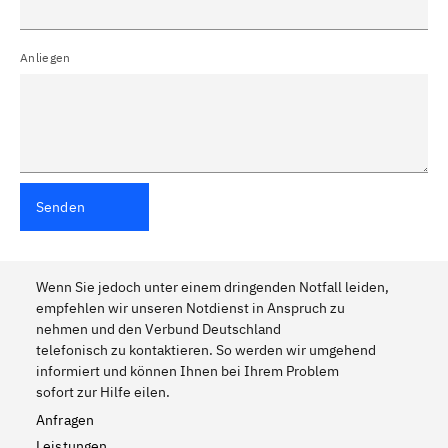
Anliegen
Senden
Wenn Sie jedoch unter einem dringenden Notfall leiden,
empfehlen wir unseren Notdienst in Anspruch zu
nehmen und den Verbund Deutschland
telefonisch zu kontaktieren. So werden wir umgehend
informiert und können Ihnen bei Ihrem Problem
sofort zur Hilfe eilen.
Anfragen
Leistungen