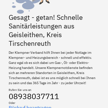
Gesagt - getan! Schnelle
Sanitärleistungen aus
Geisleithen, Kreis
Tirschenreuth
Der Klempner Verband hilft Ihnen bei jeder Notlage im
Klempner- und Heizungsbereich - schnell und effektiv.
Ganz egal ob es sich dabei um Gas-, Öl- oder Elektro-
Heizung handelt. Unsere Klempnernotdienste befinden
sich an mehreren Standorten in Geisleithen, Kreis
Tirschenreuth, dabei ist es uns möglich schnell bei Ihnen
zu sein und das 365 Tage im Jahr - zu jeder Uhrzeit!
Rufen Sie uns an
08938037711
Oder
Rückruf beantragen