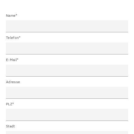
Name*
Telefon*
E-Mail*
Adresse
PLZ*
Stadt