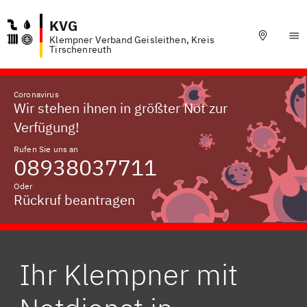
KVG
Klempner Verband Geisleithen, Kreis
Tirschenreuth
Coronavirus
Wir stehen ihnen in größter Not zur
Verfügung!
Rufen Sie uns an
08938037711
Oder
Rückruf beantragen
Ihr Klempner mit