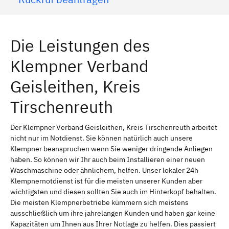
Die Leistungen des
Klempner Verband
Geisleithen, Kreis
Tirschenreuth
Der Klempner Verband Geisleithen, Kreis Tirschenreuth arbeitet
nicht nur im Notdienst. Sie können natürlich auch unsere
Klempner beanspruchen wenn Sie weniger dringende Anliegen
haben. So können wir Ihr auch beim Installieren einer neuen
Waschmaschine oder ähnlichem, helfen. Unser lokaler 24h
Klempnernotdienst ist für die meisten unserer Kunden aber
wichtigsten und diesen sollten Sie auch im Hinterkopf behalten.
Die meisten Klempnerbetriebe kümmern sich meistens
ausschließlich um ihre jahrelangen Kunden und haben gar keine
Kapazitäten um Ihnen aus Ihrer Notlage zu helfen. Dies passiert