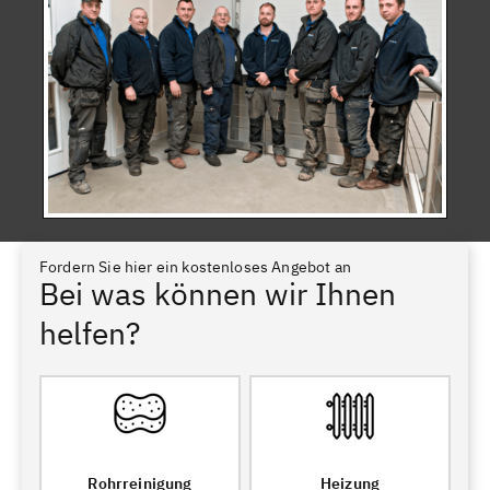
Fordern Sie hier ein kostenloses Angebot an
Bei was können wir Ihnen
helfen?
Rohrreinigung
Heizung