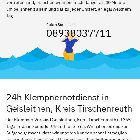
vertreten sind, brauchen wir meist nicht länger als 30 Minuten
um bei Ihnen zu sein und das zu jeder Uhrzeit, an egal welchem
Tag.
Rufen Sie uns an
08938037711
24h Klempnernotdienst in
Geisleithen, Kreis Tirschenreuth
Der Klempner Verband Geisleithen, Kreis Tirschenreuth ist 365
Tage im Jahr, zur jeder Uhrzeit für Sie da. Wir haben es uns zur
Aufgabe gemacht, dass wir unseren Kunden schnellstmöglich
bei Sanitärproblemen und Heizungsausfällen helfen können. So