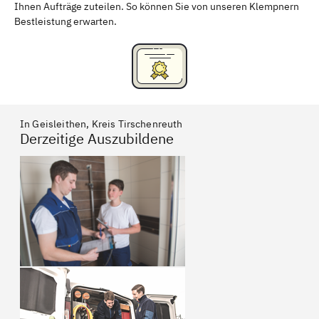
Ihnen Aufträge zuteilen. So können Sie von unseren Klempnern
Bestleistung erwarten.
In Geisleithen, Kreis Tirschenreuth
Derzeitige Auszubildene