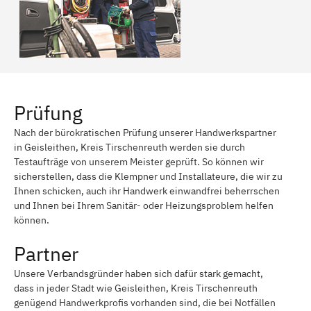
Prüfung
Nach der bürokratischen Prüfung unserer Handwerkspartner
in Geisleithen, Kreis Tirschenreuth werden sie durch
Testaufträge von unserem Meister geprüft. So können wir
sicherstellen, dass die Klempner und Installateure, die wir zu
Ihnen schicken, auch ihr Handwerk einwandfrei beherrschen
und Ihnen bei Ihrem Sanitär- oder Heizungsproblem helfen
können.
Partner
Unsere Verbandsgründer haben sich dafür stark gemacht,
dass in jeder Stadt wie Geisleithen, Kreis Tirschenreuth
genügend Handwerkprofis vorhanden sind, die bei Notfällen