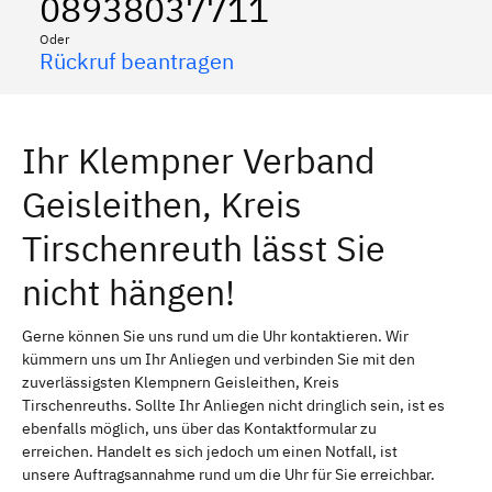
08938037711
Oder
Rückruf beantragen
Ihr Klempner Verband
Geisleithen, Kreis
Tirschenreuth lässt Sie
nicht hängen!
Gerne können Sie uns rund um die Uhr kontaktieren. Wir
kümmern uns um Ihr Anliegen und verbinden Sie mit den
zuverlässigsten Klempnern Geisleithen, Kreis
Tirschenreuths. Sollte Ihr Anliegen nicht dringlich sein, ist es
ebenfalls möglich, uns über das Kontaktformular zu
erreichen. Handelt es sich jedoch um einen Notfall, ist
unsere Auftragsannahme rund um die Uhr für Sie erreichbar.