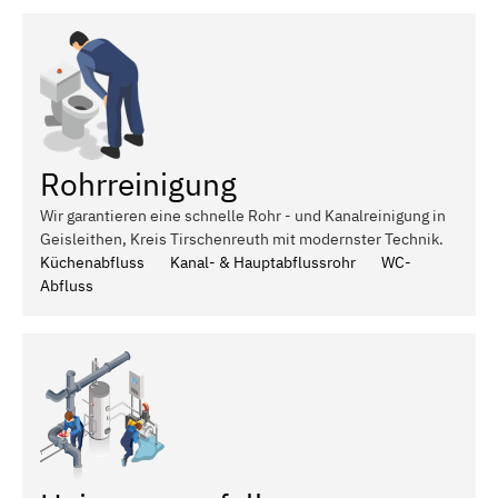
Rohrreinigung
Wir garantieren eine schnelle Rohr - und Kanalreinigung in
Geisleithen, Kreis Tirschenreuth mit modernster Technik.
Küchenabfluss
Kanal- & Hauptabflussrohr
WC-
Abfluss