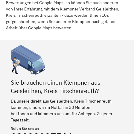
Bewertungen bei Google Maps, so können Sie auch anderen
von Ihrer Erfahrung mit dem Klempner Verband Geisleithen,
Kreis Tirschenreuth erzählen - dazu werden Ihnen 10€
gutgeschrieben, wenn Sie unseren Klempner nach getaner
Arbeit über Google Maps bewerten.
Sie brauchen einen Klempner aus
Geisleithen, Kreis Tirschenreuth?
Da unsere direkt aus Geisleithen, Kreis Tirschenreuth
kommen, sind wir im Notfall in 30 Minuten
bei Ihnen und kümmern uns um Ihr Anliegen. Zu jeder
Tageszeit.
Rufen Sie uns an