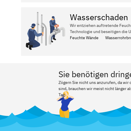
Wasserschaden
Wir entziehen auftretende Feuch
Technologie und beseitigen die 
Feuchte Wände
Wasserrohrbr
Sie benötigen dring
Zögern Sie nicht uns anzurufen, da wi
sind, brauchen wir meist nicht länger a
Tag.