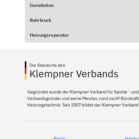
Installation
Rohrbruch
Heizungsreparatur
Die Standorte des
Klempner Verbands
Gegründet wurde der Klempner Verband für Sanitär - und
Verbandsgründer und seine Meister, rund zwölf Bürokräft
Heizungstechnik. Seit 2007 bildet der Klempner Verban
Berlin
Hambu