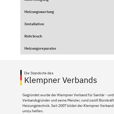
Heizungswartung
Installation
Rohrbruch
Heizungsreparatur
Die Standorte des
Klempner Verbands
Gegründet wurde der Klempner Verband für Sanitär - und
Verbandsgründer und seine Meister, rund zwölf Bürokräft
Heizungstechnik. Seit 2007 bildet der Klempner Verban
umzu helfen.