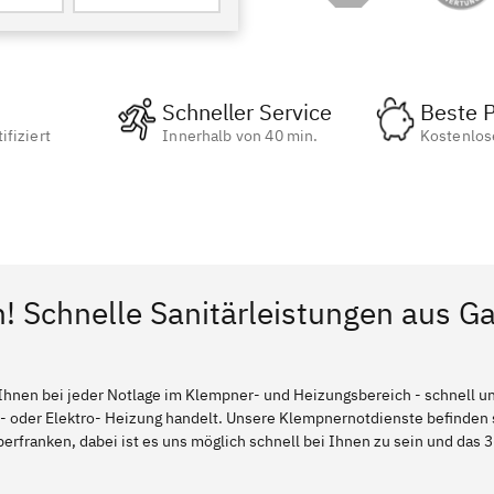
Schneller Service
Beste P
ifiziert
Innerhalb von 40 min.
Kostenlos
! Schnelle Sanitärleistungen aus Ga
Ihnen bei jeder Notlage im Klempner- und Heizungsbereich - schnell und
l- oder Elektro- Heizung handelt. Unsere Klempnernotdienste befinden
erfranken, dabei ist es uns möglich schnell bei Ihnen zu sein und das 3