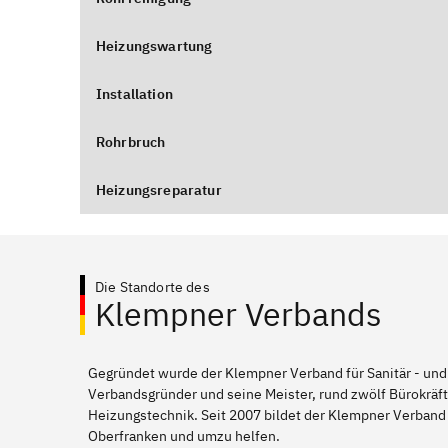
Heizungswartung
Installation
Rohrbruch
Heizungsreparatur
Die Standorte des
Klempner Verbands
Gegründet wurde der Klempner Verband für Sanitär - und
Verbandsgründer und seine Meister, rund zwölf Bürokräft
Heizungstechnik. Seit 2007 bildet der Klempner Verband
Oberfranken und umzu helfen.