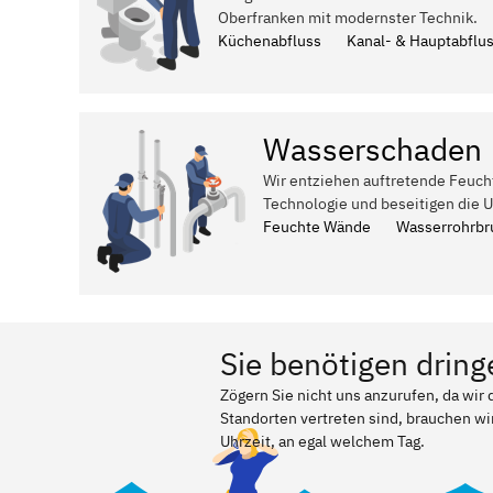
Oberfranken mit modernster Technik.
Küchenabfluss
Kanal- & Hauptabflu
Wasserschaden
Wir entziehen auftretende Feuch
Technologie und beseitigen die 
Feuchte Wände
Wasserrohrbr
Sie benötigen dring
Zögern Sie nicht uns anzurufen, da wi
Standorten vertreten sind, brauchen wir
Uhrzeit, an egal welchem Tag.