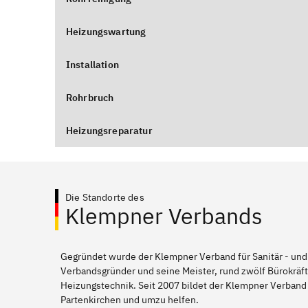
Heizungswartung
Installation
Rohrbruch
Heizungsreparatur
Die Standorte des
Klempner Verbands
Gegründet wurde der Klempner Verband für Sanitär - und
Verbandsgründer und seine Meister, rund zwölf Bürokräft
Heizungstechnik. Seit 2007 bildet der Klempner Verband
Partenkirchen und umzu helfen.