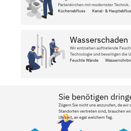
Partenkirchen mit modernster Technik.
Küchenabfluss
Kanal- & Hauptabflu
Wasserschaden
Wir entziehen auftretende Feuch
Technologie und beseitigen die 
Feuchte Wände
Wasserrohrbr
Sie benötigen dring
Zögern Sie nicht uns anzurufen, da wi
Standorten vertreten sind, brauchen wir
Uhrzeit, an egal welchem Tag.