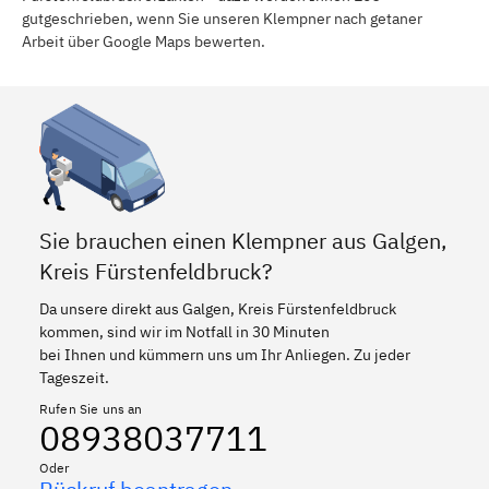
gutgeschrieben, wenn Sie unseren Klempner nach getaner
Arbeit über Google Maps bewerten.
Sie brauchen einen Klempner aus Galgen,
Kreis Fürstenfeldbruck?
Da unsere direkt aus Galgen, Kreis Fürstenfeldbruck
kommen, sind wir im Notfall in 30 Minuten
bei Ihnen und kümmern uns um Ihr Anliegen. Zu jeder
Tageszeit.
Rufen Sie uns an
08938037711
Oder