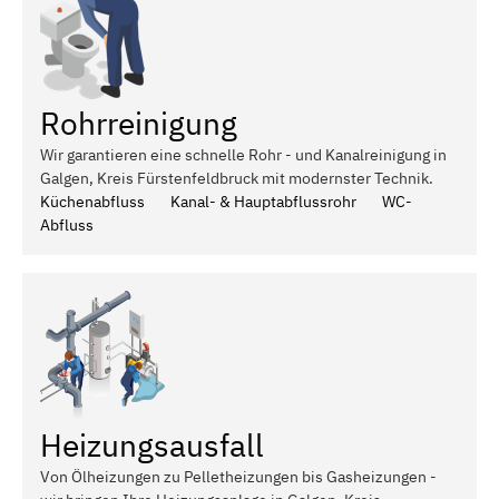
Rohrreinigung
Wir garantieren eine schnelle Rohr - und Kanalreinigung in
Galgen, Kreis Fürstenfeldbruck mit modernster Technik.
Küchenabfluss
Kanal- & Hauptabflussrohr
WC-
Abfluss
Heizungsausfall
Von Ölheizungen zu Pelletheizungen bis Gasheizungen -