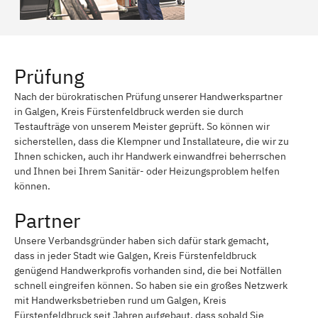
Prüfung
Nach der bürokratischen Prüfung unserer Handwerkspartner
in Galgen, Kreis Fürstenfeldbruck werden sie durch
Testaufträge von unserem Meister geprüft. So können wir
sicherstellen, dass die Klempner und Installateure, die wir zu
Ihnen schicken, auch ihr Handwerk einwandfrei beherrschen
und Ihnen bei Ihrem Sanitär- oder Heizungsproblem helfen
können.
Partner
Unsere Verbandsgründer haben sich dafür stark gemacht,
dass in jeder Stadt wie Galgen, Kreis Fürstenfeldbruck
genügend Handwerkprofis vorhanden sind, die bei Notfällen
schnell eingreifen können. So haben sie ein großes Netzwerk
mit Handwerksbetrieben rund um Galgen, Kreis
Fürstenfeldbruck seit Jahren aufgebaut, dass sobald Sie