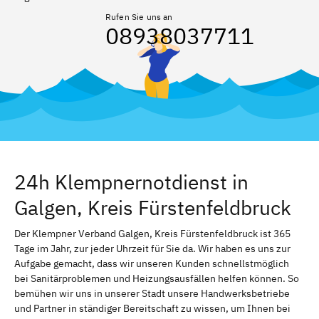
Rufen Sie uns an
08938037711
24h Klempnernotdienst in
Galgen, Kreis Fürstenfeldbruck
Der Klempner Verband Galgen, Kreis Fürstenfeldbruck ist 365
Tage im Jahr, zur jeder Uhrzeit für Sie da. Wir haben es uns zur
Aufgabe gemacht, dass wir unseren Kunden schnellstmöglich
bei Sanitärproblemen und Heizungsausfällen helfen können. So
bemühen wir uns in unserer Stadt unsere Handwerksbetriebe
und Partner in ständiger Bereitschaft zu wissen, um Ihnen bei