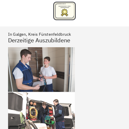
In Galgen, Kreis Fürstenfeldbruck
Derzeitige Auszubildene