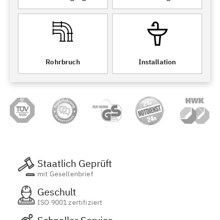
Rohrbruch
Installation
Staatlich Geprüft
mit Gesellenbrief
Geschult
ISO 9001 zertifiziert