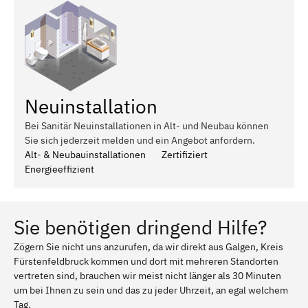
Neuinstallation
Bei Sanitär Neuinstallationen in Alt- und Neubau können
Sie sich jederzeit melden und ein Angebot anfordern.
Alt- & Neubauinstallationen
Zertifiziert
Energieeffizient
Sie benötigen dringend Hilfe?
Zögern Sie nicht uns anzurufen, da wir direkt aus Galgen, Kreis
Fürstenfeldbruck kommen und dort mit mehreren Standorten
vertreten sind, brauchen wir meist nicht länger als 30 Minuten
um bei Ihnen zu sein und das zu jeder Uhrzeit, an egal welchem
Tag.