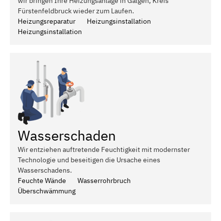
wir bringen Ihre Heizungsanlage in Galgen, Kreis
Fürstenfeldbruck wieder zum Laufen.
Heizungsreparatur
Heizungsinstallation
Heizungsinstallation
Wasserschaden
Wir entziehen auftretende Feuchtigkeit mit modernster
Technologie und beseitigen die Ursache eines
Wasserschadens.
Feuchte Wände
Wasserrohrbruch
Überschwämmung