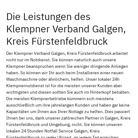
Die Leistungen des
Klempner Verband Galgen,
Kreis Fürstenfeldbruck
Der Klempner Verband Galgen, Kreis Fürstenfeldbruck arbeitet
nicht nur im Notdienst. Sie können natürlich auch unsere
Klempner beanspruchen wenn Sie weniger dringende Anliegen
haben. So können wir Ihr auch beim Installieren einer neuen
Waschmaschine oder ähnlichem, helfen. Unser lokaler 24h
Klempnernotdienst ist für die meisten unserer Kunden aber
wichtigsten und diesen sollten Sie auch im Hinterkopf behalten.
Die meisten Klempnerbetriebe kümmern sich meistens
ausschließlich um ihre jahrelangen Kunden und haben gar keine
Kapazitäten um Ihnen aus Ihrer Notlage zu helfen. Dies passiert
Ihnen bei uns, dank unserer zahlreichen Partner in Galgen, Kreis
Fürstenfeldbruck und Umgebung, nicht. Sie können unseren
lokalen 24 Stunden Notfall Service Galgen, Kreis
Fürstenfeldbruck zu jeder Uhrzeit, an jedem Tag erreichen.