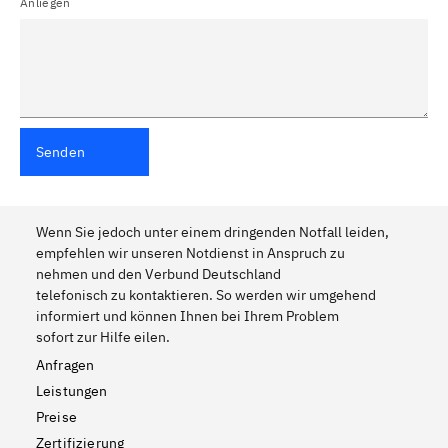
Anliegen
Senden
Wenn Sie jedoch unter einem dringenden Notfall leiden,
empfehlen wir unseren Notdienst in Anspruch zu
nehmen und den Verbund Deutschland
telefonisch zu kontaktieren. So werden wir umgehend
informiert und können Ihnen bei Ihrem Problem
sofort zur Hilfe eilen.
Anfragen
Leistungen
Preise
Zertifizierung