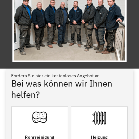
Fordern Sie hier ein kostenloses Angebot an
Bei was können wir Ihnen
helfen?
Rohrreinigung
Heizung