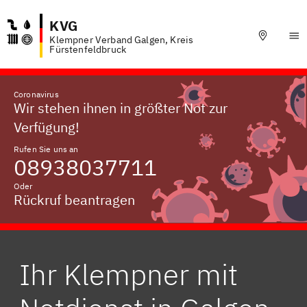
KVG
Klempner Verband Galgen, Kreis
Fürstenfeldbruck
Coronavirus
Wir stehen ihnen in größter Not zur
Verfügung!
Rufen Sie uns an
08938037711
Oder
Rückruf beantragen
Ihr Klempner mit