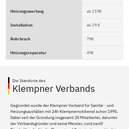
Heizungswartung
ab 119€
Installation
ab 29 €
Rohrbruch
79€
Heizungsreparatur
49€
Die Standorte des
Klempner Verbands
Gegründet wurde der Klempner Verband für Sanitär - und
Heizungsausfällen mit 24h Klempnernotdienst schon 1995.
Dabei seit der Gründung insgesamt 20 Mitarbeiter, darunter
der Verbandsgründer und seine Meister, rund zwölf