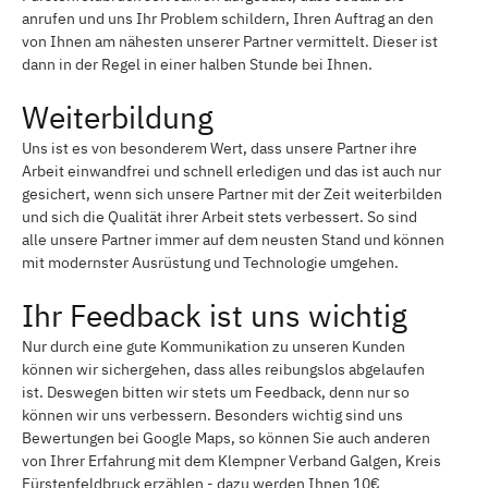
anrufen und uns Ihr Problem schildern, Ihren Auftrag an den
von Ihnen am nähesten unserer Partner vermittelt. Dieser ist
dann in der Regel in einer halben Stunde bei Ihnen.
Weiterbildung
Uns ist es von besonderem Wert, dass unsere Partner ihre
Arbeit einwandfrei und schnell erledigen und das ist auch nur
gesichert, wenn sich unsere Partner mit der Zeit weiterbilden
und sich die Qualität ihrer Arbeit stets verbessert. So sind
alle unsere Partner immer auf dem neusten Stand und können
mit modernster Ausrüstung und Technologie umgehen.
Ihr Feedback ist uns wichtig
Nur durch eine gute Kommunikation zu unseren Kunden
können wir sichergehen, dass alles reibungslos abgelaufen
ist. Deswegen bitten wir stets um Feedback, denn nur so
können wir uns verbessern. Besonders wichtig sind uns
Bewertungen bei Google Maps, so können Sie auch anderen
von Ihrer Erfahrung mit dem Klempner Verband Galgen, Kreis
Fürstenfeldbruck erzählen - dazu werden Ihnen 10€