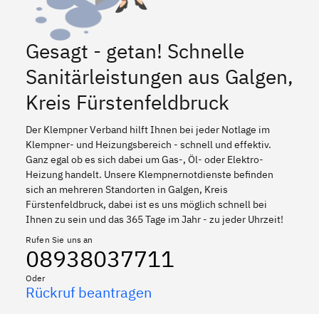
Gesagt - getan! Schnelle
Sanitärleistungen aus Galgen,
Kreis Fürstenfeldbruck
Der Klempner Verband hilft Ihnen bei jeder Notlage im
Klempner- und Heizungsbereich - schnell und effektiv.
Ganz egal ob es sich dabei um Gas-, Öl- oder Elektro-
Heizung handelt. Unsere Klempnernotdienste befinden
sich an mehreren Standorten in Galgen, Kreis
Fürstenfeldbruck, dabei ist es uns möglich schnell bei
Ihnen zu sein und das 365 Tage im Jahr - zu jeder Uhrzeit!
Rufen Sie uns an
08938037711
Oder
Rückruf beantragen