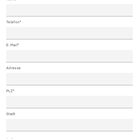
Telefon*
E-Mail*
Adresse
PLZ*
Stadt