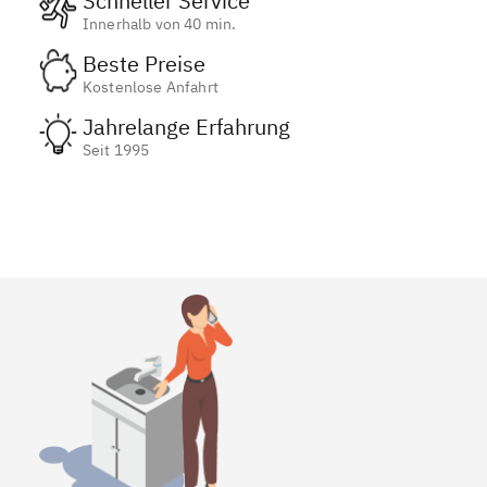
Schneller Service
Innerhalb von 40 min.
Beste Preise
Kostenlose Anfahrt
Jahrelange Erfahrung
Seit 1995