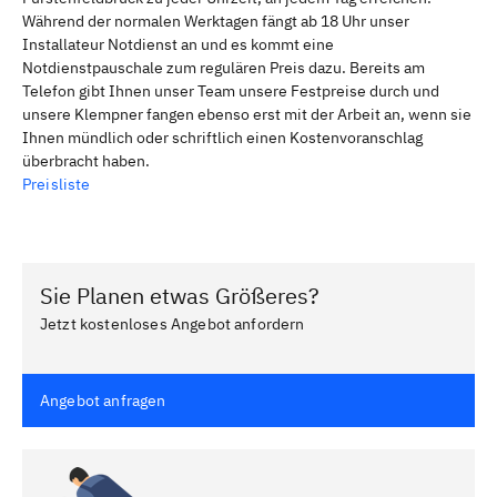
Während der normalen Werktagen fängt ab 18 Uhr unser
Installateur Notdienst an und es kommt eine
Notdienstpauschale zum regulären Preis dazu. Bereits am
Telefon gibt Ihnen unser Team unsere Festpreise durch und
unsere Klempner fangen ebenso erst mit der Arbeit an, wenn sie
Ihnen mündlich oder schriftlich einen Kostenvoranschlag
überbracht haben.
Preisliste
Sie Planen etwas Größeres?
Jetzt kostenloses Angebot anfordern
Angebot anfragen