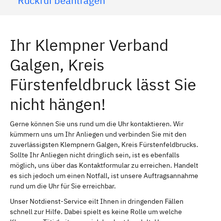
Rückruf beantragen
Ihr Klempner Verband
Galgen, Kreis
Fürstenfeldbruck lässt Sie
nicht hängen!
Gerne können Sie uns rund um die Uhr kontaktieren. Wir
kümmern uns um Ihr Anliegen und verbinden Sie mit den
zuverlässigsten Klempnern Galgen, Kreis Fürstenfeldbrucks.
Sollte Ihr Anliegen nicht dringlich sein, ist es ebenfalls
möglich, uns über das Kontaktformular zu erreichen. Handelt
es sich jedoch um einen Notfall, ist unsere Auftragsannahme
rund um die Uhr für Sie erreichbar.
Unser Notdienst-Service eilt Ihnen in dringenden Fällen
schnell zur Hilfe. Dabei spielt es keine Rolle um welche