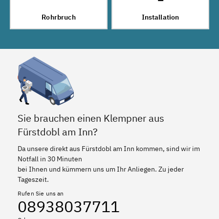
Rohrbruch
Installation
Sie brauchen einen Klempner aus
Fürstdobl am Inn?
Da unsere direkt aus Fürstdobl am Inn kommen, sind wir im
Notfall in 30 Minuten
bei Ihnen und kümmern uns um Ihr Anliegen. Zu jeder
Tageszeit.
Rufen Sie uns an
08938037711