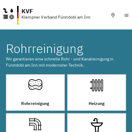
KVF
Klempner Verband Fürstdobl am Inn
Rohrreinigung
Wir garantieren eine schnelle Rohr - und Kanalreinigung in
Fürstdobl am Inn mit modernster Technik.
Rohrreinigung
Heizung