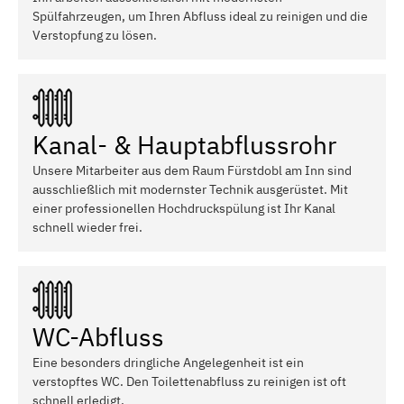
Spülfahrzeugen, um Ihren Abfluss ideal zu reinigen und die
Verstopfung zu lösen.
Kanal- & Hauptabflussrohr
Unsere Mitarbeiter aus dem Raum Fürstdobl am Inn sind
ausschließlich mit modernster Technik ausgerüstet. Mit
einer professionellen Hochdruckspülung ist Ihr Kanal
schnell wieder frei.
WC-Abfluss
Eine besonders dringliche Angelegenheit ist ein
verstopftes WC. Den Toilettenabfluss zu reinigen ist oft
schnell erledigt.