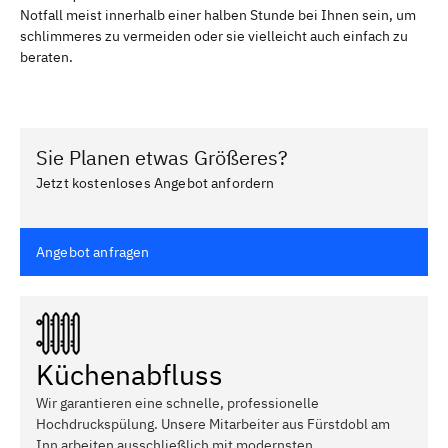
Notfall meist innerhalb einer halben Stunde bei Ihnen sein, um
schlimmeres zu vermeiden oder sie vielleicht auch einfach zu
beraten.
Sie Planen etwas Größeres?
Jetzt kostenloses Angebot anfordern
Angebot anfragen
Küchenabfluss
Wir garantieren eine schnelle, professionelle
Hochdruckspülung. Unsere Mitarbeiter aus Fürstdobl am
Inn arbeiten ausschließlich mit modernsten