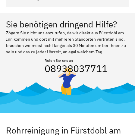
Sie benötigen dringend Hilfe?
Zögern Sie nicht uns anzurufen, da wir direkt aus Fürstdobl am
Inn kommen und dort mit mehreren Standorten vertreten sind,
brauchen wir meist nicht länger als 30 Minuten um bei Ihnen zu
sein und das zu jeder Uhrzeit, an egal welchem Tag.
Rufen Sie uns an
08938037711
Rohrreinigung in Fürstdobl am