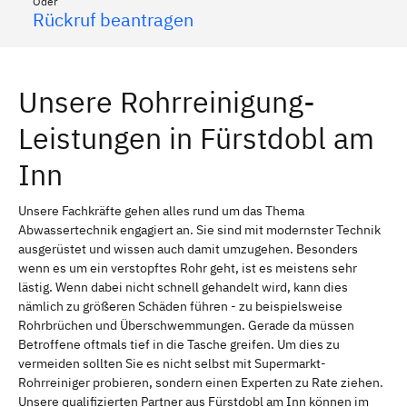
Oder
Rückruf beantragen
Unsere Rohrreinigung-
Leistungen in Fürstdobl am
Inn
Unsere Fachkräfte gehen alles rund um das Thema
Abwassertechnik engagiert an. Sie sind mit modernster Technik
ausgerüstet und wissen auch damit umzugehen. Besonders
wenn es um ein verstopftes Rohr geht, ist es meistens sehr
lästig. Wenn dabei nicht schnell gehandelt wird, kann dies
nämlich zu größeren Schäden führen - zu beispielsweise
Rohrbrüchen und Überschwemmungen. Gerade da müssen
Betroffene oftmals tief in die Tasche greifen. Um dies zu
vermeiden sollten Sie es nicht selbst mit Supermarkt-
Rohrreiniger probieren, sondern einen Experten zu Rate ziehen.
Unsere qualifizierten Partner aus Fürstdobl am Inn können im