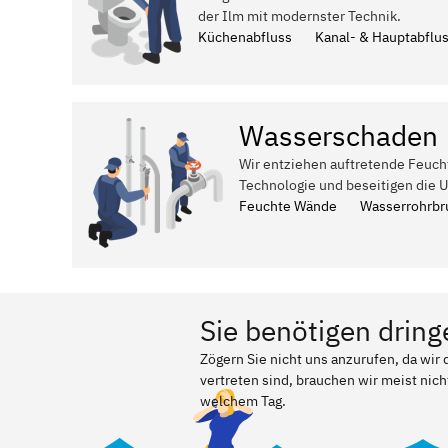
der Ilm mit modernster Technik.
Küchenabfluss
Kanal- & Hauptabflu
Wasserschaden
Wir entziehen auftretende Feuch
Technologie und beseitigen die 
Feuchte Wände
Wasserrohrbr
Sie benötigen dring
Zögern Sie nicht uns anzurufen, da wir
vertreten sind, brauchen wir meist nich
welchem Tag.