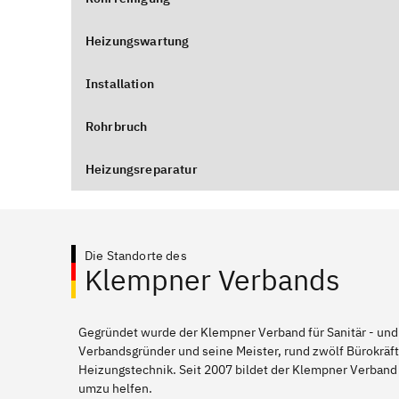
Heizungswartung
Installation
Rohrbruch
Heizungsreparatur
Die Standorte des
Klempner Verbands
Gegründet wurde der Klempner Verband für Sanitär - und
Verbandsgründer und seine Meister, rund zwölf Bürokräft
Heizungstechnik. Seit 2007 bildet der Klempner Verband 
umzu helfen.