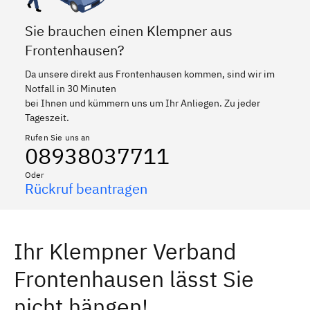
Sie brauchen einen Klempner aus
Frontenhausen?
Da unsere direkt aus Frontenhausen kommen, sind wir im
Notfall in 30 Minuten
bei Ihnen und kümmern uns um Ihr Anliegen. Zu jeder
Tageszeit.
Rufen Sie uns an
08938037711
Oder
Rückruf beantragen
Ihr Klempner Verband
Frontenhausen lässt Sie
nicht hängen!