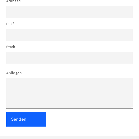
Adresse
PLZ*
Stadt
Anliegen
Senden