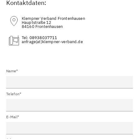
Kontaktdaten:
Klempner Verband Frontenhausen
Hauptstraße 12
84160 Frontenhausen
Tel:
08938037711
(at)
Name*
Telefon*
E-Mail*