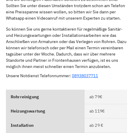
Sollten Sie unter diesen Umständen trotzdem schon am Telefon
eine Preisspanne wissen wollen, so bitten wir Sie dann per
Whatsapp einen Videoanruf mit unserem Experten zu starten.
So können Sie uns gerne kontaktieren für regelmäßige Sanitär-
und Heizungswartungen oder Installationsarbeiten wie das
Anschließen von Armaturen oder das Verlegen von Rohren. Dazu
können wir telefonisch oder per Mail einen Termin vereinbaren
tagsüber unter der Woche. Dadurch, dass wir über mehrere
Standorte und Partner in Frontenhausen verfügen, ist es uns
möglich ihnen meist schneller einen Termin anzubieten.
Unsere Notdienst Telefonnummer:
08938037711
Rohrreinigung
ab 79€
Heizungswartung
ab 119€
Installation
ab 29 €