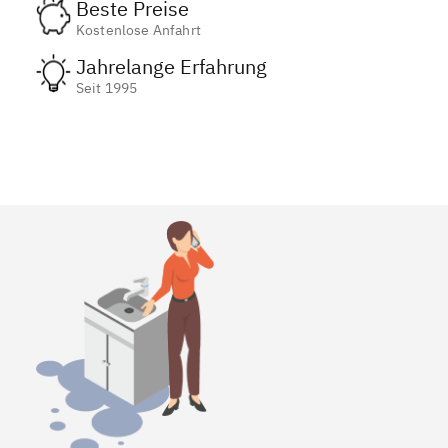
Beste Preise
Kostenlose Anfahrt
Jahrelange Erfahrung
Seit 1995