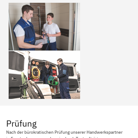
Prüfung
Nach der bürokratischen Prüfung unserer Handwerkspartner