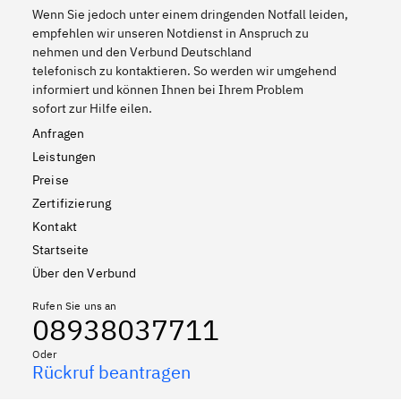
Wenn Sie jedoch unter einem dringenden Notfall leiden,
empfehlen wir unseren Notdienst in Anspruch zu
nehmen und den Verbund Deutschland
telefonisch zu kontaktieren. So werden wir umgehend
informiert und können Ihnen bei Ihrem Problem
sofort zur Hilfe eilen.
Anfragen
Leistungen
Preise
Zertifizierung
Kontakt
Startseite
Über den Verbund
Rufen Sie uns an
08938037711
Oder
Rückruf beantragen