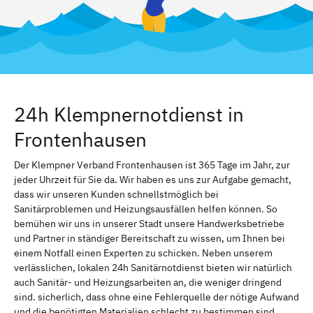
24h Klempnernotdienst in
Frontenhausen
Der Klempner Verband Frontenhausen ist 365 Tage im Jahr, zur
jeder Uhrzeit für Sie da. Wir haben es uns zur Aufgabe gemacht,
dass wir unseren Kunden schnellstmöglich bei
Sanitärproblemen und Heizungsausfällen helfen können. So
bemühen wir uns in unserer Stadt unsere Handwerksbetriebe
und Partner in ständiger Bereitschaft zu wissen, um Ihnen bei
einem Notfall einen Experten zu schicken. Neben unserem
verlässlichen, lokalen 24h Sanitärnotdienst bieten wir natürlich
auch Sanitär- und Heizungsarbeiten an, die weniger dringend
sind. sicherlich, dass ohne eine Fehlerquelle der nötige Aufwand
und die benötigten Materialien schlecht zu bestimmen sind.