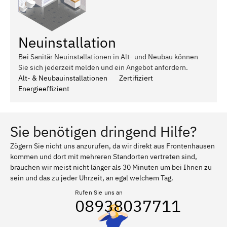
Neuinstallation
Bei Sanitär Neuinstallationen in Alt- und Neubau können
Sie sich jederzeit melden und ein Angebot anfordern.
Alt- & Neubauinstallationen
Zertifiziert
Energieeffizient
Sie benötigen dringend Hilfe?
Zögern Sie nicht uns anzurufen, da wir direkt aus Frontenhausen
kommen und dort mit mehreren Standorten vertreten sind,
brauchen wir meist nicht länger als 30 Minuten um bei Ihnen zu
sein und das zu jeder Uhrzeit, an egal welchem Tag.
Rufen Sie uns an
08938037711