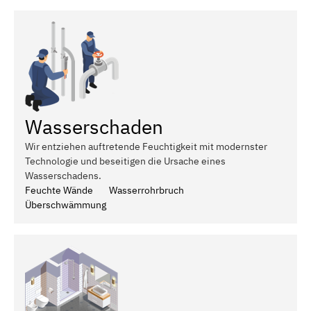
Wasserschaden
Wir entziehen auftretende Feuchtigkeit mit modernster
Technologie und beseitigen die Ursache eines
Wasserschadens.
Feuchte Wände
Wasserrohrbruch
Überschwämmung