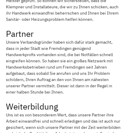
Meister geprüft. So können wir sicherstellen, dass die
Klempner und Installateure, die wir zu Ihnen schicken, auch
ihr Handwerk einwandfrei beherrschen und Ihnen bei Ihrem
Sanitär- oder Heizungsproblem helfen können.
Partner
Unsere Verbandsgründer haben sich dafür stark gemacht,
dass in jeder Stadt wie Fremdingen genügend
Handwerkprofis vorhanden sind, die bei Notfällen schnell
eingreifen können. So haben sie ein großes Netzwerk mit
Handwerksbetrieben rund um Fremdingen seit Jahren
aufgebaut, dass sobald Sie anrufen und uns Ihr Problem
schildern, Ihren Auftrag an den von Ihnen am nähesten
unserer Partner vermittelt. Dieser ist dann in der Regel in
einer halben Stunde bei Ihnen.
Weiterbildung
Uns ist es von besonderem Wert, dass unsere Partner ihre
Arbeit einwandfrei und schnell erledigen und das ist auch nur
gesichert, wenn sich unsere Partner mit der Zeit weiterbilden