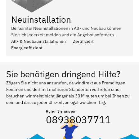
Neuinstallation
Bei Sanitär Neuinstallationen in Alt- und Neubau können
Sie sich jederzeit melden und ein Angebot anfordern.
Alt- & Neubauinstallationen
Zertifiziert
Energieeffizient
Sie benötigen dringend Hilfe?
Zögern Sie nicht uns anzurufen, da wir direkt aus Fremdingen
kommen und dort mit mehreren Standorten vertreten sind,
brauchen wir meist nicht länger als 30 Minuten um bei Ihnen zu
sein und das zu jeder Uhrzeit, an egal welchem Tag.
Rufen Sie uns an
08938037711