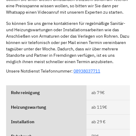
eine Preisspanne wissen wollen, so bitten wir Sie dann per
Whatsapp einen Videoanruf mit unserem Experten zu starten.
So können Sie uns gerne kontaktieren für regelmäßige Sanitär-
und Heizungswartungen oder Installationsarbeiten wie das
Anschließen von Armaturen oder das Verlegen von Rohren. Dazu
können wir telefonisch oder per Mail einen Termin vereinbaren
tagsüber unter der Woche. Dadurch, dass wir über mehrere
Standorte und Partner in Fremdingen verfügen, ist es uns
möglich ihnen meist schneller einen Termin anzubieten.
Unsere Notdienst Telefonnummer:
08938037711
Rohrreinigung
ab 79€
Heizungswartung
ab 119€
Installation
ab 29 €