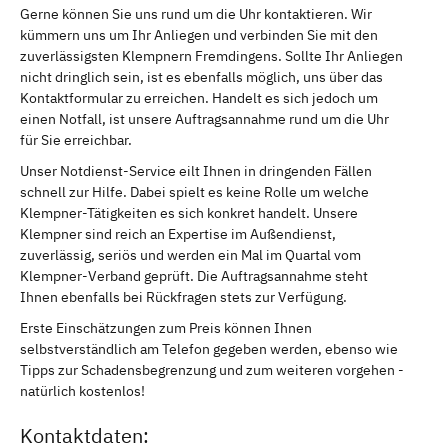
Gerne können Sie uns rund um die Uhr kontaktieren. Wir
kümmern uns um Ihr Anliegen und verbinden Sie mit den
zuverlässigsten Klempnern Fremdingens. Sollte Ihr Anliegen
nicht dringlich sein, ist es ebenfalls möglich, uns über das
Kontaktformular zu erreichen. Handelt es sich jedoch um
einen Notfall, ist unsere Auftragsannahme rund um die Uhr
für Sie erreichbar.
Unser Notdienst-Service eilt Ihnen in dringenden Fällen
schnell zur Hilfe. Dabei spielt es keine Rolle um welche
Klempner-Tätigkeiten es sich konkret handelt. Unsere
Klempner sind reich an Expertise im Außendienst,
zuverlässig, seriös und werden ein Mal im Quartal vom
Klempner-Verband geprüft. Die Auftragsannahme steht
Ihnen ebenfalls bei Rückfragen stets zur Verfügung.
Erste Einschätzungen zum Preis können Ihnen
selbstverständlich am Telefon gegeben werden, ebenso wie
Tipps zur Schadensbegrenzung und zum weiteren vorgehen -
natürlich kostenlos!
Kontaktdaten: