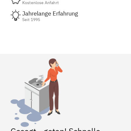
Kostenlose Anfahrt
Jahrelange Erfahrung
Seit 1995