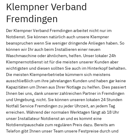
Klempner Verband
Fremdingen
Der Klempner Verband Fremdingen arbeitet nicht nur im
Notdienst. Sie können natürlich auch unsere Klempner
beanspruchen wenn Sie weniger dringende Anliegen haben. So
können wir Ihr auch beim Installieren einer neuen
Waschmaschine oder ähnlichem, helfen. Unser lokaler 24h
Klempnernotdienst ist für die meisten unserer Kunden aber
wichtigsten und diesen sollten Sie auch im Hinterkopf behalten.
Die meisten Klempnerbetriebe kümmern sich meistens
ausschließlich um ihre jahrelangen Kunden und haben gar keine
Kapazitäten um Ihnen aus Ihrer Notlage zu helfen. Dies passiert
Ihnen bei uns, dank unserer zahlreichen Partner in Fremdingen
und Umgebung, nicht. Sie können unseren lokalen 24 Stunden
Notfall Service Fremdingen zu jeder Uhrzeit, an jedem Tag
erreichen. Während der normalen Werktagen fängt ab 18 Uhr
unser Installateur Notdienst an und es kommt eine
Notdienstpauschale zum regulären Preis dazu. Bereits am
Telefon gibt Ihnen unser Team unsere Festpreise durch und