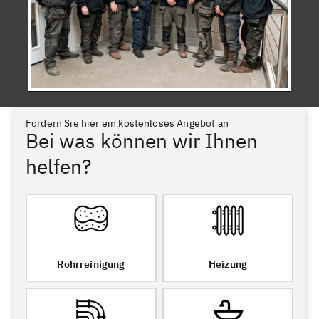
Fordern Sie hier ein kostenloses Angebot an
Bei was können wir Ihnen
helfen?
Rohrreinigung
Heizung