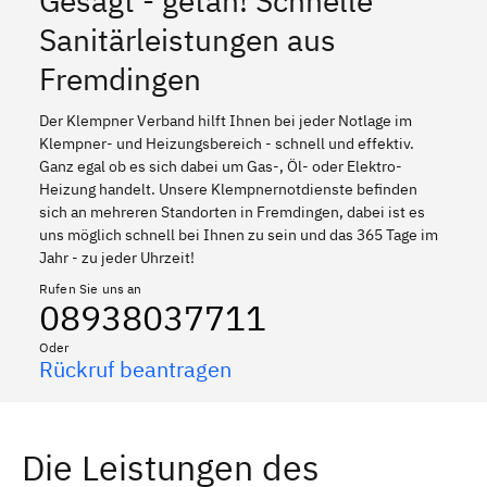
Gesagt - getan! Schnelle
Sanitärleistungen aus
Fremdingen
Der Klempner Verband hilft Ihnen bei jeder Notlage im
Klempner- und Heizungsbereich - schnell und effektiv.
Ganz egal ob es sich dabei um Gas-, Öl- oder Elektro-
Heizung handelt. Unsere Klempnernotdienste befinden
sich an mehreren Standorten in Fremdingen, dabei ist es
uns möglich schnell bei Ihnen zu sein und das 365 Tage im
Jahr - zu jeder Uhrzeit!
Rufen Sie uns an
08938037711
Oder
Rückruf beantragen
Die Leistungen des