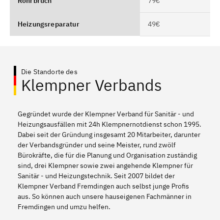
Rohrbruch
79€
Heizungsreparatur
49€
Die Standorte des
Klempner Verbands
Gegründet wurde der Klempner Verband für Sanitär - und
Heizungsausfällen mit 24h Klempnernotdienst schon 1995.
Dabei seit der Gründung insgesamt 20 Mitarbeiter, darunter
der Verbandsgründer und seine Meister, rund zwölf
Bürokräfte, die für die Planung und Organisation zuständig
sind, drei Klempner sowie zwei angehende Klempner für
Sanitär - und Heizungstechnik. Seit 2007 bildet der
Klempner Verband Fremdingen auch selbst junge Profis
aus. So können auch unsere hauseigenen Fachmänner in
Fremdingen und umzu helfen.