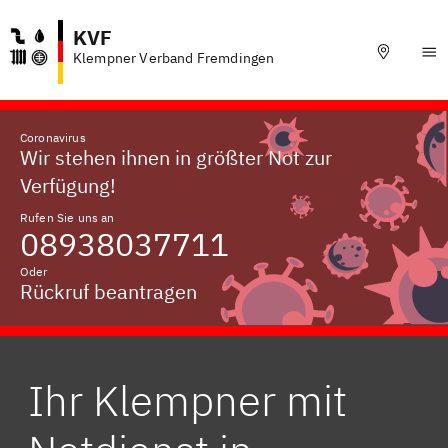
KVF
Klempner Verband Fremdingen
Coronavirus
Wir stehen ihnen in größter Not zur
Verfügung!
Rufen Sie uns an
08938037711
Oder
Rückruf beantragen
Ihr Klempner mit