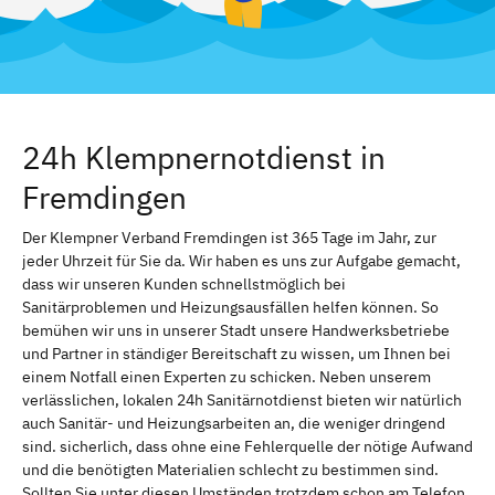
24h Klempnernotdienst in
Fremdingen
Der Klempner Verband Fremdingen ist 365 Tage im Jahr, zur
jeder Uhrzeit für Sie da. Wir haben es uns zur Aufgabe gemacht,
dass wir unseren Kunden schnellstmöglich bei
Sanitärproblemen und Heizungsausfällen helfen können. So
bemühen wir uns in unserer Stadt unsere Handwerksbetriebe
und Partner in ständiger Bereitschaft zu wissen, um Ihnen bei
einem Notfall einen Experten zu schicken. Neben unserem
verlässlichen, lokalen 24h Sanitärnotdienst bieten wir natürlich
auch Sanitär- und Heizungsarbeiten an, die weniger dringend
sind. sicherlich, dass ohne eine Fehlerquelle der nötige Aufwand
und die benötigten Materialien schlecht zu bestimmen sind.
Sollten Sie unter diesen Umständen trotzdem schon am Telefon