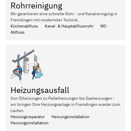
Rohrreinigung
Wir garantieren eine schnelle Rohr - und Kanalreinigung in
Fremdingen mit modernster Technik.
Küchenabfluss
Kanal- & Hauptabflussrohr
WC-
Abfluss
Heizungsausfall
Von Ölheizungen zu Pelletheizungen bis Gasheizungen -
wir bringen Ihre Heizungsanlage in Fremdingen wieder zum
Laufen.
Heizungsreparatur
Heizungsinstallation
Heizungsinstallation