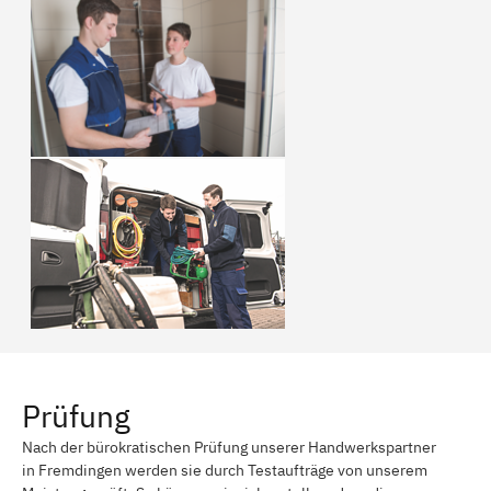
Prüfung
Nach der bürokratischen Prüfung unserer Handwerkspartner
in Fremdingen werden sie durch Testaufträge von unserem