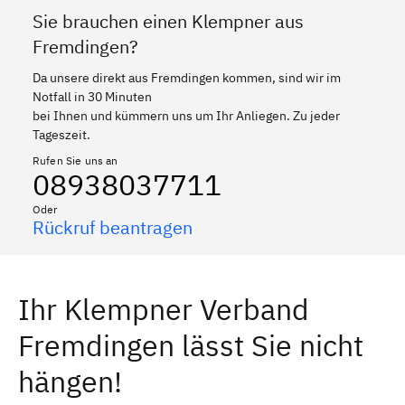
Sie brauchen einen Klempner aus
Fremdingen?
Da unsere direkt aus Fremdingen kommen, sind wir im
Notfall in 30 Minuten
bei Ihnen und kümmern uns um Ihr Anliegen. Zu jeder
Tageszeit.
Rufen Sie uns an
08938037711
Oder
Rückruf beantragen
Ihr Klempner Verband
Fremdingen lässt Sie nicht
hängen!