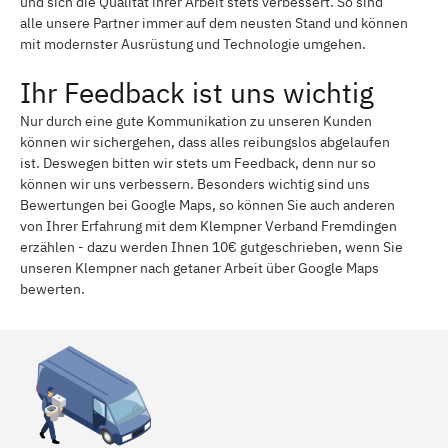
und sich die Qualität ihrer Arbeit stets verbessert. So sind
alle unsere Partner immer auf dem neusten Stand und können
mit modernster Ausrüstung und Technologie umgehen.
Ihr Feedback ist uns wichtig
Nur durch eine gute Kommunikation zu unseren Kunden
können wir sichergehen, dass alles reibungslos abgelaufen
ist. Deswegen bitten wir stets um Feedback, denn nur so
können wir uns verbessern. Besonders wichtig sind uns
Bewertungen bei Google Maps, so können Sie auch anderen
von Ihrer Erfahrung mit dem Klempner Verband Fremdingen
erzählen - dazu werden Ihnen 10€ gutgeschrieben, wenn Sie
unseren Klempner nach getaner Arbeit über Google Maps
bewerten.