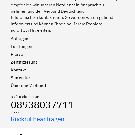
empfehlen wir unseren Notdienst in Anspruch zu
nehmen und den Verbund Deutschland
telefonisch zu kontaktieren. So werden wir umgehend
informiert und können Ihnen bei Ihrem Problem
sofort zur Hilfe eilen.
Anfragen
Leistungen
Preise
Zertifizierung
Kontakt
Startseite
Über den Verbund
Rufen Sie uns an
08938037711
Oder
Rückruf beantragen