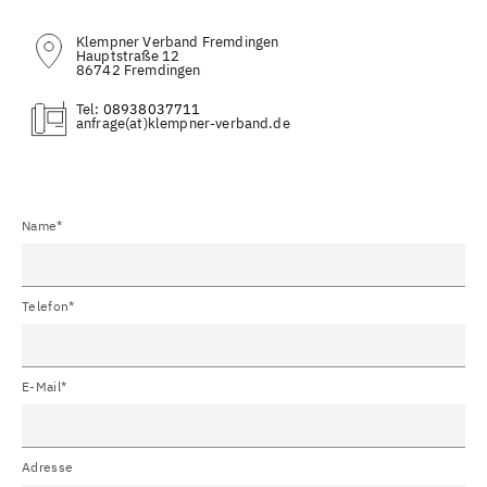
Klempner Verband Fremdingen
Hauptstraße 12
86742 Fremdingen
Tel:
08938037711
(at)
Name*
Telefon*
E-Mail*
Adresse