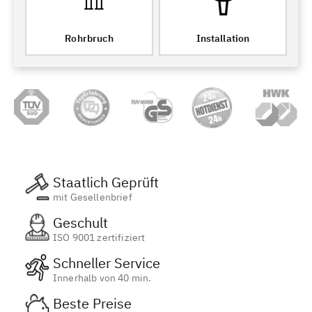
Rohrbruch
Installation
Staatlich Geprüft
mit Gesellenbrief
Geschult
ISO 9001 zertifiziert
Schneller Service
Innerhalb von 40 min.
Beste Preise