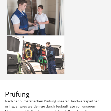
Prüfung
Nach der bürokratischen Prüfung unserer Handwerkspartner
in Frauenwies werden sie durch Testaufträge von unserem