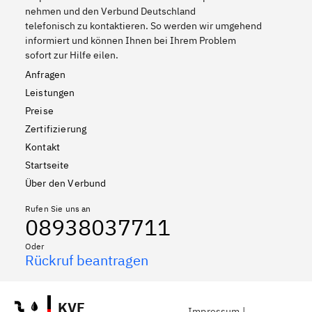
nehmen und den Verbund Deutschland
telefonisch zu kontaktieren. So werden wir umgehend
informiert und können Ihnen bei Ihrem Problem
sofort zur Hilfe eilen.
Anfragen
Leistungen
Preise
Zertifizierung
Kontakt
Startseite
Über den Verbund
Rufen Sie uns an
08938037711
Oder
Rückruf beantragen
KVF
Impressum
|