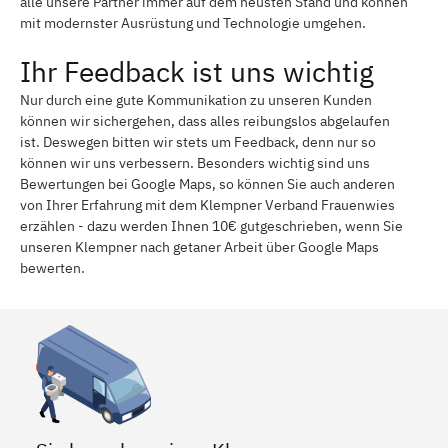
alle unsere Partner immer auf dem neusten Stand und können
mit modernster Ausrüstung und Technologie umgehen.
Ihr Feedback ist uns wichtig
Nur durch eine gute Kommunikation zu unseren Kunden
können wir sichergehen, dass alles reibungslos abgelaufen
ist. Deswegen bitten wir stets um Feedback, denn nur so
können wir uns verbessern. Besonders wichtig sind uns
Bewertungen bei Google Maps, so können Sie auch anderen
von Ihrer Erfahrung mit dem Klempner Verband Frauenwies
erzählen - dazu werden Ihnen 10€ gutgeschrieben, wenn Sie
unseren Klempner nach getaner Arbeit über Google Maps
bewerten.