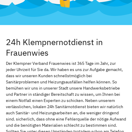
24h Klempnernotdienst in
Frauenwies
Der Klempner Verband Frauenwies ist 365 Tage im Jahr, zur
jeder Uhrzeit für Sie da. Wir haben es uns zur Aufgabe gemacht,
dass wir unseren Kunden schnellstmöglich bei
Sanitärproblemen und Heizungsausfällen helfen können. So
bemühen wir uns in unserer Stadt unsere Handwerksbetriebe
und Partner in ständiger Bereitschaft zu wissen, um Ihnen bei
einem Notfall einen Experten zu schicken. Neben unserem
verlässlichen, lokalen 24h Sanitärnotdienst bieten wir natürlich
auch Sanitär- und Heizungsarbeiten an, die weniger dringend
sind. sicherlich, dass ohne eine Fehlerquelle der nötige Aufwand
und die benötigten Materialien schlecht zu bestimmen sind.
Sollten Sie unter diesen Umständen trotzdem schon am Telefon