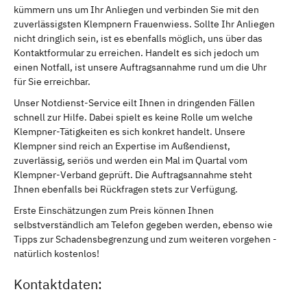
kümmern uns um Ihr Anliegen und verbinden Sie mit den
zuverlässigsten Klempnern Frauenwiess. Sollte Ihr Anliegen
nicht dringlich sein, ist es ebenfalls möglich, uns über das
Kontaktformular zu erreichen. Handelt es sich jedoch um
einen Notfall, ist unsere Auftragsannahme rund um die Uhr
für Sie erreichbar.
Unser Notdienst-Service eilt Ihnen in dringenden Fällen
schnell zur Hilfe. Dabei spielt es keine Rolle um welche
Klempner-Tätigkeiten es sich konkret handelt. Unsere
Klempner sind reich an Expertise im Außendienst,
zuverlässig, seriös und werden ein Mal im Quartal vom
Klempner-Verband geprüft. Die Auftragsannahme steht
Ihnen ebenfalls bei Rückfragen stets zur Verfügung.
Erste Einschätzungen zum Preis können Ihnen
selbstverständlich am Telefon gegeben werden, ebenso wie
Tipps zur Schadensbegrenzung und zum weiteren vorgehen -
natürlich kostenlos!
Kontaktdaten: