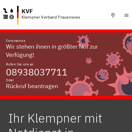
KVF
Klempner Verband Frauenwies
Coronavirus
Wir stehen ihnen in größter Not zur
Verfügung!
Rufen Sie uns an
08938037711
Oder
Rückruf beantragen
Ihr Klempner mit