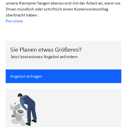
unsere Klempner fangen ebenso erst mit der Arbeit an, wenn sie
Ihnen mündlich oder schriftlich einen Kostenvoranschlag
überbracht haben.
Preisliste
Sie Planen etwas Größeres?
Jetzt kostenloses Angebot anfordern
Angebot anfragen