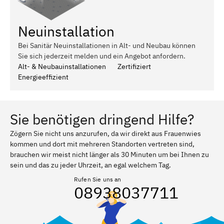
Neuinstallation
Bei Sanitär Neuinstallationen in Alt- und Neubau können
Sie sich jederzeit melden und ein Angebot anfordern.
Alt- & Neubauinstallationen
Zertifiziert
Energieeffizient
Sie benötigen dringend Hilfe?
Zögern Sie nicht uns anzurufen, da wir direkt aus Frauenwies
kommen und dort mit mehreren Standorten vertreten sind,
brauchen wir meist nicht länger als 30 Minuten um bei Ihnen zu
sein und das zu jeder Uhrzeit, an egal welchem Tag.
Rufen Sie uns an
08938037711