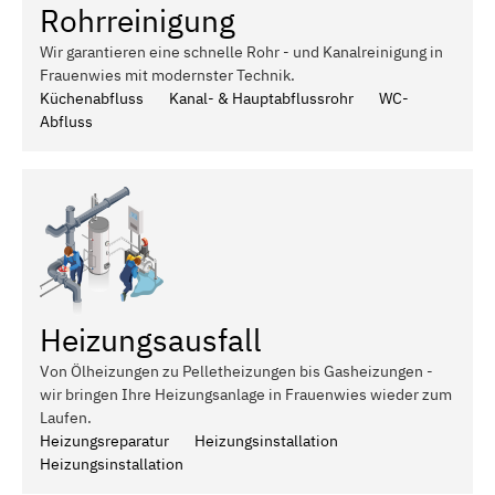
Rohrreinigung
Wir garantieren eine schnelle Rohr - und Kanalreinigung in
Frauenwies mit modernster Technik.
Küchenabfluss
Kanal- & Hauptabflussrohr
WC-
Abfluss
Heizungsausfall
Von Ölheizungen zu Pelletheizungen bis Gasheizungen -
wir bringen Ihre Heizungsanlage in Frauenwies wieder zum
Laufen.
Heizungsreparatur
Heizungsinstallation
Heizungsinstallation