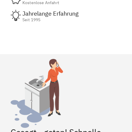
Kostenlose Anfahrt
Jahrelange Erfahrung
Seit 1995