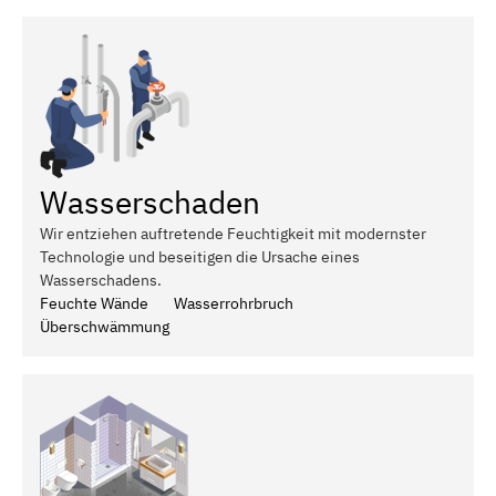
Wasserschaden
Wir entziehen auftretende Feuchtigkeit mit modernster
Technologie und beseitigen die Ursache eines
Wasserschadens.
Feuchte Wände
Wasserrohrbruch
Überschwämmung