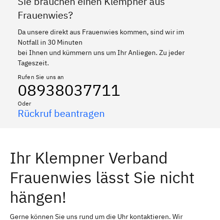
Sie brauchen einen Klempner aus
Frauenwies?
Da unsere direkt aus Frauenwies kommen, sind wir im
Notfall in 30 Minuten
bei Ihnen und kümmern uns um Ihr Anliegen. Zu jeder
Tageszeit.
Rufen Sie uns an
08938037711
Oder
Rückruf beantragen
Ihr Klempner Verband
Frauenwies lässt Sie nicht
hängen!
Gerne können Sie uns rund um die Uhr kontaktieren. Wir