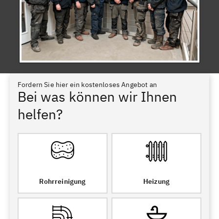
Fordern Sie hier ein kostenloses Angebot an
Bei was können wir Ihnen
helfen?
Rohrreinigung
Heizung