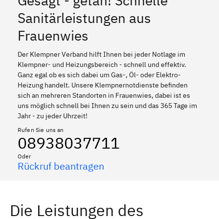
Gesagt - getan! Schnelle
Sanitärleistungen aus
Frauenwies
Der Klempner Verband hilft Ihnen bei jeder Notlage im
Klempner- und Heizungsbereich - schnell und effektiv.
Ganz egal ob es sich dabei um Gas-, Öl- oder Elektro-
Heizung handelt. Unsere Klempnernotdienste befinden
sich an mehreren Standorten in Frauenwies, dabei ist es
uns möglich schnell bei Ihnen zu sein und das 365 Tage im
Jahr - zu jeder Uhrzeit!
Rufen Sie uns an
08938037711
Oder
Rückruf beantragen
Die Leistungen des