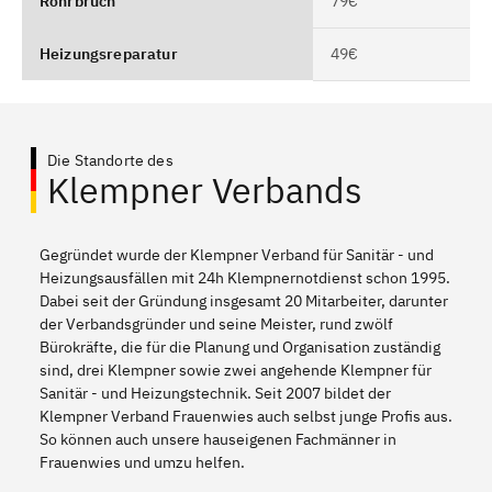
Rohrbruch
79€
Heizungsreparatur
49€
Die Standorte des
Klempner Verbands
Gegründet wurde der Klempner Verband für Sanitär - und
Heizungsausfällen mit 24h Klempnernotdienst schon 1995.
Dabei seit der Gründung insgesamt 20 Mitarbeiter, darunter
der Verbandsgründer und seine Meister, rund zwölf
Bürokräfte, die für die Planung und Organisation zuständig
sind, drei Klempner sowie zwei angehende Klempner für
Sanitär - und Heizungstechnik. Seit 2007 bildet der
Klempner Verband Frauenwies auch selbst junge Profis aus.
So können auch unsere hauseigenen Fachmänner in
Frauenwies und umzu helfen.