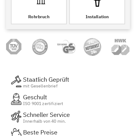
Rohrbruch
Installation
Staatlich Geprüft
mit Gesellenbrief
Geschult
ISO 9001 zertifiziert
Schneller Service
Innerhalb von 40 min.
Beste Preise