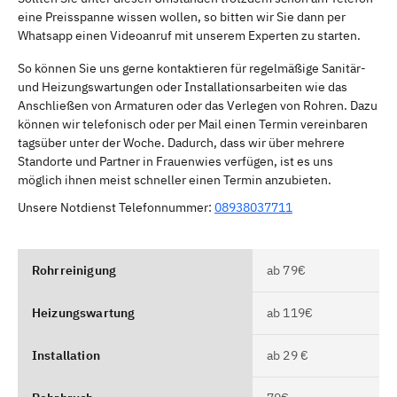
eine Preisspanne wissen wollen, so bitten wir Sie dann per
Whatsapp einen Videoanruf mit unserem Experten zu starten.
So können Sie uns gerne kontaktieren für regelmäßige Sanitär-
und Heizungswartungen oder Installationsarbeiten wie das
Anschließen von Armaturen oder das Verlegen von Rohren. Dazu
können wir telefonisch oder per Mail einen Termin vereinbaren
tagsüber unter der Woche. Dadurch, dass wir über mehrere
Standorte und Partner in Frauenwies verfügen, ist es uns
möglich ihnen meist schneller einen Termin anzubieten.
Unsere Notdienst Telefonnummer:
08938037711
Rohrreinigung
ab 79€
Heizungswartung
ab 119€
Installation
ab 29 €