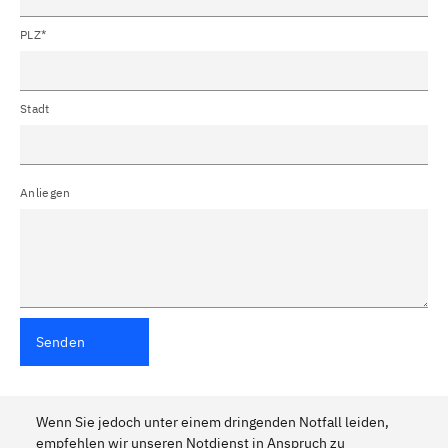
PLZ*
Stadt
Anliegen
Senden
Wenn Sie jedoch unter einem dringenden Notfall leiden,
empfehlen wir unseren Notdienst in Anspruch zu