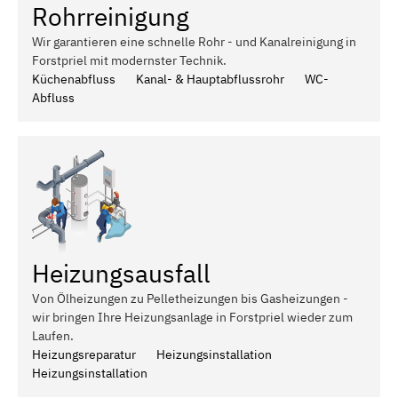
Rohrreinigung
Wir garantieren eine schnelle Rohr - und Kanalreinigung in
Forstpriel mit modernster Technik.
Küchenabfluss
Kanal- & Hauptabflussrohr
WC-
Abfluss
Heizungsausfall
Von Ölheizungen zu Pelletheizungen bis Gasheizungen -
wir bringen Ihre Heizungsanlage in Forstpriel wieder zum
Laufen.
Heizungsreparatur
Heizungsinstallation
Heizungsinstallation