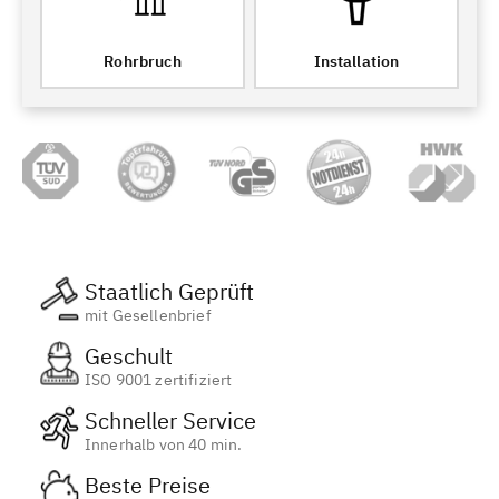
Rohrbruch
Installation
Staatlich Geprüft
mit Gesellenbrief
Geschult
ISO 9001 zertifiziert
Schneller Service
Innerhalb von 40 min.
Beste Preise