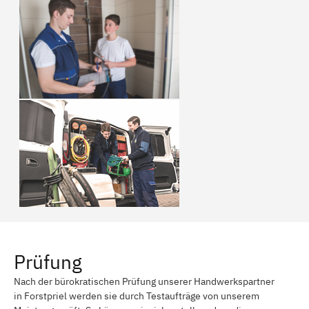
Prüfung
Nach der bürokratischen Prüfung unserer Handwerkspartner
in Forstpriel werden sie durch Testaufträge von unserem