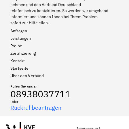
nehmen und den Verbund Deutschland
telefonisch zu kontaktieren. So werden wir umgehend
informiert und können Ihnen bei Ihrem Problem
sofort zur Hilfe eilen.
Anfragen
Leistungen
Preise
Zertifizierung
Kontakt
Startseite
Über den Verbund
Rufen Sie uns an
08938037711
Oder
Rückruf beantragen
KVF
Impressum
|