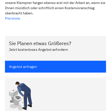
unsere Klempner fangen ebenso erst mit der Arbeit an, wenn sie
Ihnen mündlich oder schriftlich einen Kostenvoranschlag
überbracht haben.
Preisliste
Sie Planen etwas Größeres?
Jetzt kostenloses Angebot anfordern
Angebot anfragen