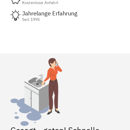
Kostenlose Anfahrt
Jahrelange Erfahrung
Seit 1995