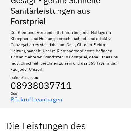
Gesagt - getan! Schnelle
Sanitärleistungen aus
Forstpriel
Der Klempner Verband hilft Ihnen bei jeder Notlage im
Klempner- und Heizungsbereich - schnell und effektiv.
Ganz egal ob es sich dabei um Gas-, Öl- oder Elektro-
Heizung handelt. Unsere Klempnernotdienste befinden
sich an mehreren Standorten in Forstpriel, dabei ist es uns
möglich schnell bei Ihnen zu sein und das 365 Tage im Jahr
- zu jeder Uhrzeit!
Rufen Sie uns an
08938037711
Oder
Rückruf beantragen
Die Leistungen des