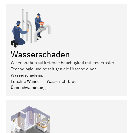
Wasserschaden
Wir entziehen auftretende Feuchtigkeit mit modernster
Technologie und beseitigen die Ursache eines
Wasserschadens.
Feuchte Wände
Wasserrohrbruch
Überschwämmung