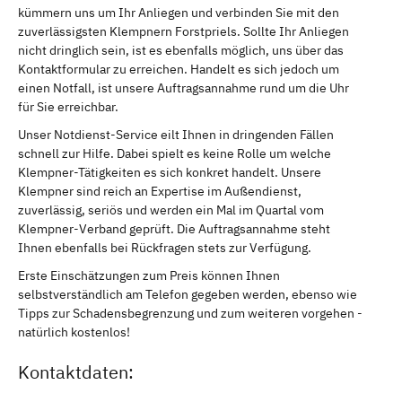
kümmern uns um Ihr Anliegen und verbinden Sie mit den
zuverlässigsten Klempnern Forstpriels. Sollte Ihr Anliegen
nicht dringlich sein, ist es ebenfalls möglich, uns über das
Kontaktformular zu erreichen. Handelt es sich jedoch um
einen Notfall, ist unsere Auftragsannahme rund um die Uhr
für Sie erreichbar.
Unser Notdienst-Service eilt Ihnen in dringenden Fällen
schnell zur Hilfe. Dabei spielt es keine Rolle um welche
Klempner-Tätigkeiten es sich konkret handelt. Unsere
Klempner sind reich an Expertise im Außendienst,
zuverlässig, seriös und werden ein Mal im Quartal vom
Klempner-Verband geprüft. Die Auftragsannahme steht
Ihnen ebenfalls bei Rückfragen stets zur Verfügung.
Erste Einschätzungen zum Preis können Ihnen
selbstverständlich am Telefon gegeben werden, ebenso wie
Tipps zur Schadensbegrenzung und zum weiteren vorgehen -
natürlich kostenlos!
Kontaktdaten: