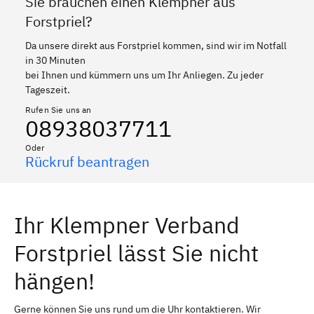
Sie brauchen einen Klempner aus
Forstpriel?
Da unsere direkt aus Forstpriel kommen, sind wir im Notfall
in 30 Minuten
bei Ihnen und kümmern uns um Ihr Anliegen. Zu jeder
Tageszeit.
Rufen Sie uns an
08938037711
Oder
Rückruf beantragen
Ihr Klempner Verband
Forstpriel lässt Sie nicht
hängen!
Gerne können Sie uns rund um die Uhr kontaktieren. Wir