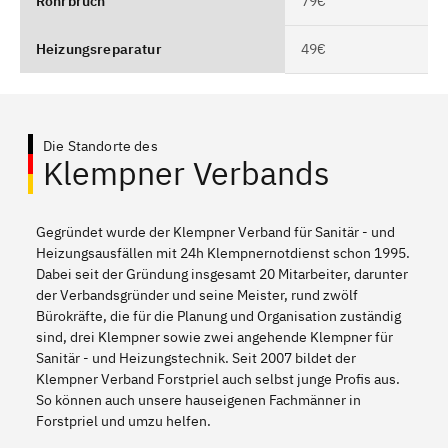
Rohrbruch
79€
Heizungsreparatur
49€
Die Standorte des
Klempner Verbands
Gegründet wurde der Klempner Verband für Sanitär - und
Heizungsausfällen mit 24h Klempnernotdienst schon 1995.
Dabei seit der Gründung insgesamt 20 Mitarbeiter, darunter
der Verbandsgründer und seine Meister, rund zwölf
Bürokräfte, die für die Planung und Organisation zuständig
sind, drei Klempner sowie zwei angehende Klempner für
Sanitär - und Heizungstechnik. Seit 2007 bildet der
Klempner Verband Forstpriel auch selbst junge Profis aus.
So können auch unsere hauseigenen Fachmänner in
Forstpriel und umzu helfen.