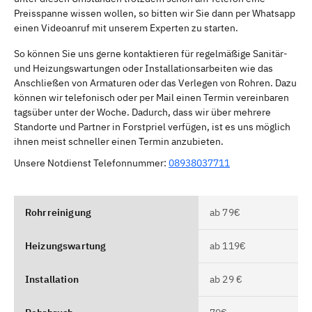
Preisspanne wissen wollen, so bitten wir Sie dann per Whatsapp
einen Videoanruf mit unserem Experten zu starten.
So können Sie uns gerne kontaktieren für regelmäßige Sanitär-
und Heizungswartungen oder Installationsarbeiten wie das
Anschließen von Armaturen oder das Verlegen von Rohren. Dazu
können wir telefonisch oder per Mail einen Termin vereinbaren
tagsüber unter der Woche. Dadurch, dass wir über mehrere
Standorte und Partner in Forstpriel verfügen, ist es uns möglich
ihnen meist schneller einen Termin anzubieten.
Unsere Notdienst Telefonnummer:
08938037711
Rohrreinigung
ab 79€
Heizungswartung
ab 119€
Installation
ab 29 €