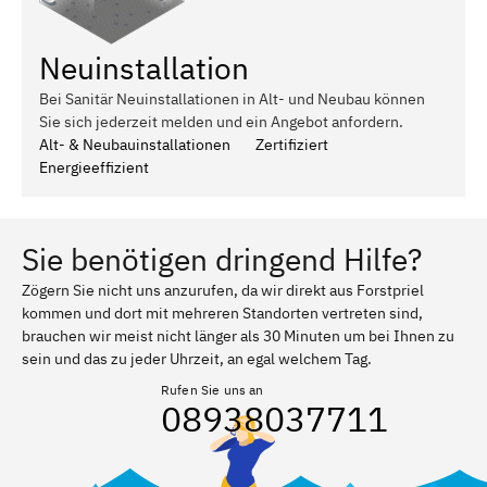
Neuinstallation
Bei Sanitär Neuinstallationen in Alt- und Neubau können
Sie sich jederzeit melden und ein Angebot anfordern.
Alt- & Neubauinstallationen
Zertifiziert
Energieeffizient
Sie benötigen dringend Hilfe?
Zögern Sie nicht uns anzurufen, da wir direkt aus Forstpriel
kommen und dort mit mehreren Standorten vertreten sind,
brauchen wir meist nicht länger als 30 Minuten um bei Ihnen zu
sein und das zu jeder Uhrzeit, an egal welchem Tag.
Rufen Sie uns an
08938037711