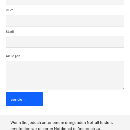
PLZ*
Stadt
Anliegen
Senden
Wenn Sie jedoch unter einem dringenden Notfall leiden,
empfehlen wir unseren Notdienst in Anspruch zu