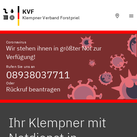
KVF
Klempner Verband Forstpriel
Coronavirus
Wir stehen ihnen in größter Not zur
Verfügung!
Rufen Sie uns an
08938037711
Oder
Rückruf beantragen
Ihr Klempner mit