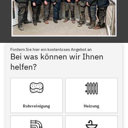
Fordern Sie hier ein kostenloses Angebot an
Bei was können wir Ihnen
helfen?
Rohrreinigung
Heizung