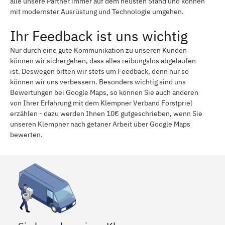
alle unsere Partner immer auf dem neusten Stand und können
mit modernster Ausrüstung und Technologie umgehen.
Ihr Feedback ist uns wichtig
Nur durch eine gute Kommunikation zu unseren Kunden
können wir sichergehen, dass alles reibungslos abgelaufen
ist. Deswegen bitten wir stets um Feedback, denn nur so
können wir uns verbessern. Besonders wichtig sind uns
Bewertungen bei Google Maps, so können Sie auch anderen
von Ihrer Erfahrung mit dem Klempner Verband Forstpriel
erzählen - dazu werden Ihnen 10€ gutgeschrieben, wenn Sie
unseren Klempner nach getaner Arbeit über Google Maps
bewerten.