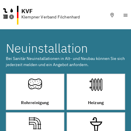
KVF
Klempner Verband Filchenhard
Neuinstallation
Bei Sanitär Neuinstallationen in Alt- und Neubau können Sie sich
jederzeit melden und ein Angebot anfordern.
Rohrreinigung
Heizung