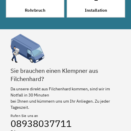
Rohrbruch
Installation
Sie brauchen einen Klempner aus
Filchenhard?
Da unsere direkt aus Filchenhard kommen, sind wir im
Notfall in 30 Minuten
bei Ihnen und kümmern uns um Ihr Anliegen. Zu jeder
Tageszeit.
Rufen Sie uns an
08938037711