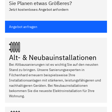
Sie Planen etwas Größeres?
Jetzt kostenloses Angebot anfordern
Angebot anfragen
Alt- & Neubauinstallationen
Bei Altbausanierungen ist es wichtig Sie auf den neusten
Stand zu bringen. Unsere Sanierungsexperten in
Filchenhard erneuern beispielsweise Ihre
Installationsanlagen mit stärkeren, leistungsfähigeren und
nachhaltigeren Geräten. Bei Neubauinstallationen
bekommen Sie die neueste Elektroinstallation für Ihre
Wohnung.