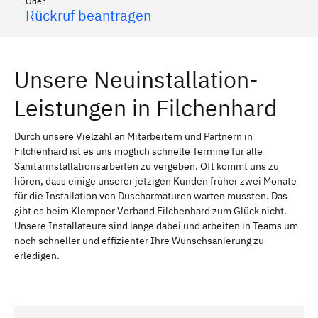
Oder
Rückruf beantragen
Unsere Neuinstallation-
Leistungen in Filchenhard
Durch unsere Vielzahl an Mitarbeitern und Partnern in
Filchenhard ist es uns möglich schnelle Termine für alle
Sanitärinstallationsarbeiten zu vergeben. Oft kommt uns zu
hören, dass einige unserer jetzigen Kunden früher zwei Monate
für die Installation von Duscharmaturen warten mussten. Das
gibt es beim Klempner Verband Filchenhard zum Glück nicht.
Unsere Installateure sind lange dabei und arbeiten in Teams um
noch schneller und effizienter Ihre Wunschsanierung zu
erledigen.