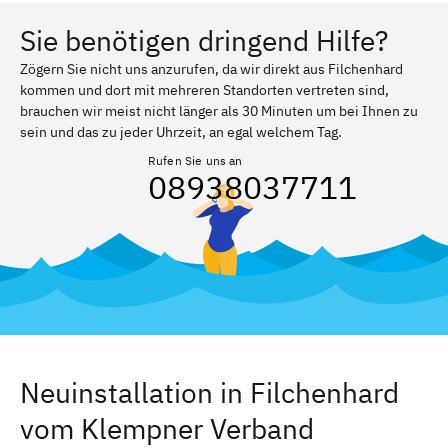
Sie benötigen dringend Hilfe?
Zögern Sie nicht uns anzurufen, da wir direkt aus Filchenhard
kommen und dort mit mehreren Standorten vertreten sind,
brauchen wir meist nicht länger als 30 Minuten um bei Ihnen zu
sein und das zu jeder Uhrzeit, an egal welchem Tag.
Rufen Sie uns an
08938037711
Neuinstallation in Filchenhard
vom Klempner Verband