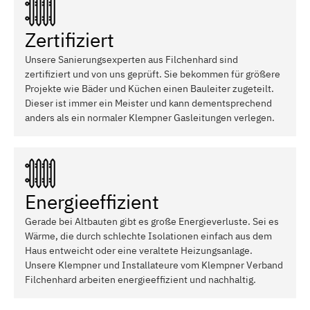
Zertifiziert
Unsere Sanierungsexperten aus Filchenhard sind
zertifiziert und von uns geprüft. Sie bekommen für größere
Projekte wie Bäder und Küchen einen Bauleiter zugeteilt.
Dieser ist immer ein Meister und kann dementsprechend
anders als ein normaler Klempner Gasleitungen verlegen.
Energieeffizient
Gerade bei Altbauten gibt es große Energieverluste. Sei es
Wärme, die durch schlechte Isolationen einfach aus dem
Haus entweicht oder eine veraltete Heizungsanlage.
Unsere Klempner und Installateure vom Klempner Verband
Filchenhard arbeiten energieeffizient und nachhaltig.