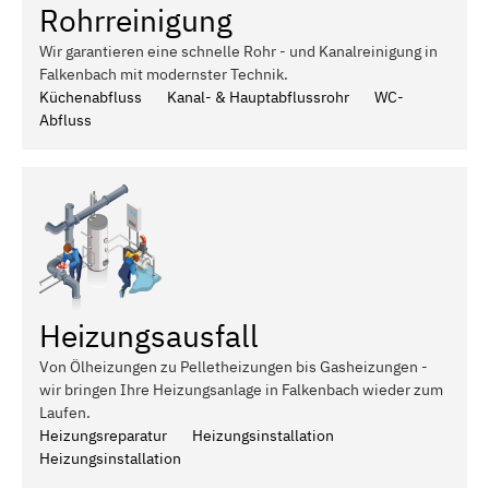
Rohrreinigung
Wir garantieren eine schnelle Rohr - und Kanalreinigung in
Falkenbach mit modernster Technik.
Küchenabfluss
Kanal- & Hauptabflussrohr
WC-
Abfluss
Heizungsausfall
Von Ölheizungen zu Pelletheizungen bis Gasheizungen -
wir bringen Ihre Heizungsanlage in Falkenbach wieder zum
Laufen.
Heizungsreparatur
Heizungsinstallation
Heizungsinstallation