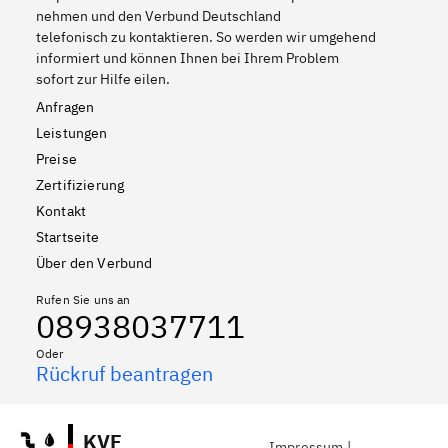
nehmen und den Verbund Deutschland
telefonisch zu kontaktieren. So werden wir umgehend
informiert und können Ihnen bei Ihrem Problem
sofort zur Hilfe eilen.
Anfragen
Leistungen
Preise
Zertifizierung
Kontakt
Startseite
Über den Verbund
Rufen Sie uns an
08938037711
Oder
Rückruf beantragen
KVF
Impressum
|