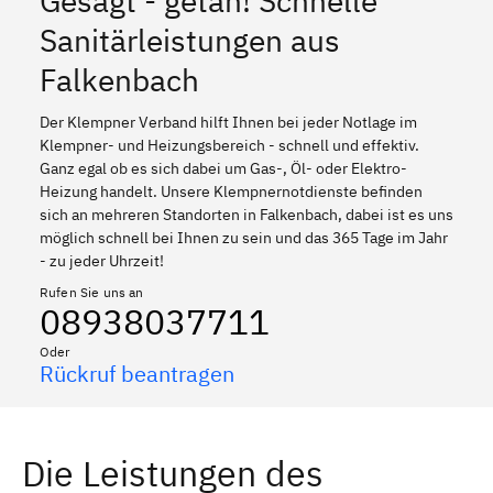
Gesagt - getan! Schnelle
Sanitärleistungen aus
Falkenbach
Der Klempner Verband hilft Ihnen bei jeder Notlage im
Klempner- und Heizungsbereich - schnell und effektiv.
Ganz egal ob es sich dabei um Gas-, Öl- oder Elektro-
Heizung handelt. Unsere Klempnernotdienste befinden
sich an mehreren Standorten in Falkenbach, dabei ist es uns
möglich schnell bei Ihnen zu sein und das 365 Tage im Jahr
- zu jeder Uhrzeit!
Rufen Sie uns an
08938037711
Oder
Rückruf beantragen
Die Leistungen des