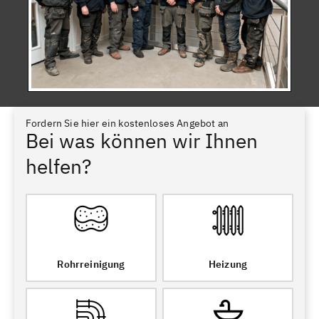
Fordern Sie hier ein kostenloses Angebot an
Bei was können wir Ihnen
helfen?
Rohrreinigung
Heizung