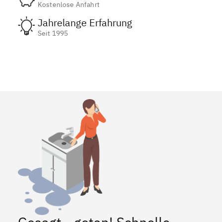
Kostenlose Anfahrt
Jahrelange Erfahrung
Seit 1995