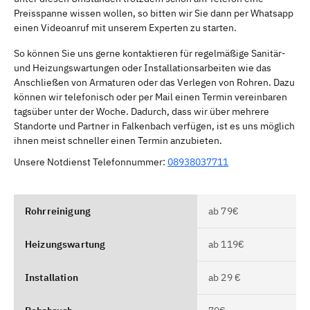
Preisspanne wissen wollen, so bitten wir Sie dann per Whatsapp
einen Videoanruf mit unserem Experten zu starten.
So können Sie uns gerne kontaktieren für regelmäßige Sanitär-
und Heizungswartungen oder Installationsarbeiten wie das
Anschließen von Armaturen oder das Verlegen von Rohren. Dazu
können wir telefonisch oder per Mail einen Termin vereinbaren
tagsüber unter der Woche. Dadurch, dass wir über mehrere
Standorte und Partner in Falkenbach verfügen, ist es uns möglich
ihnen meist schneller einen Termin anzubieten.
Unsere Notdienst Telefonnummer:
08938037711
Rohrreinigung
ab 79€
Heizungswartung
ab 119€
Installation
ab 29 €