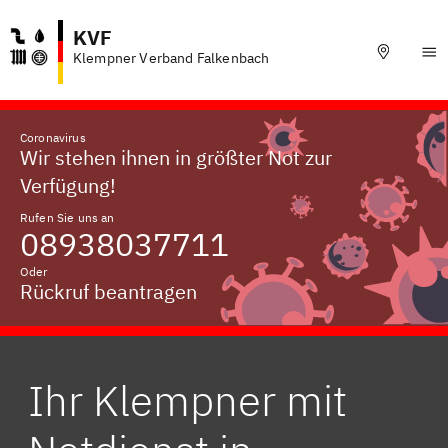
KVF
Klempner Verband Falkenbach
Coronavirus
Wir stehen ihnen in größter Not zur
Verfügung!
Rufen Sie uns an
08938037711
Oder
Rückruf beantragen
Ihr Klempner mit