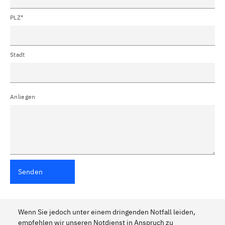
PLZ*
Stadt
Anliegen
Senden
Wenn Sie jedoch unter einem dringenden Notfall leiden,
empfehlen wir unseren Notdienst in Anspruch zu