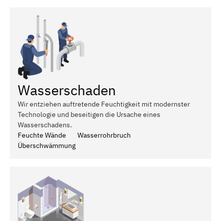
Wasserschaden
Wir entziehen auftretende Feuchtigkeit mit modernster
Technologie und beseitigen die Ursache eines
Wasserschadens.
Feuchte Wände
Wasserrohrbruch
Überschwämmung