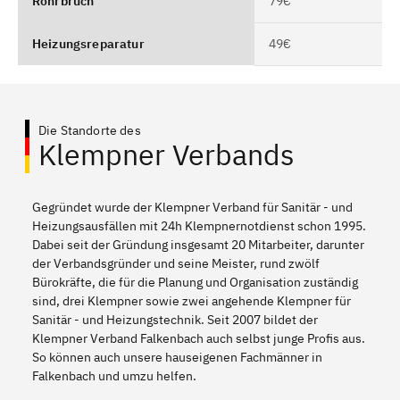
Rohrbruch
79€
Heizungsreparatur
49€
Die Standorte des
Klempner Verbands
Gegründet wurde der Klempner Verband für Sanitär - und
Heizungsausfällen mit 24h Klempnernotdienst schon 1995.
Dabei seit der Gründung insgesamt 20 Mitarbeiter, darunter
der Verbandsgründer und seine Meister, rund zwölf
Bürokräfte, die für die Planung und Organisation zuständig
sind, drei Klempner sowie zwei angehende Klempner für
Sanitär - und Heizungstechnik. Seit 2007 bildet der
Klempner Verband Falkenbach auch selbst junge Profis aus.
So können auch unsere hauseigenen Fachmänner in
Falkenbach und umzu helfen.