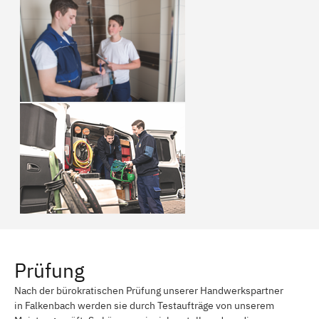
Prüfung
Nach der bürokratischen Prüfung unserer Handwerkspartner
in Falkenbach werden sie durch Testaufträge von unserem