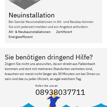
Neuinstallation
Bei Sanitär Neuinstallationen in Alt- und Neubau können
Sie sich jederzeit melden und ein Angebot anfordern.
Alt- & Neubauinstallationen
Zertifiziert
Energieeffizient
Sie benötigen dringend Hilfe?
Zögern Sie nicht uns anzurufen, da wir direkt aus Falkenbach
kommen und dort mit mehreren Standorten vertreten sind,
brauchen wir meist nicht länger als 30 Minuten um bei Ihnen zu
sein und das zu jeder Uhrzeit, an egal welchem Tag.
Rufen Sie uns an
08938037711