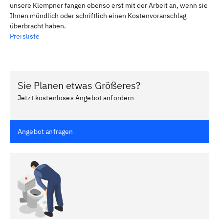
unsere Klempner fangen ebenso erst mit der Arbeit an, wenn sie
Ihnen mündlich oder schriftlich einen Kostenvoranschlag
überbracht haben.
Preisliste
Sie Planen etwas Größeres?
Jetzt kostenloses Angebot anfordern
Angebot anfragen