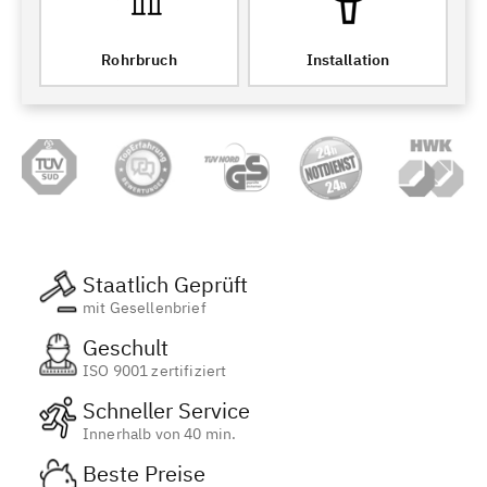
Rohrbruch
Installation
Staatlich Geprüft
mit Gesellenbrief
Geschult
ISO 9001 zertifiziert
Schneller Service
Innerhalb von 40 min.
Beste Preise