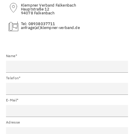
Klempner Verband Falkenbach
Hauptstraße 12
94078 Falkenbach
Tel:
08938037711
(at)
Name*
Telefon*
E-Mail*
Adresse