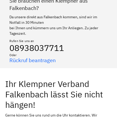
Sie brauchen einen Klempner aus
Falkenbach?
Da unsere direkt aus Falkenbach kommen, sind wir im
Notfall in 30 Minuten
bei Ihnen und kümmern uns um Ihr Anliegen. Zu jeder
Tageszeit.
Rufen Sie uns an
08938037711
Oder
Rückruf beantragen
Ihr Klempner Verband
Falkenbach lässt Sie nicht
hängen!
Gerne können Sie uns rund um die Uhr kontaktieren. Wir