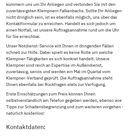
kümmern uns um Ihr Anliegen und verbinden Sie mit den
zuverlässigsten Klempnern Falkenbachs. Sollte Ihr Anliegen
nicht dringlich sein, ist es ebenfalls möglich, uns über das
Kontaktformular zu erreichen. Handelt es sich jedoch um
einen Notfall, ist unsere Auftragsannahme rund um die Uhr
für Sie erreichbar.
Unser Notdienst-Service eilt Ihnen in dringenden Fällen
schnell zur Hilfe. Dabei spielt es keine Rolle um welche
Klempner-Tätigkeiten es sich konkret handelt. Unsere
Klempner sind reich an Expertise im Außendienst,
zuverlässig, seriös und werden ein Mal im Quartal vom
Klempner-Verband geprüft. Die Auftragsannahme steht
Ihnen ebenfalls bei Rückfragen stets zur Verfügung.
Erste Einschätzungen zum Preis können Ihnen
selbstverständlich am Telefon gegeben werden, ebenso wie
Tipps zur Schadensbegrenzung und zum weiteren vorgehen -
natürlich kostenlos!
Kontaktdaten: