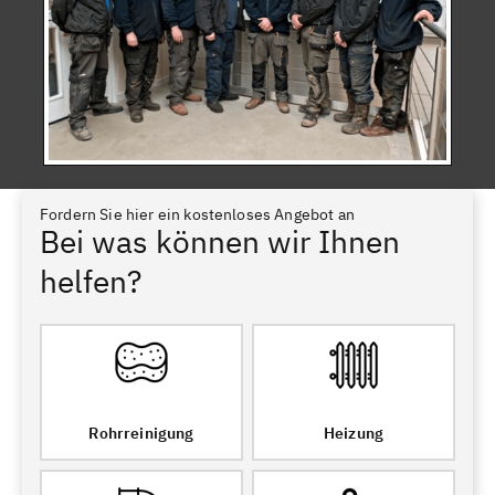
Fordern Sie hier ein kostenloses Angebot an
Bei was können wir Ihnen
helfen?
Rohrreinigung
Heizung