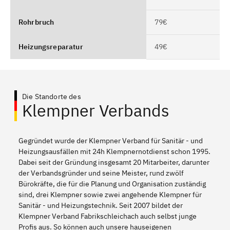
Rohrbruch
79€
Heizungsreparatur
49€
Die Standorte des
Klempner Verbands
Gegründet wurde der Klempner Verband für Sanitär - und
Heizungsausfällen mit 24h Klempnernotdienst schon 1995.
Dabei seit der Gründung insgesamt 20 Mitarbeiter, darunter
der Verbandsgründer und seine Meister, rund zwölf
Bürokräfte, die für die Planung und Organisation zuständig
sind, drei Klempner sowie zwei angehende Klempner für
Sanitär - und Heizungstechnik. Seit 2007 bildet der
Klempner Verband Fabrikschleichach auch selbst junge
Profis aus. So können auch unsere hauseigenen