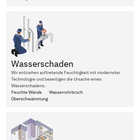
Wasserschaden
Wir entziehen auftretende Feuchtigkeit mit modernster
Technologie und beseitigen die Ursache eines
Wasserschadens.
Feuchte Wände
Wasserrohrbruch
Überschwämmung