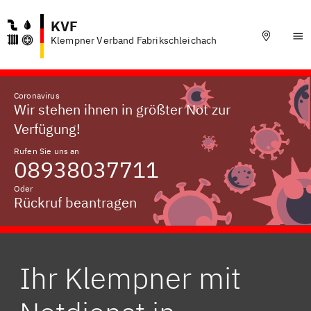
KVF
Klempner Verband Fabrikschleichach
Coronavirus
Wir stehen ihnen in größter Not zur
Verfügung!
Rufen Sie uns an
08938037711
Oder
Rückruf beantragen
Ihr Klempner mit