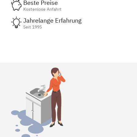
Beste Preise
Kostenlose Anfahrt
Jahrelange Erfahrung
Seit 1995