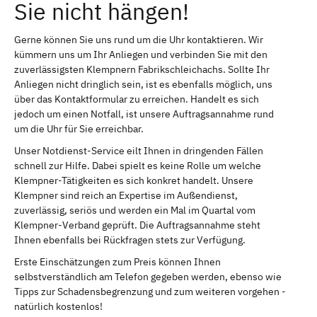
Sie nicht hängen!
Gerne können Sie uns rund um die Uhr kontaktieren. Wir
kümmern uns um Ihr Anliegen und verbinden Sie mit den
zuverlässigsten Klempnern Fabrikschleichachs. Sollte Ihr
Anliegen nicht dringlich sein, ist es ebenfalls möglich, uns
über das Kontaktformular zu erreichen. Handelt es sich
jedoch um einen Notfall, ist unsere Auftragsannahme rund
um die Uhr für Sie erreichbar.
Unser Notdienst-Service eilt Ihnen in dringenden Fällen
schnell zur Hilfe. Dabei spielt es keine Rolle um welche
Klempner-Tätigkeiten es sich konkret handelt. Unsere
Klempner sind reich an Expertise im Außendienst,
zuverlässig, seriös und werden ein Mal im Quartal vom
Klempner-Verband geprüft. Die Auftragsannahme steht
Ihnen ebenfalls bei Rückfragen stets zur Verfügung.
Erste Einschätzungen zum Preis können Ihnen
selbstverständlich am Telefon gegeben werden, ebenso wie
Tipps zur Schadensbegrenzung und zum weiteren vorgehen -
natürlich kostenlos!