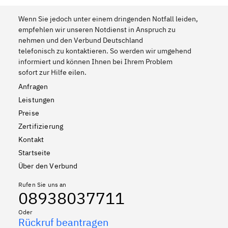
Wenn Sie jedoch unter einem dringenden Notfall leiden,
empfehlen wir unseren Notdienst in Anspruch zu
nehmen und den Verbund Deutschland
telefonisch zu kontaktieren. So werden wir umgehend
informiert und können Ihnen bei Ihrem Problem
sofort zur Hilfe eilen.
Anfragen
Leistungen
Preise
Zertifizierung
Kontakt
Startseite
Über den Verbund
Rufen Sie uns an
08938037711
Oder
Rückruf beantragen