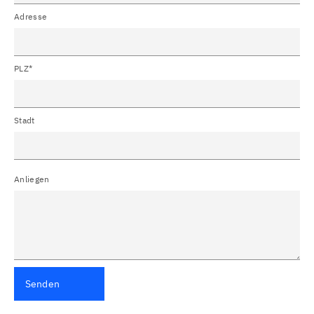
Adresse
PLZ*
Stadt
Anliegen
Senden