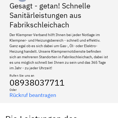
Gesagt - getan! Schnelle
Sanitärleistungen aus
Fabrikschleichach
Der Klempner Verband hilft Ihnen bei jeder Notlage im
Klempner- und Heizungsbereich - schnell und effektiv.
Ganz egal ob es sich dabei um Gas-, Öl- oder Elektro-
Heizung handelt. Unsere Klempnernotdienste befinden
sich an mehreren Standorten in Fabrikschleichach, dabei ist
es uns möglich schnell bei Ihnen zu sein und das 365 Tage
im Jahr - zu jeder Uhrzeit!
Rufen Sie uns an
08938037711
Oder
Rückruf beantragen