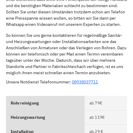
und die benötigten Materialien schlecht zu bestimmen sind.
Sollten Sie unter diesen Umständen trotzdem schon am Telefon
eine Preisspanne wissen wollen, so bitten wir Sie dann per
Whatsapp einen Videoanruf mit unserem Experten zu starten.
So können Sie uns gerne kontaktieren für regelmäßige Sanitär-
und Heizungswartungen oder Installationsarbeiten wie das
Anschließen von Armaturen oder das Verlegen von Rohren. Dazu
können wir telefonisch oder per Mail einen Termin vereinbaren
tagsüber unter der Woche. Dadurch, dass wir über mehrere
Standorte und Partner in Fabrikschleichach verfügen, ist es uns
möglich ihnen meist schneller einen Termin anzubieten.
Unsere Notdienst Telefonnummer:
08938037711
Rohrreinigung
ab 79€
Heizungswartung
ab 119€
Installation
ab 29 €