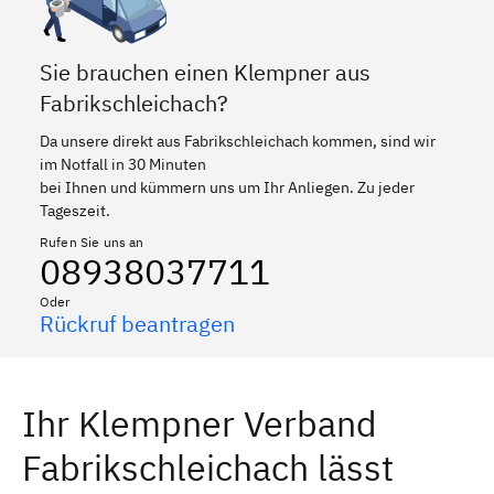
Sie brauchen einen Klempner aus
Fabrikschleichach?
Da unsere direkt aus Fabrikschleichach kommen, sind wir
im Notfall in 30 Minuten
bei Ihnen und kümmern uns um Ihr Anliegen. Zu jeder
Tageszeit.
Rufen Sie uns an
08938037711
Oder
Rückruf beantragen
Ihr Klempner Verband
Fabrikschleichach lässt