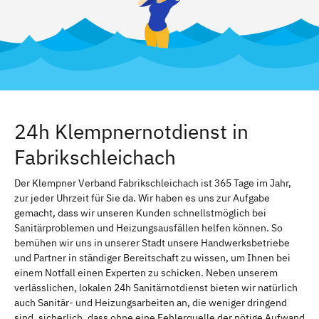
24h Klempnernotdienst in
Fabrikschleichach
Der Klempner Verband Fabrikschleichach ist 365 Tage im Jahr,
zur jeder Uhrzeit für Sie da. Wir haben es uns zur Aufgabe
gemacht, dass wir unseren Kunden schnellstmöglich bei
Sanitärproblemen und Heizungsausfällen helfen können. So
bemühen wir uns in unserer Stadt unsere Handwerksbetriebe
und Partner in ständiger Bereitschaft zu wissen, um Ihnen bei
einem Notfall einen Experten zu schicken. Neben unserem
verlässlichen, lokalen 24h Sanitärnotdienst bieten wir natürlich
auch Sanitär- und Heizungsarbeiten an, die weniger dringend
sind. sicherlich, dass ohne eine Fehlerquelle der nötige Aufwand