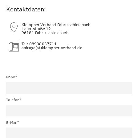
Kontaktdaten:
Klempner Verband Fabrikschleichach
Hauptstraße 12
96181 Fabrikschleichach
Tel:
08938037711
(at)
Name*
Telefon*
E-Mail*