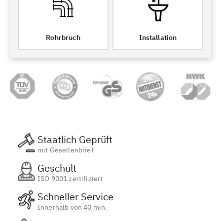
Rohrbruch
Installation
Staatlich Geprüft
mit Gesellenbrief
Geschult
ISO 9001 zertifiziert
Schneller Service
Innerhalb von 40 min.