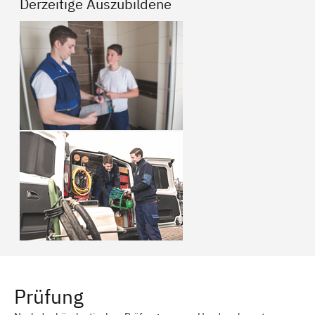
Derzeitige Auszubildene
Prüfung