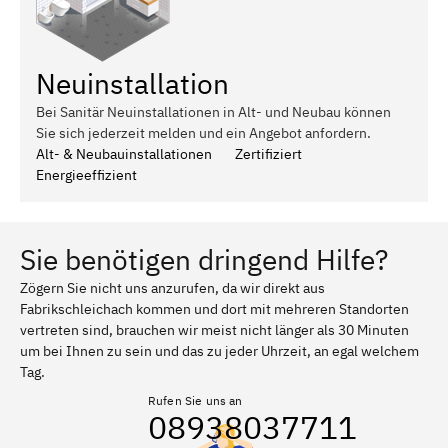
Neuinstallation
Bei Sanitär Neuinstallationen in Alt- und Neubau können
Sie sich jederzeit melden und ein Angebot anfordern.
Alt- & Neubauinstallationen
Zertifiziert
Energieeffizient
Sie benötigen dringend Hilfe?
Zögern Sie nicht uns anzurufen, da wir direkt aus
Fabrikschleichach kommen und dort mit mehreren Standorten
vertreten sind, brauchen wir meist nicht länger als 30 Minuten
um bei Ihnen zu sein und das zu jeder Uhrzeit, an egal welchem
Tag.
Rufen Sie uns an
08938037711