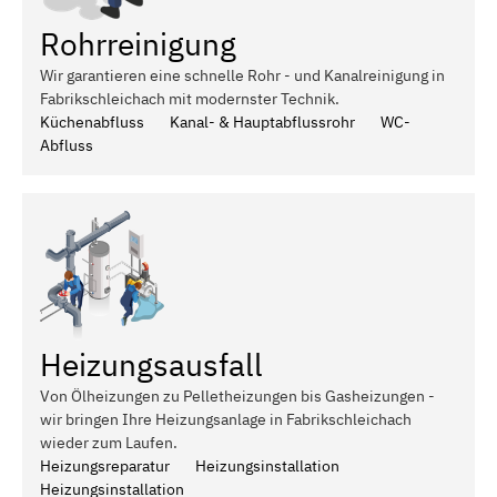
Rohrreinigung
Wir garantieren eine schnelle Rohr - und Kanalreinigung in
Fabrikschleichach mit modernster Technik.
Küchenabfluss
Kanal- & Hauptabflussrohr
WC-
Abfluss
Heizungsausfall
Von Ölheizungen zu Pelletheizungen bis Gasheizungen -
wir bringen Ihre Heizungsanlage in Fabrikschleichach
wieder zum Laufen.
Heizungsreparatur
Heizungsinstallation
Heizungsinstallation