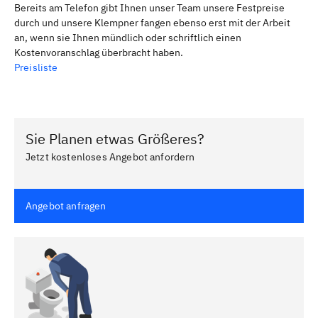
Bereits am Telefon gibt Ihnen unser Team unsere Festpreise
durch und unsere Klempner fangen ebenso erst mit der Arbeit
an, wenn sie Ihnen mündlich oder schriftlich einen
Kostenvoranschlag überbracht haben.
Preisliste
Sie Planen etwas Größeres?
Jetzt kostenloses Angebot anfordern
Angebot anfragen