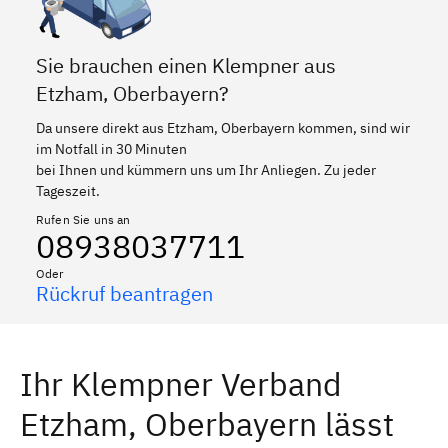
Sie brauchen einen Klempner aus
Etzham, Oberbayern?
Da unsere direkt aus Etzham, Oberbayern kommen, sind wir
im Notfall in 30 Minuten
bei Ihnen und kümmern uns um Ihr Anliegen. Zu jeder
Tageszeit.
Rufen Sie uns an
08938037711
Oder
Rückruf beantragen
Ihr Klempner Verband
Etzham, Oberbayern lässt