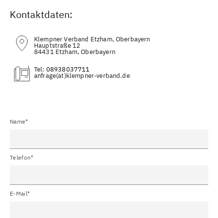
Kontaktdaten:
Klempner Verband Etzham, Oberbayern
Hauptstraße 12
84431 Etzham, Oberbayern
Tel:
08938037711
(at)
Name*
Telefon*
E-Mail*