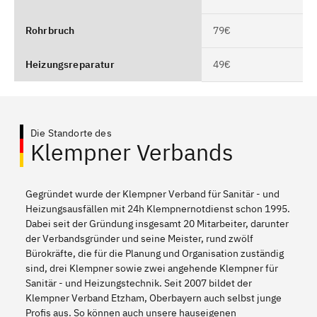
Rohrbruch
79€
Heizungsreparatur
49€
Die Standorte des
Klempner Verbands
Gegründet wurde der Klempner Verband für Sanitär - und
Heizungsausfällen mit 24h Klempnernotdienst schon 1995.
Dabei seit der Gründung insgesamt 20 Mitarbeiter, darunter
der Verbandsgründer und seine Meister, rund zwölf
Bürokräfte, die für die Planung und Organisation zuständig
sind, drei Klempner sowie zwei angehende Klempner für
Sanitär - und Heizungstechnik. Seit 2007 bildet der
Klempner Verband Etzham, Oberbayern auch selbst junge
Profis aus. So können auch unsere hauseigenen