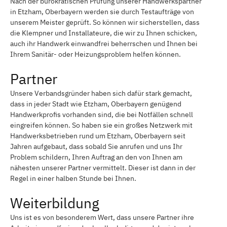
Nach der bürokratischen Prüfung unserer Handwerkspartner
in Etzham, Oberbayern werden sie durch Testaufträge von
unserem Meister geprüft. So können wir sicherstellen, dass
die Klempner und Installateure, die wir zu Ihnen schicken,
auch ihr Handwerk einwandfrei beherrschen und Ihnen bei
Ihrem Sanitär- oder Heizungsproblem helfen können.
Partner
Unsere Verbandsgründer haben sich dafür stark gemacht,
dass in jeder Stadt wie Etzham, Oberbayern genügend
Handwerkprofis vorhanden sind, die bei Notfällen schnell
eingreifen können. So haben sie ein großes Netzwerk mit
Handwerksbetrieben rund um Etzham, Oberbayern seit
Jahren aufgebaut, dass sobald Sie anrufen und uns Ihr
Problem schildern, Ihren Auftrag an den von Ihnen am
nähesten unserer Partner vermittelt. Dieser ist dann in der
Regel in einer halben Stunde bei Ihnen.
Weiterbildung
Uns ist es von besonderem Wert, dass unsere Partner ihre