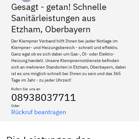
Gesagt - getan! Schnelle
Sanitärleistungen aus
Etzham, Oberbayern
Der Klempner Verband hilft Ihnen bei jeder Notlage im
Klempner- und Heizungsbereich - schnell und effektiv.
Ganz egal ob es sich dabei um Gas-, Öl- oder Elektro-
Heizung handelt. Unsere Klempnernotdienste befinden
sich an mehreren Standorten in Etzham, Oberbayern, dabei
ist es uns möglich schnell bei Ihnen zu sein und das 365
Tage im Jahr - zu jeder Uhrzeit!
Rufen Sie uns an
08938037711
Oder
Rückruf beantragen