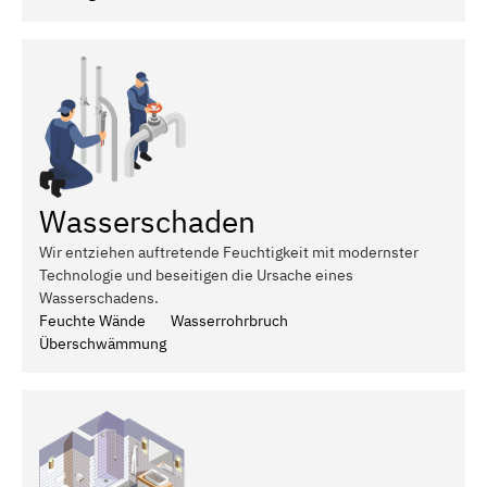
Wasserschaden
Wir entziehen auftretende Feuchtigkeit mit modernster
Technologie und beseitigen die Ursache eines
Wasserschadens.
Feuchte Wände
Wasserrohrbruch
Überschwämmung