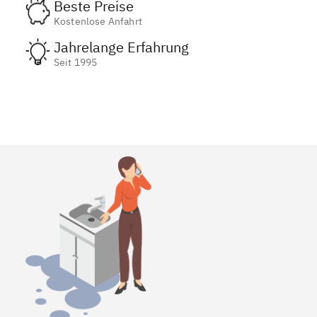
Beste Preise
Kostenlose Anfahrt
Jahrelange Erfahrung
Seit 1995