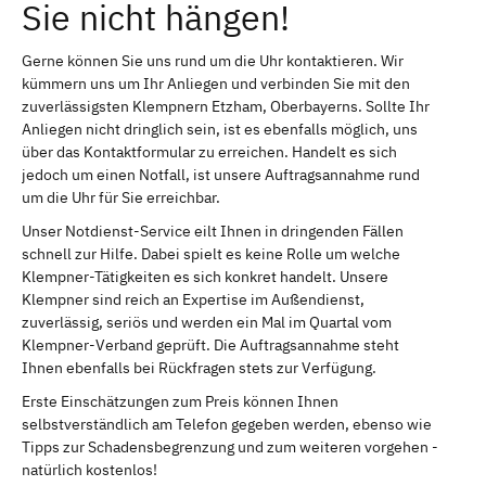
Sie nicht hängen!
Gerne können Sie uns rund um die Uhr kontaktieren. Wir
kümmern uns um Ihr Anliegen und verbinden Sie mit den
zuverlässigsten Klempnern Etzham, Oberbayerns. Sollte Ihr
Anliegen nicht dringlich sein, ist es ebenfalls möglich, uns
über das Kontaktformular zu erreichen. Handelt es sich
jedoch um einen Notfall, ist unsere Auftragsannahme rund
um die Uhr für Sie erreichbar.
Unser Notdienst-Service eilt Ihnen in dringenden Fällen
schnell zur Hilfe. Dabei spielt es keine Rolle um welche
Klempner-Tätigkeiten es sich konkret handelt. Unsere
Klempner sind reich an Expertise im Außendienst,
zuverlässig, seriös und werden ein Mal im Quartal vom
Klempner-Verband geprüft. Die Auftragsannahme steht
Ihnen ebenfalls bei Rückfragen stets zur Verfügung.
Erste Einschätzungen zum Preis können Ihnen
selbstverständlich am Telefon gegeben werden, ebenso wie
Tipps zur Schadensbegrenzung und zum weiteren vorgehen -
natürlich kostenlos!