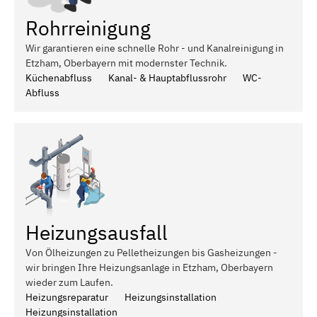
Rohrreinigung
Wir garantieren eine schnelle Rohr - und Kanalreinigung in
Etzham, Oberbayern mit modernster Technik.
Küchenabfluss
Kanal- & Hauptabflussrohr
WC-
Abfluss
Heizungsausfall
Von Ölheizungen zu Pelletheizungen bis Gasheizungen -
wir bringen Ihre Heizungsanlage in Etzham, Oberbayern
wieder zum Laufen.
Heizungsreparatur
Heizungsinstallation
Heizungsinstallation