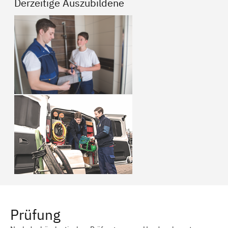
Derzeitige Auszubildene
Prüfung