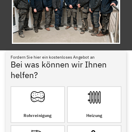
Fordern Sie hier ein kostenloses Angebot an
Bei was können wir Ihnen
helfen?
Rohrreinigung
Heizung