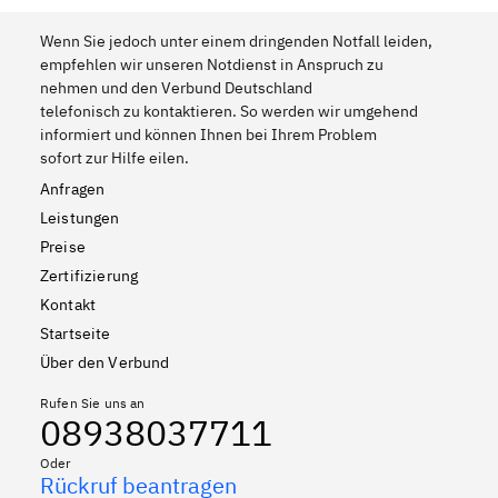
Wenn Sie jedoch unter einem dringenden Notfall leiden,
empfehlen wir unseren Notdienst in Anspruch zu
nehmen und den Verbund Deutschland
telefonisch zu kontaktieren. So werden wir umgehend
informiert und können Ihnen bei Ihrem Problem
sofort zur Hilfe eilen.
Anfragen
Leistungen
Preise
Zertifizierung
Kontakt
Startseite
Über den Verbund
Rufen Sie uns an
08938037711
Oder
Rückruf beantragen