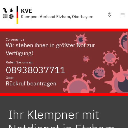
KVE
Klempner Verband Etzham, Oberbayern
Coronavirus
Wir stehen ihnen in größter Not zur
Verfügung!
Rufen Sie uns an
08938037711
Oder
Rückruf beantragen
Ihr Klempner mit