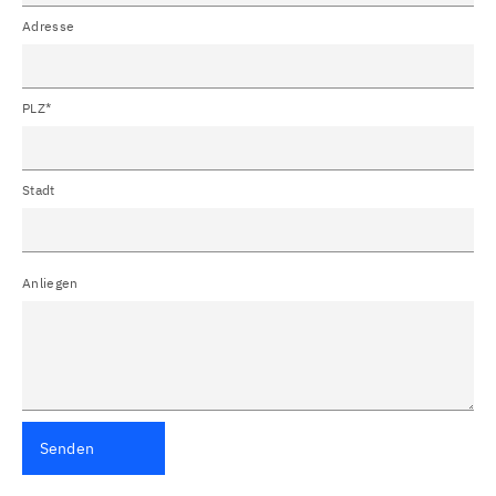
Adresse
PLZ*
Stadt
Anliegen
Senden