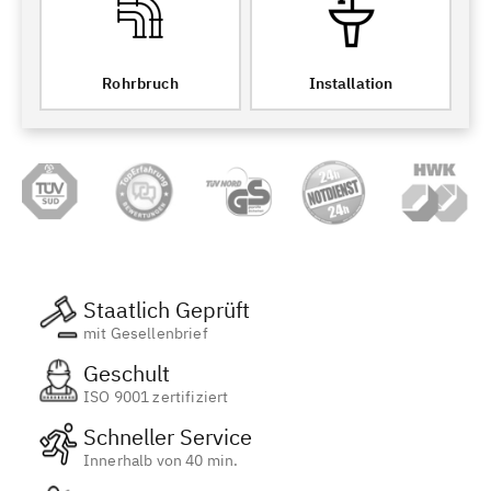
Rohrbruch
Installation
Staatlich Geprüft
mit Gesellenbrief
Geschult
ISO 9001 zertifiziert
Schneller Service
Innerhalb von 40 min.