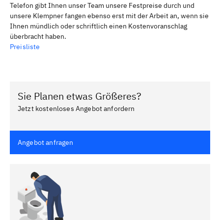
Telefon gibt Ihnen unser Team unsere Festpreise durch und
unsere Klempner fangen ebenso erst mit der Arbeit an, wenn sie
Ihnen mündlich oder schriftlich einen Kostenvoranschlag
überbracht haben.
Preisliste
Sie Planen etwas Größeres?
Jetzt kostenloses Angebot anfordern
Angebot anfragen