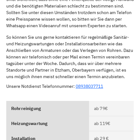
und die benötigten Materialien schlecht zu bestimmen sind.
Sollten Sie unter diesen Umständen trotzdem schon am Telefon
eine Preisspanne wissen wollen, so bitten wir Sie dann per
Whatsapp einen Videoanruf mit unserem Experten zu starten.
So können Sie uns gerne kontaktieren für regelmäßige Sanitär-
und Heizungswartungen oder Installationsarbeiten wie das
Anschließen von Armaturen oder das Verlegen von Rohren. Dazu
können wir telefonisch oder per Mail einen Termin vereinbaren
tagsüber unter der Woche. Dadurch, dass wir über mehrere
Standorte und Partner in Etzham, Oberbayern verfügen, ist es
uns möglich ihnen meist schneller einen Termin anzubieten.
Unsere Notdienst Telefonnummer:
08938037711
Rohrreinigung
ab 79€
Heizungswartung
ab 119€
Installation
ab 29 €