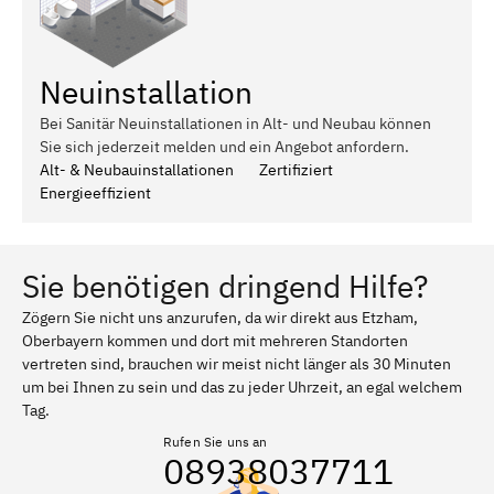
Neuinstallation
Bei Sanitär Neuinstallationen in Alt- und Neubau können
Sie sich jederzeit melden und ein Angebot anfordern.
Alt- & Neubauinstallationen
Zertifiziert
Energieeffizient
Sie benötigen dringend Hilfe?
Zögern Sie nicht uns anzurufen, da wir direkt aus Etzham,
Oberbayern kommen und dort mit mehreren Standorten
vertreten sind, brauchen wir meist nicht länger als 30 Minuten
um bei Ihnen zu sein und das zu jeder Uhrzeit, an egal welchem
Tag.
Rufen Sie uns an
08938037711