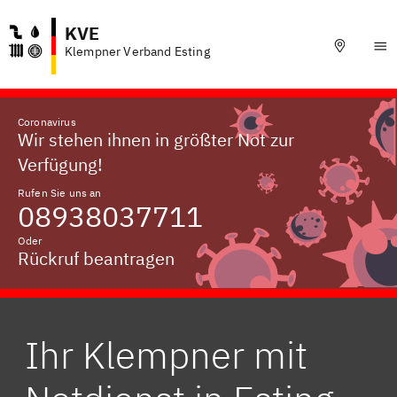
KVE
Klempner Verband Esting
Coronavirus
Wir stehen ihnen in größter Not zur
Verfügung!
Rufen Sie uns an
08938037711
Oder
Rückruf beantragen
Ihr Klempner mit