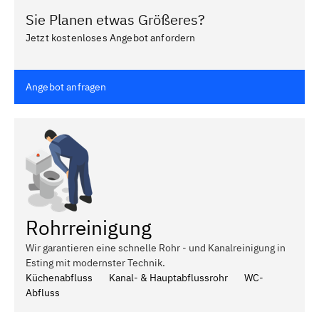
Sie Planen etwas Größeres?
Jetzt kostenloses Angebot anfordern
Angebot anfragen
Rohrreinigung
Wir garantieren eine schnelle Rohr - und Kanalreinigung in
Esting mit modernster Technik.
Küchenabfluss
Kanal- & Hauptabflussrohr
WC-
Abfluss