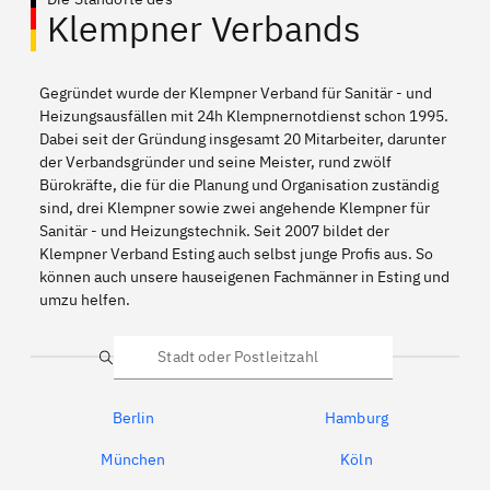
Klempner Verbands
Gegründet wurde der Klempner Verband für Sanitär - und
Heizungsausfällen mit 24h Klempnernotdienst schon 1995.
Dabei seit der Gründung insgesamt 20 Mitarbeiter, darunter
der Verbandsgründer und seine Meister, rund zwölf
Bürokräfte, die für die Planung und Organisation zuständig
sind, drei Klempner sowie zwei angehende Klempner für
Sanitär - und Heizungstechnik. Seit 2007 bildet der
Klempner Verband Esting auch selbst junge Profis aus. So
können auch unsere hauseigenen Fachmänner in Esting und
umzu helfen.
Suche
Berlin
Hamburg
München
Köln