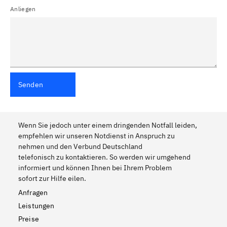
Anliegen
Senden
Wenn Sie jedoch unter einem dringenden Notfall leiden,
empfehlen wir unseren Notdienst in Anspruch zu
nehmen und den Verbund Deutschland
telefonisch zu kontaktieren. So werden wir umgehend
informiert und können Ihnen bei Ihrem Problem
sofort zur Hilfe eilen.
Anfragen
Leistungen
Preise