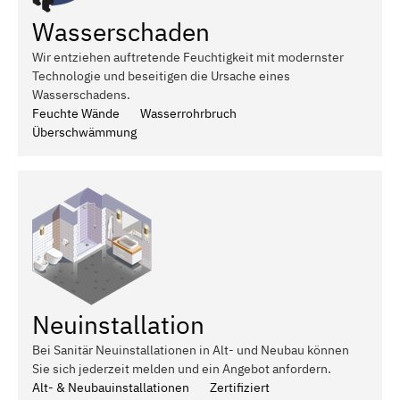
Wasserschaden
Wir entziehen auftretende Feuchtigkeit mit modernster
Technologie und beseitigen die Ursache eines
Wasserschadens.
Feuchte Wände
Wasserrohrbruch
Überschwämmung
Neuinstallation
Bei Sanitär Neuinstallationen in Alt- und Neubau können
Sie sich jederzeit melden und ein Angebot anfordern.
Alt- & Neubauinstallationen
Zertifiziert