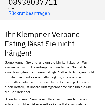
08938037711
Oder
Rückruf beantragen
Ihr Klempner Verband
Esting lässt Sie nicht
hängen!
Gerne können Sie uns rund um die Uhr kontaktieren. Wir
kümmern uns um Ihr Anliegen und verbinden Sie mit den
zuverlässigsten Klempnern Estings. Sollte Ihr Anliegen nicht
dringlich sein, ist es ebenfalls möglich, uns über das
Kontaktformular zu erreichen. Handelt es sich jedoch um
einen Notfall, ist unsere Auftragsannahme rund um die Uhr
für Sie erreichbar.
Unser Notdienst-Service eilt Ihnen in dringenden Fällen
schnell zur Hilfe. Dabei spielt es keine Rolle um welche