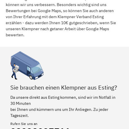
können wir uns verbessern. Besonders wichtig sind uns
Bewertungen bei Google Maps, so können Sie auch anderen
von Ihrer Erfahrung mit dem Klempner Verband Esting
erzählen - dazu werden Ihnen 10€ gutgeschrieben, wenn Sie
unseren Klempner nach getaner Arbeit über Google Maps
bewerten.
Sie brauchen einen Klempner aus Esting?
Da unsere direkt aus Esting kommen, sind wir im Notfall in
30 Minuten
bei Ihnen und kümmern uns um Ihr Anliegen. Zu jeder
Tageszeit.
Rufen Sie uns an