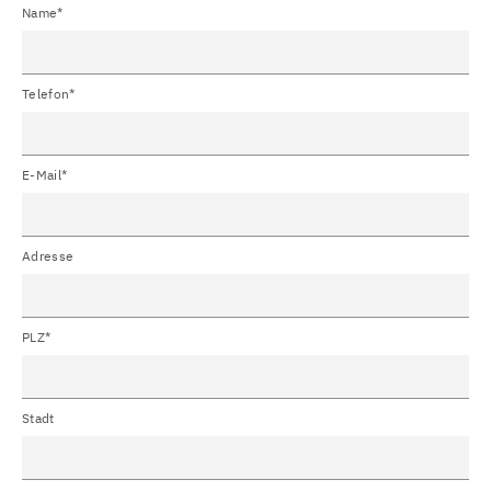
Name*
Telefon*
E-Mail*
Adresse
PLZ*
Stadt