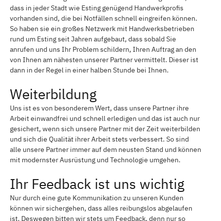
dass in jeder Stadt wie Esting genügend Handwerkprofis
vorhanden sind, die bei Notfällen schnell eingreifen können.
So haben sie ein großes Netzwerk mit Handwerksbetrieben
rund um Esting seit Jahren aufgebaut, dass sobald Sie
anrufen und uns Ihr Problem schildern, Ihren Auftrag an den
von Ihnen am nähesten unserer Partner vermittelt. Dieser ist
dann in der Regel in einer halben Stunde bei Ihnen.
Weiterbildung
Uns ist es von besonderem Wert, dass unsere Partner ihre
Arbeit einwandfrei und schnell erledigen und das ist auch nur
gesichert, wenn sich unsere Partner mit der Zeit weiterbilden
und sich die Qualität ihrer Arbeit stets verbessert. So sind
alle unsere Partner immer auf dem neusten Stand und können
mit modernster Ausrüstung und Technologie umgehen.
Ihr Feedback ist uns wichtig
Nur durch eine gute Kommunikation zu unseren Kunden
können wir sichergehen, dass alles reibungslos abgelaufen
ist. Deswegen bitten wir stets um Feedback, denn nur so