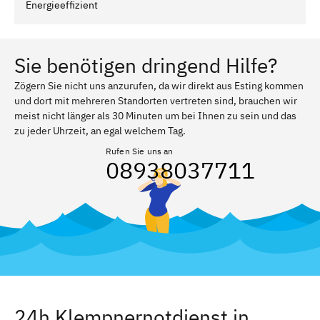
Energieeffizient
Sie benötigen dringend Hilfe?
Zögern Sie nicht uns anzurufen, da wir direkt aus Esting kommen
und dort mit mehreren Standorten vertreten sind, brauchen wir
meist nicht länger als 30 Minuten um bei Ihnen zu sein und das
zu jeder Uhrzeit, an egal welchem Tag.
Rufen Sie uns an
08938037711
24h Klempnernotdienst in