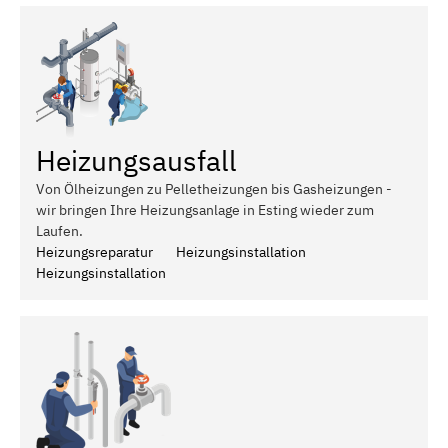
Heizungsausfall
Von Ölheizungen zu Pelletheizungen bis Gasheizungen -
wir bringen Ihre Heizungsanlage in Esting wieder zum
Laufen.
Heizungsreparatur
Heizungsinstallation
Heizungsinstallation