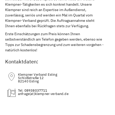
Klempner-Tätigkeiten es sich konkret handelt. Unsere
Klempner sind reich an Expertise im Außendienst,
zuverlässig, seriös und werden ein Mal im Quartal vom
Klempner-Verband geprüft. Die Auftragsannahme steht
Ihnen ebenfalls bei Rückfragen stets zur Verfügung.
Erste Einschätzungen zum Preis können Ihnen
selbstverständlich am Telefon gegeben werden, ebenso wie
Tipps zur Schadensbegrenzung und zum weiteren vorgehen -
natürlich kostenlos!
Kontaktdaten:
Klempner Verband Esting
Schloßstraße 12
82140 Esting
Tel:
08938037711
(at)