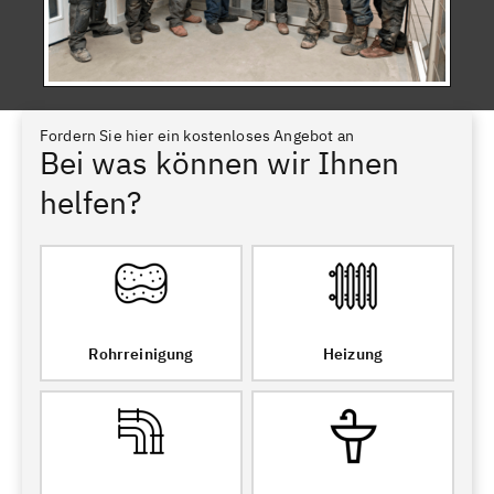
Fordern Sie hier ein kostenloses Angebot an
Bei was können wir Ihnen
helfen?
Rohrreinigung
Heizung