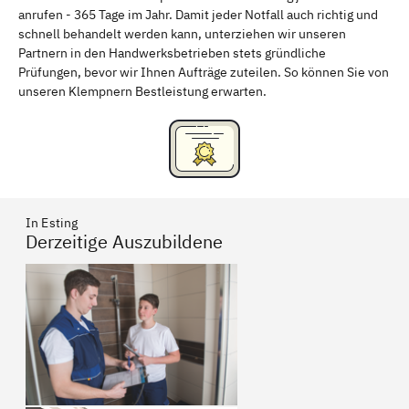
anrufen - 365 Tage im Jahr. Damit jeder Notfall auch richtig und
Freising
Rudelsdorf, Mittelfranken
schnell behandelt werden kann, unterziehen wir unseren
Partnern in den Handwerksbetrieben stets gründliche
Prüfungen, bevor wir Ihnen Aufträge zuteilen. So können Sie von
unseren Klempnern Bestleistung erwarten.
In Esting
Derzeitige Auszubildene