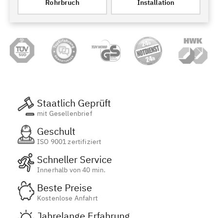
Rohrbruch
Installation
Staatlich Geprüft
mit Gesellenbrief
Geschult
ISO 9001 zertifiziert
Schneller Service
Innerhalb von 40 min.
Beste Preise
Kostenlose Anfahrt
Jahrelange Erfahrung