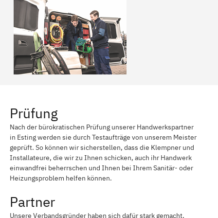
Prüfung
Nach der bürokratischen Prüfung unserer Handwerkspartner
in Esting werden sie durch Testaufträge von unserem Meister
geprüft. So können wir sicherstellen, dass die Klempner und
Installateure, die wir zu Ihnen schicken, auch ihr Handwerk
einwandfrei beherrschen und Ihnen bei Ihrem Sanitär- oder
Heizungsproblem helfen können.
Partner
Unsere Verbandsgründer haben sich dafür stark gemacht,