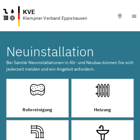
KVE
Klempner Verband Eppishausen
Neuinstallation
Bei Sanitär Neuinstallationen in Alt- und Neubau können Sie sich
jederzeit melden und ein Angebot anfordern.
Rohrreinigung
Heizung