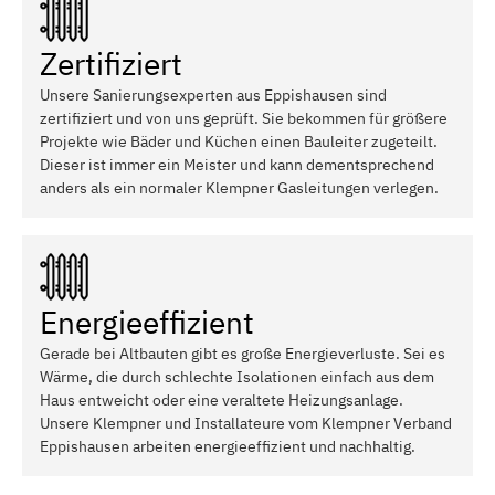
Zertifiziert
Unsere Sanierungsexperten aus Eppishausen sind
zertifiziert und von uns geprüft. Sie bekommen für größere
Projekte wie Bäder und Küchen einen Bauleiter zugeteilt.
Dieser ist immer ein Meister und kann dementsprechend
anders als ein normaler Klempner Gasleitungen verlegen.
Energieeffizient
Gerade bei Altbauten gibt es große Energieverluste. Sei es
Wärme, die durch schlechte Isolationen einfach aus dem
Haus entweicht oder eine veraltete Heizungsanlage.
Unsere Klempner und Installateure vom Klempner Verband
Eppishausen arbeiten energieeffizient und nachhaltig.