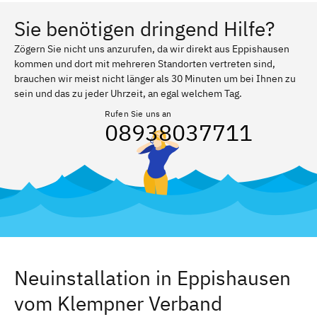
Sie benötigen dringend Hilfe?
Zögern Sie nicht uns anzurufen, da wir direkt aus Eppishausen
kommen und dort mit mehreren Standorten vertreten sind,
brauchen wir meist nicht länger als 30 Minuten um bei Ihnen zu
sein und das zu jeder Uhrzeit, an egal welchem Tag.
Rufen Sie uns an
08938037711
Neuinstallation in Eppishausen
vom Klempner Verband