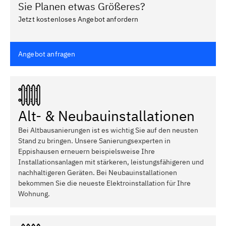
Sie Planen etwas Größeres?
Jetzt kostenloses Angebot anfordern
Angebot anfragen
Alt- & Neubauinstallationen
Bei Altbausanierungen ist es wichtig Sie auf den neusten
Stand zu bringen. Unsere Sanierungsexperten in
Eppishausen erneuern beispielsweise Ihre
Installationsanlagen mit stärkeren, leistungsfähigeren und
nachhaltigeren Geräten. Bei Neubauinstallationen
bekommen Sie die neueste Elektroinstallation für Ihre
Wohnung.