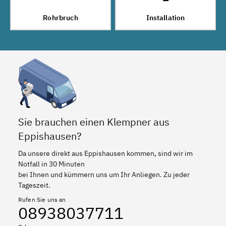
Rohrbruch
Installation
Sie brauchen einen Klempner aus
Eppishausen?
Da unsere direkt aus Eppishausen kommen, sind wir im
Notfall in 30 Minuten
bei Ihnen und kümmern uns um Ihr Anliegen. Zu jeder
Tageszeit.
Rufen Sie uns an
08938037711