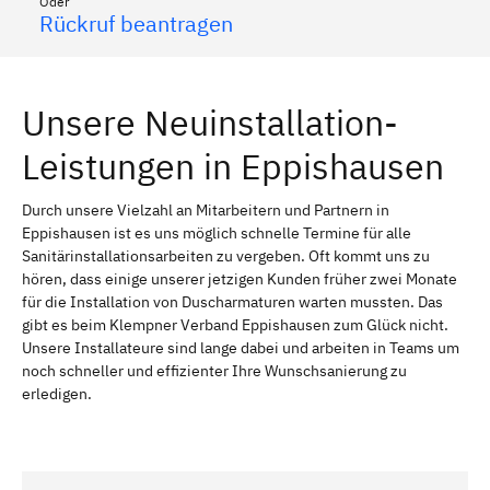
Oder
Rückruf beantragen
Unsere Neuinstallation-
Leistungen in Eppishausen
Durch unsere Vielzahl an Mitarbeitern und Partnern in
Eppishausen ist es uns möglich schnelle Termine für alle
Sanitärinstallationsarbeiten zu vergeben. Oft kommt uns zu
hören, dass einige unserer jetzigen Kunden früher zwei Monate
für die Installation von Duscharmaturen warten mussten. Das
gibt es beim Klempner Verband Eppishausen zum Glück nicht.
Unsere Installateure sind lange dabei und arbeiten in Teams um
noch schneller und effizienter Ihre Wunschsanierung zu
erledigen.