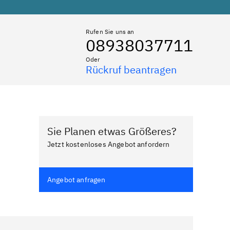
Rufen Sie uns an
08938037711
Oder
Rückruf beantragen
Sie Planen etwas Größeres?
Jetzt kostenloses Angebot anfordern
Angebot anfragen