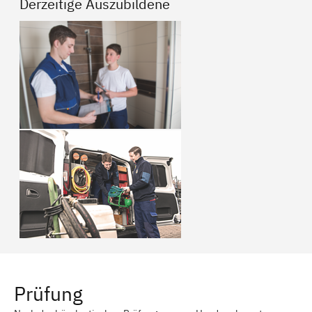
Derzeitige Auszubildene
Prüfung