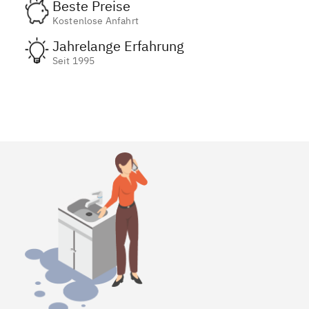
Beste Preise
Kostenlose Anfahrt
Jahrelange Erfahrung
Seit 1995