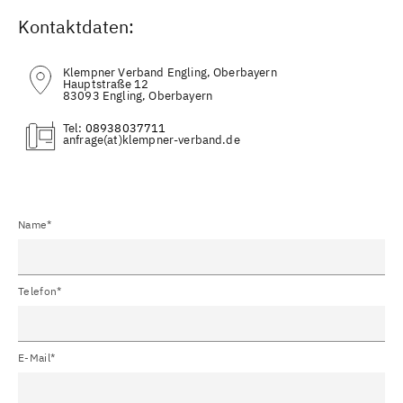
Kontaktdaten:
Klempner Verband Engling, Oberbayern
Hauptstraße 12
83093 Engling, Oberbayern
Tel:
08938037711
(at)
Name*
Telefon*
E-Mail*