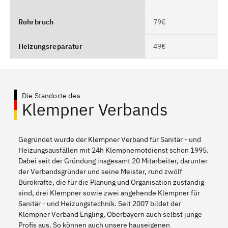
Rohrbruch
79€
Heizungsreparatur
49€
Die Standorte des
Klempner Verbands
Gegründet wurde der Klempner Verband für Sanitär - und
Heizungsausfällen mit 24h Klempnernotdienst schon 1995.
Dabei seit der Gründung insgesamt 20 Mitarbeiter, darunter
der Verbandsgründer und seine Meister, rund zwölf
Bürokräfte, die für die Planung und Organisation zuständig
sind, drei Klempner sowie zwei angehende Klempner für
Sanitär - und Heizungstechnik. Seit 2007 bildet der
Klempner Verband Engling, Oberbayern auch selbst junge
Profis aus. So können auch unsere hauseigenen