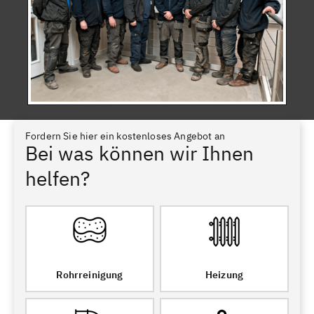
Fordern Sie hier ein kostenloses Angebot an
Bei was können wir Ihnen
helfen?
Rohrreinigung
Heizung