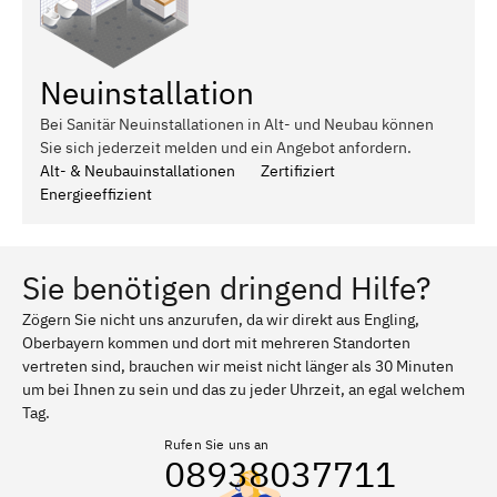
Neuinstallation
Bei Sanitär Neuinstallationen in Alt- und Neubau können
Sie sich jederzeit melden und ein Angebot anfordern.
Alt- & Neubauinstallationen
Zertifiziert
Energieeffizient
Sie benötigen dringend Hilfe?
Zögern Sie nicht uns anzurufen, da wir direkt aus Engling,
Oberbayern kommen und dort mit mehreren Standorten
vertreten sind, brauchen wir meist nicht länger als 30 Minuten
um bei Ihnen zu sein und das zu jeder Uhrzeit, an egal welchem
Tag.
Rufen Sie uns an
08938037711