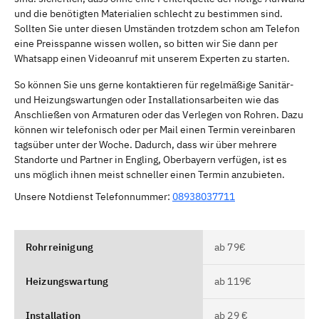
und die benötigten Materialien schlecht zu bestimmen sind.
Sollten Sie unter diesen Umständen trotzdem schon am Telefon
eine Preisspanne wissen wollen, so bitten wir Sie dann per
Whatsapp einen Videoanruf mit unserem Experten zu starten.
So können Sie uns gerne kontaktieren für regelmäßige Sanitär-
und Heizungswartungen oder Installationsarbeiten wie das
Anschließen von Armaturen oder das Verlegen von Rohren. Dazu
können wir telefonisch oder per Mail einen Termin vereinbaren
tagsüber unter der Woche. Dadurch, dass wir über mehrere
Standorte und Partner in Engling, Oberbayern verfügen, ist es
uns möglich ihnen meist schneller einen Termin anzubieten.
Unsere Notdienst Telefonnummer:
08938037711
Rohrreinigung
ab 79€
Heizungswartung
ab 119€
Installation
ab 29 €