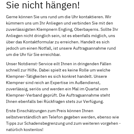
Sie nicht hängen!
Gerne können Sie uns rund um die Uhr kontaktieren. Wir
kümmern uns um Ihr Anliegen und verbinden Sie mit den
zuverlässigsten Klempnern Engling, Oberbayerns. Sollte Ihr
Anliegen nicht dringlich sein, ist es ebenfalls möglich, uns
über das Kontaktformular zu erreichen. Handelt es sich
jedoch um einen Notfall, ist unsere Auftragsannahme rund
um die Uhr für Sie erreichbar.
Unser Notdienst-Service eilt Ihnen in dringenden Fällen
schnell zur Hilfe. Dabei spielt es keine Rolle um welche
Klempner-Tätigkeiten es sich konkret handelt. Unsere
Klempner sind reich an Expertise im Außendienst,
zuverlässig, seriös und werden ein Mal im Quartal vom
Klempner-Verband geprüft. Die Auftragsannahme steht
Ihnen ebenfalls bei Rückfragen stets zur Verfügung.
Erste Einschätzungen zum Preis können Ihnen
selbstverständlich am Telefon gegeben werden, ebenso wie
Tipps zur Schadensbegrenzung und zum weiteren vorgehen -
natürlich kostenlos!