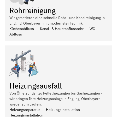
Rohrreinigung
Wir garantieren eine schnelle Rohr - und Kanalreinigung in
Engling, Oberbayern mit modernster Technik.
Küchenabfluss
Kanal- & Hauptabflussrohr
WC-
Abfluss
Heizungsausfall
Von Ölheizungen zu Pelletheizungen bis Gasheizungen -
wir bringen Ihre Heizungsanlage in Engling, Oberbayern
wieder zum Laufen.
Heizungsreparatur
Heizungsinstallation
Heizungsinstallation