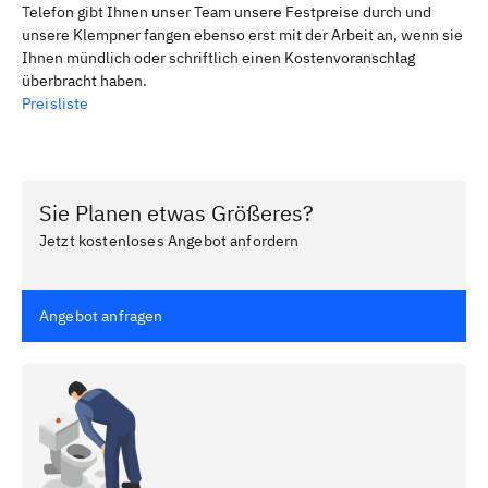
Telefon gibt Ihnen unser Team unsere Festpreise durch und
unsere Klempner fangen ebenso erst mit der Arbeit an, wenn sie
Ihnen mündlich oder schriftlich einen Kostenvoranschlag
überbracht haben.
Preisliste
Sie Planen etwas Größeres?
Jetzt kostenloses Angebot anfordern
Angebot anfragen