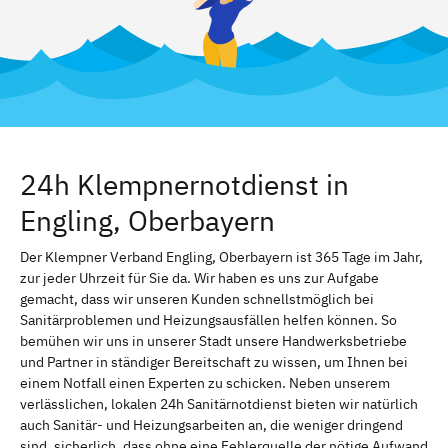
24h Klempnernotdienst in
Engling, Oberbayern
Der Klempner Verband Engling, Oberbayern ist 365 Tage im Jahr,
zur jeder Uhrzeit für Sie da. Wir haben es uns zur Aufgabe
gemacht, dass wir unseren Kunden schnellstmöglich bei
Sanitärproblemen und Heizungsausfällen helfen können. So
bemühen wir uns in unserer Stadt unsere Handwerksbetriebe
und Partner in ständiger Bereitschaft zu wissen, um Ihnen bei
einem Notfall einen Experten zu schicken. Neben unserem
verlässlichen, lokalen 24h Sanitärnotdienst bieten wir natürlich
auch Sanitär- und Heizungsarbeiten an, die weniger dringend
sind. sicherlich, dass ohne eine Fehlerquelle der nötige Aufwand