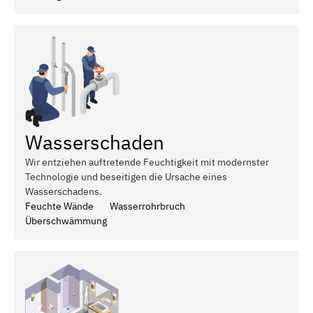
Wasserschaden
Wir entziehen auftretende Feuchtigkeit mit modernster
Technologie und beseitigen die Ursache eines
Wasserschadens.
Feuchte Wände
Wasserrohrbruch
Überschwämmung