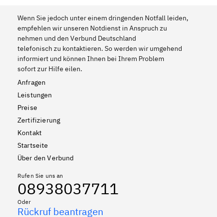
Wenn Sie jedoch unter einem dringenden Notfall leiden,
empfehlen wir unseren Notdienst in Anspruch zu
nehmen und den Verbund Deutschland
telefonisch zu kontaktieren. So werden wir umgehend
informiert und können Ihnen bei Ihrem Problem
sofort zur Hilfe eilen.
Anfragen
Leistungen
Preise
Zertifizierung
Kontakt
Startseite
Über den Verbund
Rufen Sie uns an
08938037711
Oder
Rückruf beantragen