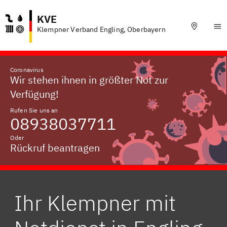
KVE
Klempner Verband Engling, Oberbayern
Coronavirus
Wir stehen ihnen in größter Not zur
Verfügung!
Rufen Sie uns an
08938037711
Oder
Rückruf beantragen
Ihr Klempner mit