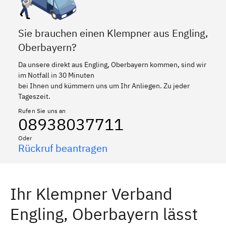
Sie brauchen einen Klempner aus Engling,
Oberbayern?
Da unsere direkt aus Engling, Oberbayern kommen, sind wir
im Notfall in 30 Minuten
bei Ihnen und kümmern uns um Ihr Anliegen. Zu jeder
Tageszeit.
Rufen Sie uns an
08938037711
Oder
Rückruf beantragen
Ihr Klempner Verband
Engling, Oberbayern lässt