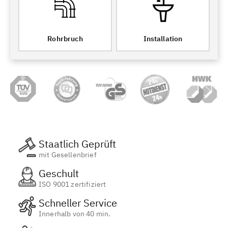
Rohrbruch
Installation
Staatlich Geprüft
mit Gesellenbrief
Geschult
ISO 9001 zertifiziert
Schneller Service
Innerhalb von 40 min.