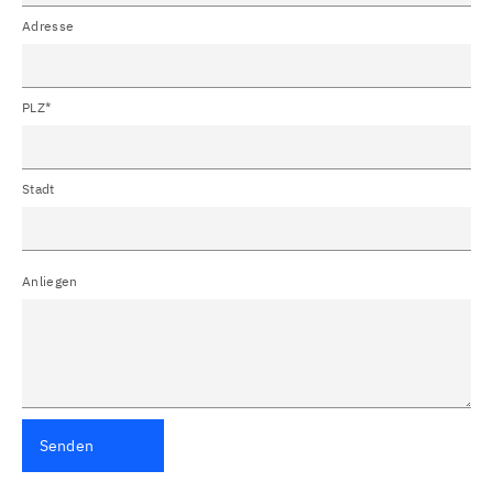
Adresse
PLZ*
Stadt
Anliegen
Senden