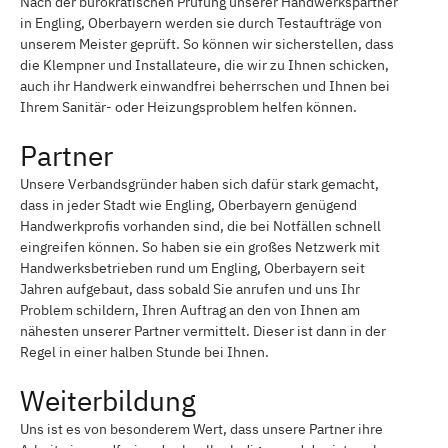
Nach der bürokratischen Prüfung unserer Handwerkspartner
in Engling, Oberbayern werden sie durch Testaufträge von
unserem Meister geprüft. So können wir sicherstellen, dass
die Klempner und Installateure, die wir zu Ihnen schicken,
auch ihr Handwerk einwandfrei beherrschen und Ihnen bei
Ihrem Sanitär- oder Heizungsproblem helfen können.
Partner
Unsere Verbandsgründer haben sich dafür stark gemacht,
dass in jeder Stadt wie Engling, Oberbayern genügend
Handwerkprofis vorhanden sind, die bei Notfällen schnell
eingreifen können. So haben sie ein großes Netzwerk mit
Handwerksbetrieben rund um Engling, Oberbayern seit
Jahren aufgebaut, dass sobald Sie anrufen und uns Ihr
Problem schildern, Ihren Auftrag an den von Ihnen am
nähesten unserer Partner vermittelt. Dieser ist dann in der
Regel in einer halben Stunde bei Ihnen.
Weiterbildung
Uns ist es von besonderem Wert, dass unsere Partner ihre