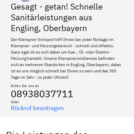
Gesagt - getan! Schnelle
Sanitärleistungen aus
Engling, Oberbayern
Der Klempner Verband hilft Ihnen bei jeder Notlage im
Klempner- und Heizungsbereich - schnell und effektiv.
Ganz egal ob es sich dabei um Gas-, Öl- oder Elektro-
Heizung handelt. Unsere Klempnernotdienste befinden
sich an mehreren Standorten in Engling, Oberbayern, dabei
ist es uns möglich schnell bei Ihnen zu sein und das 365
Tage im Jahr - zu jeder Uhrzeit!
Rufen Sie uns an
08938037711
Oder
Rückruf beantragen