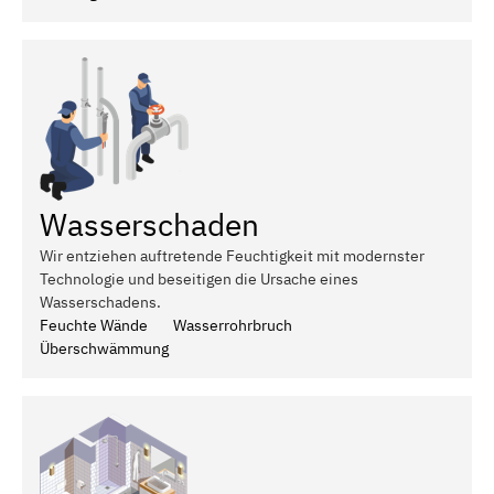
Wasserschaden
Wir entziehen auftretende Feuchtigkeit mit modernster
Technologie und beseitigen die Ursache eines
Wasserschadens.
Feuchte Wände
Wasserrohrbruch
Überschwämmung