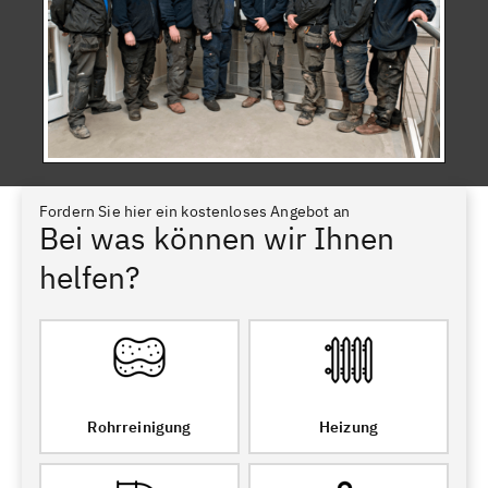
Fordern Sie hier ein kostenloses Angebot an
Bei was können wir Ihnen
helfen?
Rohrreinigung
Heizung