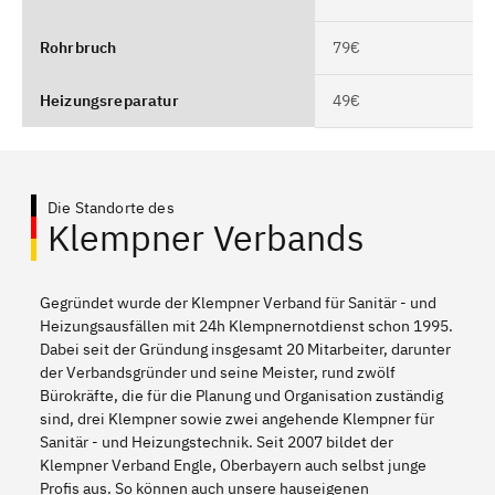
Rohrbruch
79€
Heizungsreparatur
49€
Die Standorte des
Klempner Verbands
Gegründet wurde der Klempner Verband für Sanitär - und
Heizungsausfällen mit 24h Klempnernotdienst schon 1995.
Dabei seit der Gründung insgesamt 20 Mitarbeiter, darunter
der Verbandsgründer und seine Meister, rund zwölf
Bürokräfte, die für die Planung und Organisation zuständig
sind, drei Klempner sowie zwei angehende Klempner für
Sanitär - und Heizungstechnik. Seit 2007 bildet der
Klempner Verband Engle, Oberbayern auch selbst junge
Profis aus. So können auch unsere hauseigenen