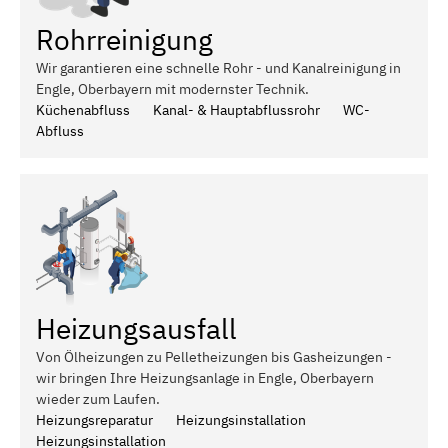
Rohrreinigung
Wir garantieren eine schnelle Rohr - und Kanalreinigung in
Engle, Oberbayern mit modernster Technik.
Küchenabfluss
Kanal- & Hauptabflussrohr
WC-
Abfluss
Heizungsausfall
Von Ölheizungen zu Pelletheizungen bis Gasheizungen -
wir bringen Ihre Heizungsanlage in Engle, Oberbayern
wieder zum Laufen.
Heizungsreparatur
Heizungsinstallation
Heizungsinstallation