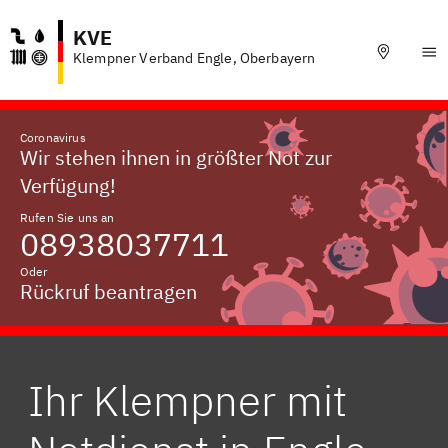
KVE
Klempner Verband Engle, Oberbayern
Coronavirus
Wir stehen ihnen in größter Not zur
Verfügung!
Rufen Sie uns an
08938037711
Oder
Rückruf beantragen
Ihr Klempner mit