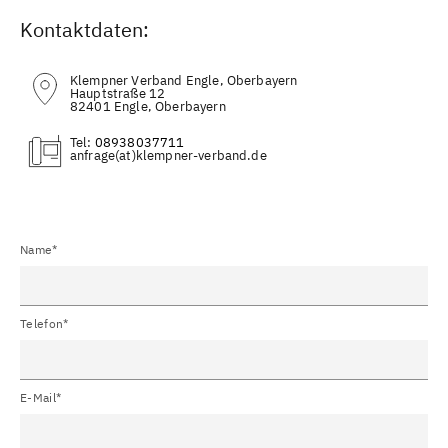
Kontaktdaten:
Klempner Verband Engle, Oberbayern
Hauptstraße 12
82401 Engle, Oberbayern
Tel:
08938037711
(at)
Name*
Telefon*
E-Mail*