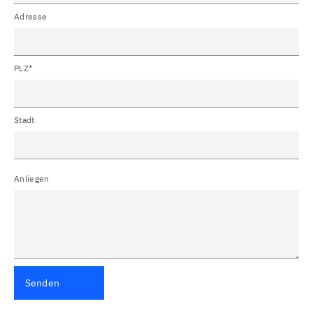
Adresse
PLZ*
Stadt
Anliegen
Senden