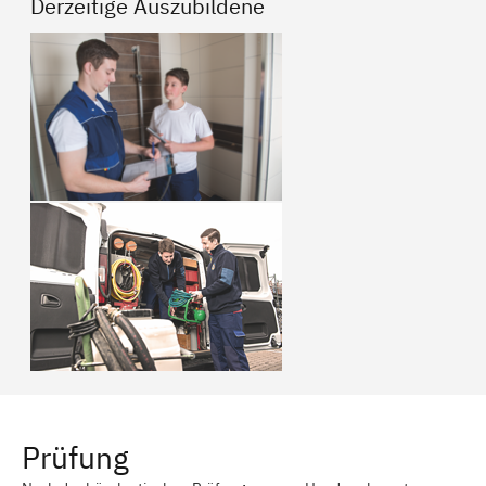
Derzeitige Auszubildene
Prüfung