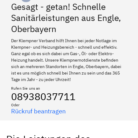
Gesagt - getan! Schnelle
Sanitärleistungen aus Engle,
Oberbayern
Der Klempner Verband hilft Ihnen bei jeder Notlage im
Klempner- und Heizungsbereich - schnell und effektiv.
Ganz egal ob es sich dabei um Gas-, Öl- oder Elektro-
Heizung handelt. Unsere Klempnernotdienste befinden
sich an mehreren Standorten in Engle, Oberbayern, dabei
ist es uns möglich schnell bei Ihnen zu sein und das 365
Tage im Jahr - zu jeder Uhrzeit!
Rufen Sie uns an
08938037711
Oder
Rückruf beantragen