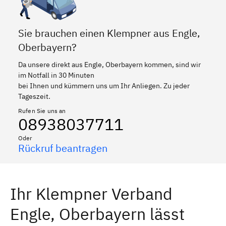
Sie brauchen einen Klempner aus Engle,
Oberbayern?
Da unsere direkt aus Engle, Oberbayern kommen, sind wir
im Notfall in 30 Minuten
bei Ihnen und kümmern uns um Ihr Anliegen. Zu jeder
Tageszeit.
Rufen Sie uns an
08938037711
Oder
Rückruf beantragen
Ihr Klempner Verband
Engle, Oberbayern lässt