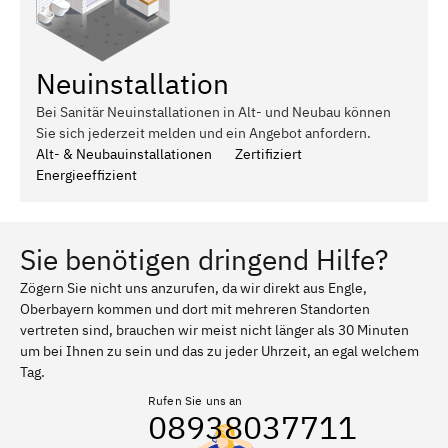
Neuinstallation
Bei Sanitär Neuinstallationen in Alt- und Neubau können
Sie sich jederzeit melden und ein Angebot anfordern.
Alt- & Neubauinstallationen
Zertifiziert
Energieeffizient
Sie benötigen dringend Hilfe?
Zögern Sie nicht uns anzurufen, da wir direkt aus Engle,
Oberbayern kommen und dort mit mehreren Standorten
vertreten sind, brauchen wir meist nicht länger als 30 Minuten
um bei Ihnen zu sein und das zu jeder Uhrzeit, an egal welchem
Tag.
Rufen Sie uns an
08938037711