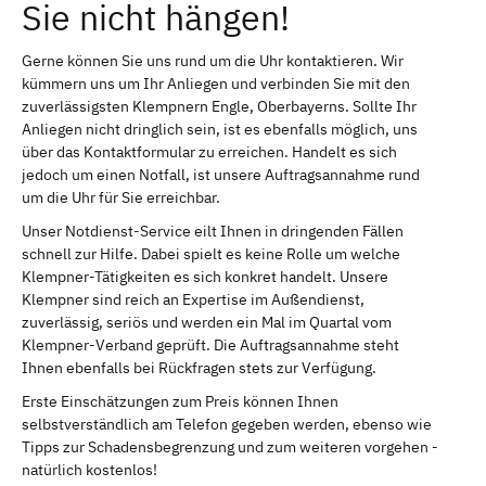
Sie nicht hängen!
Gerne können Sie uns rund um die Uhr kontaktieren. Wir
kümmern uns um Ihr Anliegen und verbinden Sie mit den
zuverlässigsten Klempnern Engle, Oberbayerns. Sollte Ihr
Anliegen nicht dringlich sein, ist es ebenfalls möglich, uns
über das Kontaktformular zu erreichen. Handelt es sich
jedoch um einen Notfall, ist unsere Auftragsannahme rund
um die Uhr für Sie erreichbar.
Unser Notdienst-Service eilt Ihnen in dringenden Fällen
schnell zur Hilfe. Dabei spielt es keine Rolle um welche
Klempner-Tätigkeiten es sich konkret handelt. Unsere
Klempner sind reich an Expertise im Außendienst,
zuverlässig, seriös und werden ein Mal im Quartal vom
Klempner-Verband geprüft. Die Auftragsannahme steht
Ihnen ebenfalls bei Rückfragen stets zur Verfügung.
Erste Einschätzungen zum Preis können Ihnen
selbstverständlich am Telefon gegeben werden, ebenso wie
Tipps zur Schadensbegrenzung und zum weiteren vorgehen -
natürlich kostenlos!