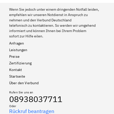
Wenn Sie jedoch unter einem dringenden Notfall leiden,
empfehlen wir unseren Notdienst in Anspruch zu
nehmen und den Verbund Deutschland
telefonisch zu kontaktieren. So werden wir umgehend
informiert und können Ihnen bei Ihrem Problem
sofort zur Hilfe eilen.
Anfragen
Leistungen
Preise
Zertifizierung
Kontakt
Startseite
Über den Verbund
Rufen Sie uns an
08938037711
Oder
Rückruf beantragen