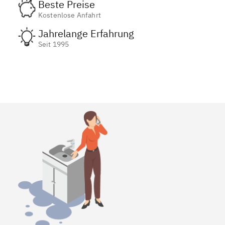
Beste Preise
Kostenlose Anfahrt
Jahrelange Erfahrung
Seit 1995