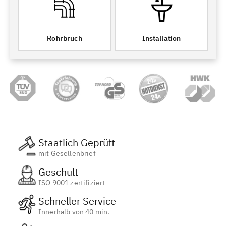
Rohrbruch
Installation
Staatlich Geprüft
mit Gesellenbrief
Geschult
ISO 9001 zertifiziert
Schneller Service
Innerhalb von 40 min.