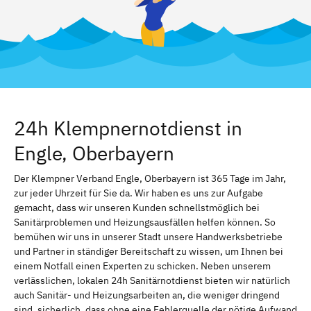
24h Klempnernotdienst in
Engle, Oberbayern
Der Klempner Verband Engle, Oberbayern ist 365 Tage im Jahr,
zur jeder Uhrzeit für Sie da. Wir haben es uns zur Aufgabe
gemacht, dass wir unseren Kunden schnellstmöglich bei
Sanitärproblemen und Heizungsausfällen helfen können. So
bemühen wir uns in unserer Stadt unsere Handwerksbetriebe
und Partner in ständiger Bereitschaft zu wissen, um Ihnen bei
einem Notfall einen Experten zu schicken. Neben unserem
verlässlichen, lokalen 24h Sanitärnotdienst bieten wir natürlich
auch Sanitär- und Heizungsarbeiten an, die weniger dringend
sind. sicherlich, dass ohne eine Fehlerquelle der nötige Aufwand