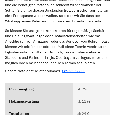
und die benötigten Materialien schlecht zu bestimmen sind.
Sollten Sie unter diesen Umständen trotzdem schon am Telefon
eine Preisspanne wissen wollen, so bitten wir Sie dann per
Whatsapp einen Videoanruf mit unserem Experten zu starten.
So können Sie uns gerne kontaktieren für regelmäßige Sanitär-
und Heizungswartungen oder Installationsarbeiten wie das
Anschließen von Armaturen oder das Verlegen von Rohren. Dazu
können wir telefonisch oder per Mail einen Termin vereinbaren
tagsüber unter der Woche. Dadurch, dass wir über mehrere
Standorte und Partner in Engle, Oberbayern verfügen, ist es uns
möglich ihnen meist schneller einen Termin anzubieten.
Unsere Notdienst Telefonnummer:
08938037711
Rohrreinigung
ab 79€
Heizungswartung
ab 119€
Installation
ab 29 €