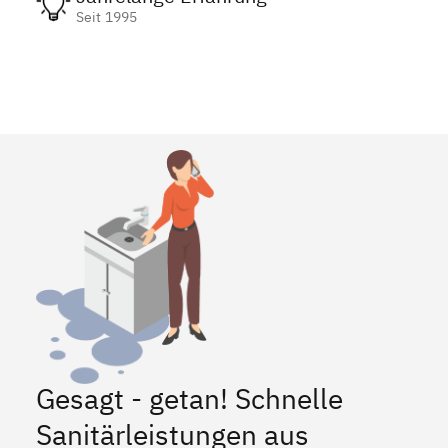
Seit 1995
Gesagt - getan! Schnelle
Sanitärleistungen aus