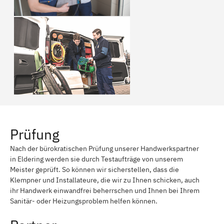
Prüfung
Nach der bürokratischen Prüfung unserer Handwerkspartner
in Eldering werden sie durch Testaufträge von unserem
Meister geprüft. So können wir sicherstellen, dass die
Klempner und Installateure, die wir zu Ihnen schicken, auch
ihr Handwerk einwandfrei beherrschen und Ihnen bei Ihrem
Sanitär- oder Heizungsproblem helfen können.