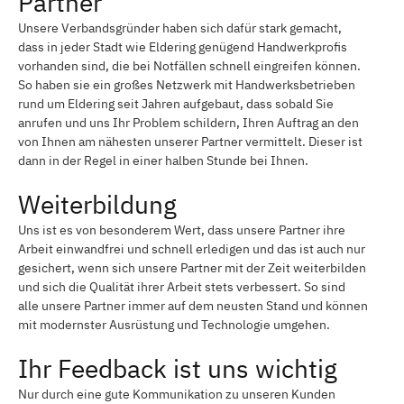
Partner
Unsere Verbandsgründer haben sich dafür stark gemacht,
dass in jeder Stadt wie Eldering genügend Handwerkprofis
vorhanden sind, die bei Notfällen schnell eingreifen können.
So haben sie ein großes Netzwerk mit Handwerksbetrieben
rund um Eldering seit Jahren aufgebaut, dass sobald Sie
anrufen und uns Ihr Problem schildern, Ihren Auftrag an den
von Ihnen am nähesten unserer Partner vermittelt. Dieser ist
dann in der Regel in einer halben Stunde bei Ihnen.
Weiterbildung
Uns ist es von besonderem Wert, dass unsere Partner ihre
Arbeit einwandfrei und schnell erledigen und das ist auch nur
gesichert, wenn sich unsere Partner mit der Zeit weiterbilden
und sich die Qualität ihrer Arbeit stets verbessert. So sind
alle unsere Partner immer auf dem neusten Stand und können
mit modernster Ausrüstung und Technologie umgehen.
Ihr Feedback ist uns wichtig
Nur durch eine gute Kommunikation zu unseren Kunden