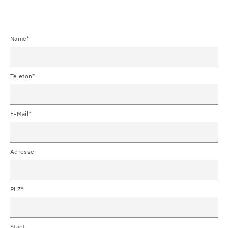
Name*
Telefon*
E-Mail*
Adresse
PLZ*
Stadt