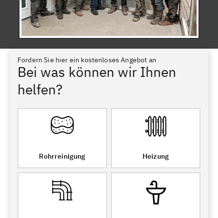
Fordern Sie hier ein kostenloses Angebot an
Bei was können wir Ihnen
helfen?
Rohrreinigung
Heizung