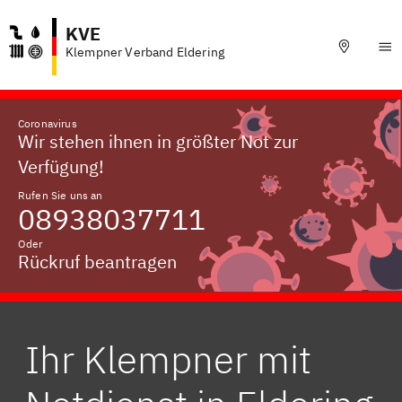
KVE
Klempner Verband Eldering
Coronavirus
Wir stehen ihnen in größter Not zur
Verfügung!
Rufen Sie uns an
08938037711
Oder
Rückruf beantragen
Ihr Klempner mit