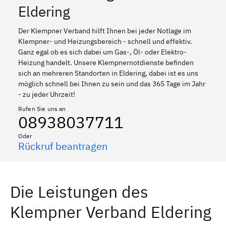
Eldering
Der Klempner Verband hilft Ihnen bei jeder Notlage im
Klempner- und Heizungsbereich - schnell und effektiv.
Ganz egal ob es sich dabei um Gas-, Öl- oder Elektro-
Heizung handelt. Unsere Klempnernotdienste befinden
sich an mehreren Standorten in Eldering, dabei ist es uns
möglich schnell bei Ihnen zu sein und das 365 Tage im Jahr
- zu jeder Uhrzeit!
Rufen Sie uns an
08938037711
Oder
Rückruf beantragen
Die Leistungen des
Klempner Verband Eldering