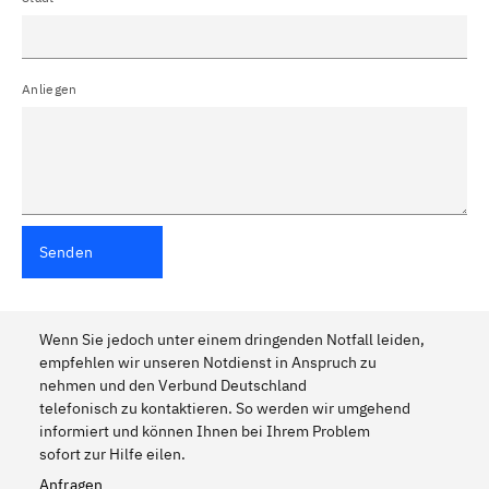
Anliegen
Senden
Wenn Sie jedoch unter einem dringenden Notfall leiden,
empfehlen wir unseren Notdienst in Anspruch zu
nehmen und den Verbund Deutschland
telefonisch zu kontaktieren. So werden wir umgehend
informiert und können Ihnen bei Ihrem Problem
sofort zur Hilfe eilen.
Anfragen