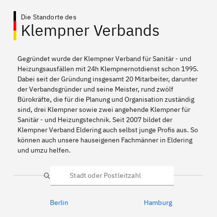
Die Standorte des
Klempner Verbands
Gegründet wurde der Klempner Verband für Sanitär - und
Heizungsausfällen mit 24h Klempnernotdienst schon 1995.
Dabei seit der Gründung insgesamt 20 Mitarbeiter, darunter
der Verbandsgründer und seine Meister, rund zwölf
Bürokräfte, die für die Planung und Organisation zuständig
sind, drei Klempner sowie zwei angehende Klempner für
Sanitär - und Heizungstechnik. Seit 2007 bildet der
Klempner Verband Eldering auch selbst junge Profis aus. So
können auch unsere hauseigenen Fachmänner in Eldering
und umzu helfen.
Suche
Berlin
Hamburg