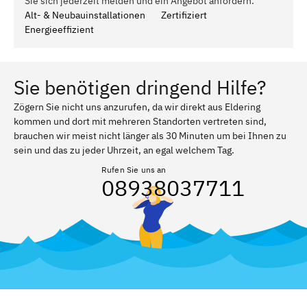
Sie sich jederzeit melden und ein Angebot anfordern.
Alt- & Neubauinstallationen
Zertifiziert
Energieeffizient
Sie benötigen dringend Hilfe?
Zögern Sie nicht uns anzurufen, da wir direkt aus Eldering
kommen und dort mit mehreren Standorten vertreten sind,
brauchen wir meist nicht länger als 30 Minuten um bei Ihnen zu
sein und das zu jeder Uhrzeit, an egal welchem Tag.
Rufen Sie uns an
08938037711