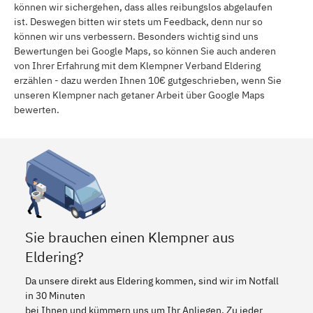
können wir sichergehen, dass alles reibungslos abgelaufen
ist. Deswegen bitten wir stets um Feedback, denn nur so
können wir uns verbessern. Besonders wichtig sind uns
Bewertungen bei Google Maps, so können Sie auch anderen
von Ihrer Erfahrung mit dem Klempner Verband Eldering
erzählen - dazu werden Ihnen 10€ gutgeschrieben, wenn Sie
unseren Klempner nach getaner Arbeit über Google Maps
bewerten.
Sie brauchen einen Klempner aus
Eldering?
Da unsere direkt aus Eldering kommen, sind wir im Notfall
in 30 Minuten
bei Ihnen und kümmern uns um Ihr Anliegen. Zu jeder