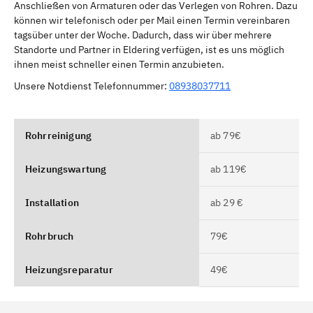
Anschließen von Armaturen oder das Verlegen von Rohren. Dazu
können wir telefonisch oder per Mail einen Termin vereinbaren
tagsüber unter der Woche. Dadurch, dass wir über mehrere
Standorte und Partner in Eldering verfügen, ist es uns möglich
ihnen meist schneller einen Termin anzubieten.
Unsere Notdienst Telefonnummer:
08938037711
Rohrreinigung
ab 79€
Heizungswartung
ab 119€
Installation
ab 29 €
Rohrbruch
79€
Heizungsreparatur
49€