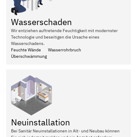
Wasserschaden
Wir entziehen auftretende Feuchtigkeit mit modernster
Technologie und beseitigen die Ursache eines
Wasserschadens.
Feuchte Wände
Wasserrohrbruch
Überschwämmung
Neuinstallation
Bei Sanitär Neuinstallationen in Alt- und Neubau können