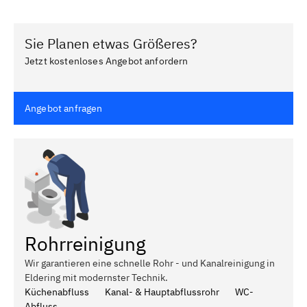
Sie Planen etwas Größeres?
Jetzt kostenloses Angebot anfordern
Angebot anfragen
Rohrreinigung
Wir garantieren eine schnelle Rohr - und Kanalreinigung in
Eldering mit modernster Technik.
Küchenabfluss
Kanal- & Hauptabflussrohr
WC-
Abfluss