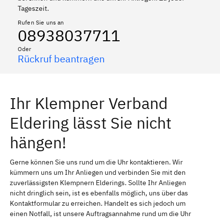
Tageszeit.
Rufen Sie uns an
08938037711
Oder
Rückruf beantragen
Ihr Klempner Verband
Eldering lässt Sie nicht
hängen!
Gerne können Sie uns rund um die Uhr kontaktieren. Wir
kümmern uns um Ihr Anliegen und verbinden Sie mit den
zuverlässigsten Klempnern Elderings. Sollte Ihr Anliegen
nicht dringlich sein, ist es ebenfalls möglich, uns über das
Kontaktformular zu erreichen. Handelt es sich jedoch um
einen Notfall, ist unsere Auftragsannahme rund um die Uhr