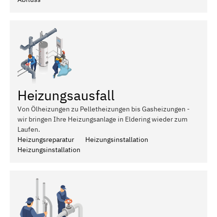
Heizungsausfall
Von Ölheizungen zu Pelletheizungen bis Gasheizungen -
wir bringen Ihre Heizungsanlage in Eldering wieder zum
Laufen.
Heizungsreparatur
Heizungsinstallation
Heizungsinstallation