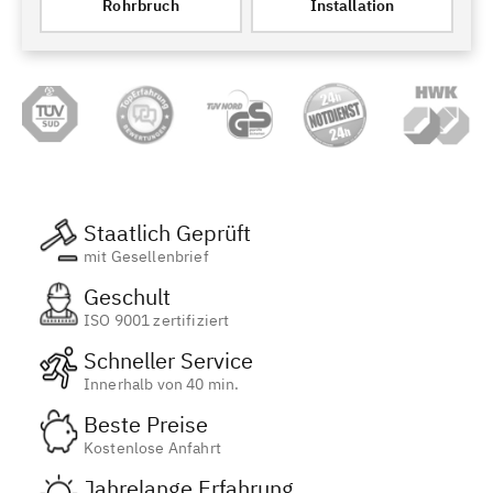
Rohrbruch
Installation
Staatlich Geprüft
mit Gesellenbrief
Geschult
ISO 9001 zertifiziert
Schneller Service
Innerhalb von 40 min.
Beste Preise
Kostenlose Anfahrt
Jahrelange Erfahrung