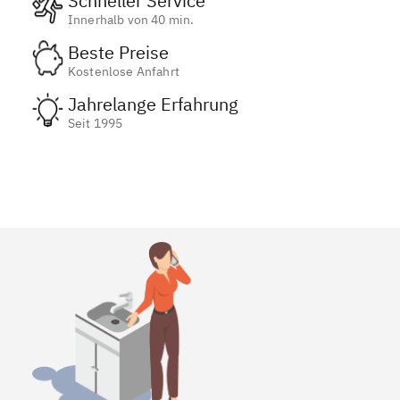
Schneller Service
Innerhalb von 40 min.
Beste Preise
Kostenlose Anfahrt
Jahrelange Erfahrung
Seit 1995