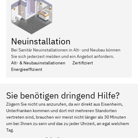
Neuinstallation
Bei Sanitär Neuinstallationen in Alt- und Neubau können
Sie sich jederzeit melden und ein Angebot anfordern.
Alt- & Neubauinstallationen
Zertifiziert
Energieeffizient
Sie benötigen dringend Hilfe?
Zögern Sie nicht uns anzurufen, da wir direkt aus Eisenheim,
Unterfranken kommen und dort mit mehreren Standorten
vertreten sind, brauchen wir meist nicht länger als 30 Minuten
um bei Ihnen zu sein und das zu jeder Uhrzeit, an egal welchem
Tag.