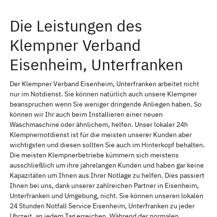
Die Leistungen des
Klempner Verband
Eisenheim, Unterfranken
Der Klempner Verband Eisenheim, Unterfranken arbeitet nicht
nur im Notdienst. Sie können natürlich auch unsere Klempner
beanspruchen wenn Sie weniger dringende Anliegen haben. So
können wir Ihr auch beim Installieren einer neuen
Waschmaschine oder ähnlichem, helfen. Unser lokaler 24h
Klempnernotdienst ist für die meisten unserer Kunden aber
wichtigsten und diesen sollten Sie auch im Hinterkopf behalten.
Die meisten Klempnerbetriebe kümmern sich meistens
ausschließlich um ihre jahrelangen Kunden und haben gar keine
Kapazitäten um Ihnen aus Ihrer Notlage zu helfen. Dies passiert
Ihnen bei uns, dank unserer zahlreichen Partner in Eisenheim,
Unterfranken und Umgebung, nicht. Sie können unseren lokalen
24 Stunden Notfall Service Eisenheim, Unterfranken zu jeder
Uhrzeit, an jedem Tag erreichen. Während der normalen