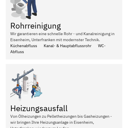
Rohrreinigung
Wir garantieren eine schnelle Rohr - und Kanalreinigung in
Eisenheim, Unterfranken mit modernster Technik.
Küchenabfluss
Kanal- & Hauptabflussrohr
WC-
Abfluss
Heizungsausfall
Von Ölheizungen zu Pelletheizungen bis Gasheizungen -
wir bringen Ihre Heizungsanlage in Eisenheim,