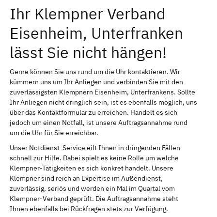
Ihr Klempner Verband
Eisenheim, Unterfranken
lässt Sie nicht hängen!
Gerne können Sie uns rund um die Uhr kontaktieren. Wir
kümmern uns um Ihr Anliegen und verbinden Sie mit den
zuverlässigsten Klempnern Eisenheim, Unterfrankens. Sollte
Ihr Anliegen nicht dringlich sein, ist es ebenfalls möglich, uns
über das Kontaktformular zu erreichen. Handelt es sich
jedoch um einen Notfall, ist unsere Auftragsannahme rund
um die Uhr für Sie erreichbar.
Unser Notdienst-Service eilt Ihnen in dringenden Fällen
schnell zur Hilfe. Dabei spielt es keine Rolle um welche
Klempner-Tätigkeiten es sich konkret handelt. Unsere
Klempner sind reich an Expertise im Außendienst,
zuverlässig, seriös und werden ein Mal im Quartal vom
Klempner-Verband geprüft. Die Auftragsannahme steht
Ihnen ebenfalls bei Rückfragen stets zur Verfügung.