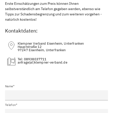
Erste Einschätzungen zum Preis können Ihnen
selbstverständlich am Telefon gegeben werden, ebenso wie
Tipps zur Schadensbegrenzung und zum weiteren vorgehen -
natürlich kostenlos!
Kontaktdaten:
Klempner Verband Eisenheim, Unterfranken
Hauptstraße 12
97247 Eisenheim, Unterfranken
Tel:
08938037711
(at)
Name*
Telefon*