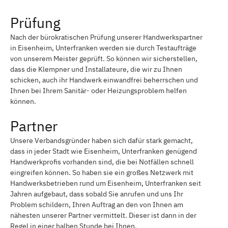
Prüfung
Nach der bürokratischen Prüfung unserer Handwerkspartner
in Eisenheim, Unterfranken werden sie durch Testaufträge
von unserem Meister geprüft. So können wir sicherstellen,
dass die Klempner und Installateure, die wir zu Ihnen
schicken, auch ihr Handwerk einwandfrei beherrschen und
Ihnen bei Ihrem Sanitär- oder Heizungsproblem helfen
können.
Partner
Unsere Verbandsgründer haben sich dafür stark gemacht,
dass in jeder Stadt wie Eisenheim, Unterfranken genügend
Handwerkprofis vorhanden sind, die bei Notfällen schnell
eingreifen können. So haben sie ein großes Netzwerk mit
Handwerksbetrieben rund um Eisenheim, Unterfranken seit
Jahren aufgebaut, dass sobald Sie anrufen und uns Ihr
Problem schildern, Ihren Auftrag an den von Ihnen am
nähesten unserer Partner vermittelt. Dieser ist dann in der
Regel in einer halben Stunde bei Ihnen.