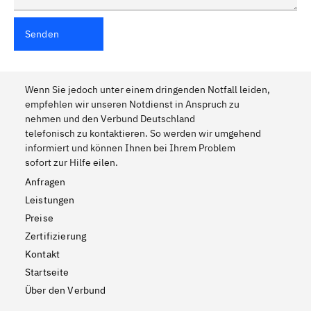
Senden
Wenn Sie jedoch unter einem dringenden Notfall leiden,
empfehlen wir unseren Notdienst in Anspruch zu
nehmen und den Verbund Deutschland
telefonisch zu kontaktieren. So werden wir umgehend
informiert und können Ihnen bei Ihrem Problem
sofort zur Hilfe eilen.
Anfragen
Leistungen
Preise
Zertifizierung
Kontakt
Startseite
Über den Verbund