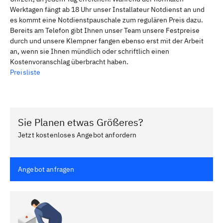
Werktagen fängt ab 18 Uhr unser Installateur Notdienst an und
es kommt eine Notdienstpauschale zum regulären Preis dazu.
Bereits am Telefon gibt Ihnen unser Team unsere Festpreise
durch und unsere Klempner fangen ebenso erst mit der Arbeit
an, wenn sie Ihnen mündlich oder schriftlich einen
Kostenvoranschlag überbracht haben.
Preisliste
Sie Planen etwas Größeres?
Jetzt kostenloses Angebot anfordern
Angebot anfragen