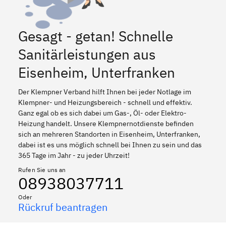
Gesagt - getan! Schnelle
Sanitärleistungen aus
Eisenheim, Unterfranken
Der Klempner Verband hilft Ihnen bei jeder Notlage im
Klempner- und Heizungsbereich - schnell und effektiv.
Ganz egal ob es sich dabei um Gas-, Öl- oder Elektro-
Heizung handelt. Unsere Klempnernotdienste befinden
sich an mehreren Standorten in Eisenheim, Unterfranken,
dabei ist es uns möglich schnell bei Ihnen zu sein und das
365 Tage im Jahr - zu jeder Uhrzeit!
Rufen Sie uns an
08938037711
Oder
Rückruf beantragen