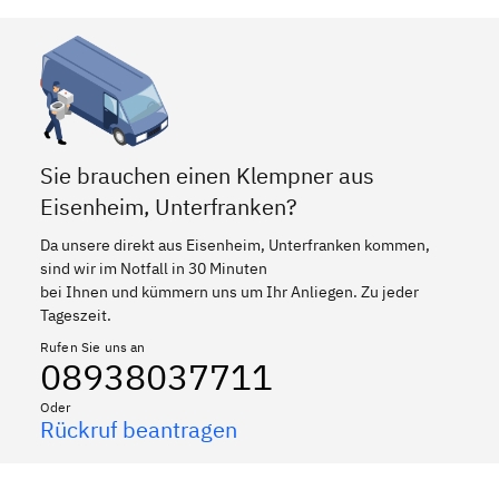
Sie brauchen einen Klempner aus
Eisenheim, Unterfranken?
Da unsere direkt aus Eisenheim, Unterfranken kommen,
sind wir im Notfall in 30 Minuten
bei Ihnen und kümmern uns um Ihr Anliegen. Zu jeder
Tageszeit.
Rufen Sie uns an
08938037711
Oder
Rückruf beantragen