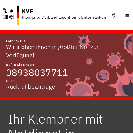
KVE
Klempner Verband Eisenheim, Unterfranken
Coronavirus
Wir stehen ihnen in größter Not zur
Verfügung!
Rufen Sie uns an
08938037711
Oder
Rückruf beantragen
Ihr Klempner mit