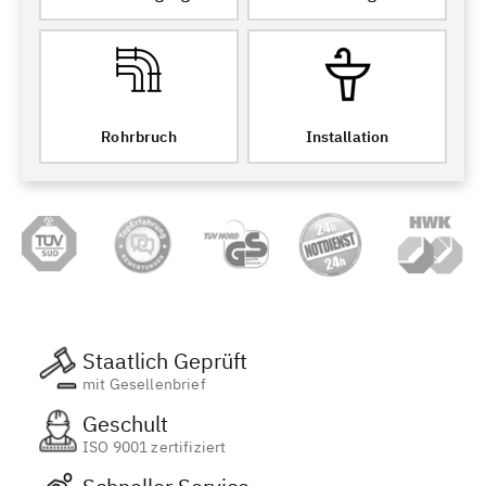
Rohrbruch
Installation
Staatlich Geprüft
mit Gesellenbrief
Geschult
ISO 9001 zertifiziert