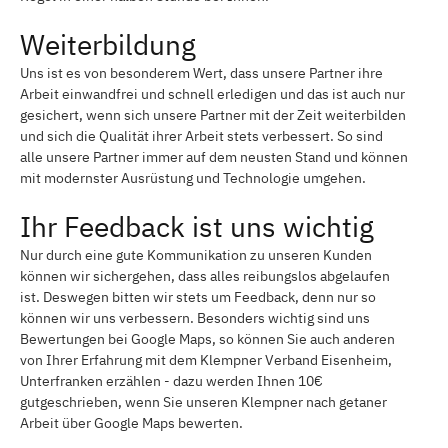
Weiterbildung
Uns ist es von besonderem Wert, dass unsere Partner ihre
Arbeit einwandfrei und schnell erledigen und das ist auch nur
gesichert, wenn sich unsere Partner mit der Zeit weiterbilden
und sich die Qualität ihrer Arbeit stets verbessert. So sind
alle unsere Partner immer auf dem neusten Stand und können
mit modernster Ausrüstung und Technologie umgehen.
Ihr Feedback ist uns wichtig
Nur durch eine gute Kommunikation zu unseren Kunden
können wir sichergehen, dass alles reibungslos abgelaufen
ist. Deswegen bitten wir stets um Feedback, denn nur so
können wir uns verbessern. Besonders wichtig sind uns
Bewertungen bei Google Maps, so können Sie auch anderen
von Ihrer Erfahrung mit dem Klempner Verband Eisenheim,
Unterfranken erzählen - dazu werden Ihnen 10€
gutgeschrieben, wenn Sie unseren Klempner nach getaner
Arbeit über Google Maps bewerten.