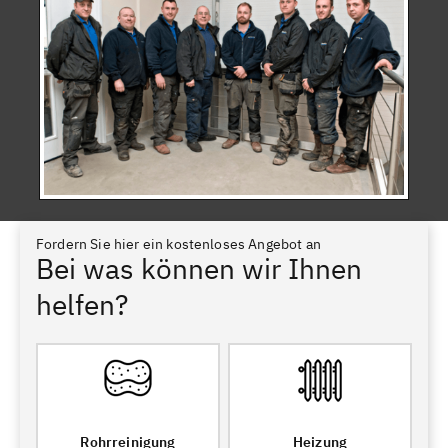
Fordern Sie hier ein kostenloses Angebot an
Bei was können wir Ihnen
helfen?
Rohrreinigung
Heizung