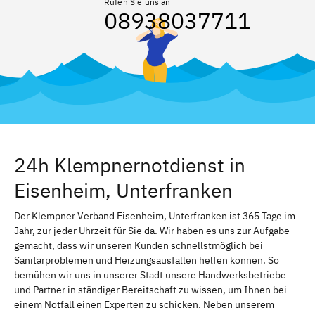
Rufen Sie uns an
08938037711
24h Klempnernotdienst in
Eisenheim, Unterfranken
Der Klempner Verband Eisenheim, Unterfranken ist 365 Tage im
Jahr, zur jeder Uhrzeit für Sie da. Wir haben es uns zur Aufgabe
gemacht, dass wir unseren Kunden schnellstmöglich bei
Sanitärproblemen und Heizungsausfällen helfen können. So
bemühen wir uns in unserer Stadt unsere Handwerksbetriebe
und Partner in ständiger Bereitschaft zu wissen, um Ihnen bei
einem Notfall einen Experten zu schicken. Neben unserem