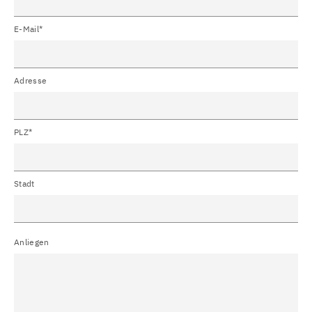
E-Mail*
Adresse
PLZ*
Stadt
Anliegen