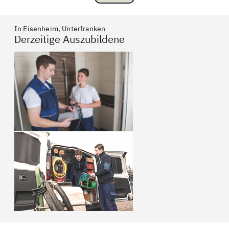
In Eisenheim, Unterfranken
Derzeitige Auszubildene