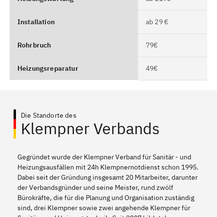
Installation
ab 29 €
Rohrbruch
79€
Heizungsreparatur
49€
Die Standorte des
Klempner Verbands
Gegründet wurde der Klempner Verband für Sanitär - und
Heizungsausfällen mit 24h Klempnernotdienst schon 1995.
Dabei seit der Gründung insgesamt 20 Mitarbeiter, darunter
der Verbandsgründer und seine Meister, rund zwölf
Bürokräfte, die für die Planung und Organisation zuständig
sind, drei Klempner sowie zwei angehende Klempner für