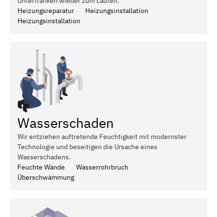
Unterfranken wieder zum Laufen.
Heizungsreparatur
Heizungsinstallation
Heizungsinstallation
Wasserschaden
Wir entziehen auftretende Feuchtigkeit mit modernster
Technologie und beseitigen die Ursache eines
Wasserschadens.
Feuchte Wände
Wasserrohrbruch
Überschwämmung