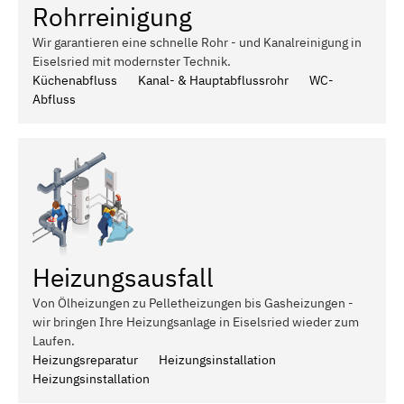
Rohrreinigung
Wir garantieren eine schnelle Rohr - und Kanalreinigung in
Eiselsried mit modernster Technik.
Küchenabfluss
Kanal- & Hauptabflussrohr
WC-
Abfluss
Heizungsausfall
Von Ölheizungen zu Pelletheizungen bis Gasheizungen -
wir bringen Ihre Heizungsanlage in Eiselsried wieder zum
Laufen.
Heizungsreparatur
Heizungsinstallation
Heizungsinstallation