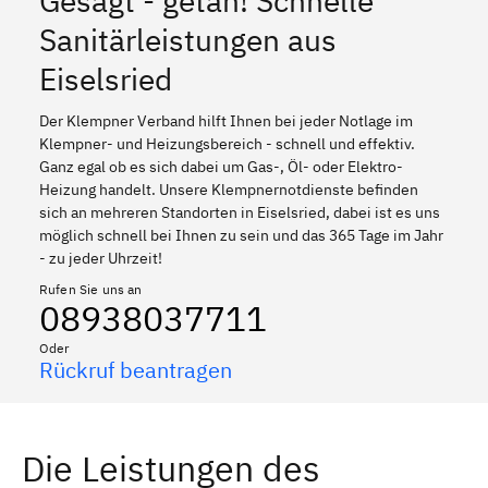
Gesagt - getan! Schnelle
Sanitärleistungen aus
Eiselsried
Der Klempner Verband hilft Ihnen bei jeder Notlage im
Klempner- und Heizungsbereich - schnell und effektiv.
Ganz egal ob es sich dabei um Gas-, Öl- oder Elektro-
Heizung handelt. Unsere Klempnernotdienste befinden
sich an mehreren Standorten in Eiselsried, dabei ist es uns
möglich schnell bei Ihnen zu sein und das 365 Tage im Jahr
- zu jeder Uhrzeit!
Rufen Sie uns an
08938037711
Oder
Rückruf beantragen
Die Leistungen des