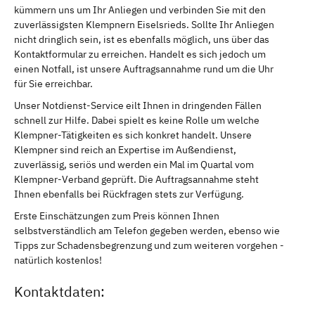
kümmern uns um Ihr Anliegen und verbinden Sie mit den
zuverlässigsten Klempnern Eiselsrieds. Sollte Ihr Anliegen
nicht dringlich sein, ist es ebenfalls möglich, uns über das
Kontaktformular zu erreichen. Handelt es sich jedoch um
einen Notfall, ist unsere Auftragsannahme rund um die Uhr
für Sie erreichbar.
Unser Notdienst-Service eilt Ihnen in dringenden Fällen
schnell zur Hilfe. Dabei spielt es keine Rolle um welche
Klempner-Tätigkeiten es sich konkret handelt. Unsere
Klempner sind reich an Expertise im Außendienst,
zuverlässig, seriös und werden ein Mal im Quartal vom
Klempner-Verband geprüft. Die Auftragsannahme steht
Ihnen ebenfalls bei Rückfragen stets zur Verfügung.
Erste Einschätzungen zum Preis können Ihnen
selbstverständlich am Telefon gegeben werden, ebenso wie
Tipps zur Schadensbegrenzung und zum weiteren vorgehen -
natürlich kostenlos!
Kontaktdaten: