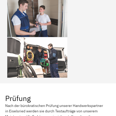
Prüfung
Nach der bürokratischen Prüfung unserer Handwerkspartner
in Eiselsried werden sie durch Testaufträge von unserem