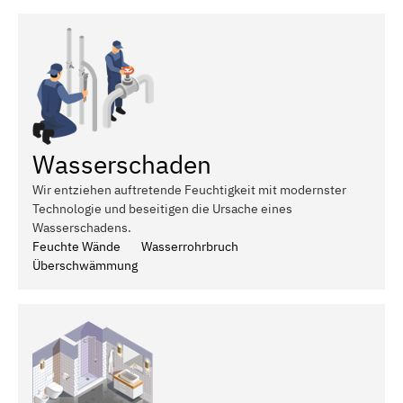
Wasserschaden
Wir entziehen auftretende Feuchtigkeit mit modernster
Technologie und beseitigen die Ursache eines
Wasserschadens.
Feuchte Wände
Wasserrohrbruch
Überschwämmung