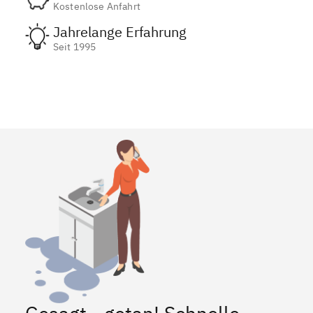
Kostenlose Anfahrt
Jahrelange Erfahrung
Seit 1995