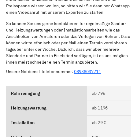
Preisspanne wissen wollen, so bitten wir Sie dann per Whatsapp
einen Videoanruf mit unserem Experten zu starten.
So können Sie uns gerne kontaktieren für regelmäßige Sanitär-
und Heizungswartungen oder Installationsarbeiten wie das
Anschließen von Armaturen oder das Verlegen von Rohren. Dazu
können wir telefonisch oder per Mail einen Termin vereinbaren
tagsüber unter der Woche. Dadurch, dass wir über mehrere
Standorte und Partner in Eiselsried verfügen, ist es uns möglich
ihnen meist schneller einen Termin anzubieten.
Unsere Notdienst Telefonnummer:
08938037711
Rohrreinigung
ab 79€
Heizungswartung
ab 119€
Installation
ab 29 €