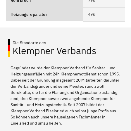
Rohrbruch
79€
Heizungsreparatur
49€
Die Standorte des
Klempner Verbands
Gegründet wurde der Klempner Verband für Sanitär - und
Heizungsausfällen mit 24h Klempnernotdienst schon 1995.
Dabei seit der Gründung insgesamt 20 Mitarbeiter, darunter
der Verbandsgründer und seine Meister, rund zwölf
Bürokräfte, die für die Planung und Organisation zuständig
sind, drei Klempner sowie zwei angehende Klempner für
Sanitär - und Heizungstechnik. Seit 2007 bildet der
Klempner Verband Eiselsried auch selbst junge Profis aus.
So können auch unsere hauseigenen Fachmänner in
Eiselsried und umzu helfen.