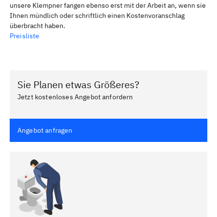
unsere Klempner fangen ebenso erst mit der Arbeit an, wenn sie
Ihnen mündlich oder schriftlich einen Kostenvoranschlag
überbracht haben.
Preisliste
Sie Planen etwas Größeres?
Jetzt kostenloses Angebot anfordern
Angebot anfragen