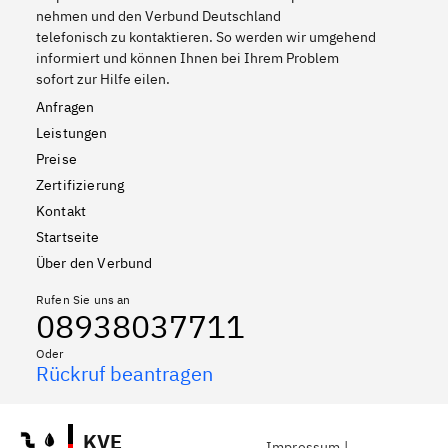
nehmen und den Verbund Deutschland
telefonisch zu kontaktieren. So werden wir umgehend
informiert und können Ihnen bei Ihrem Problem
sofort zur Hilfe eilen.
Anfragen
Leistungen
Preise
Zertifizierung
Kontakt
Startseite
Über den Verbund
Rufen Sie uns an
08938037711
Oder
Rückruf beantragen
KVE
Impressum
|