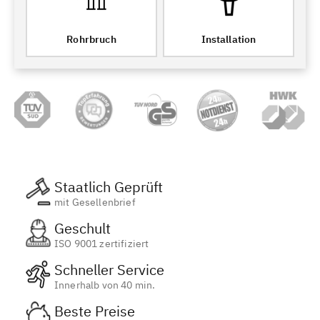
Rohrbruch
Installation
Staatlich Geprüft
mit Gesellenbrief
Geschult
ISO 9001 zertifiziert
Schneller Service
Innerhalb von 40 min.
Beste Preise