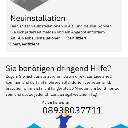
Neuinstallation
Bei Sanitär Neuinstallationen in Alt- und Neubau können
Sie sich jederzeit melden und ein Angebot anfordern.
Alt- & Neubauinstallationen
Zertifiziert
Energieeffizient
Sie benötigen dringend Hilfe?
Zögern Sie nicht uns anzurufen, da wir direkt aus Eiselsried
kommen und dort mit mehreren Standorten vertreten sind,
brauchen wir meist nicht länger als 30 Minuten um bei Ihnen zu
sein und das zu jeder Uhrzeit, an egal welchem Tag.
Rufen Sie uns an
08938037711