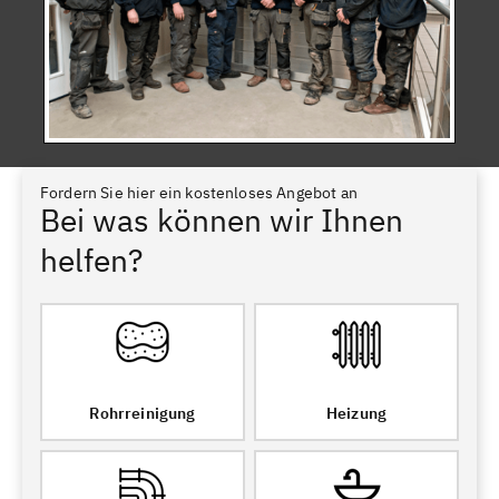
Fordern Sie hier ein kostenloses Angebot an
Bei was können wir Ihnen
helfen?
Rohrreinigung
Heizung