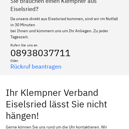
Sie brauchen einen Klempner aus
Eiselsried?
Da unsere direkt aus Eiselsried kommen, sind wir im Notfall
in 30 Minuten
bei Ihnen und kümmern uns um Ihr Anliegen. Zu jeder
Tageszeit.
Rufen Sie uns an
08938037711
Oder
Rückruf beantragen
Ihr Klempner Verband
Eiselsried lässt Sie nicht
hängen!
Gerne können Sie uns rund um die Uhr kontaktieren. Wir