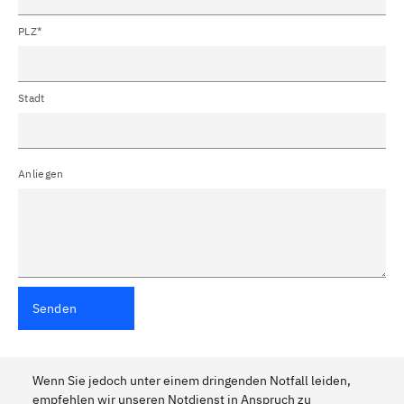
PLZ*
Stadt
Anliegen
Senden
Wenn Sie jedoch unter einem dringenden Notfall leiden,
empfehlen wir unseren Notdienst in Anspruch zu