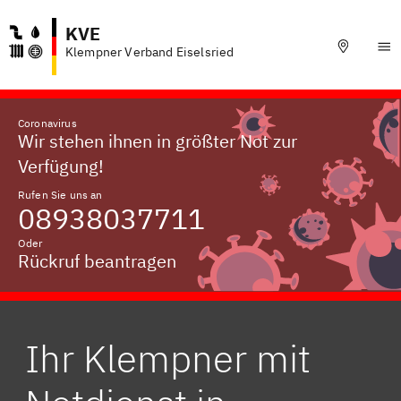
KVE
Klempner Verband Eiselsried
Coronavirus
Wir stehen ihnen in größter Not zur
Verfügung!
Rufen Sie uns an
08938037711
Oder
Rückruf beantragen
Ihr Klempner mit