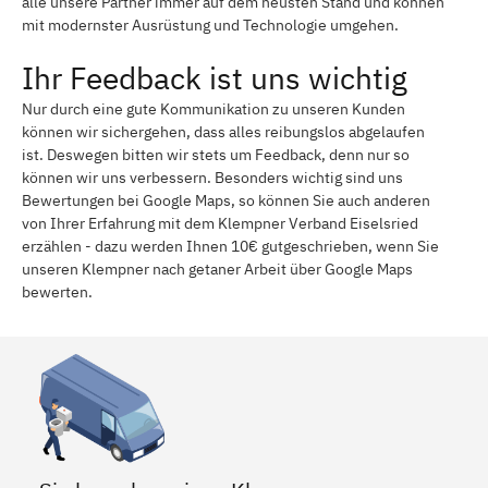
alle unsere Partner immer auf dem neusten Stand und können
mit modernster Ausrüstung und Technologie umgehen.
Ihr Feedback ist uns wichtig
Nur durch eine gute Kommunikation zu unseren Kunden
können wir sichergehen, dass alles reibungslos abgelaufen
ist. Deswegen bitten wir stets um Feedback, denn nur so
können wir uns verbessern. Besonders wichtig sind uns
Bewertungen bei Google Maps, so können Sie auch anderen
von Ihrer Erfahrung mit dem Klempner Verband Eiselsried
erzählen - dazu werden Ihnen 10€ gutgeschrieben, wenn Sie
unseren Klempner nach getaner Arbeit über Google Maps
bewerten.