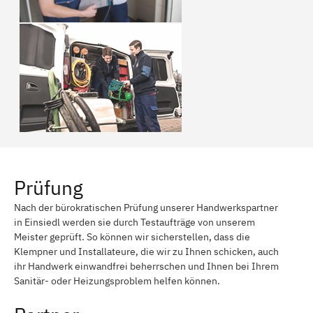
Prüfung
Nach der bürokratischen Prüfung unserer Handwerkspartner
in Einsiedl werden sie durch Testaufträge von unserem
Meister geprüft. So können wir sicherstellen, dass die
Klempner und Installateure, die wir zu Ihnen schicken, auch
ihr Handwerk einwandfrei beherrschen und Ihnen bei Ihrem
Sanitär- oder Heizungsproblem helfen können.