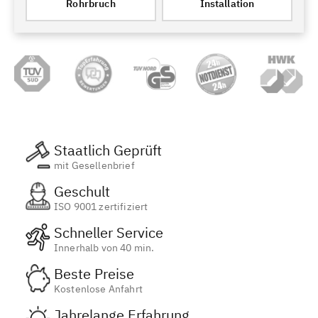
Rohrbruch
Installation
Staatlich Geprüft
mit Gesellenbrief
Geschult
ISO 9001 zertifiziert
Schneller Service
Innerhalb von 40 min.
Beste Preise
Kostenlose Anfahrt
Jahrelange Erfahrung