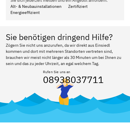
Sie sich jederzeit melden und ein Angebot anfordern.
Alt- & Neubauinstallationen
Zertifiziert
Energieeffizient
Sie benötigen dringend Hilfe?
Zögern Sie nicht uns anzurufen, da wir direkt aus Einsiedl
kommen und dort mit mehreren Standorten vertreten sind,
brauchen wir meist nicht länger als 30 Minuten um bei Ihnen zu
sein und das zu jeder Uhrzeit, an egal welchem Tag.
Rufen Sie uns an
08938037711