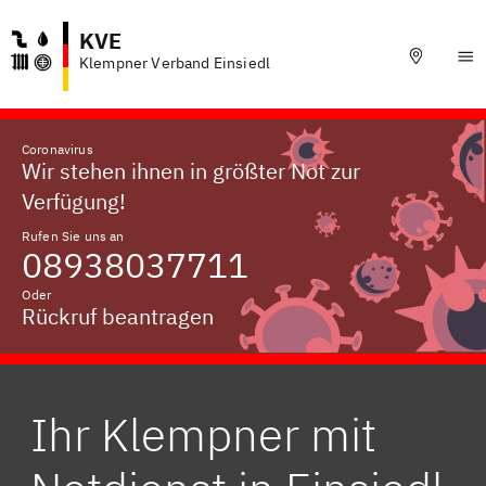
KVE
Klempner Verband Einsiedl
Coronavirus
Wir stehen ihnen in größter Not zur
Verfügung!
Rufen Sie uns an
08938037711
Oder
Rückruf beantragen
Ihr Klempner mit