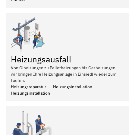
Heizungsausfall
Von Ölheizungen zu Pelletheizungen bis Gasheizungen -
wir bringen Ihre Heizungsanlage in Einsiedl wieder zum
Laufen.
Heizungsreparatur
Heizungsinstallation
Heizungsinstallation