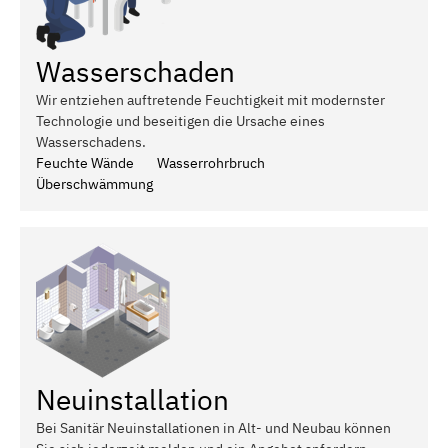
Wasserschaden
Wir entziehen auftretende Feuchtigkeit mit modernster
Technologie und beseitigen die Ursache eines
Wasserschadens.
Feuchte Wände
Wasserrohrbruch
Überschwämmung
Neuinstallation
Bei Sanitär Neuinstallationen in Alt- und Neubau können