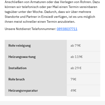
Anschließen von Armaturen oder das Verlegen von Rohren. Dazu
können wir telefonisch oder per Mail einen Termin vereinbaren
tagsüber unter der Woche. Dadurch, dass wir über mehrere
Standorte und Partner in Einsiedl verfügen, ist es uns möglich
ihnen meist schneller einen Termin anzubieten.
Unsere Notdienst Telefonnummer:
08938037711
Rohrreinigung
ab 79€
Heizungswartung
ab 119€
Installation
ab 29 €
Rohrbruch
79€
Heizungsreparatur
49€