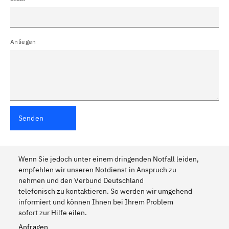
Anliegen
Senden
Wenn Sie jedoch unter einem dringenden Notfall leiden,
empfehlen wir unseren Notdienst in Anspruch zu
nehmen und den Verbund Deutschland
telefonisch zu kontaktieren. So werden wir umgehend
informiert und können Ihnen bei Ihrem Problem
sofort zur Hilfe eilen.
Anfragen