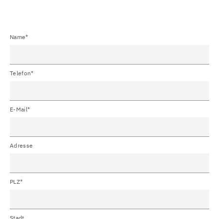
Name*
Telefon*
E-Mail*
Adresse
PLZ*
Stadt