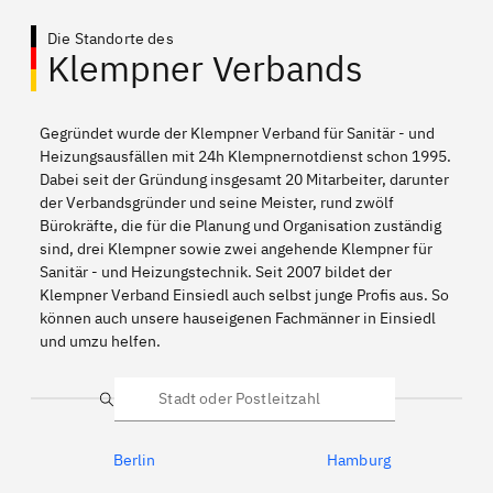
Die Standorte des
Klempner Verbands
Gegründet wurde der Klempner Verband für Sanitär - und
Heizungsausfällen mit 24h Klempnernotdienst schon 1995.
Dabei seit der Gründung insgesamt 20 Mitarbeiter, darunter
der Verbandsgründer und seine Meister, rund zwölf
Bürokräfte, die für die Planung und Organisation zuständig
sind, drei Klempner sowie zwei angehende Klempner für
Sanitär - und Heizungstechnik. Seit 2007 bildet der
Klempner Verband Einsiedl auch selbst junge Profis aus. So
können auch unsere hauseigenen Fachmänner in Einsiedl
und umzu helfen.
Suche
Berlin
Hamburg