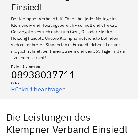
Einsiedl
Der Klempner Verband hilft Ihnen bei jeder Notlage im
Klempner- und Heizungsbereich - schnell und effektiv.
Ganz egal ob es sich dabei um Gas-, Öl- oder Elektro-
Heizung handelt. Unsere Klempnernotdienste befinden
sich an mehreren Standorten in Einsiedl, dabei ist es uns
möglich schnell bei Ihnen zu sein und das 365 Tage im Jahr
- zu jeder Uhrzeit!
Rufen Sie uns an
08938037711
Oder
Rückruf beantragen
Die Leistungen des
Klempner Verband Einsiedl