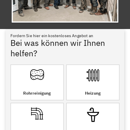
Fordern Sie hier ein kostenloses Angebot an
Bei was können wir Ihnen
helfen?
Rohrreinigung
Heizung