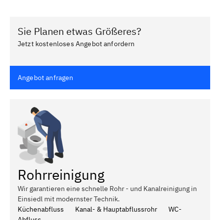
Sie Planen etwas Größeres?
Jetzt kostenloses Angebot anfordern
Angebot anfragen
Rohrreinigung
Wir garantieren eine schnelle Rohr - und Kanalreinigung in
Einsiedl mit modernster Technik.
Küchenabfluss
Kanal- & Hauptabflussrohr
WC-
Abfluss