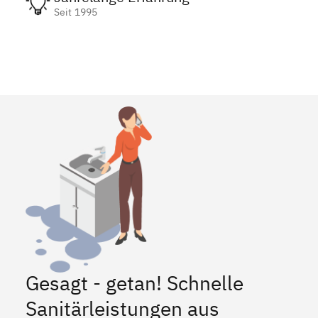
Seit 1995
Gesagt - getan! Schnelle
Sanitärleistungen aus