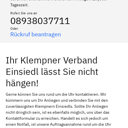
Tageszeit.
Rufen Sie uns an
08938037711
Oder
Rückruf beantragen
Ihr Klempner Verband
Einsiedl lässt Sie nicht
hängen!
Gerne können Sie uns rund um die Uhr kontaktieren. Wir
kümmern uns um Ihr Anliegen und verbinden Sie mit den
zuverlässigsten Klempnern Einsiedls. Sollte Ihr Anliegen
nicht dringlich sein, ist es ebenfalls möglich, uns über das
Kontaktformular zu erreichen. Handelt es sich jedoch um
einen Notfall, ist unsere Auftragsannahme rund um die Uhr