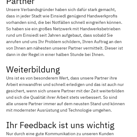
Partner
Unsere Verbandsgründer haben sich dafür stark gemacht,
dass in jeder Stadt wie Einsiedl genügend Handwerkprofis
vorhanden sind, die bei Notfällen schnell eingreifen können.
So haben sie ein großes Netzwerk mit Handwerksbetrieben
rund um Einsiedl seit Jahren aufgebaut, dass sobald Sie
anrufen und uns Ihr Problem schildern, Ihren Auftrag an den
von Ihnen am nähesten unserer Partner vermittelt. Dieser ist
dann in der Regel in einer halben Stunde bei Ihnen.
Weiterbildung
Uns ist es von besonderem Wert, dass unsere Partner ihre
Arbeit einwandfrei und schnell erledigen und das ist auch nur
gesichert, wenn sich unsere Partner mit der Zeit weiterbilden
und sich die Qualität ihrer Arbeit stets verbessert. So sind
alle unsere Partner immer auf dem neusten Stand und können
mit modernster Ausrüstung und Technologie umgehen.
Ihr Feedback ist uns wichtig
Nur durch eine gute Kommunikation zu unseren Kunden