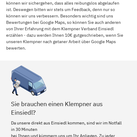
können wir sichergehen, dass alles reibungslos abgelaufen
ist. Deswegen bitten wir stets um Feedback, denn nur so
können wir uns verbessern. Besonders wichtig sind uns
Bewertungen bei Google Maps, so können Sie auch anderen
von Ihrer Erfahrung mit dem Klempner Verband Einsiedl
erzählen - dazu werden Ihnen 10€ gutgeschrieben, wenn Sie
unseren Klempner nach getaner Arbeit über Google Maps
bewerten.
Sie brauchen einen Klempner aus
Einsiedl?
Da unsere direkt aus Einsiedl kommen, sind wir im Notfall
in 30 Minuten
bei Ihnen und kümmern uns um Ihr Anliegen. Zu jeder