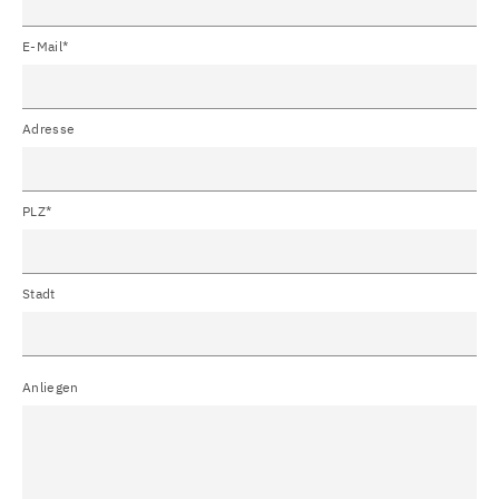
E-Mail*
Adresse
PLZ*
Stadt
Anliegen