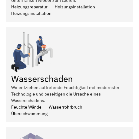
Unterfranken wieder zum Laufen.
Heizungsreparatur
Heizungsinstallation
Heizungsinstallation
Wasserschaden
Wir entziehen auftretende Feuchtigkeit mit modernster
Technologie und beseitigen die Ursache eines
Wasserschadens.
Feuchte Wände
Wasserrohrbruch
Überschwämmung