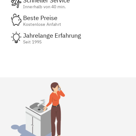
Schneller Service
Innerhalb von 40 min.
Beste Preise
Kostenlose Anfahrt
Jahrelange Erfahrung
Seit 1995