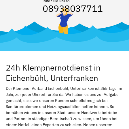
Rufen Sie uns an
08938037711
24h Klempnernotdienst in
Eichenbühl, Unterfranken
Der Klempner Verband Eichenbühl, Unterfranken ist 365 Tage im
Jahr, zur jeder Uhrzeit für Sie da. Wir haben es uns zur Aufgabe
gemacht, dass wir unseren Kunden schnellstmöglich bei
Sanitärproblemen und Heizungsausfällen helfen können. So
bemühen wir uns in unserer Stadt unsere Handwerksbetriebe
und Partner in ständiger Bereitschaft zu wissen, um Ihnen bei
einem Notfall einen Experten zu schicken. Neben unserem