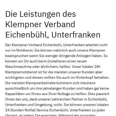
Die Leistungen des
Klempner Verband
Eichenbühl, Unterfranken
Der Klempner Verband Eichenbühl, Unterfranken arbeitet nicht
nur im Notdienst. Sie können natürlich auch unsere Klempner
beanspruchen wenn Sie weniger dringende Anliegen haben. So
können wir Ihr auch beim Installieren einer neuen
Waschmaschine oder ähnlichem, helfen. Unser lokaler 24h
Klempnernotdienst ist für die meisten unserer Kunden aber
wichtigsten und diesen sollten Sie auch im Hinterkopf behalten.
Die meisten Klempnerbetriebe kümmern sich meistens
ausschließlich um ihre jahrelangen Kunden und haben gar keine
Kapazitäten um Ihnen aus Ihrer Notlage zu helfen. Dies passiert
Ihnen bei uns, dank unserer zahlreichen Partner in Eichenbühl,
Unterfranken und Umgebung, nicht. Sie können unseren lokalen
24 Stunden Notfall Service Eichenbühl, Unterfranken zu jeder
Uhrzeit, an jedem Tag erreichen. Während der normalen