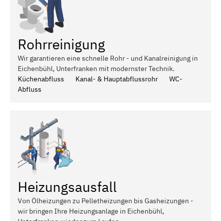
Rohrreinigung
Wir garantieren eine schnelle Rohr - und Kanalreinigung in
Eichenbühl, Unterfranken mit modernster Technik.
Küchenabfluss
Kanal- & Hauptabflussrohr
WC-
Abfluss
Heizungsausfall
Von Ölheizungen zu Pelletheizungen bis Gasheizungen -
wir bringen Ihre Heizungsanlage in Eichenbühl,