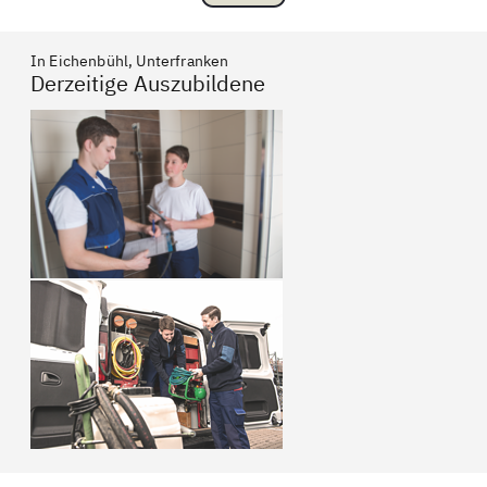
In Eichenbühl, Unterfranken
Derzeitige Auszubildene