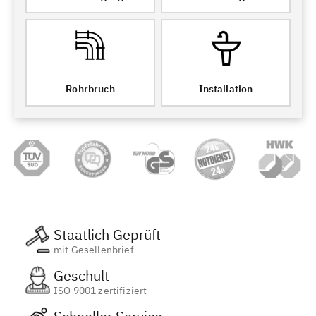
Rohrbruch
Installation
Staatlich Geprüft
mit Gesellenbrief
Geschult
ISO 9001 zertifiziert