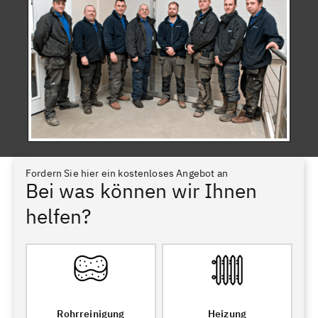
Fordern Sie hier ein kostenloses Angebot an
Bei was können wir Ihnen
helfen?
Rohrreinigung
Heizung