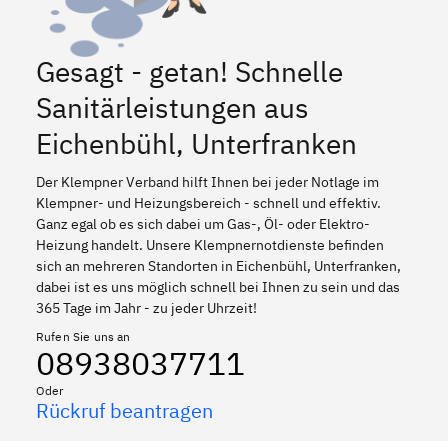
Gesagt - getan! Schnelle
Sanitärleistungen aus
Eichenbühl, Unterfranken
Der Klempner Verband hilft Ihnen bei jeder Notlage im
Klempner- und Heizungsbereich - schnell und effektiv.
Ganz egal ob es sich dabei um Gas-, Öl- oder Elektro-
Heizung handelt. Unsere Klempnernotdienste befinden
sich an mehreren Standorten in Eichenbühl, Unterfranken,
dabei ist es uns möglich schnell bei Ihnen zu sein und das
365 Tage im Jahr - zu jeder Uhrzeit!
Rufen Sie uns an
08938037711
Oder
Rückruf beantragen