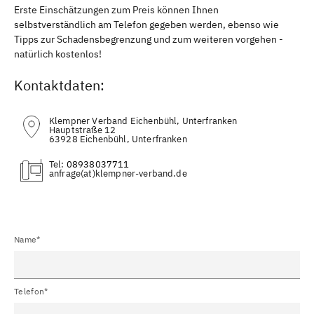
Erste Einschätzungen zum Preis können Ihnen
selbstverständlich am Telefon gegeben werden, ebenso wie
Tipps zur Schadensbegrenzung und zum weiteren vorgehen -
natürlich kostenlos!
Kontaktdaten:
Klempner Verband Eichenbühl, Unterfranken
Hauptstraße 12
63928 Eichenbühl, Unterfranken
Tel:
08938037711
(at)
Name*
Telefon*