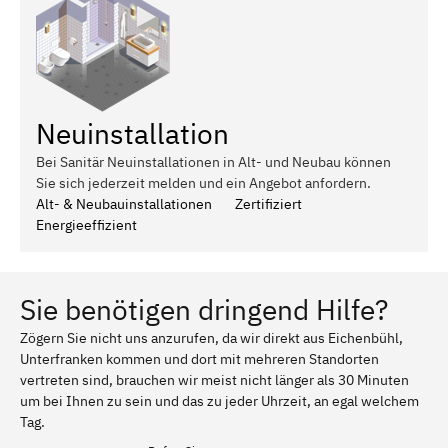
Neuinstallation
Bei Sanitär Neuinstallationen in Alt- und Neubau können
Sie sich jederzeit melden und ein Angebot anfordern.
Alt- & Neubauinstallationen
Zertifiziert
Energieeffizient
Sie benötigen dringend Hilfe?
Zögern Sie nicht uns anzurufen, da wir direkt aus Eichenbühl,
Unterfranken kommen und dort mit mehreren Standorten
vertreten sind, brauchen wir meist nicht länger als 30 Minuten
um bei Ihnen zu sein und das zu jeder Uhrzeit, an egal welchem
Tag.