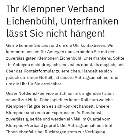
Ihr Klempner Verband
Eichenbühl, Unterfranken
lässt Sie nicht hängen!
Gerne können Sie uns rund um die Uhr kontaktieren. Wir
kümmern uns um Ihr Anliegen und verbinden Sie mit den
zuverlässigsten Klempnern Eichenbühl, Unterfrankens. Sollte
Ihr Anliegen nicht dringlich sein, ist es ebenfalls möglich, uns
über das Kontaktformular zu erreichen. Handelt es sich
jedoch um einen Notfall, ist unsere Auftragsannahme rund
um die Uhr für Sie erreichbar.
Unser Notdienst-Service eilt Ihnen in dringenden Fällen
schnell zur Hilfe. Dabei spielt es keine Rolle um welche
Klempner-Tätigkeiten es sich konkret handelt. Unsere
Klempner sind reich an Expertise im Außendienst,
zuverlässig, seriös und werden ein Mal im Quartal vom
Klempner-Verband geprüft. Die Auftragsannahme steht
Ihnen ebenfalls bei Rückfragen stets zur Verfügung.