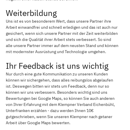
Weiterbildung
Uns ist es von besonderem Wert, dass unsere Partner ihre
Arbeit einwandfrei und schnell erledigen und das ist auch nur
gesichert, wenn sich unsere Partner mit der Zeit weiterbilden
und sich die Qualität ihrer Arbeit stets verbessert. So sind
alle unsere Partner immer auf dem neusten Stand und können
mit modernster Ausrüstung und Technologie umgehen.
Ihr Feedback ist uns wichtig
Nur durch eine gute Kommunikation zu unseren Kunden
können wir sichergehen, dass alles reibungslos abgelaufen
ist. Deswegen bitten wir stets um Feedback, denn nur so
können wir uns verbessern. Besonders wichtig sind uns
Bewertungen bei Google Maps, so können Sie auch anderen
von Ihrer Erfahrung mit dem Klempner Verband Eichenbühl,
Unterfranken erzählen - dazu werden Ihnen 10€
gutgeschrieben, wenn Sie unseren Klempner nach getaner
Arbeit über Google Maps bewerten.