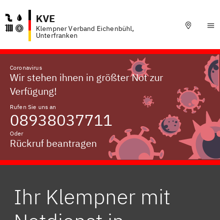
KVE
Klempner Verband Eichenbühl,
Unterfranken
Coronavirus
Wir stehen ihnen in größter Not zur
Verfügung!
Rufen Sie uns an
08938037711
Oder
Rückruf beantragen
Ihr Klempner mit