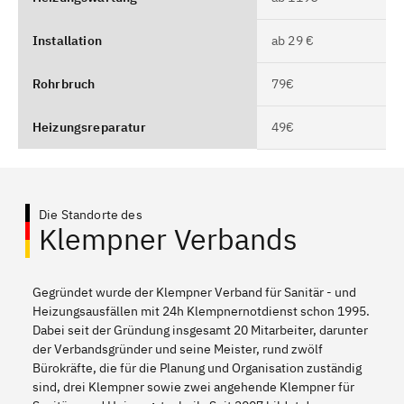
Installation
ab 29 €
Rohrbruch
79€
Heizungsreparatur
49€
Die Standorte des
Klempner Verbands
Gegründet wurde der Klempner Verband für Sanitär - und
Heizungsausfällen mit 24h Klempnernotdienst schon 1995.
Dabei seit der Gründung insgesamt 20 Mitarbeiter, darunter
der Verbandsgründer und seine Meister, rund zwölf
Bürokräfte, die für die Planung und Organisation zuständig
sind, drei Klempner sowie zwei angehende Klempner für