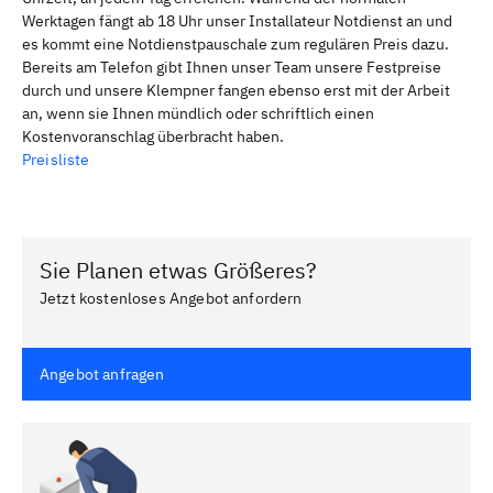
Werktagen fängt ab 18 Uhr unser Installateur Notdienst an und
es kommt eine Notdienstpauschale zum regulären Preis dazu.
Bereits am Telefon gibt Ihnen unser Team unsere Festpreise
durch und unsere Klempner fangen ebenso erst mit der Arbeit
an, wenn sie Ihnen mündlich oder schriftlich einen
Kostenvoranschlag überbracht haben.
Preisliste
Sie Planen etwas Größeres?
Jetzt kostenloses Angebot anfordern
Angebot anfragen