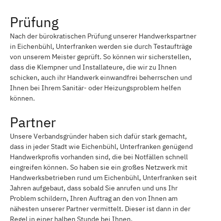
Prüfung
Nach der bürokratischen Prüfung unserer Handwerkspartner
in Eichenbühl, Unterfranken werden sie durch Testaufträge
von unserem Meister geprüft. So können wir sicherstellen,
dass die Klempner und Installateure, die wir zu Ihnen
schicken, auch ihr Handwerk einwandfrei beherrschen und
Ihnen bei Ihrem Sanitär- oder Heizungsproblem helfen
können.
Partner
Unsere Verbandsgründer haben sich dafür stark gemacht,
dass in jeder Stadt wie Eichenbühl, Unterfranken genügend
Handwerkprofis vorhanden sind, die bei Notfällen schnell
eingreifen können. So haben sie ein großes Netzwerk mit
Handwerksbetrieben rund um Eichenbühl, Unterfranken seit
Jahren aufgebaut, dass sobald Sie anrufen und uns Ihr
Problem schildern, Ihren Auftrag an den von Ihnen am
nähesten unserer Partner vermittelt. Dieser ist dann in der
Regel in einer halben Stunde bei Ihnen.