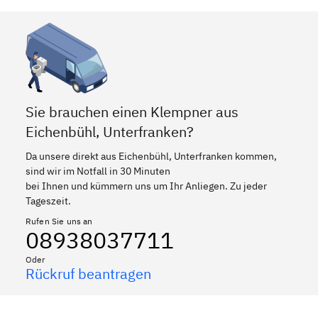
Sie brauchen einen Klempner aus
Eichenbühl, Unterfranken?
Da unsere direkt aus Eichenbühl, Unterfranken kommen,
sind wir im Notfall in 30 Minuten
bei Ihnen und kümmern uns um Ihr Anliegen. Zu jeder
Tageszeit.
Rufen Sie uns an
08938037711
Oder
Rückruf beantragen