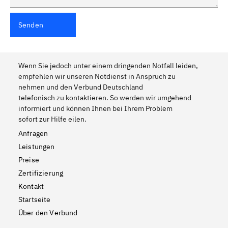
Senden
Wenn Sie jedoch unter einem dringenden Notfall leiden,
empfehlen wir unseren Notdienst in Anspruch zu
nehmen und den Verbund Deutschland
telefonisch zu kontaktieren. So werden wir umgehend
informiert und können Ihnen bei Ihrem Problem
sofort zur Hilfe eilen.
Anfragen
Leistungen
Preise
Zertifizierung
Kontakt
Startseite
Über den Verbund