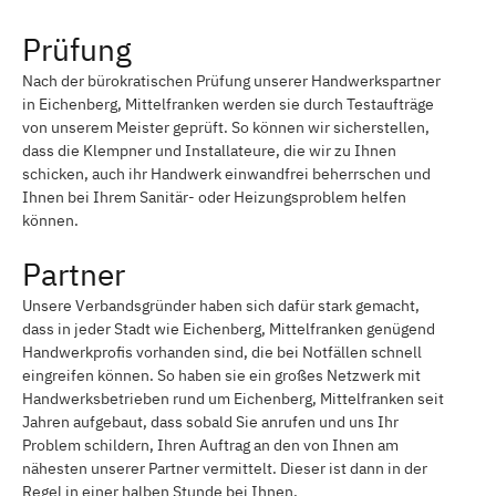
Prüfung
Nach der bürokratischen Prüfung unserer Handwerkspartner
in Eichenberg, Mittelfranken werden sie durch Testaufträge
von unserem Meister geprüft. So können wir sicherstellen,
dass die Klempner und Installateure, die wir zu Ihnen
schicken, auch ihr Handwerk einwandfrei beherrschen und
Ihnen bei Ihrem Sanitär- oder Heizungsproblem helfen
können.
Partner
Unsere Verbandsgründer haben sich dafür stark gemacht,
dass in jeder Stadt wie Eichenberg, Mittelfranken genügend
Handwerkprofis vorhanden sind, die bei Notfällen schnell
eingreifen können. So haben sie ein großes Netzwerk mit
Handwerksbetrieben rund um Eichenberg, Mittelfranken seit
Jahren aufgebaut, dass sobald Sie anrufen und uns Ihr
Problem schildern, Ihren Auftrag an den von Ihnen am
nähesten unserer Partner vermittelt. Dieser ist dann in der
Regel in einer halben Stunde bei Ihnen.