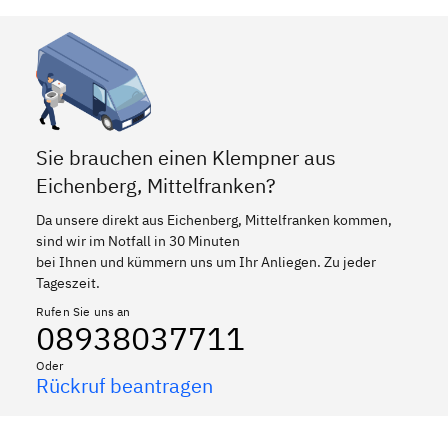
Sie brauchen einen Klempner aus
Eichenberg, Mittelfranken?
Da unsere direkt aus Eichenberg, Mittelfranken kommen,
sind wir im Notfall in 30 Minuten
bei Ihnen und kümmern uns um Ihr Anliegen. Zu jeder
Tageszeit.
Rufen Sie uns an
08938037711
Oder
Rückruf beantragen