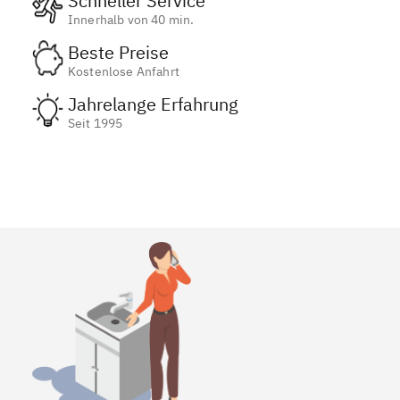
Schneller Service
Innerhalb von 40 min.
Beste Preise
Kostenlose Anfahrt
Jahrelange Erfahrung
Seit 1995