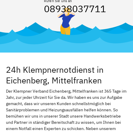
Rufen Sie uns an
08938037711
24h Klempnernotdienst in
Eichenberg, Mittelfranken
Der Klempner Verband Eichenberg, Mittelfranken ist 365 Tage im
Jahr, zur jeder Uhrzeit für Sie da. Wir haben es uns zur Aufgabe
gemacht, dass wir unseren Kunden schnellstmöglich bei
Sanitärproblemen und Heizungsausfällen helfen können. So
bemühen wir uns in unserer Stadt unsere Handwerksbetriebe
und Partner in ständiger Bereitschaft zu wissen, um Ihnen bei
einem Notfall einen Experten zu schicken. Neben unserem