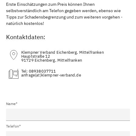
Erste Einschätzungen zum Preis können Ihnen
selbstverständlich am Telefon gegeben werden, ebenso wie
Tipps zur Schadensbegrenzung und zum weiteren vorgehen -
natürlich kostenlos!
Kontaktdaten:
Klempner Verband Eichenberg, Mittelfranken
Hauptstraße 12
91729 Eichenberg, Mittelfranken
Tel:
08938037711
(at)
Name*
Telefon*