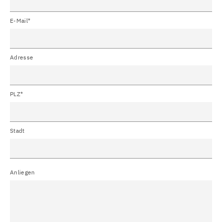
E-Mail*
Adresse
PLZ*
Stadt
Anliegen