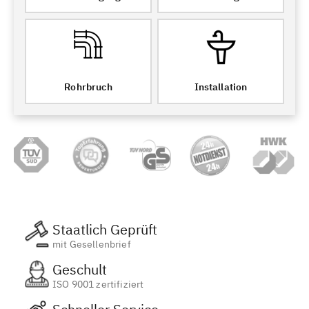
Rohrbruch
Installation
Staatlich Geprüft
mit Gesellenbrief
Geschult
ISO 9001 zertifiziert