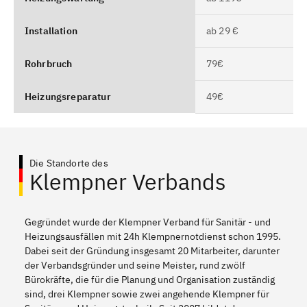
Installation
ab 29 €
Rohrbruch
79€
Heizungsreparatur
49€
Die Standorte des
Klempner Verbands
Gegründet wurde der Klempner Verband für Sanitär - und
Heizungsausfällen mit 24h Klempnernotdienst schon 1995.
Dabei seit der Gründung insgesamt 20 Mitarbeiter, darunter
der Verbandsgründer und seine Meister, rund zwölf
Bürokräfte, die für die Planung und Organisation zuständig
sind, drei Klempner sowie zwei angehende Klempner für