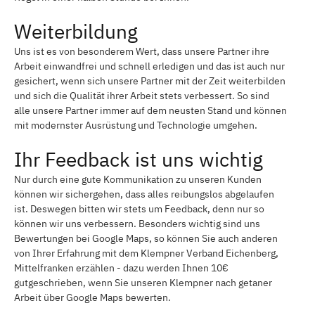
Weiterbildung
Uns ist es von besonderem Wert, dass unsere Partner ihre
Arbeit einwandfrei und schnell erledigen und das ist auch nur
gesichert, wenn sich unsere Partner mit der Zeit weiterbilden
und sich die Qualität ihrer Arbeit stets verbessert. So sind
alle unsere Partner immer auf dem neusten Stand und können
mit modernster Ausrüstung und Technologie umgehen.
Ihr Feedback ist uns wichtig
Nur durch eine gute Kommunikation zu unseren Kunden
können wir sichergehen, dass alles reibungslos abgelaufen
ist. Deswegen bitten wir stets um Feedback, denn nur so
können wir uns verbessern. Besonders wichtig sind uns
Bewertungen bei Google Maps, so können Sie auch anderen
von Ihrer Erfahrung mit dem Klempner Verband Eichenberg,
Mittelfranken erzählen - dazu werden Ihnen 10€
gutgeschrieben, wenn Sie unseren Klempner nach getaner
Arbeit über Google Maps bewerten.