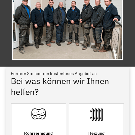
Fordern Sie hier ein kostenloses Angebot an
Bei was können wir Ihnen
helfen?
Rohrreinigung
Heizung