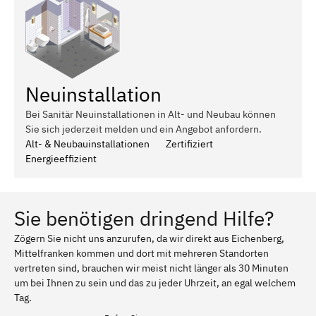
Neuinstallation
Bei Sanitär Neuinstallationen in Alt- und Neubau können
Sie sich jederzeit melden und ein Angebot anfordern.
Alt- & Neubauinstallationen
Zertifiziert
Energieeffizient
Sie benötigen dringend Hilfe?
Zögern Sie nicht uns anzurufen, da wir direkt aus Eichenberg,
Mittelfranken kommen und dort mit mehreren Standorten
vertreten sind, brauchen wir meist nicht länger als 30 Minuten
um bei Ihnen zu sein und das zu jeder Uhrzeit, an egal welchem
Tag.