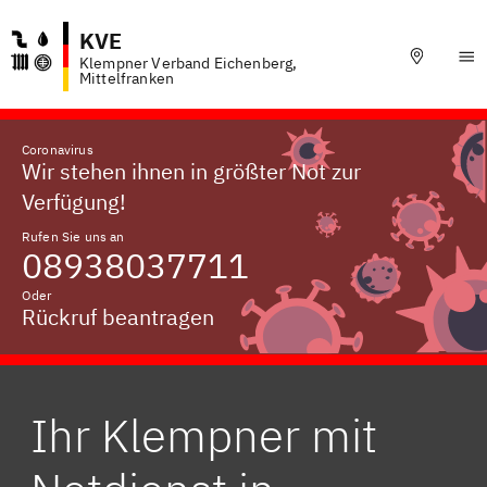
KVE
Klempner Verband Eichenberg,
Mittelfranken
Coronavirus
Wir stehen ihnen in größter Not zur
Verfügung!
Rufen Sie uns an
08938037711
Oder
Rückruf beantragen
Ihr Klempner mit