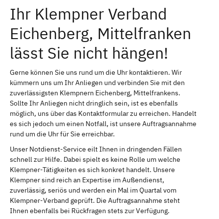
Ihr Klempner Verband
Eichenberg, Mittelfranken
lässt Sie nicht hängen!
Gerne können Sie uns rund um die Uhr kontaktieren. Wir
kümmern uns um Ihr Anliegen und verbinden Sie mit den
zuverlässigsten Klempnern Eichenberg, Mittelfrankens.
Sollte Ihr Anliegen nicht dringlich sein, ist es ebenfalls
möglich, uns über das Kontaktformular zu erreichen. Handelt
es sich jedoch um einen Notfall, ist unsere Auftragsannahme
rund um die Uhr für Sie erreichbar.
Unser Notdienst-Service eilt Ihnen in dringenden Fällen
schnell zur Hilfe. Dabei spielt es keine Rolle um welche
Klempner-Tätigkeiten es sich konkret handelt. Unsere
Klempner sind reich an Expertise im Außendienst,
zuverlässig, seriös und werden ein Mal im Quartal vom
Klempner-Verband geprüft. Die Auftragsannahme steht
Ihnen ebenfalls bei Rückfragen stets zur Verfügung.