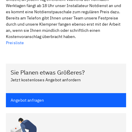
Werktagen fängt ab 18 Uhr unser Installateur Notdienst an und
es kommt eine Notdienstpauschale zum regulären Preis dazu.
Bereits am Telefon gibt Ihnen unser Team unsere Festpreise
durch und unsere Klempner fangen ebenso erst mit der Arbeit
an, wenn sie Ihnen mündlich oder schriftlich einen
Kostenvoranschlag überbracht haben.
Preisliste
Sie Planen etwas Größeres?
Jetzt kostenloses Angebot anfordern
Angebot anfragen