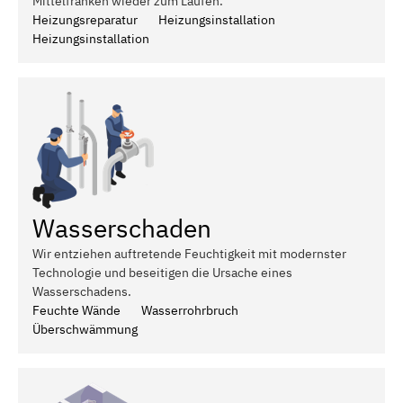
Mittelfranken wieder zum Laufen.
Heizungsreparatur
Heizungsinstallation
Heizungsinstallation
Wasserschaden
Wir entziehen auftretende Feuchtigkeit mit modernster
Technologie und beseitigen die Ursache eines
Wasserschadens.
Feuchte Wände
Wasserrohrbruch
Überschwämmung