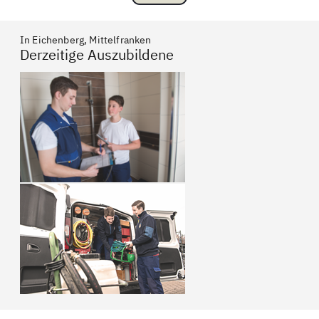
In Eichenberg, Mittelfranken
Derzeitige Auszubildene