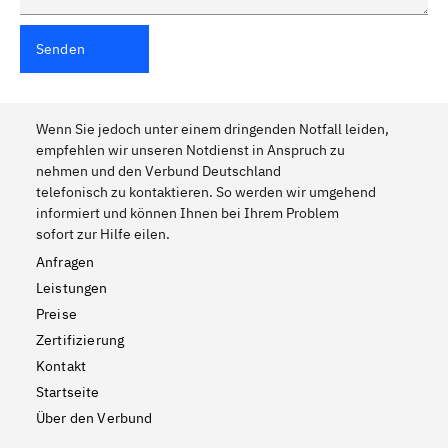
Senden
Wenn Sie jedoch unter einem dringenden Notfall leiden,
empfehlen wir unseren Notdienst in Anspruch zu
nehmen und den Verbund Deutschland
telefonisch zu kontaktieren. So werden wir umgehend
informiert und können Ihnen bei Ihrem Problem
sofort zur Hilfe eilen.
Anfragen
Leistungen
Preise
Zertifizierung
Kontakt
Startseite
Über den Verbund