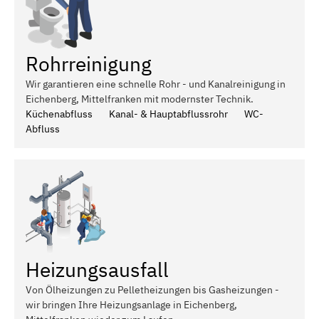
Rohrreinigung
Wir garantieren eine schnelle Rohr - und Kanalreinigung in
Eichenberg, Mittelfranken mit modernster Technik.
Küchenabfluss
Kanal- & Hauptabflussrohr
WC-
Abfluss
Heizungsausfall
Von Ölheizungen zu Pelletheizungen bis Gasheizungen -
wir bringen Ihre Heizungsanlage in Eichenberg,