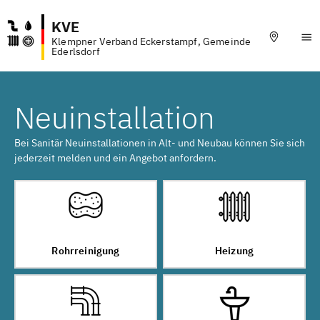
KVE
Klempner Verband Eckerstampf, Gemeinde
Ederlsdorf
Neuinstallation
Bei Sanitär Neuinstallationen in Alt- und Neubau können Sie sich
jederzeit melden und ein Angebot anfordern.
Rohrreinigung
Heizung