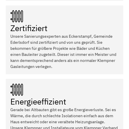
Zertifiziert
Unsere Sanierungsexperten aus Eckerstampf, Gemeinde
Ederlsdorf sind zertifiziert und von uns geprüft. Sie
bekommen für größere Projekte wie Bäder und Küchen
einen Bauleiter zugeteilt. Dieser ist immer ein Meister und
kann dementsprechend anders als ein normaler Klempner
Gasleitungen verlegen.
Energieeffizient
Gerade bei Altbauten gibt es große Energieverluste. Sei es
Wärme, die durch schlechte Isolationen einfach aus dem
Haus entweicht oder eine veraltete Heizungsanlage.
Unsere Klempner und Installateure vom Klempner Verband