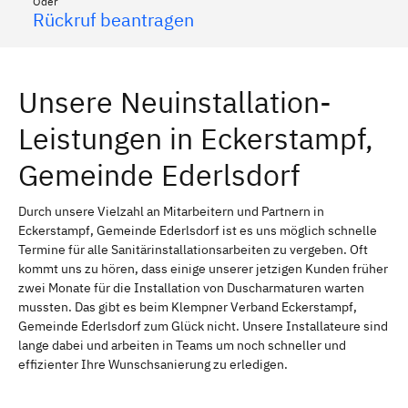
Oder
Rückruf beantragen
Unsere Neuinstallation-
Leistungen in Eckerstampf,
Gemeinde Ederlsdorf
Durch unsere Vielzahl an Mitarbeitern und Partnern in
Eckerstampf, Gemeinde Ederlsdorf ist es uns möglich schnelle
Termine für alle Sanitärinstallationsarbeiten zu vergeben. Oft
kommt uns zu hören, dass einige unserer jetzigen Kunden früher
zwei Monate für die Installation von Duscharmaturen warten
mussten. Das gibt es beim Klempner Verband Eckerstampf,
Gemeinde Ederlsdorf zum Glück nicht. Unsere Installateure sind
lange dabei und arbeiten in Teams um noch schneller und
effizienter Ihre Wunschsanierung zu erledigen.