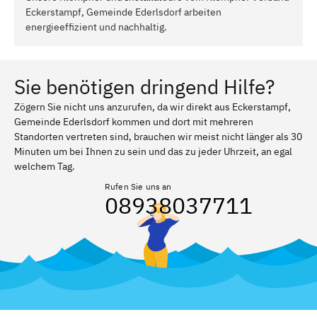
Eckerstampf, Gemeinde Ederlsdorf arbeiten
energieeffizient und nachhaltig.
Sie benötigen dringend Hilfe?
Zögern Sie nicht uns anzurufen, da wir direkt aus Eckerstampf,
Gemeinde Ederlsdorf kommen und dort mit mehreren
Standorten vertreten sind, brauchen wir meist nicht länger als 30
Minuten um bei Ihnen zu sein und das zu jeder Uhrzeit, an egal
welchem Tag.
Rufen Sie uns an
08938037711