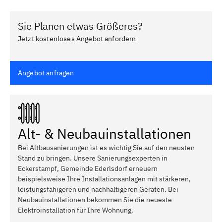
Sie Planen etwas Größeres?
Jetzt kostenloses Angebot anfordern
Angebot anfragen
Alt- & Neubauinstallationen
Bei Altbausanierungen ist es wichtig Sie auf den neusten
Stand zu bringen. Unsere Sanierungsexperten in
Eckerstampf, Gemeinde Ederlsdorf erneuern
beispielsweise Ihre Installationsanlagen mit stärkeren,
leistungsfähigeren und nachhaltigeren Geräten. Bei
Neubauinstallationen bekommen Sie die neueste
Elektroinstallation für Ihre Wohnung.