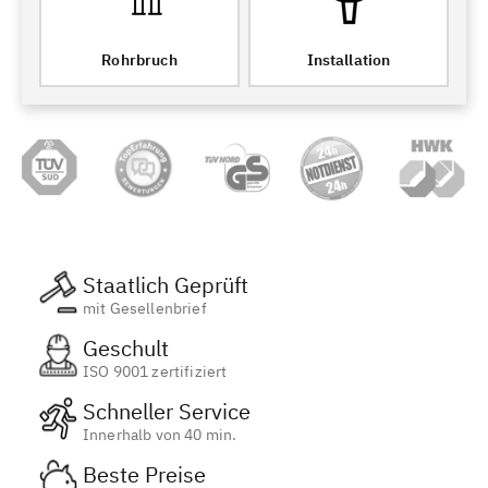
Rohrbruch
Installation
Staatlich Geprüft
mit Gesellenbrief
Geschult
ISO 9001 zertifiziert
Schneller Service
Innerhalb von 40 min.
Beste Preise