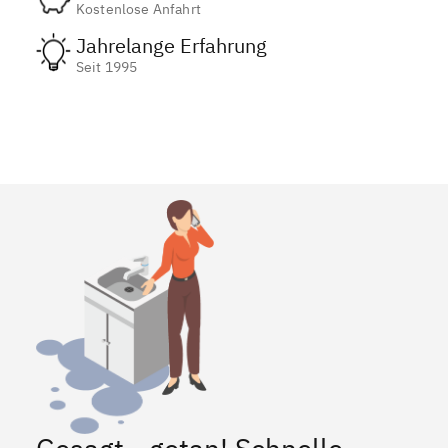
Kostenlose Anfahrt
Jahrelange Erfahrung
Seit 1995