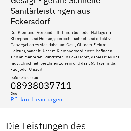
Gesagt - getan! Schnelle
Sanitärleistungen aus
Eckersdorf
Der Klempner Verband hilft Ihnen bei jeder Notlage im
Klempner- und Heizungsbereich - schnell und effektiv.
Ganz egal ob es sich dabei um Gas-, Öl- oder Elektro-
Heizung handelt. Unsere Klempnernotdienste befinden
sich an mehreren Standorten in Eckersdorf, dabei ist es uns
möglich schnell bei Ihnen zu sein und das 365 Tage im Jahr
- zu jeder Uhrzeit!
Rufen Sie uns an
08938037711
Oder
Rückruf beantragen
Die Leistungen des