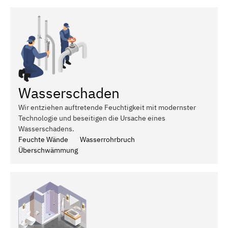
Wasserschaden
Wir entziehen auftretende Feuchtigkeit mit modernster
Technologie und beseitigen die Ursache eines
Wasserschadens.
Feuchte Wände
Wasserrohrbruch
Überschwämmung