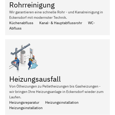
Rohrreinigung
Wir garantieren eine schnelle Rohr - und Kanalreinigung in
Eckersdorf mit modernster Technik.
Küchenabfluss
Kanal- & Hauptabflussrohr
WC-
Abfluss
Heizungsausfall
Von Ölheizungen zu Pelletheizungen bis Gasheizungen -
wir bringen Ihre Heizungsanlage in Eckersdorf wieder zum
Laufen.
Heizungsreparatur
Heizungsinstallation
Heizungsinstallation