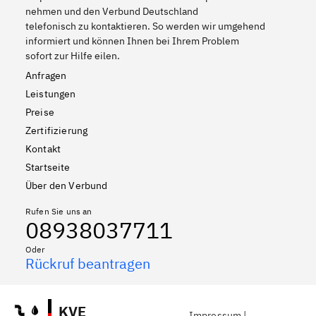
nehmen und den Verbund Deutschland
telefonisch zu kontaktieren. So werden wir umgehend
informiert und können Ihnen bei Ihrem Problem
sofort zur Hilfe eilen.
Anfragen
Leistungen
Preise
Zertifizierung
Kontakt
Startseite
Über den Verbund
Rufen Sie uns an
08938037711
Oder
Rückruf beantragen
KVE
Impressum
|