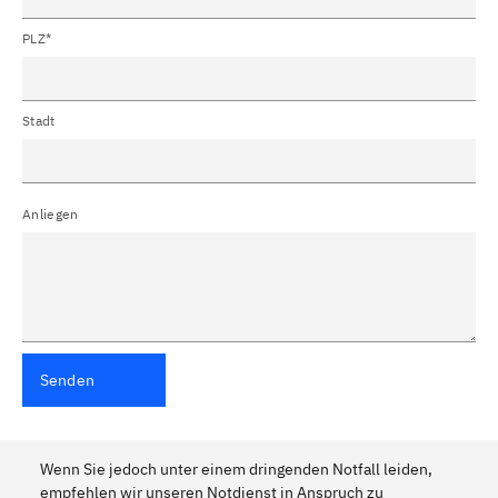
PLZ*
Stadt
Anliegen
Senden
Wenn Sie jedoch unter einem dringenden Notfall leiden,
empfehlen wir unseren Notdienst in Anspruch zu