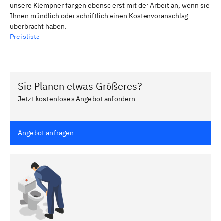
unsere Klempner fangen ebenso erst mit der Arbeit an, wenn sie
Ihnen mündlich oder schriftlich einen Kostenvoranschlag
überbracht haben.
Preisliste
Sie Planen etwas Größeres?
Jetzt kostenloses Angebot anfordern
Angebot anfragen