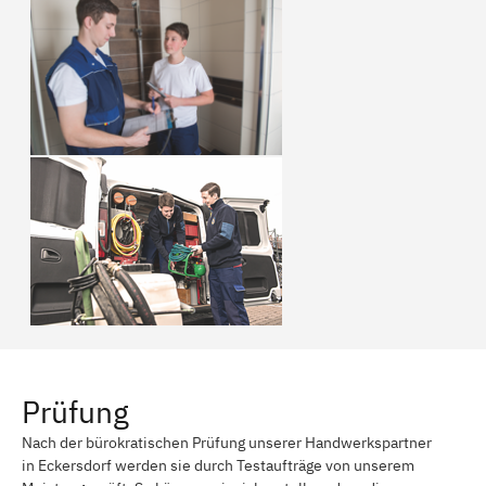
Prüfung
Nach der bürokratischen Prüfung unserer Handwerkspartner
in Eckersdorf werden sie durch Testaufträge von unserem