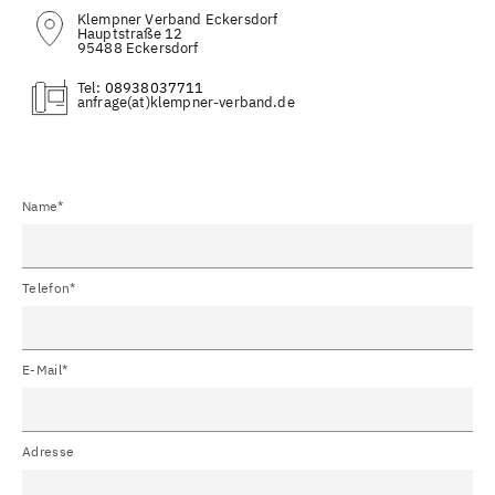
Klempner Verband Eckersdorf
Hauptstraße 12
95488 Eckersdorf
Tel:
08938037711
(at)
Name*
Telefon*
E-Mail*
Adresse