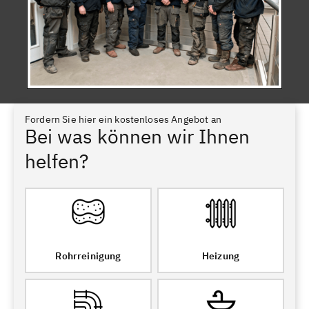
Fordern Sie hier ein kostenloses Angebot an
Bei was können wir Ihnen
helfen?
Rohrreinigung
Heizung