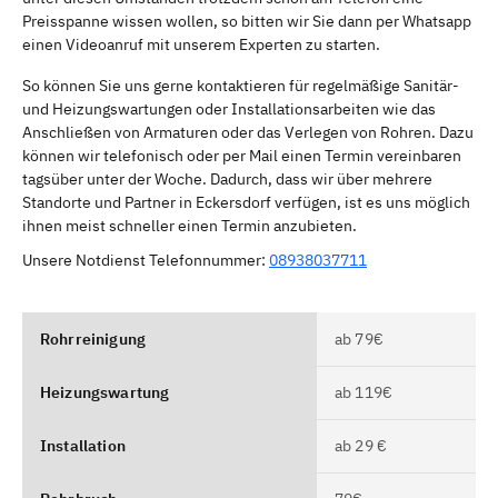
Preisspanne wissen wollen, so bitten wir Sie dann per Whatsapp
einen Videoanruf mit unserem Experten zu starten.
So können Sie uns gerne kontaktieren für regelmäßige Sanitär-
und Heizungswartungen oder Installationsarbeiten wie das
Anschließen von Armaturen oder das Verlegen von Rohren. Dazu
können wir telefonisch oder per Mail einen Termin vereinbaren
tagsüber unter der Woche. Dadurch, dass wir über mehrere
Standorte und Partner in Eckersdorf verfügen, ist es uns möglich
ihnen meist schneller einen Termin anzubieten.
Unsere Notdienst Telefonnummer:
08938037711
Rohrreinigung
ab 79€
Heizungswartung
ab 119€
Installation
ab 29 €