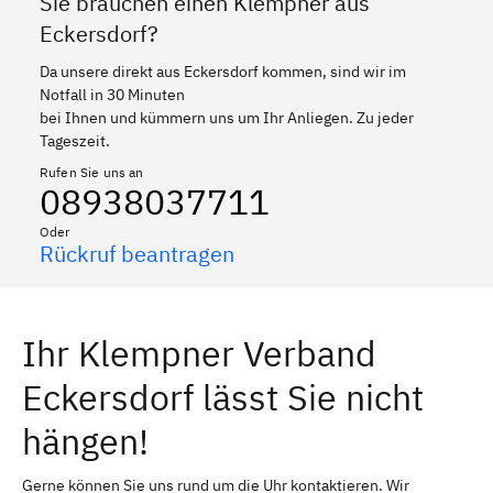
Sie brauchen einen Klempner aus
Eckersdorf?
Da unsere direkt aus Eckersdorf kommen, sind wir im
Notfall in 30 Minuten
bei Ihnen und kümmern uns um Ihr Anliegen. Zu jeder
Tageszeit.
Rufen Sie uns an
08938037711
Oder
Rückruf beantragen
Ihr Klempner Verband
Eckersdorf lässt Sie nicht
hängen!
Gerne können Sie uns rund um die Uhr kontaktieren. Wir