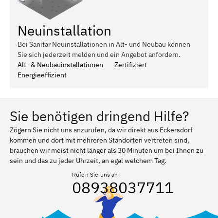
Neuinstallation
Bei Sanitär Neuinstallationen in Alt- und Neubau können
Sie sich jederzeit melden und ein Angebot anfordern.
Alt- & Neubauinstallationen
Zertifiziert
Energieeffizient
Sie benötigen dringend Hilfe?
Zögern Sie nicht uns anzurufen, da wir direkt aus Eckersdorf
kommen und dort mit mehreren Standorten vertreten sind,
brauchen wir meist nicht länger als 30 Minuten um bei Ihnen zu
sein und das zu jeder Uhrzeit, an egal welchem Tag.
Rufen Sie uns an
08938037711