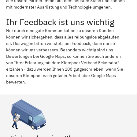
alle unsere Partner immer auf dem neusten Stand und können
mit modernster Ausrüstung und Technologie umgehen.
Ihr Feedback ist uns wichtig
Nur durch eine gute Kommunikation zu unseren Kunden
können wir sichergehen, dass alles reibungslos abgelaufen
ist. Deswegen bitten wir stets um Feedback, denn nur so
können wir uns verbessern. Besonders wichtig sind uns
Bewertungen bei Google Maps, so können Sie auch anderen
von Ihrer Erfahrung mit dem Klempner Verband Eckersdorf
erzählen - dazu werden Ihnen 10€ gutgeschrieben, wenn Sie
unseren Klempner nach getaner Arbeit über Google Maps
bewerten.