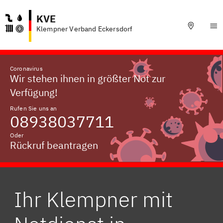
KVE
Klempner Verband Eckersdorf
Coronavirus
Wir stehen ihnen in größter Not zur
Verfügung!
Rufen Sie uns an
08938037711
Oder
Rückruf beantragen
Ihr Klempner mit