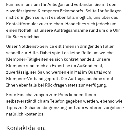
kümmern uns um Ihr Anliegen und verbinden Sie mit den
zuverlässigsten Klempnern Eckersdorfs. Sollte Ihr Anliegen
nicht dringlich sein, ist es ebenfalls möglich, uns über das
Kontaktformular zu erreichen. Handelt es sich jedoch um
einen Notfall, ist unsere Auftragsannahme rund um die Uhr
für Sie erreichbar.
Unser Notdienst-Service eilt Ihnen in dringenden Fällen
schnell zur Hilfe. Dabei spielt es keine Rolle um welche
Klempner-Tätigkeiten es sich konkret handelt. Unsere
Klempner sind reich an Expertise im Außendienst,
zuverlässig, seriös und werden ein Mal im Quartal vom
Klempner-Verband geprüft. Die Auftragsannahme steht
Ihnen ebenfalls bei Rückfragen stets zur Verfügung.
Erste Einschätzungen zum Preis können Ihnen
selbstverständlich am Telefon gegeben werden, ebenso wie
Tipps zur Schadensbegrenzung und zum weiteren vorgehen -
natürlich kostenlos!
Kontaktdaten: