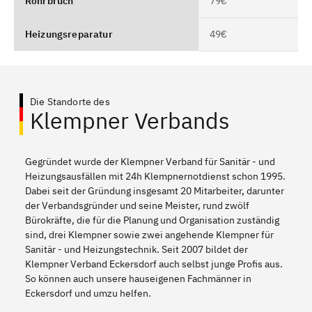
Rohrbruch
79€
Heizungsreparatur
49€
Die Standorte des
Klempner Verbands
Gegründet wurde der Klempner Verband für Sanitär - und
Heizungsausfällen mit 24h Klempnernotdienst schon 1995.
Dabei seit der Gründung insgesamt 20 Mitarbeiter, darunter
der Verbandsgründer und seine Meister, rund zwölf
Bürokräfte, die für die Planung und Organisation zuständig
sind, drei Klempner sowie zwei angehende Klempner für
Sanitär - und Heizungstechnik. Seit 2007 bildet der
Klempner Verband Eckersdorf auch selbst junge Profis aus.
So können auch unsere hauseigenen Fachmänner in
Eckersdorf und umzu helfen.