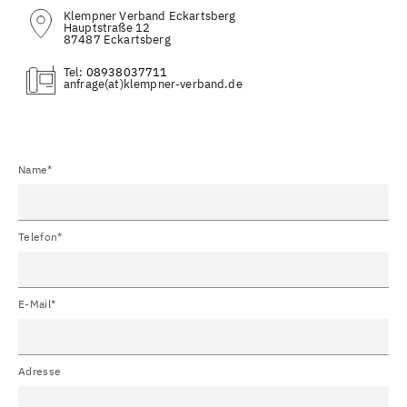
Klempner Verband Eckartsberg
Hauptstraße 12
87487 Eckartsberg
Tel:
08938037711
(at)
Name*
Telefon*
E-Mail*
Adresse