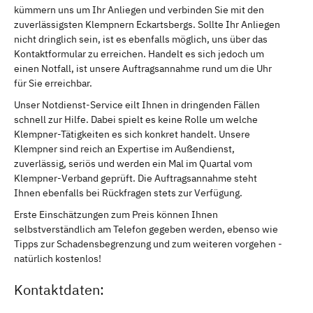
kümmern uns um Ihr Anliegen und verbinden Sie mit den
zuverlässigsten Klempnern Eckartsbergs. Sollte Ihr Anliegen
nicht dringlich sein, ist es ebenfalls möglich, uns über das
Kontaktformular zu erreichen. Handelt es sich jedoch um
einen Notfall, ist unsere Auftragsannahme rund um die Uhr
für Sie erreichbar.
Unser Notdienst-Service eilt Ihnen in dringenden Fällen
schnell zur Hilfe. Dabei spielt es keine Rolle um welche
Klempner-Tätigkeiten es sich konkret handelt. Unsere
Klempner sind reich an Expertise im Außendienst,
zuverlässig, seriös und werden ein Mal im Quartal vom
Klempner-Verband geprüft. Die Auftragsannahme steht
Ihnen ebenfalls bei Rückfragen stets zur Verfügung.
Erste Einschätzungen zum Preis können Ihnen
selbstverständlich am Telefon gegeben werden, ebenso wie
Tipps zur Schadensbegrenzung und zum weiteren vorgehen -
natürlich kostenlos!
Kontaktdaten: