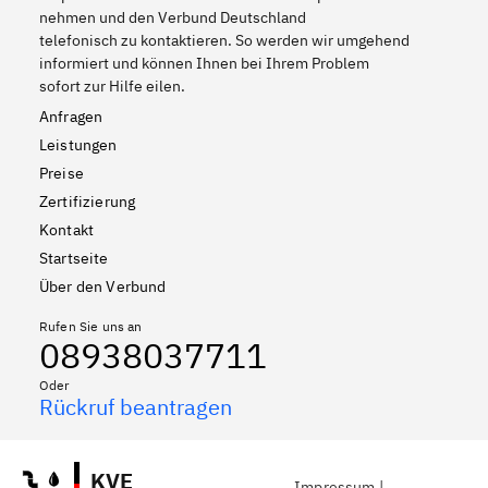
nehmen und den Verbund Deutschland
telefonisch zu kontaktieren. So werden wir umgehend
informiert und können Ihnen bei Ihrem Problem
sofort zur Hilfe eilen.
Anfragen
Leistungen
Preise
Zertifizierung
Kontakt
Startseite
Über den Verbund
Rufen Sie uns an
08938037711
Oder
Rückruf beantragen
KVE
Impressum
|