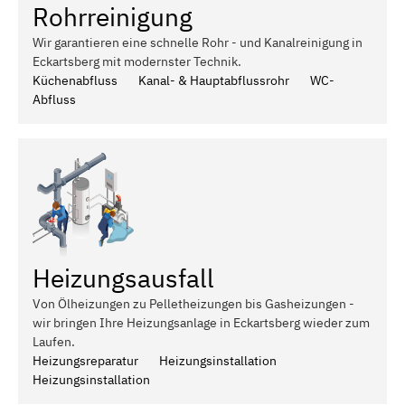
Rohrreinigung
Wir garantieren eine schnelle Rohr - und Kanalreinigung in
Eckartsberg mit modernster Technik.
Küchenabfluss
Kanal- & Hauptabflussrohr
WC-
Abfluss
Heizungsausfall
Von Ölheizungen zu Pelletheizungen bis Gasheizungen -
wir bringen Ihre Heizungsanlage in Eckartsberg wieder zum
Laufen.
Heizungsreparatur
Heizungsinstallation
Heizungsinstallation