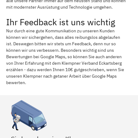
alle unsere Partner immer auf dem neusten Stand und können
mit modernster Ausrüstung und Technologie umgehen.
Ihr Feedback ist uns wichtig
Nur durch eine gute Kommunikation zu unseren Kunden
können wir sichergehen, dass alles reibungslos abgelaufen
ist. Deswegen bitten wir stets um Feedback, denn nur so
können wir uns verbessern. Besonders wichtig sind uns
Bewertungen bei Google Maps, so können Sie auch anderen
von Ihrer Erfahrung mit dem Klempner Verband Eckartsberg
erzählen - dazu werden Ihnen 10€ gutgeschrieben, wenn Sie
unseren Klempner nach getaner Arbeit über Google Maps
bewerten.