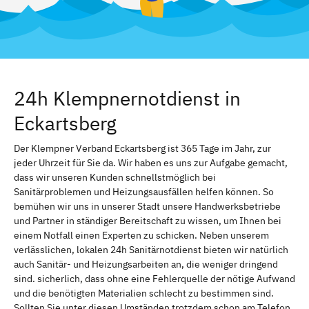
24h Klempnernotdienst in
Eckartsberg
Der Klempner Verband Eckartsberg ist 365 Tage im Jahr, zur
jeder Uhrzeit für Sie da. Wir haben es uns zur Aufgabe gemacht,
dass wir unseren Kunden schnellstmöglich bei
Sanitärproblemen und Heizungsausfällen helfen können. So
bemühen wir uns in unserer Stadt unsere Handwerksbetriebe
und Partner in ständiger Bereitschaft zu wissen, um Ihnen bei
einem Notfall einen Experten zu schicken. Neben unserem
verlässlichen, lokalen 24h Sanitärnotdienst bieten wir natürlich
auch Sanitär- und Heizungsarbeiten an, die weniger dringend
sind. sicherlich, dass ohne eine Fehlerquelle der nötige Aufwand
und die benötigten Materialien schlecht zu bestimmen sind.
Sollten Sie unter diesen Umständen trotzdem schon am Telefon