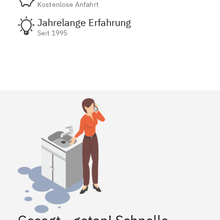
Kostenlose Anfahrt
Jahrelange Erfahrung
Seit 1995