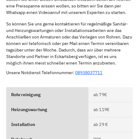
eine Preisspanne wissen wollen, so bitten wir Sie dann per
Whatsapp einen Videoanruf mit unserem Experten zu starten.
So können Sie uns gerne kontaktieren für regelmäßige Sanitär-
und Heizungswartungen oder Installationsarbeiten wie das
Anschließen von Armaturen oder das Verlegen von Rohren. Dazu
können wir telefonisch oder per Mail einen Termin vereinbaren
tagsüber unter der Woche. Dadurch, dass wir über mehrere
Standorte und Partner in Eckartsberg verfügen, ist es uns
möglich ihnen meist schneller einen Termin anzubieten.
Unsere Notdienst Telefonnummer:
08938037711
Rohrreinigung
ab 79€
Heizungswartung
ab 119€
Installation
ab 29 €