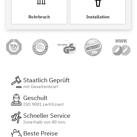
Rohrbruch
Installation
Staatlich Geprüft
mit Gesellenbrief
Geschult
ISO 9001 zertifiziert
Schneller Service
Innerhalb von 40 min.
Beste Preise