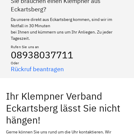
Sie brauchen einen Klempner aus
Eckartsberg?
Da unsere direkt aus Eckartsberg kommen, sind wir im
Notfall in 30 Minuten
bei Ihnen und kümmern uns um Ihr Anliegen. Zu jeder
Tageszeit.
Rufen Sie uns an
08938037711
Oder
Rückruf beantragen
Ihr Klempner Verband
Eckartsberg lässt Sie nicht
hängen!
Gerne können Sie uns rund um die Uhr kontaktieren. Wir