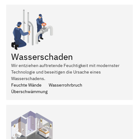
Wasserschaden
Wir entziehen auftretende Feuchtigkeit mit modernster
Technologie und beseitigen die Ursache eines
Wasserschadens.
Feuchte Wände
Wasserrohrbruch
Überschwämmung