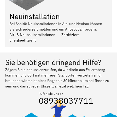
Neuinstallation
Bei Sanitär Neuinstallationen in Alt- und Neubau können
Sie sich jederzeit melden und ein Angebot anfordern.
Alt- & Neubauinstallationen
Zertifiziert
Energieeffizient
Sie benötigen dringend Hilfe?
Zögern Sie nicht uns anzurufen, da wir direkt aus Eckartsberg
kommen und dort mit mehreren Standorten vertreten sind,
brauchen wir meist nicht länger als 30 Minuten um bei Ihnen zu
sein und das zu jeder Uhrzeit, an egal welchem Tag.
Rufen Sie uns an
08938037711