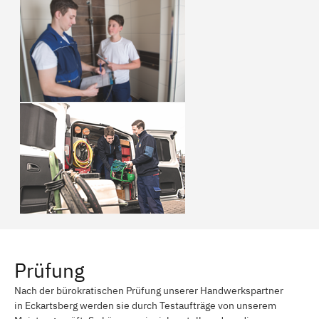
Prüfung
Nach der bürokratischen Prüfung unserer Handwerkspartner
in Eckartsberg werden sie durch Testaufträge von unserem