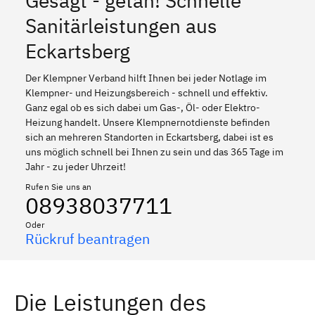
Gesagt - getan! Schnelle
Sanitärleistungen aus
Eckartsberg
Der Klempner Verband hilft Ihnen bei jeder Notlage im
Klempner- und Heizungsbereich - schnell und effektiv.
Ganz egal ob es sich dabei um Gas-, Öl- oder Elektro-
Heizung handelt. Unsere Klempnernotdienste befinden
sich an mehreren Standorten in Eckartsberg, dabei ist es
uns möglich schnell bei Ihnen zu sein und das 365 Tage im
Jahr - zu jeder Uhrzeit!
Rufen Sie uns an
08938037711
Oder
Rückruf beantragen
Die Leistungen des