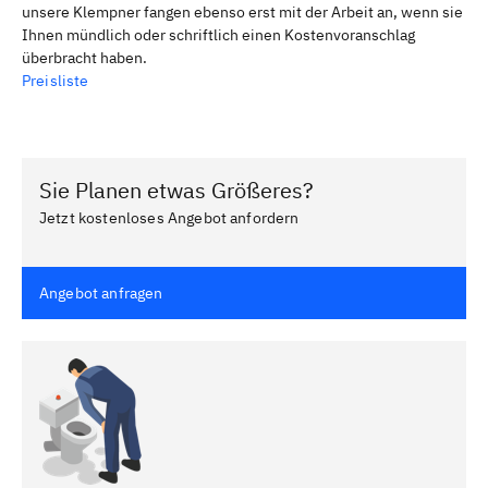
unsere Klempner fangen ebenso erst mit der Arbeit an, wenn sie
Ihnen mündlich oder schriftlich einen Kostenvoranschlag
überbracht haben.
Preisliste
Sie Planen etwas Größeres?
Jetzt kostenloses Angebot anfordern
Angebot anfragen