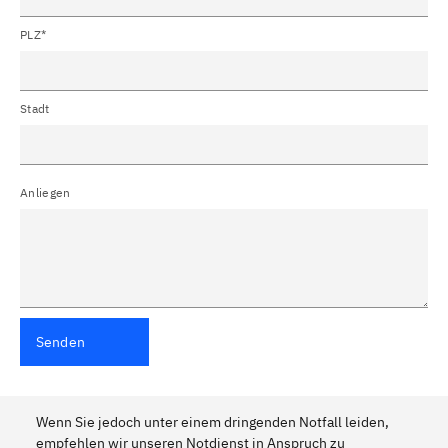
PLZ*
Stadt
Anliegen
Senden
Wenn Sie jedoch unter einem dringenden Notfall leiden,
empfehlen wir unseren Notdienst in Anspruch zu