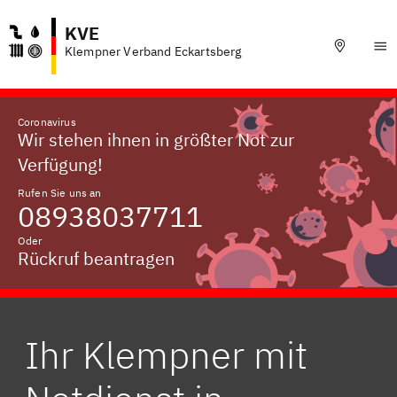
KVE
Klempner Verband Eckartsberg
Coronavirus
Wir stehen ihnen in größter Not zur
Verfügung!
Rufen Sie uns an
08938037711
Oder
Rückruf beantragen
Ihr Klempner mit