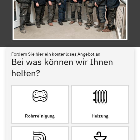
Fordern Sie hier ein kostenloses Angebot an
Bei was können wir Ihnen
helfen?
Rohrreinigung
Heizung