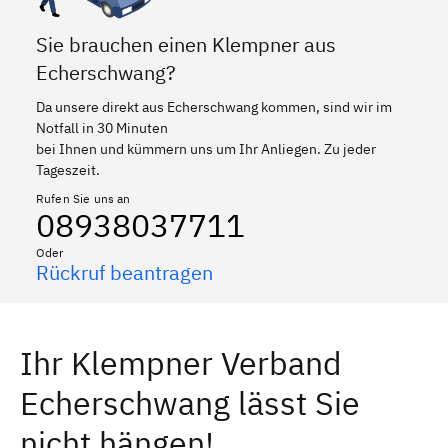
Sie brauchen einen Klempner aus
Echerschwang?
Da unsere direkt aus Echerschwang kommen, sind wir im
Notfall in 30 Minuten
bei Ihnen und kümmern uns um Ihr Anliegen. Zu jeder
Tageszeit.
Rufen Sie uns an
08938037711
Oder
Rückruf beantragen
Ihr Klempner Verband
Echerschwang lässt Sie
nicht hängen!