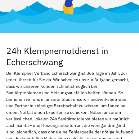
24h Klempnernotdienst in
Echerschwang
Der Klempner Verband Echerschwang ist 365 Tage im Jahr, zur
jeder Uhrzeit für Sie da. Wir haben es uns zur Aufgabe gemacht,
dass wir unseren Kunden schnellstmöglich bei
Sanitärproblemen und Heizungsausfällen helfen können. So
bemühen wir uns in unserer Stadt unsere Handwerksbetriebe
und Partner in ständiger Bereitschaft zu wissen, um Ihnen bei
einem Notfall einen Experten zu schicken. Neben unserem
verlässlichen, lokalen 24h Sanitärnotdienst bieten wir natürlich
auch Sanitär- und Heizungsarbeiten an, die weniger dringend
sind. sicherlich, dass ohne eine Fehlerquelle der nötige Aufwand
und die benötigten Materialien schlecht zu bestimmen sind.