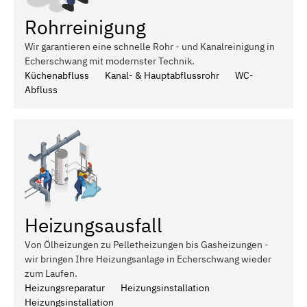
Rohrreinigung
Wir garantieren eine schnelle Rohr - und Kanalreinigung in
Echerschwang mit modernster Technik.
Küchenabfluss
Kanal- & Hauptabflussrohr
WC-
Abfluss
Heizungsausfall
Von Ölheizungen zu Pelletheizungen bis Gasheizungen -
wir bringen Ihre Heizungsanlage in Echerschwang wieder
zum Laufen.
Heizungsreparatur
Heizungsinstallation
Heizungsinstallation