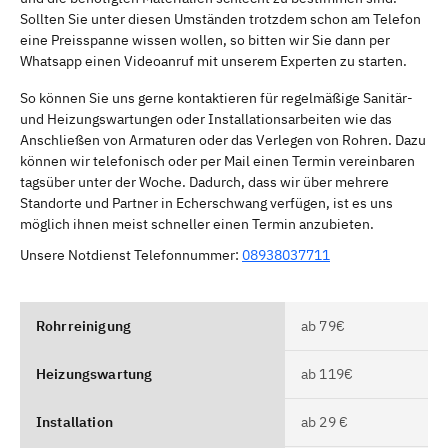
Sollten Sie unter diesen Umständen trotzdem schon am Telefon
eine Preisspanne wissen wollen, so bitten wir Sie dann per
Whatsapp einen Videoanruf mit unserem Experten zu starten.
So können Sie uns gerne kontaktieren für regelmäßige Sanitär-
und Heizungswartungen oder Installationsarbeiten wie das
Anschließen von Armaturen oder das Verlegen von Rohren. Dazu
können wir telefonisch oder per Mail einen Termin vereinbaren
tagsüber unter der Woche. Dadurch, dass wir über mehrere
Standorte und Partner in Echerschwang verfügen, ist es uns
möglich ihnen meist schneller einen Termin anzubieten.
Unsere Notdienst Telefonnummer:
08938037711
Rohrreinigung
ab 79€
Heizungswartung
ab 119€
Installation
ab 29 €