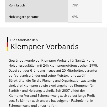
Rohrbruch
79€
Heizungsreparatur
49€
Die Standorte des
Klempner Verbands
Gegründet wurde der Klempner Verband für Sanitär - und
Heizungsausfällen mit 24h Klempnernotdienst schon 1995.
Dabei seit der Gründung insgesamt 20 Mitarbeiter, darunter
der Verbandsgründer und seine Meister, rund zwölf
Bürokräfte, die für die Planung und Organisation zuständig
sind, drei Klempner sowie zwei angehende Klempner für
Sanitär - und Heizungstechnik. Seit 2007 bildet der
Klempner Verband Echerschwang auch selbst junge Profis
aus. So können auch unsere hauseigenen Fachmänner in
Echerschwang und umzu helfen.