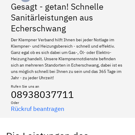
Gesagt - getan! Schnelle
Sanitärleistungen aus
Echerschwang
Der Klempner Verband hilft Ihnen bei jeder Notlage im
Klempner- und Heizungsbereich - schnell und effektiv.
Ganz egal ob es sich dabei um Gas-, Öl- oder Elektro-
Heizung handelt. Unsere Klempnernotdienste befinden
sich an mehreren Standorten in Echerschwang, dabei ist es
uns möglich schnell bei Ihnen zu sein und das 365 Tage im
Jahr - zu jeder Uhrzeit!
Rufen Sie uns an
08938037711
Oder
Rückruf beantragen