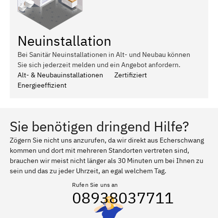
Neuinstallation
Bei Sanitär Neuinstallationen in Alt- und Neubau können
Sie sich jederzeit melden und ein Angebot anfordern.
Alt- & Neubauinstallationen
Zertifiziert
Energieeffizient
Sie benötigen dringend Hilfe?
Zögern Sie nicht uns anzurufen, da wir direkt aus Echerschwang
kommen und dort mit mehreren Standorten vertreten sind,
brauchen wir meist nicht länger als 30 Minuten um bei Ihnen zu
sein und das zu jeder Uhrzeit, an egal welchem Tag.
Rufen Sie uns an
08938037711