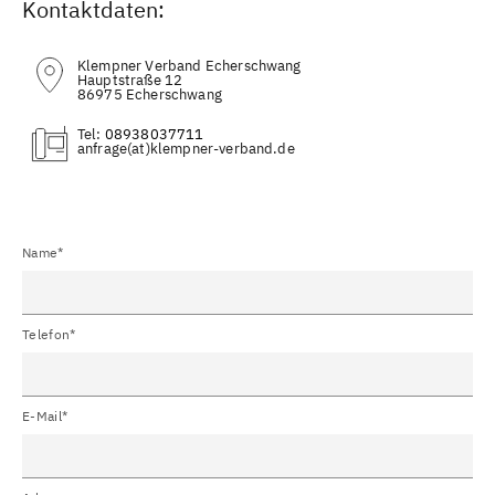
Kontaktdaten:
Klempner Verband Echerschwang
Hauptstraße 12
86975 Echerschwang
Tel:
08938037711
(at)
Name*
Telefon*
E-Mail*