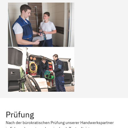
Prüfung
Nach der bürokratischen Prüfung unserer Handwerkspartner