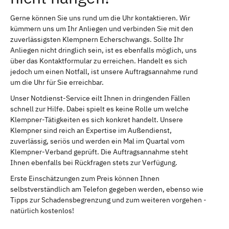
Gerne können Sie uns rund um die Uhr kontaktieren. Wir
kümmern uns um Ihr Anliegen und verbinden Sie mit den
zuverlässigsten Klempnern Echerschwangs. Sollte Ihr
Anliegen nicht dringlich sein, ist es ebenfalls möglich, uns
über das Kontaktformular zu erreichen. Handelt es sich
jedoch um einen Notfall, ist unsere Auftragsannahme rund
um die Uhr für Sie erreichbar.
Unser Notdienst-Service eilt Ihnen in dringenden Fällen
schnell zur Hilfe. Dabei spielt es keine Rolle um welche
Klempner-Tätigkeiten es sich konkret handelt. Unsere
Klempner sind reich an Expertise im Außendienst,
zuverlässig, seriös und werden ein Mal im Quartal vom
Klempner-Verband geprüft. Die Auftragsannahme steht
Ihnen ebenfalls bei Rückfragen stets zur Verfügung.
Erste Einschätzungen zum Preis können Ihnen
selbstverständlich am Telefon gegeben werden, ebenso wie
Tipps zur Schadensbegrenzung und zum weiteren vorgehen -
natürlich kostenlos!