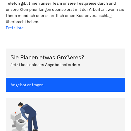
Telefon gibt Ihnen unser Team unsere Festpreise durch und
unsere Klempner fangen ebenso erst mit der Arbeit an, wenn sie
Ihnen mündlich oder schriftlich einen Kostenvoranschlag
überbracht haben.
Preisliste
Sie Planen etwas Größeres?
Jetzt kostenloses Angebot anfordern
Angebot anfragen