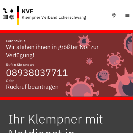
KVE
Klempner Verband Echerschwang
Coronavirus
Wir stehen ihnen in größter Not zur
Verfügung!
Rufen Sie uns an
08938037711
Oder
Rückruf beantragen
Ihr Klempner mit