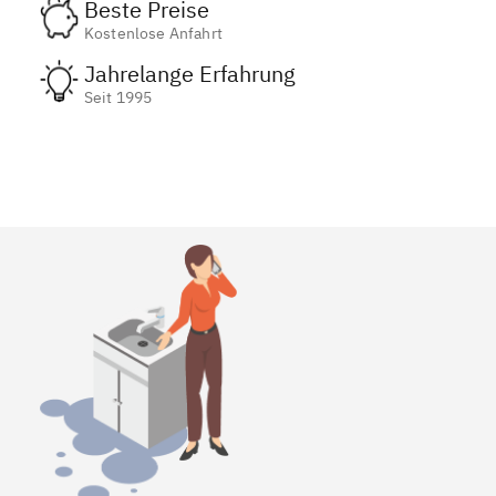
Beste Preise
Kostenlose Anfahrt
Jahrelange Erfahrung
Seit 1995