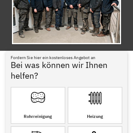
Fordern Sie hier ein kostenloses Angebot an
Bei was können wir Ihnen
helfen?
Rohrreinigung
Heizung