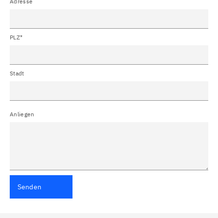
Adresse
PLZ*
Stadt
Anliegen
Senden