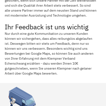
gesichert, wenn sich unsere Partner mit der Zeit weiterbilden
und sich die Qualität ihrer Arbeit stets verbessert. So sind
alle unsere Partner immer auf dem neusten Stand und können
mit modernster Ausrüstung und Technologie umgehen.
Ihr Feedback ist uns wichtig
Nur durch eine gute Kommunikation zu unseren Kunden
können wir sichergehen, dass alles reibungslos abgelaufen
ist. Deswegen bitten wir stets um Feedback, denn nur so
können wir uns verbessern. Besonders wichtig sind uns
Bewertungen bei Google Maps, so können Sie auch anderen
von Ihrer Erfahrung mit dem Klempner Verband
Echerschwang erzählen - dazu werden Ihnen 10€
gutgeschrieben, wenn Sie unseren Klempner nach getaner
Arbeit über Google Maps bewerten.