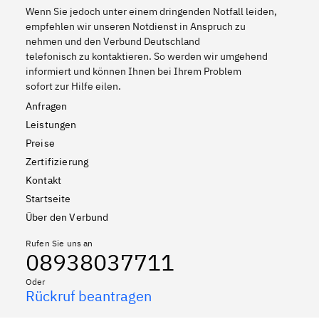
Wenn Sie jedoch unter einem dringenden Notfall leiden,
empfehlen wir unseren Notdienst in Anspruch zu
nehmen und den Verbund Deutschland
telefonisch zu kontaktieren. So werden wir umgehend
informiert und können Ihnen bei Ihrem Problem
sofort zur Hilfe eilen.
Anfragen
Leistungen
Preise
Zertifizierung
Kontakt
Startseite
Über den Verbund
Rufen Sie uns an
08938037711
Oder
Rückruf beantragen