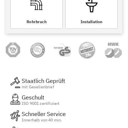
Rohrbruch
Installation
Staatlich Geprüft
mit Gesellenbrief
Geschult
ISO 9001 zertifiziert
Schneller Service
Innerhalb von 40 min.