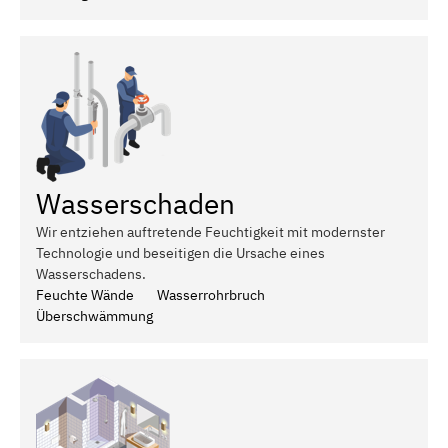
Wasserschaden
Wir entziehen auftretende Feuchtigkeit mit modernster
Technologie und beseitigen die Ursache eines
Wasserschadens.
Feuchte Wände
Wasserrohrbruch
Überschwämmung