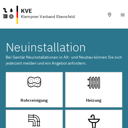
KVE
Klempner Verband Ebensfeld
Neuinstallation
Bei Sanitär Neuinstallationen in Alt- und Neubau können Sie sich
jederzeit melden und ein Angebot anfordern.
Rohrreinigung
Heizung