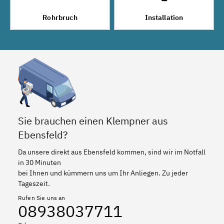
Rohrbruch
Installation
Sie brauchen einen Klempner aus
Ebensfeld?
Da unsere direkt aus Ebensfeld kommen, sind wir im Notfall
in 30 Minuten
bei Ihnen und kümmern uns um Ihr Anliegen. Zu jeder
Tageszeit.
Rufen Sie uns an
08938037711