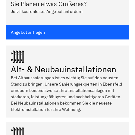
Sie Planen etwas Größeres?
Jetzt kostenloses Angebot anfordern
Angebot anfragen
Alt- & Neubauinstallationen
Bei Altbausanierungen ist es wichtig Sie auf den neusten
Stand zu bringen. Unsere Sanierungsexperten in Ebensfeld
erneuern beispielsweise Ihre Installationsanlagen mit
stärkeren, leistungsfähigeren und nachhaltigeren Geräten.
Bei Neubauinstallationen bekommen Sie die neueste
Elektroinstallation für Ihre Wohnung.