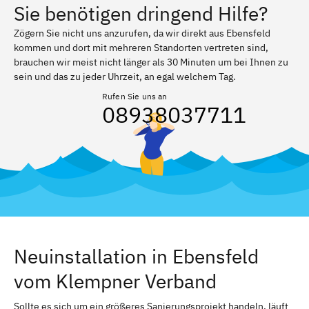
Sie benötigen dringend Hilfe?
Zögern Sie nicht uns anzurufen, da wir direkt aus Ebensfeld
kommen und dort mit mehreren Standorten vertreten sind,
brauchen wir meist nicht länger als 30 Minuten um bei Ihnen zu
sein und das zu jeder Uhrzeit, an egal welchem Tag.
Rufen Sie uns an
08938037711
Neuinstallation in Ebensfeld
vom Klempner Verband
Sollte es sich um ein größeres Sanierungsprojekt handeln, läuft