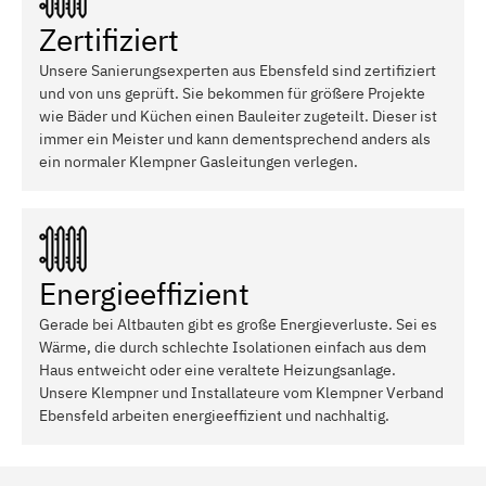
Zertifiziert
Unsere Sanierungsexperten aus Ebensfeld sind zertifiziert
und von uns geprüft. Sie bekommen für größere Projekte
wie Bäder und Küchen einen Bauleiter zugeteilt. Dieser ist
immer ein Meister und kann dementsprechend anders als
ein normaler Klempner Gasleitungen verlegen.
Energieeffizient
Gerade bei Altbauten gibt es große Energieverluste. Sei es
Wärme, die durch schlechte Isolationen einfach aus dem
Haus entweicht oder eine veraltete Heizungsanlage.
Unsere Klempner und Installateure vom Klempner Verband
Ebensfeld arbeiten energieeffizient und nachhaltig.