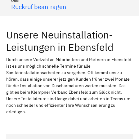
Oder
Rückruf beantragen
Unsere Neuinstallation-
Leistungen in Ebensfeld
Durch unsere Vielzahl an Mitarbeitern und Partnern in Ebensfeld
ist es uns möglich schnelle Termine für alle
Sanitärinstallationsarbeiten zu vergeben. Oft kommt uns zu
hören, dass einige unserer jetzigen Kunden früher zwei Monate
für die Installation von Duscharmaturen warten mussten. Das
gibt es beim Klempner Verband Ebensfeld zum Glück nicht.
Unsere Installateure sind lange dabei und arbeiten in Teams um
noch schneller und effizienter Ihre Wunschsanierung zu
erledigen.