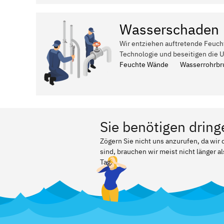
Wasserschaden
Wir entziehen auftretende Feuch
Technologie und beseitigen die 
Feuchte Wände
Wasserrohrbr
Sie benötigen dring
Zögern Sie nicht uns anzurufen, da wir
sind, brauchen wir meist nicht länger a
Tag.