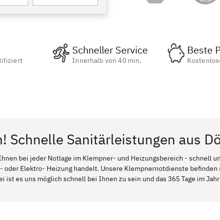
Schneller Service
Beste P
ifiziert
Innerhalb von 40 min.
Kostenlos
! Schnelle Sanitärleistungen aus Dö
Ihnen bei jeder Notlage im Klempner- und Heizungsbereich - schnell und
l- oder Elektro- Heizung handelt. Unsere Klempnernotdienste befinden
ei ist es uns möglich schnell bei Ihnen zu sein und das 365 Tage im Jahr 