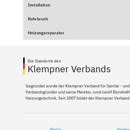
Installation
Rohrbruch
Heizungsreparatur
Die Standorte des
Klempner Verbands
Gegründet wurde der Klempner Verband für Sanitär - und
Verbandsgründer und seine Meister, rund zwölf Bürokräft
Heizungstechnik. Seit 2007 bildet der Klempner Verband 
Berlin
Hambu